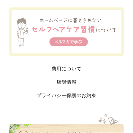
費用について
店舗情報
プライバシー保護のお約束