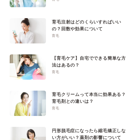
育毛注射はどのくらいすればいい
の？回数や効果について
育毛
【育毛ケア】自宅でできる簡単な方
法はあるの？
育毛
育毛クリームって本当に効果ある？
育毛剤との違いは？
育毛
円形脱毛症になったら縮毛矯正しな
い方がいい？薬剤の影響について