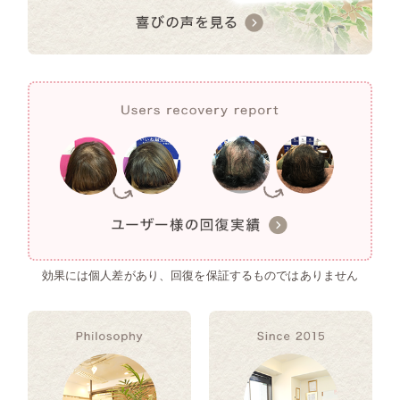
効果には個人差があり、回復を保証するものではありません