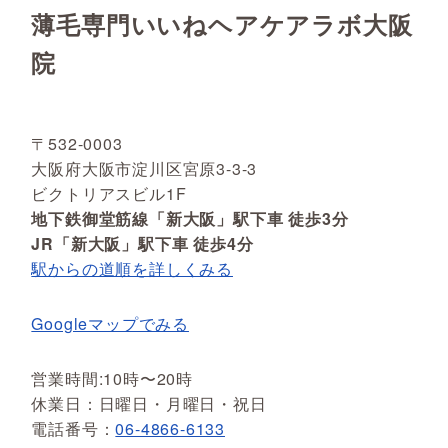
薄毛専門いいねヘアケアラボ大阪
院
〒532-0003
大阪府大阪市淀川区宮原3-3-3
ビクトリアスビル1F
地下鉄御堂筋線「新大阪」駅下車 徒歩3分
JR「新大阪」駅下車 徒歩4分
駅からの道順を詳しくみる
Googleマップでみる
営業時間:10時〜20時
休業日：日曜日・月曜日・祝日
電話番号：
06-4866-6133