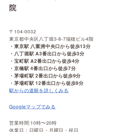
院
〒104-0032
東京都中央区八丁堀3-8-7瑞穂ビル4階
・東京駅 八重洲中央口から徒歩13分
・八丁堀駅 A3番出口から徒歩3分
・宝町駅 A2番出口から徒歩4分
・京橋駅 4番出口から徒歩7分
・茅場町駅 2番出口から徒歩9分
・茅場町駅 12番出口から徒歩9分
駅からの道順を詳しくみる
Googleマップでみる
営業時間:10時〜20時
休業日：日曜日・月曜日・祝日