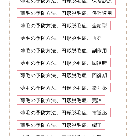
薄毛の予防方法、円形脱毛症、保険診療
薄毛の予防方法、円形脱毛症、保険適用
薄毛の予防方法、円形脱毛症、全頭型
薄毛の予防方法、円形脱毛症、再発
薄毛の予防方法、円形脱毛症、副作用
薄毛の予防方法、円形脱毛症、回復時
薄毛の予防方法、円形脱毛症、回復期
薄毛の予防方法、円形脱毛症、塗り薬
薄毛の予防方法、円形脱毛症、完治
薄毛の予防方法、円形脱毛症、市販薬
薄毛の予防方法、円形脱毛症、帽子