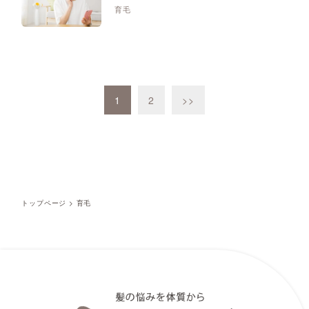
育毛
1
2
>>
トップページ
>
育毛