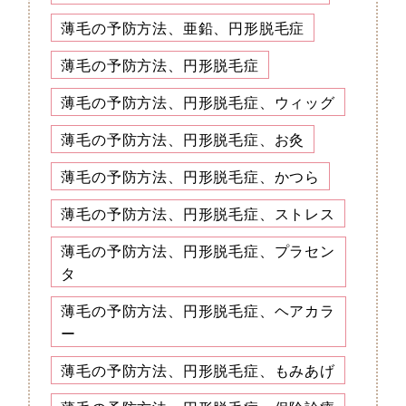
薄毛の予防方法、亜鉛、円形脱毛症
薄毛の予防方法、円形脱毛症
薄毛の予防方法、円形脱毛症、ウィッグ
薄毛の予防方法、円形脱毛症、お灸
薄毛の予防方法、円形脱毛症、かつら
薄毛の予防方法、円形脱毛症、ストレス
薄毛の予防方法、円形脱毛症、プラセン
タ
薄毛の予防方法、円形脱毛症、ヘアカラ
ー
薄毛の予防方法、円形脱毛症、もみあげ