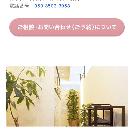
電話番号：
050-3503-3058