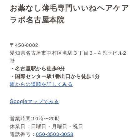
お薬なし薄毛専門いいねヘアケア
ラボ名古屋本院
〒450-0002
愛知県名古屋市中村区名駅３丁目３−４児玉ビル2
階
・名古屋駅から徒歩9分
・国際センター駅1番出口から徒歩1分
駅からの道順を詳しくみる
Googleマップでみる
営業時間:10時〜20時
休業日：日曜日・月曜日・祝日
電話番号：
050-3503-3058