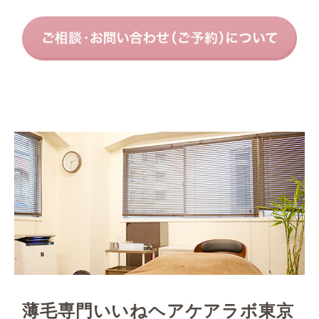
薄毛専門いいねヘアケアラボ東京