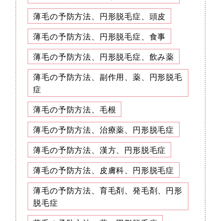
薄毛の予防方法、円形脱毛症、頭皮
薄毛の予防方法、円形脱毛症、食事
薄毛の予防方法、円形脱毛症、飲み薬
薄毛の予防方法、副作用、薬、円形脱毛
症
薄毛の予防方法、毛根
薄毛の予防方法、治療薬、円形脱毛症
薄毛の予防方法、漢方、円形脱毛症
薄毛の予防方法、皮膚科、円形脱毛症
薄毛の予防方法、育毛剤、発毛剤、円形
脱毛症