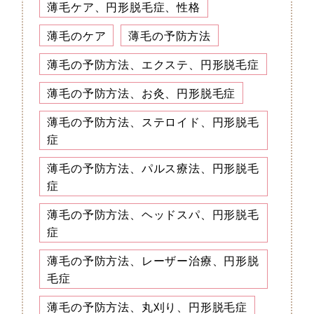
薄毛ケア、円形脱毛症、性格
薄毛のケア
薄毛の予防方法
薄毛の予防方法、エクステ、円形脱毛症
薄毛の予防方法、お灸、円形脱毛症
薄毛の予防方法、ステロイド、円形脱毛
症
薄毛の予防方法、パルス療法、円形脱毛
症
薄毛の予防方法、ヘッドスパ、円形脱毛
症
薄毛の予防方法、レーザー治療、円形脱
毛症
薄毛の予防方法、丸刈り、円形脱毛症