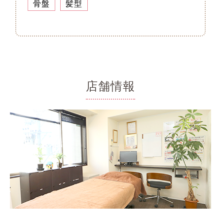
骨盤
髪型
店舗情報