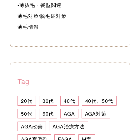
-薄抜毛・髪型関連
薄毛対策/脱毛症対策
薄毛情報
Tag
20代
30代
40代
40代、50代
50代
60代
AGA
AGA対策
AGA改善
AGA治療方法
AGA育毛剤
FAGA
M字