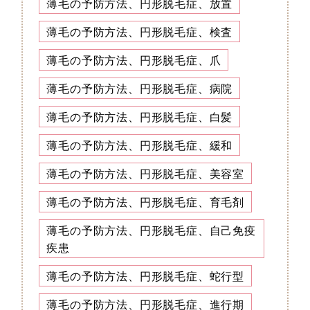
薄毛の予防方法、円形脱毛症、放置
薄毛の予防方法、円形脱毛症、検査
薄毛の予防方法、円形脱毛症、爪
薄毛の予防方法、円形脱毛症、病院
薄毛の予防方法、円形脱毛症、白髪
薄毛の予防方法、円形脱毛症、緩和
薄毛の予防方法、円形脱毛症、美容室
薄毛の予防方法、円形脱毛症、育毛剤
薄毛の予防方法、円形脱毛症、自己免疫
疾患
薄毛の予防方法、円形脱毛症、蛇行型
薄毛の予防方法、円形脱毛症、進行期