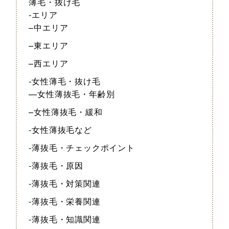
薄毛・抜け毛
-エリア
–中エリア
–東エリア
–西エリア
-女性薄毛・抜け毛
—女性薄抜毛・年齢別
–女性薄抜毛・緩和
-女性薄抜毛など
-薄抜毛・チェックポイント
-薄抜毛・原因
-薄抜毛・対策関連
-薄抜毛・栄養関連
-薄抜毛・知識関連