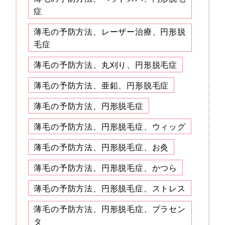
症
薄毛の予防方法、レーザー治療、円形脱
毛症
薄毛の予防方法、丸刈り、円形脱毛症
薄毛の予防方法、亜鉛、円形脱毛症
薄毛の予防方法、円形脱毛症
薄毛の予防方法、円形脱毛症、ウィッグ
薄毛の予防方法、円形脱毛症、お灸
薄毛の予防方法、円形脱毛症、かつら
薄毛の予防方法、円形脱毛症、ストレス
薄毛の予防方法、円形脱毛症、プラセン
タ