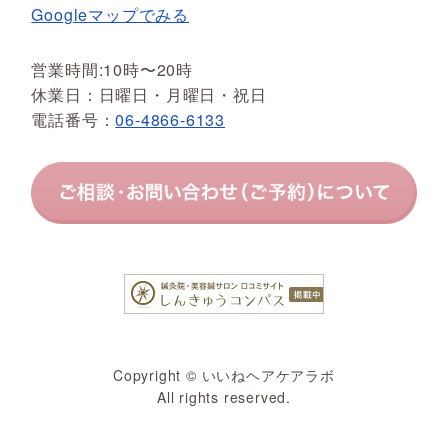
Googleマップでみる
営業時間:10時〜20時
休業日：日曜日・月曜日・祝日
電話番号：
06-4866-6133
Copyright © いいねヘアケアラボ
All rights reserved.