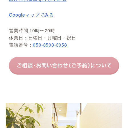
Googleマップでみる
営業時間:10時〜20時
休業日：日曜日・月曜日・祝日
電話番号：
050-3503-3058