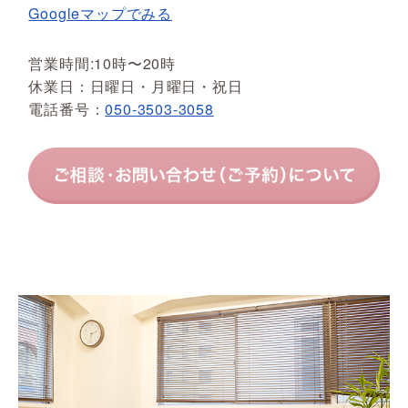
Googleマップでみる
営業時間:10時〜20時
休業日：日曜日・月曜日・祝日
電話番号：
050-3503-3058