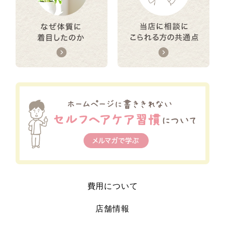
費用について
店舗情報