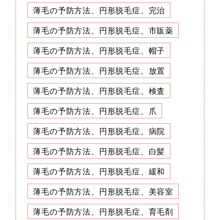
薄毛の予防方法、円形脱毛症、完治
薄毛の予防方法、円形脱毛症、市販薬
薄毛の予防方法、円形脱毛症、帽子
薄毛の予防方法、円形脱毛症、放置
薄毛の予防方法、円形脱毛症、検査
薄毛の予防方法、円形脱毛症、爪
薄毛の予防方法、円形脱毛症、病院
薄毛の予防方法、円形脱毛症、白髪
薄毛の予防方法、円形脱毛症、緩和
薄毛の予防方法、円形脱毛症、美容室
薄毛の予防方法、円形脱毛症、育毛剤