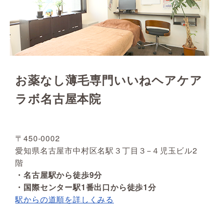
お薬なし薄毛専門いいねヘアケア
ラボ名古屋本院
〒450-0002
愛知県名古屋市中村区名駅３丁目３−４児玉ビル2
階
・名古屋駅から徒歩9分
・国際センター駅1番出口から徒歩1分
駅からの道順を詳しくみる