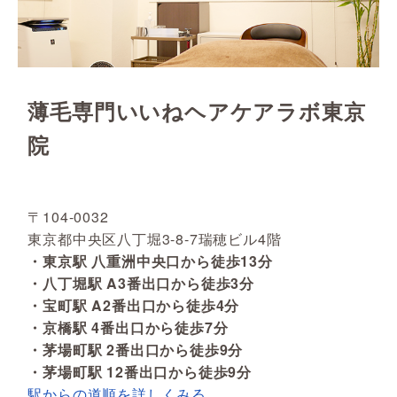
薄毛専門いいねヘアケアラボ東京
院
〒104-0032
東京都中央区八丁堀3-8-7瑞穂ビル4階
・東京駅 八重洲中央口から徒歩13分
・八丁堀駅 A3番出口から徒歩3分
・宝町駅 A2番出口から徒歩4分
・京橋駅 4番出口から徒歩7分
・茅場町駅 2番出口から徒歩9分
・茅場町駅 12番出口から徒歩9分
駅からの道順を詳しくみる