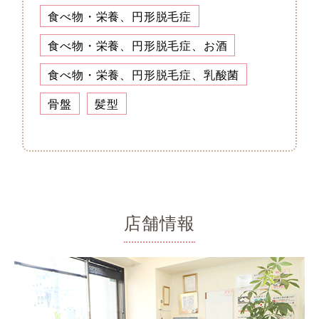
食べ物・栄養、円形脱毛症
食べ物・栄養、円形脱毛症、お酒
食べ物・栄養、円形脱毛症、乳酸菌
骨盤
髪型
店舗情報