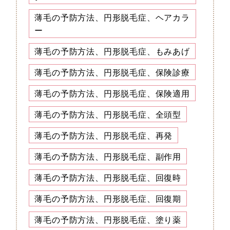
薄毛の予防方法、円形脱毛症、ヘアカラ
ー
薄毛の予防方法、円形脱毛症、もみあげ
薄毛の予防方法、円形脱毛症、保険診療
薄毛の予防方法、円形脱毛症、保険適用
薄毛の予防方法、円形脱毛症、全頭型
薄毛の予防方法、円形脱毛症、再発
薄毛の予防方法、円形脱毛症、副作用
薄毛の予防方法、円形脱毛症、回復時
薄毛の予防方法、円形脱毛症、回復期
薄毛の予防方法、円形脱毛症、塗り薬