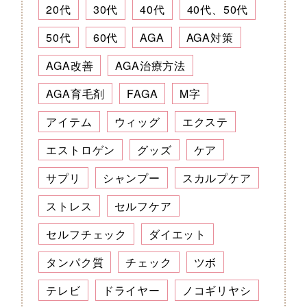
20代
30代
40代
40代、50代
50代
60代
AGA
AGA対策
AGA改善
AGA治療方法
AGA育毛剤
FAGA
M字
アイテム
ウィッグ
エクステ
エストロゲン
グッズ
ケア
サプリ
シャンプー
スカルプケア
ストレス
セルフケア
セルフチェック
ダイエット
タンパク質
チェック
ツボ
テレビ
ドライヤー
ノコギリヤシ