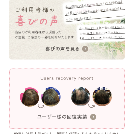
効果には個人差があり、回復を保証するものではありません