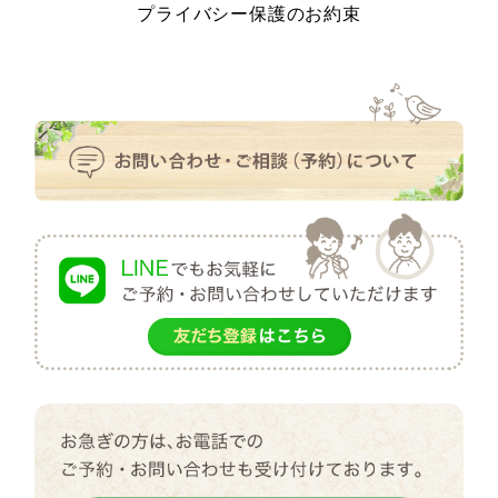
プライバシー保護のお約束