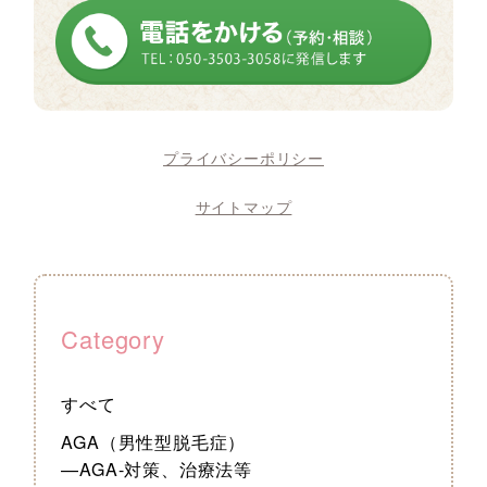
プライバシーポリシー
サイトマップ
Category
すべて
AGA（男性型脱毛症）
—AGA-対策、治療法等