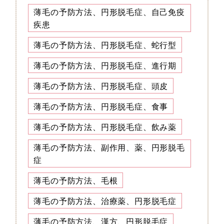
薄毛の予防方法、円形脱毛症、自己免疫
疾患
薄毛の予防方法、円形脱毛症、蛇行型
薄毛の予防方法、円形脱毛症、進行期
薄毛の予防方法、円形脱毛症、頭皮
薄毛の予防方法、円形脱毛症、食事
薄毛の予防方法、円形脱毛症、飲み薬
薄毛の予防方法、副作用、薬、円形脱毛
症
薄毛の予防方法、毛根
薄毛の予防方法、治療薬、円形脱毛症
薄毛の予防方法、漢方、円形脱毛症