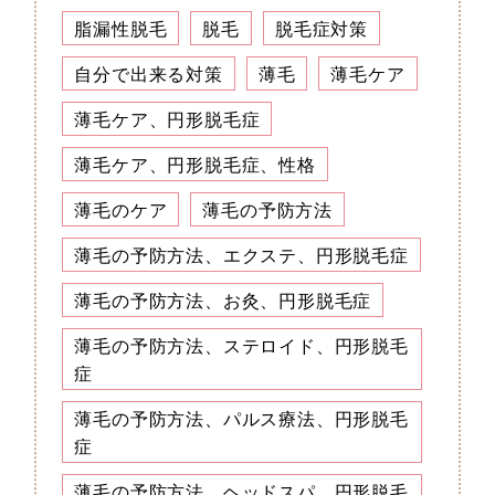
脂漏性脱毛
脱毛
脱毛症対策
自分で出来る対策
薄毛
薄毛ケア
薄毛ケア、円形脱毛症
薄毛ケア、円形脱毛症、性格
薄毛のケア
薄毛の予防方法
薄毛の予防方法、エクステ、円形脱毛症
薄毛の予防方法、お灸、円形脱毛症
薄毛の予防方法、ステロイド、円形脱毛
症
薄毛の予防方法、パルス療法、円形脱毛
症
薄毛の予防方法、ヘッドスパ、円形脱毛