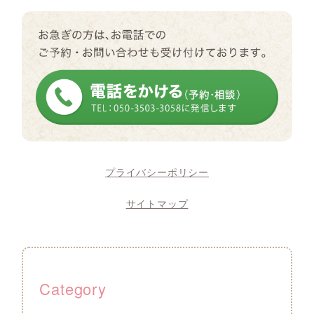
プライバシーポリシー
サイトマップ
Category