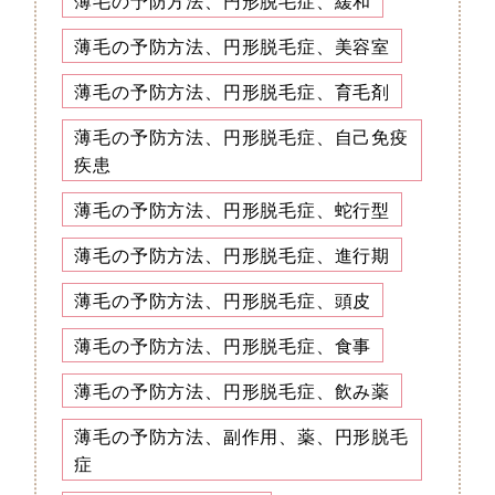
薄毛の予防方法、円形脱毛症、緩和
薄毛の予防方法、円形脱毛症、美容室
薄毛の予防方法、円形脱毛症、育毛剤
薄毛の予防方法、円形脱毛症、自己免疫
疾患
薄毛の予防方法、円形脱毛症、蛇行型
薄毛の予防方法、円形脱毛症、進行期
薄毛の予防方法、円形脱毛症、頭皮
薄毛の予防方法、円形脱毛症、食事
薄毛の予防方法、円形脱毛症、飲み薬
薄毛の予防方法、副作用、薬、円形脱毛
症