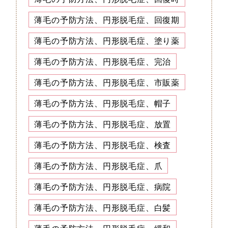
薄毛の予防方法、円形脱毛症、回復期
薄毛の予防方法、円形脱毛症、塗り薬
薄毛の予防方法、円形脱毛症、完治
薄毛の予防方法、円形脱毛症、市販薬
薄毛の予防方法、円形脱毛症、帽子
薄毛の予防方法、円形脱毛症、放置
薄毛の予防方法、円形脱毛症、検査
薄毛の予防方法、円形脱毛症、爪
薄毛の予防方法、円形脱毛症、病院
薄毛の予防方法、円形脱毛症、白髪