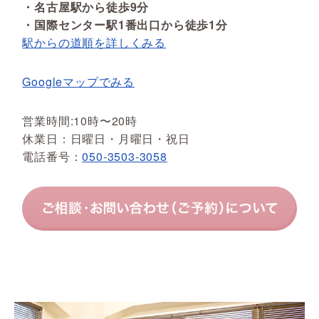
・名古屋駅から徒歩9分
・国際センター駅1番出口から徒歩1分
駅からの道順を詳しくみる
Googleマップでみる
営業時間:10時〜20時
休業日：日曜日・月曜日・祝日
電話番号：
050-3503-3058