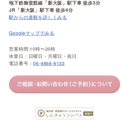
地下鉄御堂筋線「新大阪」駅下車 徒歩3分
JR「新大阪」駅下車 徒歩4分
駅からの道順を詳しくみる
Googleマップでみる
営業時間:10時〜20時
休業日：日曜日・月曜日・祝日
電話番号：
06-4866-6133