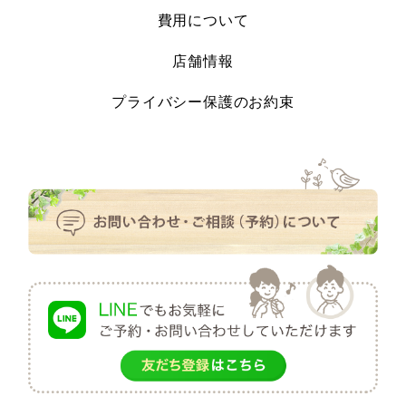
費用について
店舗情報
プライバシー保護のお約束