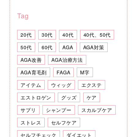
Tag
20代
30代
40代
40代、50代
50代
60代
AGA
AGA対策
AGA改善
AGA治療方法
AGA育毛剤
FAGA
M字
アイテム
ウィッグ
エクステ
エストロゲン
グッズ
ケア
サプリ
シャンプー
スカルプケア
ストレス
セルフケア
セルフチェック
ダイエット