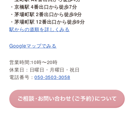
・京橋駅 4番出口から徒歩7分
・茅場町駅 2番出口から徒歩9分
・茅場町駅 12番出口から徒歩9分
駅からの道順を詳しくみる
Googleマップでみる
営業時間:10時〜20時
休業日：日曜日・月曜日・祝日
電話番号：
050-3503-3058