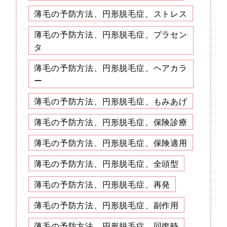
薄毛の予防方法、円形脱毛症、ストレス
薄毛の予防方法、円形脱毛症、プラセン
タ
薄毛の予防方法、円形脱毛症、ヘアカラ
ー
薄毛の予防方法、円形脱毛症、もみあげ
薄毛の予防方法、円形脱毛症、保険診療
薄毛の予防方法、円形脱毛症、保険適用
薄毛の予防方法、円形脱毛症、全頭型
薄毛の予防方法、円形脱毛症、再発
薄毛の予防方法、円形脱毛症、副作用
薄毛の予防方法、円形脱毛症、回復時