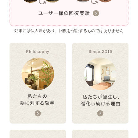
効果には個人差があり、回復を保証するものではありません