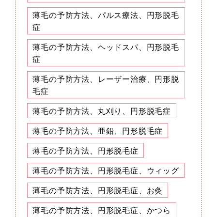
薄毛の予防方法、パルス療法、円形脱毛
症
薄毛の予防方法、ヘッドスパ、円形脱毛
症
薄毛の予防方法、レーザー治療、円形脱
毛症
薄毛の予防方法、丸刈り、円形脱毛症
薄毛の予防方法、亜鉛、円形脱毛症
薄毛の予防方法、円形脱毛症
薄毛の予防方法、円形脱毛症、ウィッグ
薄毛の予防方法、円形脱毛症、お灸
薄毛の予防方法、円形脱毛症、かつら