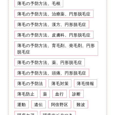
薄毛の予防方法、毛根
薄毛の予防方法、治療薬、円形脱毛症
薄毛の予防方法、漢方、円形脱毛症
薄毛の予防方法、皮膚科、円形脱毛症
薄毛の予防方法、育毛剤、発毛剤、円形
脱毛症
薄毛の予防方法、薬、円形脱毛症
薄毛の予防方法、頭痛、円形脱毛症
薄毛の予防法
薄毛対策
薄毛情報
薄毛防止
薬
血行
診断
運動
遺伝
阿倍野区
難波
頭皮ケア
頭皮のベタつき