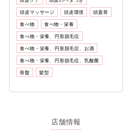
頭皮マッサージ
頭皮環境
頭蓋骨
食べ物
食べ物・栄養
食べ物・栄養、円形脱毛症
食べ物・栄養、円形脱毛症、お酒
食べ物・栄養、円形脱毛症、乳酸菌
骨盤
髪型
店舗情報