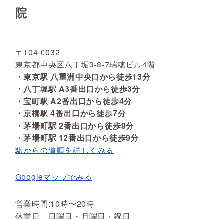
院
〒104-0032
東京都中央区八丁堀3-8-7瑞穂ビル4階
・東京駅 八重洲中央口から徒歩13分
・八丁堀駅 A3番出口から徒歩3分
・宝町駅 A2番出口から徒歩4分
・京橋駅 4番出口から徒歩7分
・茅場町駅 2番出口から徒歩9分
・茅場町駅 12番出口から徒歩9分
駅からの道順を詳しくみる
Googleマップでみる
営業時間:10時〜20時
休業日：日曜日・月曜日・祝日