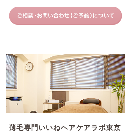
薄毛専門いいねヘアケアラボ東京