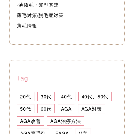
-薄抜毛・髪型関連
薄毛対策/脱毛症対策
薄毛情報
Tag
20代
30代
40代
40代、50代
50代
60代
AGA
AGA対策
AGA改善
AGA治療方法
AGA育毛剤
FAGA
M字