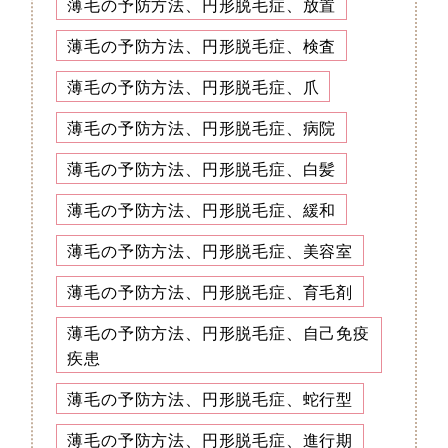
薄毛の予防方法、円形脱毛症、放置
薄毛の予防方法、円形脱毛症、検査
薄毛の予防方法、円形脱毛症、爪
薄毛の予防方法、円形脱毛症、病院
薄毛の予防方法、円形脱毛症、白髪
薄毛の予防方法、円形脱毛症、緩和
薄毛の予防方法、円形脱毛症、美容室
薄毛の予防方法、円形脱毛症、育毛剤
薄毛の予防方法、円形脱毛症、自己免疫
疾患
薄毛の予防方法、円形脱毛症、蛇行型
薄毛の予防方法、円形脱毛症、進行期