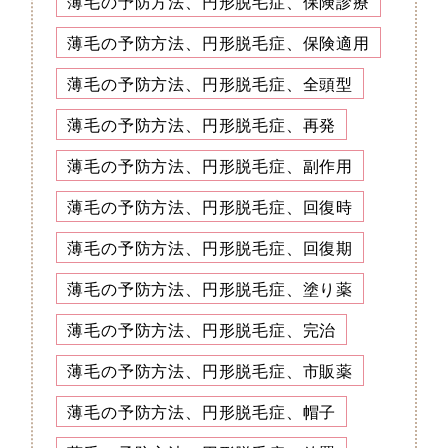
薄毛の予防方法、円形脱毛症、保険診療
薄毛の予防方法、円形脱毛症、保険適用
薄毛の予防方法、円形脱毛症、全頭型
薄毛の予防方法、円形脱毛症、再発
薄毛の予防方法、円形脱毛症、副作用
薄毛の予防方法、円形脱毛症、回復時
薄毛の予防方法、円形脱毛症、回復期
薄毛の予防方法、円形脱毛症、塗り薬
薄毛の予防方法、円形脱毛症、完治
薄毛の予防方法、円形脱毛症、市販薬
薄毛の予防方法、円形脱毛症、帽子