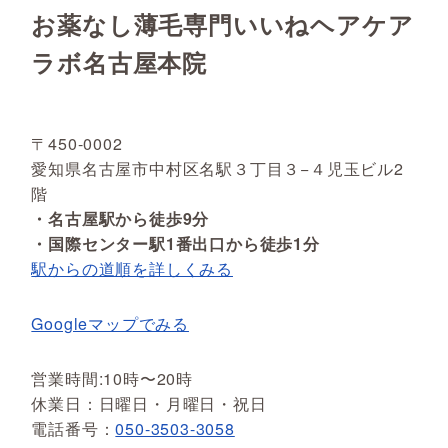
お薬なし薄毛専門いいねヘアケア
ラボ名古屋本院
〒450-0002
愛知県名古屋市中村区名駅３丁目３−４児玉ビル2
階
・名古屋駅から徒歩9分
・国際センター駅1番出口から徒歩1分
駅からの道順を詳しくみる
Googleマップでみる
営業時間:10時〜20時
休業日：日曜日・月曜日・祝日
電話番号：
050-3503-3058