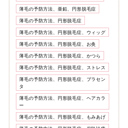
薄毛の予防方法、亜鉛、円形脱毛症
薄毛の予防方法、円形脱毛症
薄毛の予防方法、円形脱毛症、ウィッグ
薄毛の予防方法、円形脱毛症、お灸
薄毛の予防方法、円形脱毛症、かつら
薄毛の予防方法、円形脱毛症、ストレス
薄毛の予防方法、円形脱毛症、プラセン
タ
薄毛の予防方法、円形脱毛症、ヘアカラ
ー
薄毛の予防方法、円形脱毛症、もみあげ