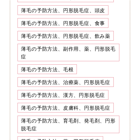
薄毛の予防方法、円形脱毛症、頭皮
薄毛の予防方法、円形脱毛症、食事
薄毛の予防方法、円形脱毛症、飲み薬
薄毛の予防方法、副作用、薬、円形脱毛
症
薄毛の予防方法、毛根
薄毛の予防方法、治療薬、円形脱毛症
薄毛の予防方法、漢方、円形脱毛症
薄毛の予防方法、皮膚科、円形脱毛症
薄毛の予防方法、育毛剤、発毛剤、円形
脱毛症