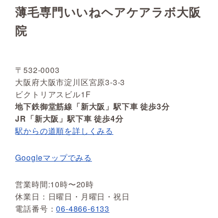
薄毛専門いいねヘアケアラボ大阪
院
〒532-0003
大阪府大阪市淀川区宮原3-3-3
ビクトリアスビル1F
地下鉄御堂筋線「新大阪」駅下車 徒歩3分
JR「新大阪」駅下車 徒歩4分
駅からの道順を詳しくみる
Googleマップでみる
営業時間:10時〜20時
休業日：日曜日・月曜日・祝日
電話番号：
06-4866-6133