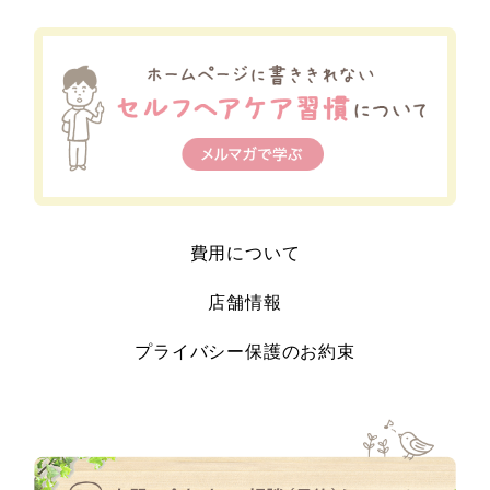
費用について
店舗情報
プライバシー保護のお約束