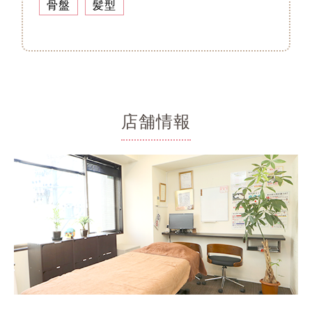
骨盤
髪型
店舗情報