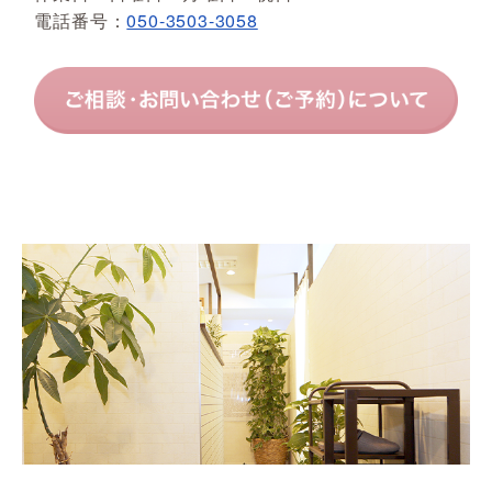
電話番号：
050-3503-3058