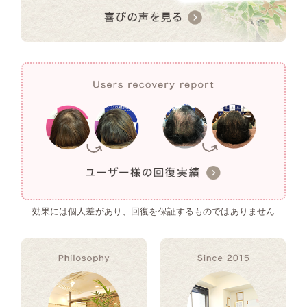
効果には個人差があり、回復を保証するものではありません