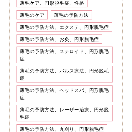
薄毛ケア、円形脱毛症、性格
薄毛のケア
薄毛の予防方法
薄毛の予防方法、エクステ、円形脱毛症
薄毛の予防方法、お灸、円形脱毛症
薄毛の予防方法、ステロイド、円形脱毛
症
薄毛の予防方法、パルス療法、円形脱毛
症
薄毛の予防方法、ヘッドスパ、円形脱毛
症
薄毛の予防方法、レーザー治療、円形脱
毛症
薄毛の予防方法、丸刈り、円形脱毛症