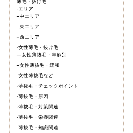
薄毛・抜け毛
-エリア
–中エリア
–東エリア
–西エリア
-女性薄毛・抜け毛
—女性薄抜毛・年齢別
–女性薄抜毛・緩和
-女性薄抜毛など
-薄抜毛・チェックポイント
-薄抜毛・原因
-薄抜毛・対策関連
-薄抜毛・栄養関連
-薄抜毛・知識関連