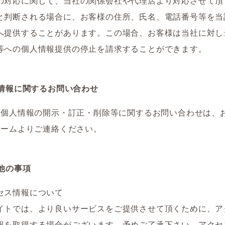
の対応に関して、当社の関係会社や代理店より対応させて頂
と判断される場合に、お客様の住所、氏名、電話番号等を当
へ提供することがあります。この場合、お客様は当社に対し
等への個人情報提供の停止を請求することができます。
情報に関するお問い合わせ
の個人情報の開示・訂正・削除等に関するお問い合わせは、
ォームよりご連絡ください。
他の事項
セス情報について
イトでは、より良いサービスをご提供させて頂くために、ア
報を取得する場合がございます。予めご了承下さい。アクセ