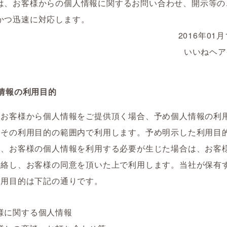
は、お客様からの個人情報に関するお問い合わせ、開示等の
かつ迅速に対応します。
2016年01
いいねヘア
情報の利用目的
、お客様から個人情報をご提供頂く場合、予め個人情報の利
、その利用目的の範囲内で利用します。予め明示した利用目
て、お客様の個人情報を利用する必要が生じた場合は、お客
連絡し、お客様の同意を頂いた上で利用します。当社が保有
利用目的は下記の通りです。
様に関する個人情報