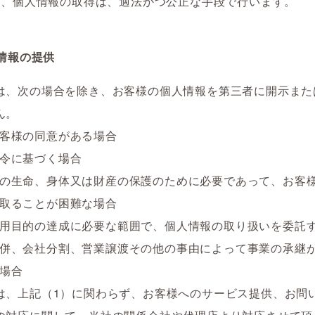
は、個人情報の取得は、適法かつ公正な手段で行います。
情報の提供
は、次の場合を除き、お客様の個人情報を第三者に開示また
ん。
客様の同意がある場合
令に基づく場合
の生命、身体又は財産の保護のために必要であって、お客
取ることが困難な場合
用目的の達成に必要な範囲で、個人情報の取り扱いを委託
併、会社分割、営業譲渡その他の事由によって事業の承継
場合
は、上記（1）に関わらず、お客様へのサービス提供、お問