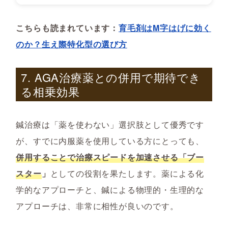
こちらも読まれています：
育毛剤はM字はげに効く
のか？生え際特化型の選び方
7. AGA治療薬との併用で期待でき
る相乗効果
鍼治療は「薬を使わない」選択肢として優秀です
が、すでに内服薬を使用している方にとっても、
併用することで治療スピードを加速させる「ブー
スター
」
としての役割を果たします。薬による化
学的なアプローチと、鍼による物理的・生理的な
アプローチは、非常に相性が良いのです。