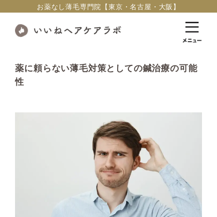
お薬なし薄毛専門院【東京・名古屋・大阪】
薬に頼らない薄毛対策としての鍼治療の可能
性