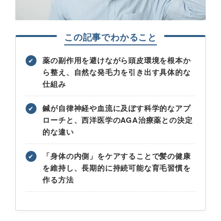
この記事でわかること
薬の副作用を避けながら頭皮環境を根本か
✔
ら整え、自然な発毛力を引き出す具体的な
仕組み
鍼が自律神経や血流に及ぼす科学的なアプ
✔
ローチと、西洋医学のAGA治療薬との決定
的な違い
「身体の内側」をケアすることで髪の健康
✔
を維持し、長期的に持続可能な育毛習慣を
作る方法