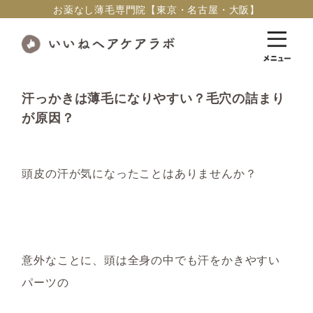
お薬なし薄毛専門院【東京・名古屋・大阪】
汗っかきは薄毛になりやすい？毛穴の詰まり
が原因？
頭皮の汗が気になったことはありませんか？
意外なことに
、頭は全身の中でも汗をかきやすい
パーツの