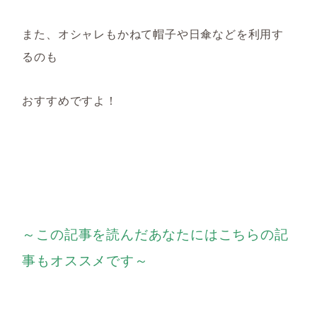
また、
オシャレもかねて帽子や日傘などを利用す
るのも
おすすめですよ！
～この記事を読んだあなたにはこちらの記
事もオススメです～