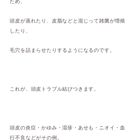
ため、
頭皮が蒸れたり、
皮脂などと混じって雑菌が増殖
したり、
毛穴を詰まらせたりするようになるのです。
これが、頭皮トラブル
結びつきます
。
頭皮の炎症・かゆみ・湿疹・あせも・ニオイ・血
行不良などがその例。