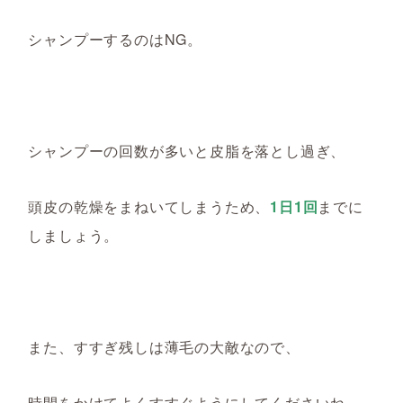
シャンプーするのはNG。
シャンプーの回数が多いと皮脂を落とし過ぎ、
頭皮の乾燥をまねいてしまうため、
1日1回
までに
しましょう。
また、すすぎ残し
は
薄毛の
大敵なの
で、
時間をかけてよくすすぐようにしてくださいね。