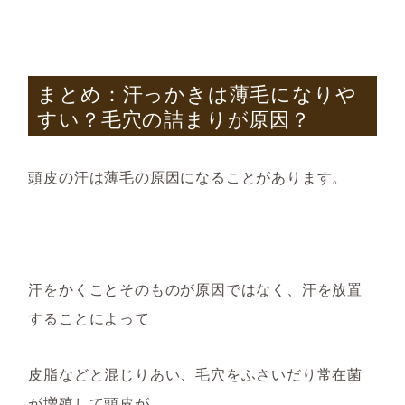
まとめ：汗っかきは薄毛になりや
すい？毛穴の詰まりが原因？
頭皮の汗は薄毛の原因になることがあります。
汗をかくことそのものが原因ではなく、汗を放置
することによって
皮脂などと混じりあい、毛穴をふさいだり常在菌
が増殖して頭皮が