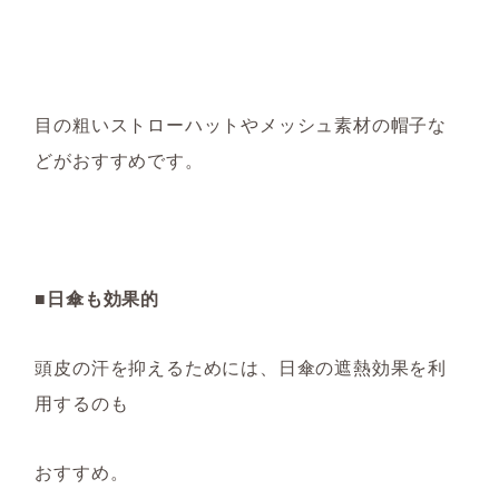
目の粗いストローハットやメッシュ素材の帽子な
どがおすすめです。
■日傘も効果的
頭皮の汗を抑えるためには、日傘の遮熱効果を利
用するのも
おすすめ。