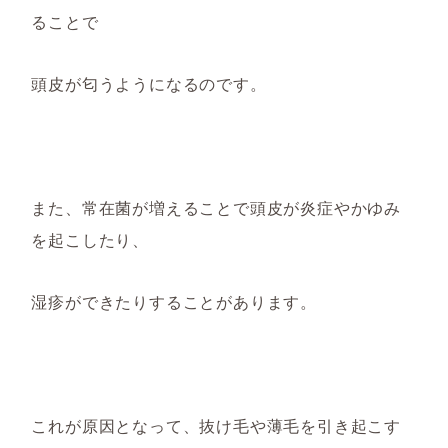
ることで
頭皮
が匂うように
なるのです。
また、常在菌が増えることで頭皮が炎症やかゆみ
を起こしたり
、
湿疹
ができたりすることが
あります。
これが原因となって、抜け毛や薄毛を引き起こす