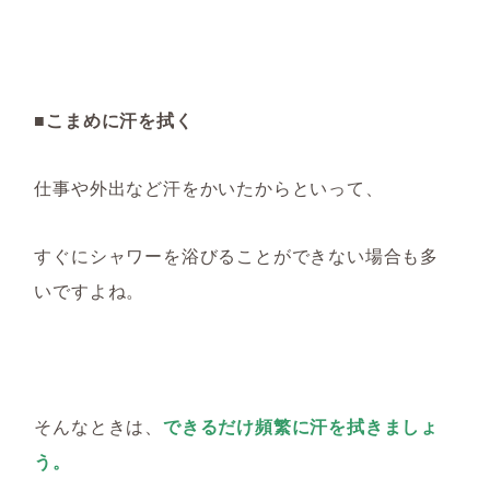
■こまめに汗を拭く
仕事や外出など汗をかいたからといって、
すぐにシャワーを浴びることができない場合も多
いですよね。
そんなときは
、
できるだけ頻繁
に汗を拭きましょ
う。