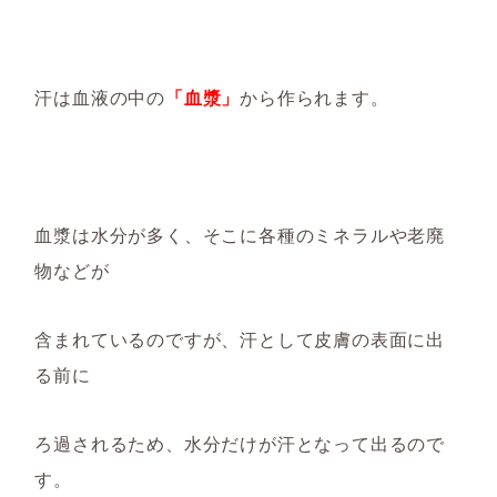
汗は血液の中の
「血漿」
から作られます。
血漿は水分が多く、そこに各種のミネラルや老廃
物などが
含まれているのですが、汗として皮膚の表面に出
る前に
ろ過されるため、水分だけが汗となって出るので
す。