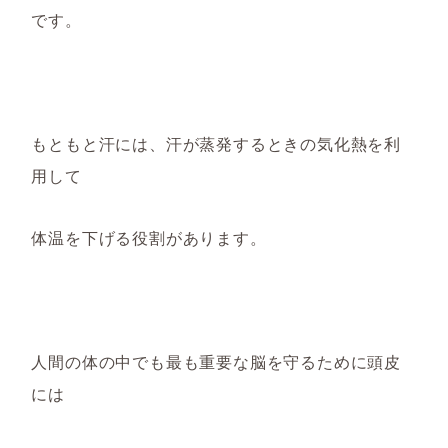
です。
もともと汗には、汗が蒸発するときの気化熱を利
用して
体温を下げる役割があります。
人間の体の中でも最も重要な脳を守るために
頭皮
には