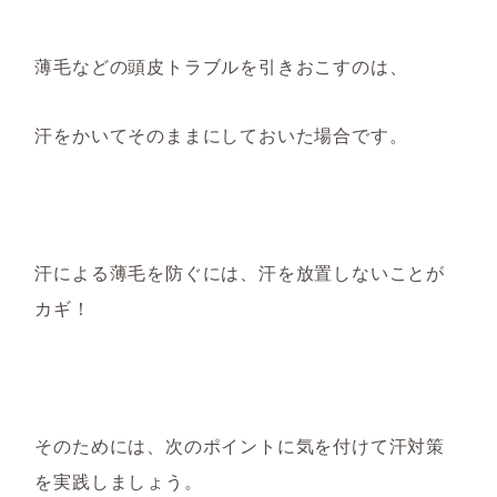
薄毛などの頭皮トラブル
を引きおこす
のは、
汗を
かいてそのままに
しておいた場合です。
汗による薄毛を防ぐには、汗を放置しないことが
カギ！
そのためには、次のポイントに気を付けて汗対策
を実践しましょう。