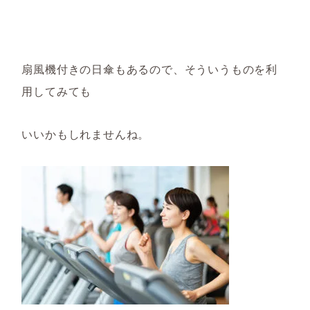
扇風機付きの日傘もあるので、そういうものを利
用してみても
いいかもしれませんね。