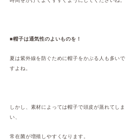
■帽子は通気性のよいものを！
夏は紫外線を防ぐために帽子をかぶる人も多いで
すよね。
しかし、素材によっては帽子で頭皮が蒸れてしま
い、
常在菌が増殖しやすくなります。