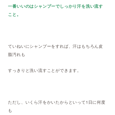
一番いいのはシャンプーでしっかり汗を洗い流す
こと。
ていねいにシャンプーをすれば、汗はもちろん皮
脂汚れも
すっきりと洗い流すことができます。
ただし、いくら汗をかいたからといって1日に何度
も