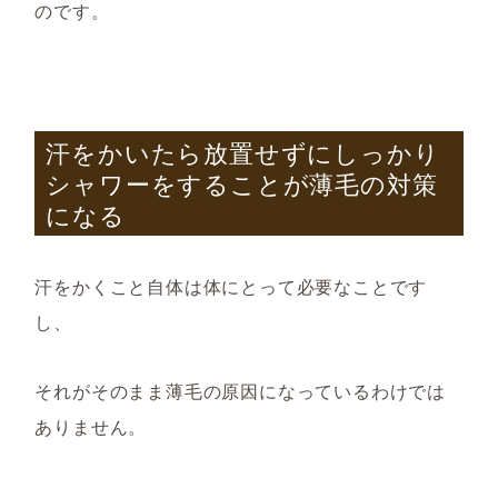
のです。
汗をかいたら放置せずにしっかり
シャワーをすることが薄毛の対策
になる
汗をかくこと自体は体に
とって
必要なことです
し、
それがそのまま薄毛の原因になっているわけでは
ありません。