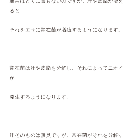
通常はとくに害もないのですが、汗や皮脂が増え
ると
そ
れをエサに
常在菌が増殖するようになります。
常在菌は汗や皮脂を分解し、それによってニオイ
が
発生するようになります。
汗そのものは無臭ですが、常在菌がそれを分解す