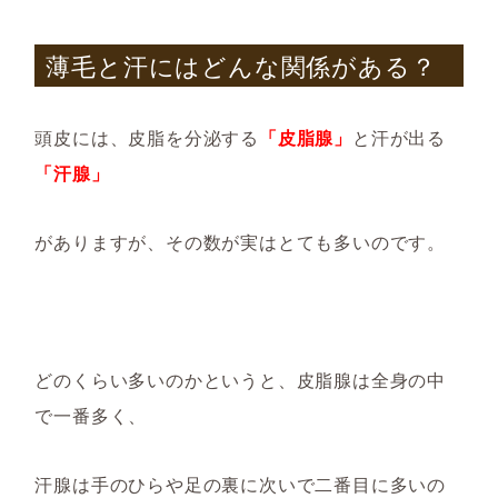
薄毛と汗
にはどんな関係がある？
頭皮には、皮脂を分泌する
「皮脂腺」
と汗が出る
「汗腺」
がありますが、その数が実はとても多いのです。
どのくらい多いのかというと、皮脂腺は全身の中
で一番多く、
汗腺は手のひらや足の裏に次いで二番目に多いの