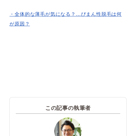
・全体的な薄毛が気になる？…びまん性脱毛は何
が原因？
この記事の執筆者