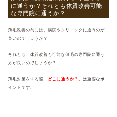
に通うか？それとも体質改善可能
な専門院に通うか？
薄毛改善の為には、病院やクリニックに通うのが
良いのでしょうか？
それとも、体質改善も可能な薄毛の専門院に通う
方が良いのでしょうか？
薄毛対策をする際
「どこに通うか？」
は重要なポ
イントです。