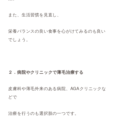
また、生活習慣を見直し、
栄養バランスの良い食事を心がけてみるのも良い
でしょう。
２．病院やクリニックで薄毛治療する
皮膚科や薄毛外来のある病院、AGAクリニックな
どで
治療を行うのも選択肢の一つです。