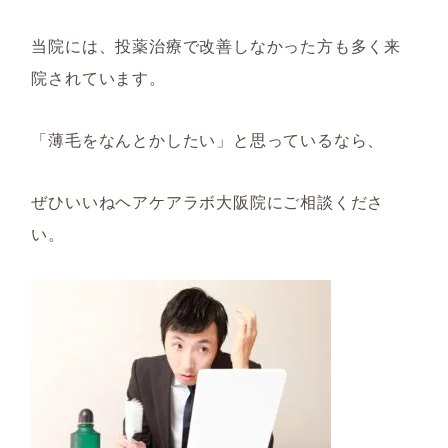
当院には、投薬治療で改善しなかった方も多く来
院されています。
「薄毛をなんとかしたい」と思っているなら、
ぜひいいねヘアケアラボ大阪院にご相談くださ
い。