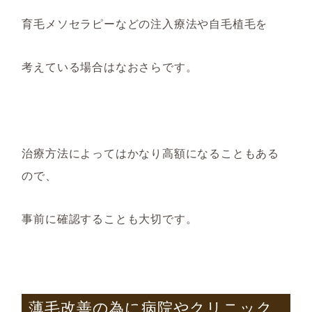
育毛メソセラピーなどの注入療法や自毛植毛を
考えている場合はなおさらです。
治療方法によってはかなり高額になることもある
ので、
事前に確認することも大切です。
薄毛改善の為に病院やクリニック