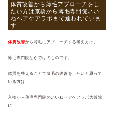
体質改善から薄毛アプローチをし
たい方は京橋から薄毛専門院いい
ねヘアケアラボまで通われていま
す
体質改善
から薄毛にアプローチする考え方は、
薄毛専門院ならではのものです。
体質を整えることで薄毛の改善をしたいと思って
いる方は、
京橋から薄毛専門院のいいねヘアケアラボ大阪院
に