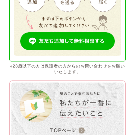
※23歳以下の方は保護者の方からのお問い合わせをお願い
いたします。