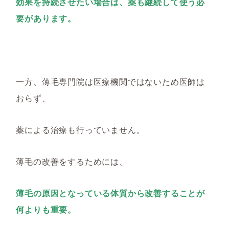
効果を持続させたい場合は、薬も継続して使う必
要があります。
一方、薄毛専門院は医療機関ではないため医師は
おらず、
薬による治療も行っていません。
薄毛の改善をするためには、
薄毛の原因となっている体質から改善することが
何よりも重要。