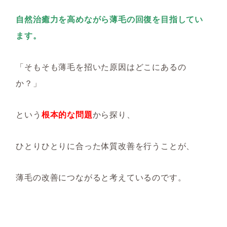
自然治癒力を高めながら薄毛の回復を目指してい
ます。
「そもそも薄毛を招いた原因はどこにあるの
か？」
という
根本的な問題
から探り、
ひとりひとりに合った体質改善を行うことが、
薄毛の改善につながると考えているのです。