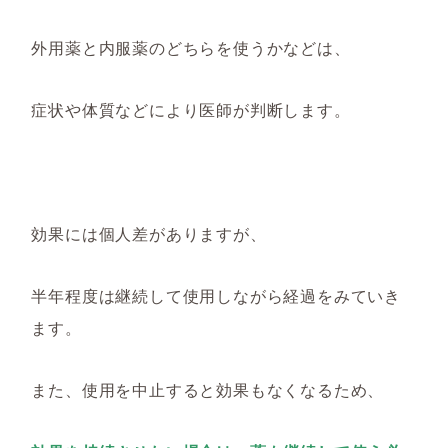
外用薬と内服薬のどちらを使うかなどは、
症状や体質などにより医師が判断します。
効果には個人差がありますが、
半年程度は継続して使用しながら経過をみていき
ます。
また、使用を中止すると効果もなくなるため、