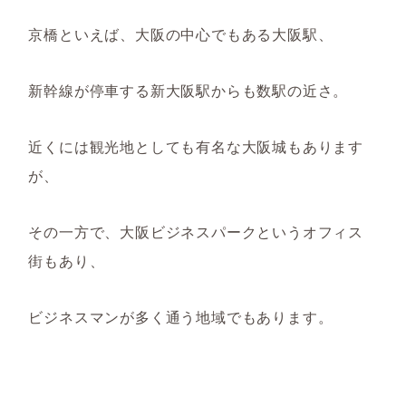
京橋といえば、大阪の中心でもある大阪駅、
新幹線が停車する新大阪駅からも数駅の近さ。
近くには観光地としても有名な大阪城もあります
が、
その一方で、大阪ビジネスパークというオフィス
街もあり、
ビジネスマンが多く通う地域でもあります。