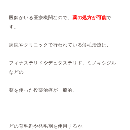
医師がいる医療機関なので、
薬の処方が可能
で
す。
病院やクリニックで行われている薄毛治療は、
フィナステリドやデュタステリド、ミノキシジル
などの
薬を使った投薬治療が一般的。
どの育毛剤や発毛剤を使用するか、