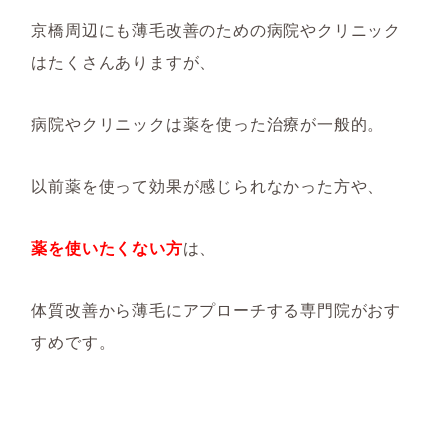
京橋周辺にも薄毛改善のための病院やクリニック
はたくさんありますが、
病院やクリニックは薬を使った治療が一般的。
以前薬を使って効果が感じられなかった方や、
薬を使いたくない方
は、
体質改善から薄毛にアプローチする専門院がおす
すめです。