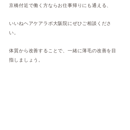
京橋付近で働く方ならお仕事帰りにも通える、
いいねヘアケアラボ大阪院にぜひご相談くださ
い。
体質から改善することで、一緒に薄毛の改善を目
指しましょう。