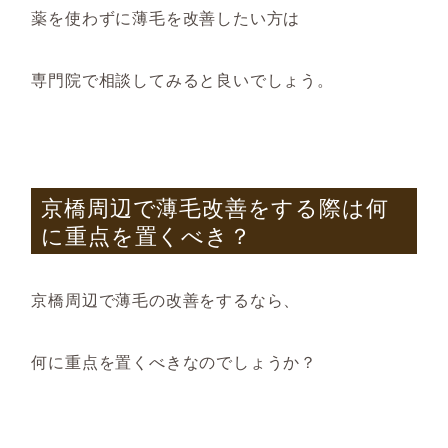
薬を使わずに薄毛を改善したい方は
専門院で相談してみると良いでしょう。
京橋周辺で薄毛改善をする際は何
に重点を置くべき？
京橋周辺で薄毛の改善をするなら、
何に重点を置くべきなのでしょうか？