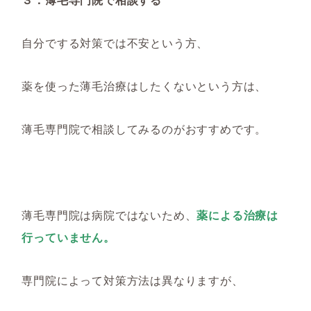
自分でする対策では不安という方、
薬を使った薄毛治療はしたくないという方は、
薄毛専門院で相談してみるのがおすすめです。
薄毛専門院は病院ではないため、
薬による治療は
行っていません。
専門院によって対策方法は異なりますが、