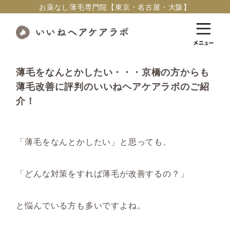
お薬なし薄毛専門院【東京・名古屋・大阪】
薄毛をなんとかしたい・・・京橋の方からも
薄毛改善に評判のいいねヘアケアラボのご紹
介！
「薄毛をなんとかしたい」と思っても、
「どんな対策をすれば薄毛が改善するの？」
と悩んでいる方も多いですよね。