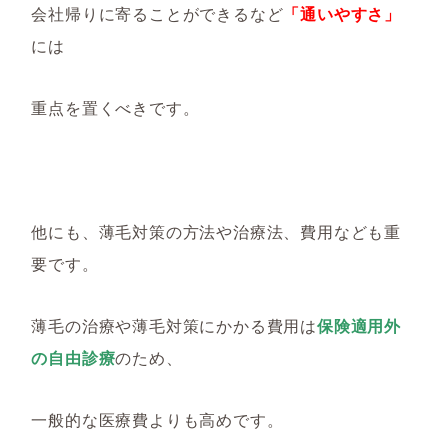
会社帰りに寄ることができるなど
「通いやすさ」
には
重点を置くべきです。
他にも、薄毛対策の方法や治療法、費用なども重
要です。
薄毛の治療や薄毛対策にかかる費用は
保険適用外
の自由診療
のため、
一般的な医療費よりも高めです。