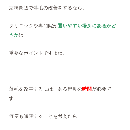
京橋周辺で薄毛の改善をするなら、
クリニックや専門院が
通いやすい場所にあるかど
うか
は
重要なポイントですよね。
薄毛を改善するには、ある程度の
時間
が必要で
す。
何度も通院することを考えたら、