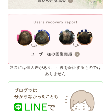
効果には個人差があり、回復を保証するものでは
ありません