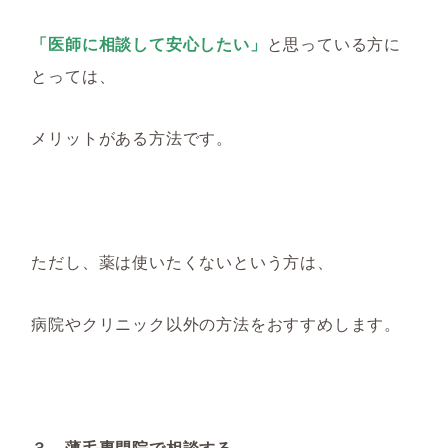
「医師に相談して安心したい」
と思っている方に
とっては、
メリットがある方法です。
ただし、薬は使いたくないという方は、
病院やクリニック以外の方法をおすすめします。
３．薄毛専門院で相談する