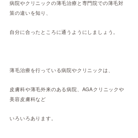
病院やクリニックの薄毛治療と専門院での薄毛対
策の違いを知り、
自分に合ったところに通うようにしましょう。
薄毛治療を行っている病院やクリニックは、
皮膚科や薄毛外来のある病院、AGAクリニックや
美容皮膚科など
いろいろあります。