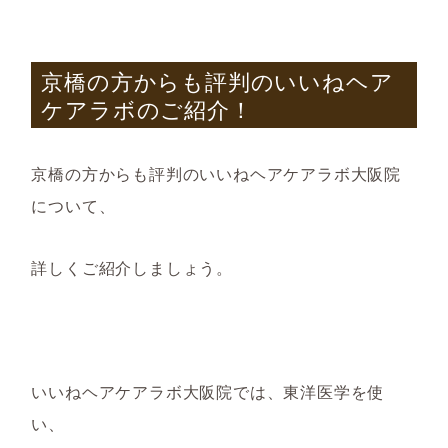
京橋の方からも評判のいいねヘア
ケアラボのご紹介！
京橋の方からも評判のいいねヘアケアラボ大阪院
について、
詳しくご紹介しましょう。
いいねヘアケアラボ大阪院では、東洋医学を使
い、