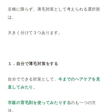
京橋に限らず、薄毛対策として考えられる選択肢
は、
大きく分けて３つあります。
１．自分で薄毛対策をする
自分でできる対策として、
今までのヘアケアを見
直してみたり、
市販の育毛剤を使ってみたりする
のも一つの方
法。