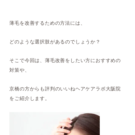
薄毛を改善するための方法には、
どのような選択肢があるのでしょうか？
そこで今回は、薄毛改善をしたい方におすすめの
対策や、
京橋の方からも評判のいいねヘアケアラボ大阪院
をご紹介します。