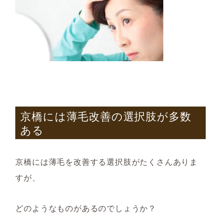
京橋には薄毛改善の選択肢が多数
ある
京橋には薄毛を改善する選択肢がたくさんありま
すが、
どのようなものがあるのでしょうか？