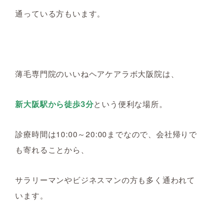
通っている方もいます。
薄毛専門院のいいねヘアケアラボ大阪院は、
新大阪駅から徒歩3分
という便利な場所。
診療時間は10:00～20:00までなので、会社帰りで
も寄れることから、
サラリーマンやビジネスマンの方も多く通われて
います。