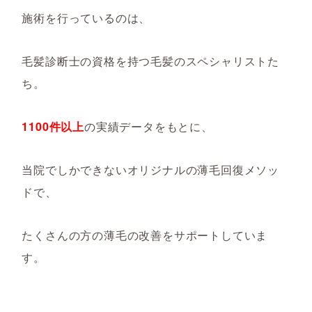
施術を行っているのは、
毛髪診断士の資格を持つ毛髪のスペシャリストた
ち。
1100件以上
の実績データをもとに、
当院でしかできないオリジナルの薄毛回復メソッ
ドで、
たくさんの方の薄毛の改善をサポートしていま
す。