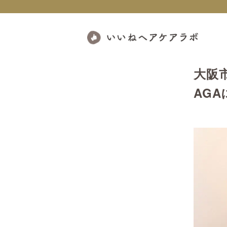
大阪
AG