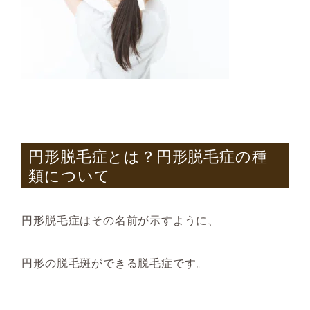
円形脱毛症とは？円形脱毛症の種
類について
円形脱毛症はその名前が示すように、
円形の脱毛斑ができる脱毛症です。