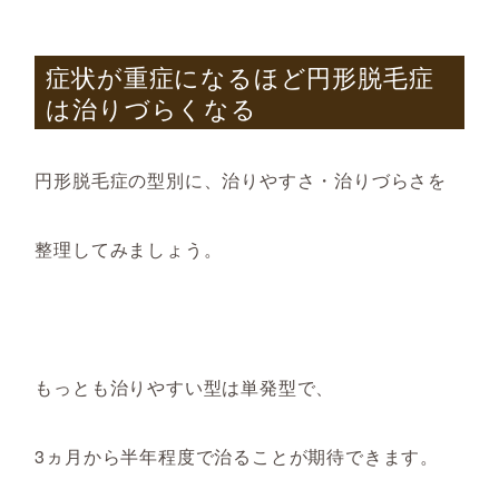
症状が重症になるほど円形脱毛症
は治りづらくなる
円形脱毛症の型別に、治りやすさ・治りづらさを
整理してみましょう。
もっとも治りやすい型は単発型で、
3ヵ月から半年程度で治ることが期待できます。