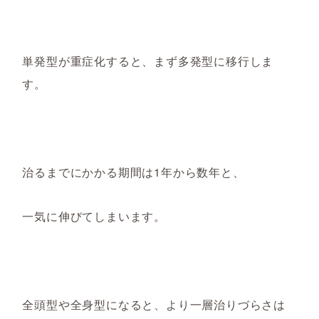
単発型が重症化すると、まず多発型に移行しま
す。
治るまでにかかる期間は1年から数年と、
一気に伸びてしまいます。
全頭型や全身型になると、より一層治りづらさは