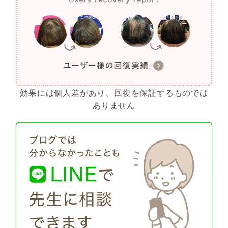
効果には個人差があり、回復を保証するものでは
ありません