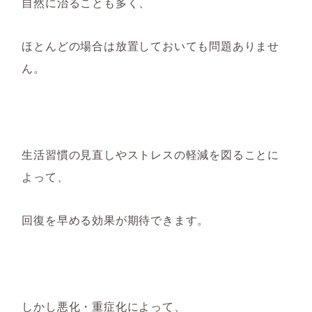
自然に治ることも多く、
ほとんどの場合は放置しておいても問題ありませ
ん。
生活習慣の見直しやストレスの軽減を図ることに
よって、
回復を早める効果が期待できます。
しかし悪化・重症化
に
よって、