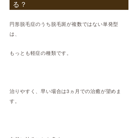
る？
円形脱毛症のうち脱毛斑が複数ではない単発型
は、
もっとも軽症の種類です。
治りやすく、早い場合は
3ヵ月での治癒が望めま
す。