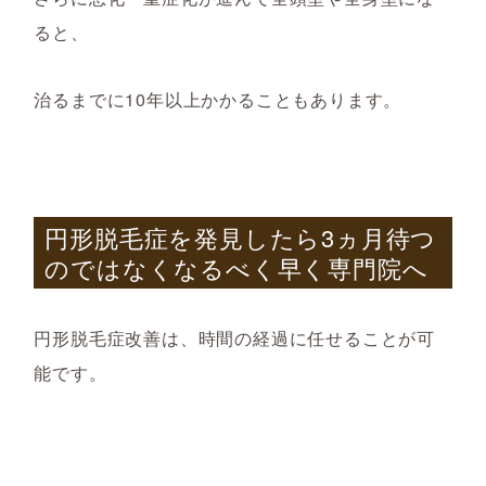
ると
、
治るまでに10年以上かかることもあります。
円形脱毛症を発見したら3ヵ月待つ
のではなくなるべく早く専門院へ
円形脱毛症改善は、時間の経過に任せることが可
能です。