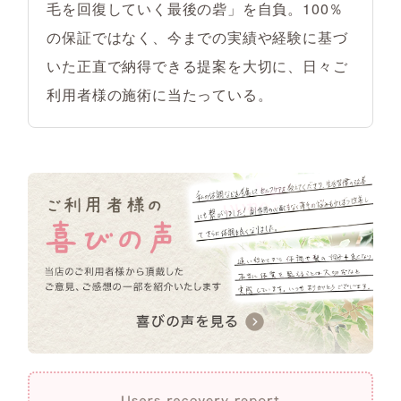
毛を回復していく最後の砦」を自負。100％
の保証ではなく、今までの実績や経験に基づ
いた正直で納得できる提案を大切に、日々ご
利用者様の施術に当たっている。