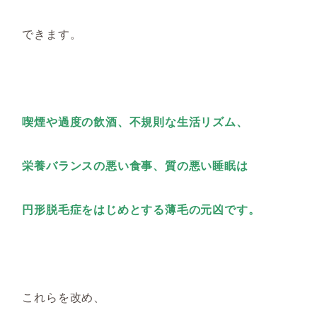
できます。
喫煙や過度の飲酒、不規則な生活リズム、
栄養バランスの悪い食事、質の悪い睡眠は
円形脱毛症をはじめとする薄毛の元凶です。
これらを改め、