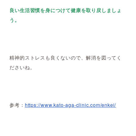
良い生活習慣を身につけて健康を取り戻しましょ
う。
精神的ストレスも良くないので、解消を図ってく
ださいね。
参考：
https://www.kato-aga-clinic.com/enkei/