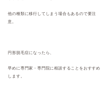
他の種類に移行してしまう場合もあるので要注
意。
円形脱毛症になったら、
早めに専門家・専門院に相談することをおすすめ
します。