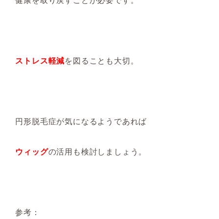
ストレス軽減
を図ることも大切。
円形脱毛症が気になるようであれば
ウィッグ
の活用も検討しましょう。
参考：