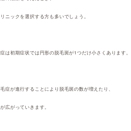
クリニックを選択する方も多いでしょう。
毛症は初期症状では円形の脱毛斑が1つだけ小さくあります。
脱毛症が進行することにより脱毛斑の数が増えたり、
囲が広がっていきます。