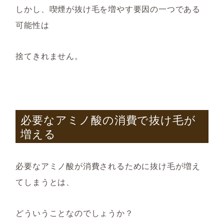
しかし、喫煙が抜け毛を増やす要因の一つである
可能性は
捨てきれません。
必要なアミノ酸の消費で抜け毛が
増える
必要なアミノ酸が消費され
る
ために抜け毛が増え
てしまう
とは、
どういうことなのでしょうか？