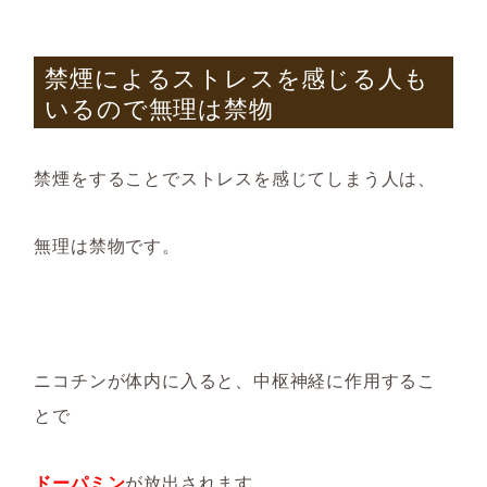
禁煙によるストレスを感じる人も
いるので無理は禁物
禁煙をすることでストレスを感じてしまう人は、
無理は禁物です。
ニコチン
が体内に入ると、
中枢神経に作用
するこ
とで
ドーパミン
が放出されます。