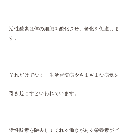
活性酸素は体の細胞を酸化させ
、老化を促進しま
す。
それだけでなく、生活習慣病やさまざまな病気を
引き起こすといわれています。
活性酸素を除去してくれる働きがある栄養素が
ビ