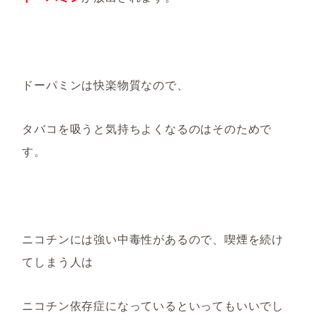
ドーパミンは快楽物質なので、
タバコを吸うと気持ちよくなるのはそのためで
す。
ニコチンには強い中毒性があるので、喫煙を続け
てしまう人は
ニコチン依存症になっているといってもいいでし