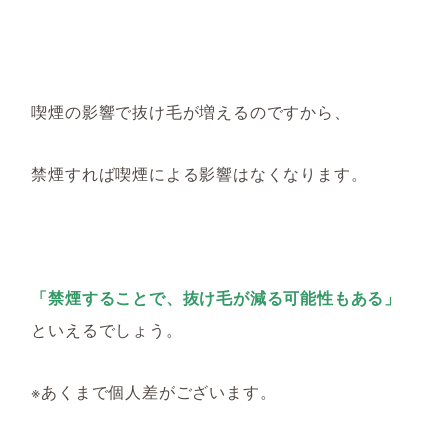
喫煙
の影響で
抜け毛が増える
のですから、
禁煙す
れば喫煙による影響はなくなります。
「禁煙することで、抜け毛が減る可能性もある
」
といえる
でしょう。
※あくまで個人差がございます。