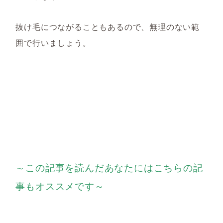
抜け毛につながることもあるので
、無理のない範
囲で行いましょう。
～この記事を読んだあなたにはこちらの記
事もオススメです～