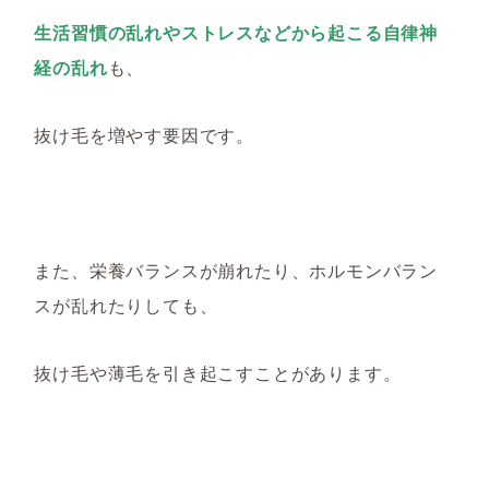
生活習慣の乱れやストレスなどから起こる自律神
経の乱れ
も
、
抜け毛を増やす要因です。
また、栄養バランスが崩れたり、ホルモンバラン
スが乱れたりしても、
抜け毛
や薄毛を引き起こすことが
あります。