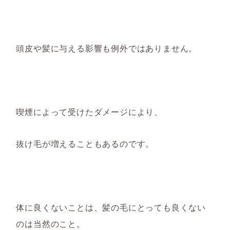
頭皮や髪に与える影響も例外では
ありません。
喫煙によって受けた
ダメージにより、
抜け毛が増えることもあ
るのです。
体に良くないことは、髪の毛にとっても良くない
のは当然のこと。