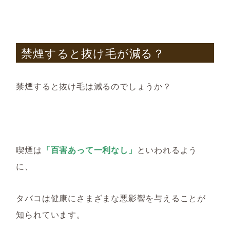
禁煙すると抜け毛が減る
？
禁煙すると抜け毛は減るのでしょうか？
喫煙は
「百害あって一利なし」
といわれるよう
に、
タバコは健康にさまざまな悪影響を与え
ることが
知られています
。