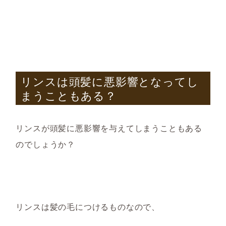
リンスは頭髪に悪影響となってし
まうこともある？
リンス
が
頭髪に悪影響を与えてしまうこともある
のでしょうか？
リンスは髪の毛につけるものなので、