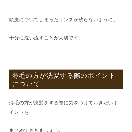
頭皮についてしまったリンスが残らないように、
十分に洗い流すことが大切です。
薄毛の方が洗髪する際のポイント
について
薄毛の方が洗髪をする際に気をつけてお
きたい
ポ
イント
を
まとめておきましょう。