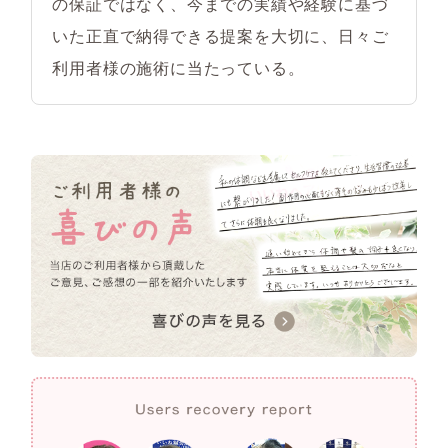
の保証ではなく、今までの実績や経験に基づ
いた正直で納得できる提案を大切に、日々ご
利用者様の施術に当たっている。