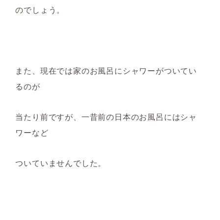
の
でしょう。
また、
現在では家のお風呂にシャワーがついてい
るのが
当たり前ですが、一昔前の日本のお風呂にはシャ
ワーなど
ついていませんでした。