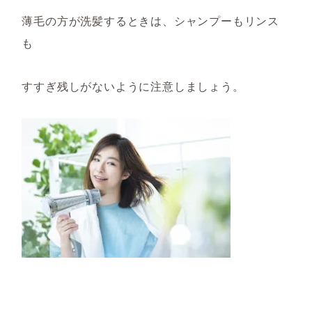
薄毛の方が洗髪するときは、シャンプーもリンス
も
すすぎ残しがないように注意しましょう。