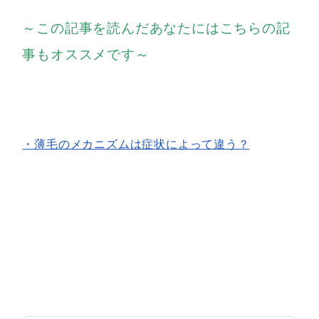
～この記事を読んだあなたにはこちらの記
事もオススメです～
・薄毛のメカニズムは症状によって違う？