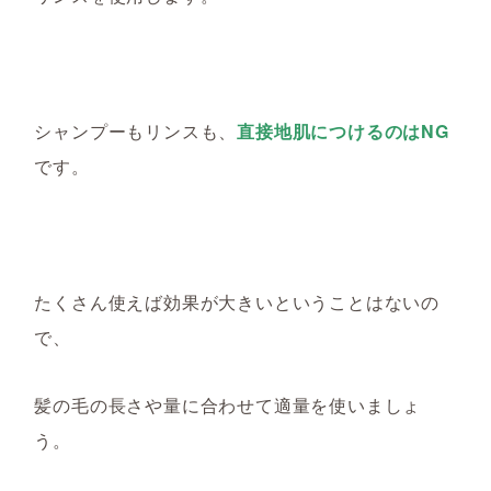
シャンプーもリンスも、
直接地肌につけるのはNG
です。
たくさん使えば効果
が
大きいということはないの
で、
髪の毛の長さや量に合わせて適量を使いましょ
う。