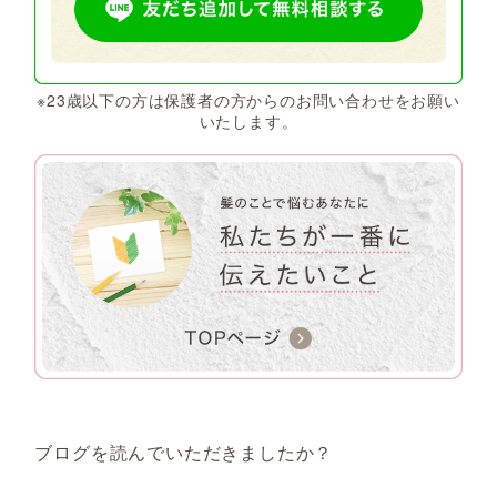
※23歳以下の方は保護者の方からのお問い合わせをお願い
いたします。
ブログを読んでいただきましたか？