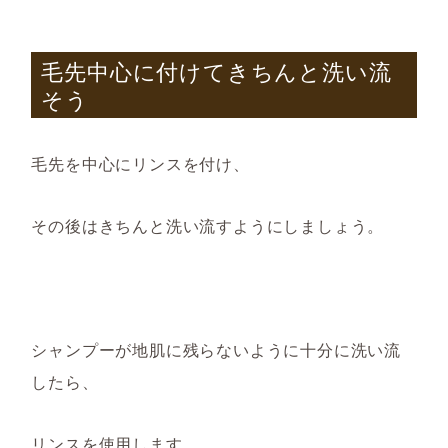
毛先中心に付けてきちんと洗い流
そう
毛先を中心にリンスを付け、
その後はきちんと洗い流すようにしましょう。
シャンプーが地肌に残らないように十分に洗い流
したら、
リンスを使用します。