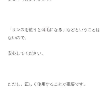
「リンスを使うと薄毛になる」などということは
ないので、
安心してください。
ただし、正しく使用することが重要です。