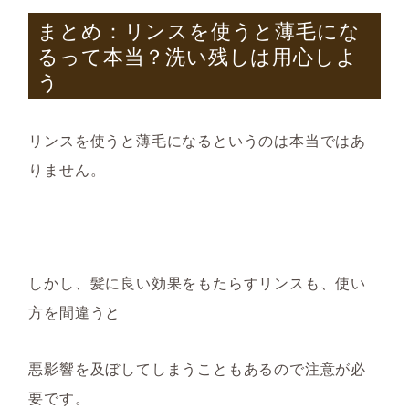
まとめ：リンスを使うと薄毛にな
るって本当？洗い残しは用心しよ
う
リンスを使うと薄毛になるというのは本当ではあ
りません。
しかし、
髪に良い効果をもたらすリンスも、使い
方を間違うと
悪影響を及ぼしてしまうこともあるので注意が必
要です。