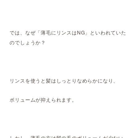
では、なぜ
「薄毛にリンスはNG」といわれていた
の
でしょうか？
リンスを使うと髪はしっとりなめらかになり、
ボリュームが抑えられます。
しかし、薄毛の方は髪の毛のボリュームが少ない