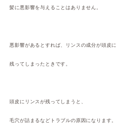
髪に悪影響を与えることはありません。
悪影響があるとすれば、リンスの成分が頭皮に
残ってしまったときです。
頭皮に
リンスが
残ってしまうと、
毛穴が詰まるなどトラブルの原因にな
ります。