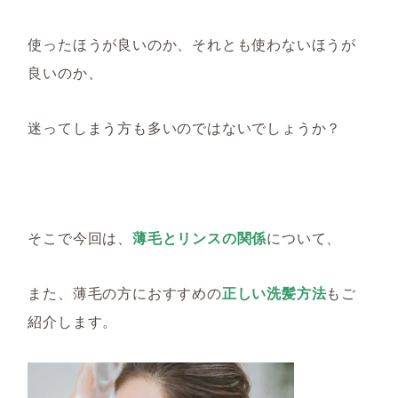
使ったほうが良いのか、それとも使わないほうが
良いのか
、
迷ってしまう方も多いのではないでしょうか？
そこで今回は、
薄毛とリンスの関係
について、
また、薄毛の方におすすめの
正しい洗髪方法
も
ご
紹介します。