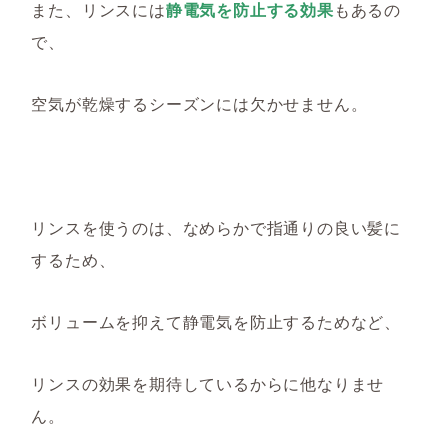
また、
リンスには
静電気を防止する効果
もあるの
で、
空気が乾燥するシーズンには欠かせ
ません
。
リンスを使うのは、
なめらかで指通りの良い髪に
するため、
ボリュームを抑えて静電気を防止するためなど、
リンスの効果を期待しているからに他なりませ
ん。