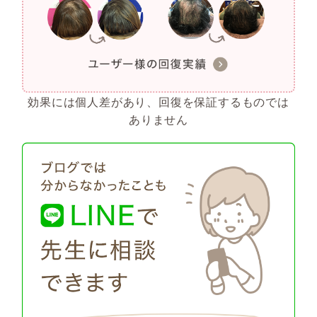
効果には個人差があり、回復を保証するものでは
ありません