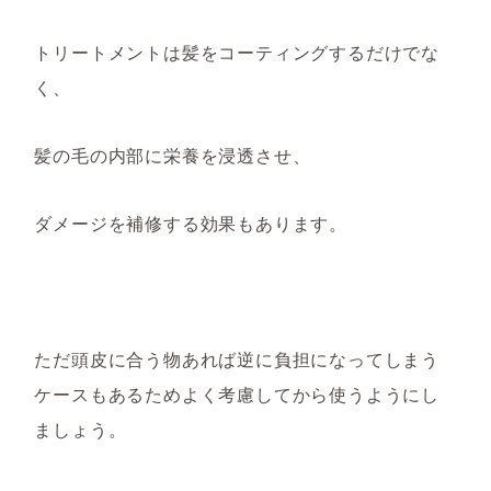
トリートメントは髪をコーティングするだけでな
く、
髪の毛の内部に栄養を浸透させ、
ダメージを補修する効果もあります。
ただ頭皮に合う物あれば逆に負担になってしまう
ケースもあるため
よく考慮してから使う
ようにし
ましょう
。