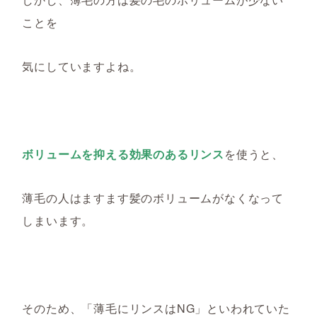
ことを
気にしています
よね
。
ボリュームを抑える効果のあるリンス
を使うと、
薄毛の人はますます髪のボリュームがなくなって
しまいます。
そのため、「薄毛にリンスはNG」
といわれていた