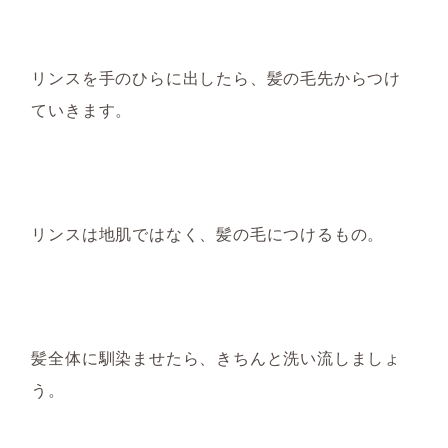
リンスを手のひらに出したら、髪の毛先
から
つけ
ていきます。
リンスは地肌ではなく、髪の毛につけるもの。
髪全体に馴染ませたら、
きちんと洗い流しましょ
う。