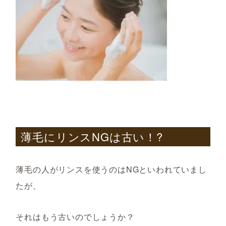
薄毛にリンスNGは古い！?
薄毛の人がリンスを使うのはNGといわれていまし
たが、
それはもう古いのでしょうか？