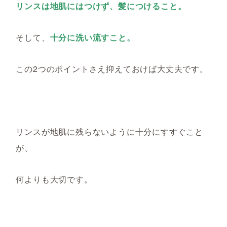
リンスは地肌にはつけず、髪につけること。
そして、
十分に洗い流すこと。
この2つのポイントさえ抑えておけば大丈夫です。
リンスが地肌に残
らないように十分にすすぐこと
が、
何よりも大切です。