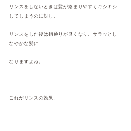
リンスをしないときは髪が絡まりやすくキシキシ
してしまうのに対し、
リンスをした後は指通りが良くなり、サラッとし
なやかな髪に
なりますよね。
これがリンスの効果。