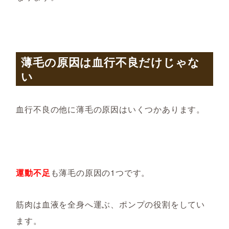
薄毛の原因は血行不良だけじゃな
い
血行不良の他に薄毛の原因はいくつかあります。
運動不足
も薄毛の原因の1つです。
筋肉は血液を全身へ運ぶ、ポンプの役割をしてい
ます。