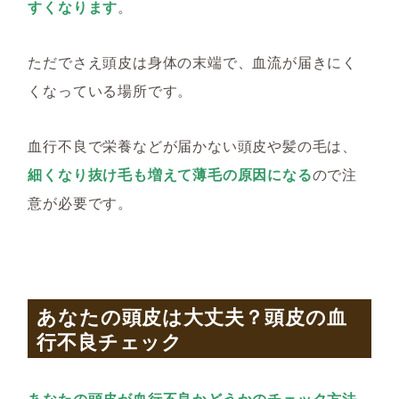
すくなります
。
ただでさえ頭皮は身体の末端で、血流が届きにく
くなっている場所です。
血行不良で栄養などが届かない頭皮や髪の毛は、
細くなり抜け毛も増えて薄毛の原因になる
ので注
意が必要です。
あなたの頭皮は大丈夫？頭皮の血
行不良チェック
あなたの頭皮が血行不良かどうかのチェック方法