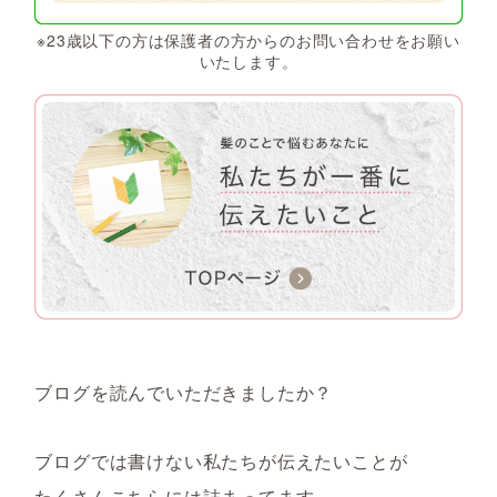
※23歳以下の方は保護者の方からのお問い合わせをお願い
いたします。
ブログを読んでいただきましたか？
ブログでは書けない私たちが伝えたいことが
たくさんこちらには詰まってます。