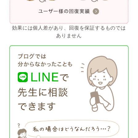
効果には個人差があり、回復を保証するものでは
ありません