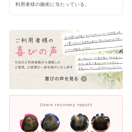
利用者様の施術に当たっている。