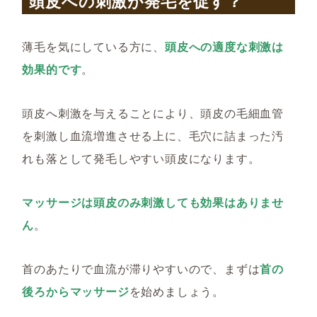
頭皮への刺激が発毛を促す？
薄毛を気にしている方に、
頭皮への適度な刺激は
効果的です
。
頭皮へ刺激を与えることにより、頭皮の毛細血管
を刺激し血流増進させる上に、毛穴に詰まった汚
れも落として発毛しやすい頭皮になります。
マッサージは頭皮のみ刺激しても効果はありませ
ん
。
首のあたりで血流が滞りやすいので、まずは
首の
後ろからマッサージ
を始めましょう。