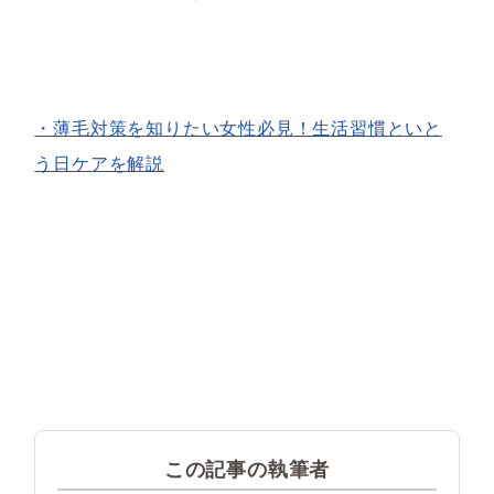
・薄毛対策を知りたい女性必見！生活習慣といと
う日ケアを解説
この記事の執筆者