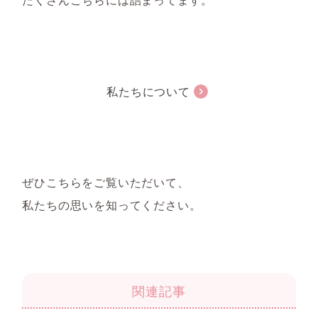
私たちについて
ぜひこちらをご覧いただいて、
私たちの思いを知ってください。
関連記事