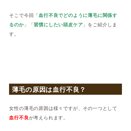
そこで今回「
血行不良でどのように薄毛に関係す
るのか
」「
習慣にしたい頭皮ケア
」をご紹介しま
す。
薄毛の原因は血行不良？
女性の薄毛の原因は様々ですが、その一つとして
血行不良
が考えられます。