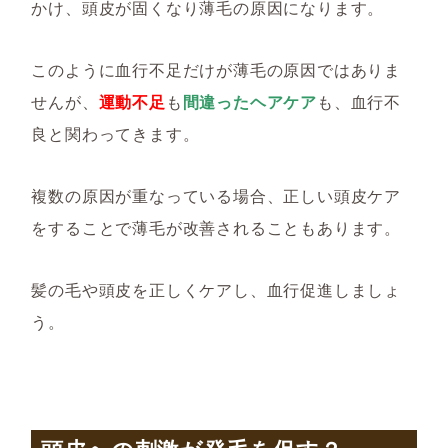
かけ、頭皮が固くなり薄毛の原因になります。
このように血行不足だけが薄毛の原因ではありま
せんが、
運動不足
も
間違ったヘアケア
も、血行不
良と関わってきます。
複数の原因が重なっている場合、正しい頭皮ケア
をすることで薄毛が改善されることもあります。
髪の毛や頭皮を正しくケアし、血行促進しましょ
う。