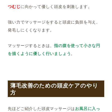
つむじ
に向かって優しく頭皮を刺激します。
強い力でマッサージをすると頭皮に負担を与え、
発毛しにくくなります。
マッサージするときは、
指の腹を使って小さな円
を描くように優しく行いましょう
。
薄毛改善のための頭皮ケアのやり
方
先ほどご紹介した頭皮マッサージは
お風呂に入っ