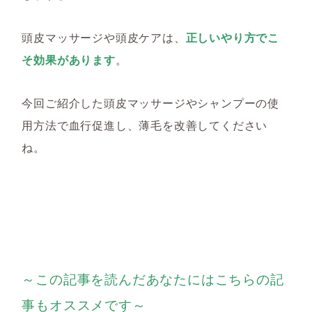
頭皮マッサージや頭皮ケアは、
正しいやり方でこ
そ効果があります
。
今回ご紹介した頭皮マッサージやシャンプーの使
用方法で血行促進し、薄毛を改善してください
ね。
～この記事を読んだあなたにはこちらの記
事もオススメです～