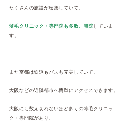
たくさんの施設が密集していて、
薄毛クリニック・専門院も多数、開院
していま
す。
また京都は鉄道もバスも充実していて、
大阪などの近隣都市へ簡単にアクセスできます。
大阪にも数え切れないほど多くの薄毛クリニッ
ク・専門院があり、