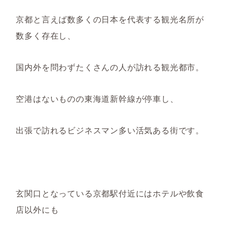
京都と言えば数多くの日本を代表する観光名所が
数多く存在し、
国内外を問わずたくさんの人が訪れる観光都市。
空港はないものの東海道新幹線が停車し、
出張で訪れるビジネスマン多い活気ある街です。
玄関口となっている京都駅付近にはホテルや飲食
店以外にも