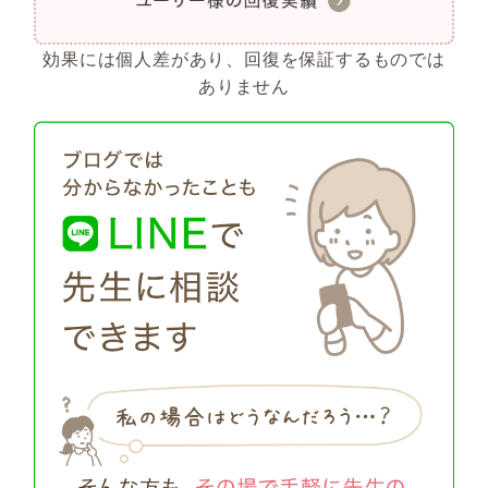
効果には個人差があり、回復を保証するものでは
ありません