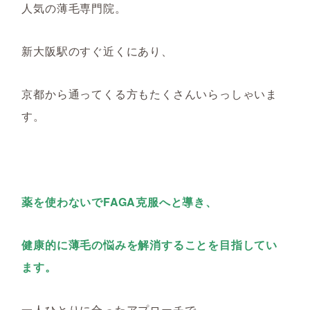
人気の薄毛専門院。
新大阪駅のすぐ近くにあり、
京都から通ってくる方もたくさんいらっしゃいま
す。
薬を使わないでFAGA克服へと導き、
健康的に薄毛の悩みを解消することを目指してい
ます。
一人ひとりに合ったアプローチで、