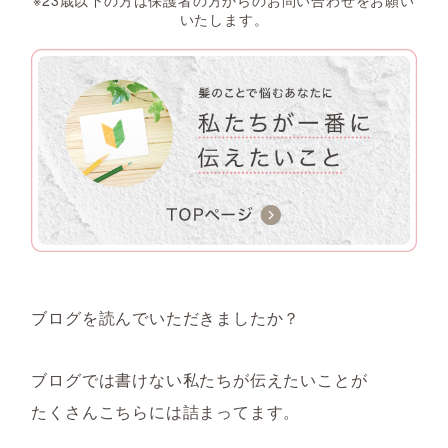
※23歳以下の方は保護者の方からのお問い合わせをお願い
いたします。
ブログを読んでいただきましたか？
ブログでは書けない私たちが伝えたいことが
たくさんこちらには詰まってます。