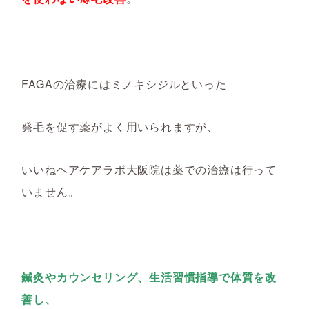
FAGAの治療にはミノキシジルといった
発毛を促す薬がよく用いられますが、
いいねヘアケアラボ大阪院は薬での治療は行って
いません。
鍼灸やカウンセリング、生活習慣指導で体質を改
善し、