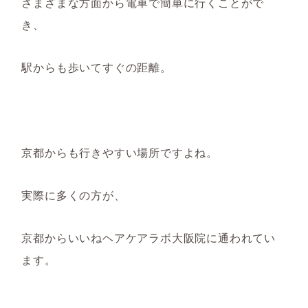
さまざまな方面から電車で簡単に行くことがで
き、
駅からも歩いてすぐの距離。
京都からも行きやすい場所ですよね。
実際に多くの方が、
京都からいいねヘアケアラボ大阪院に通われてい
ます。