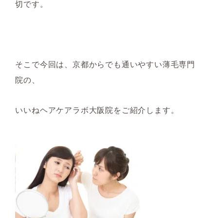
切です。
そこで今回は、京都からでも通いやすい薄毛専門
院の、
いいねヘアケアラボ大阪院をご紹介します。