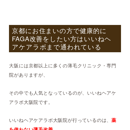
京都にお住まいの方で健康的に
FAGA
改善をしたい方はいいねヘ
アケアラボまで通われている
大阪には京都以上に多くの薄毛クリニック・専門
院がありますが、
その中でも人気となっているのが、いいねヘアケ
アラボ大阪院です。
いいねヘアケアラボ大阪院が行っているのは、
薬
を使わない薄毛改善
。