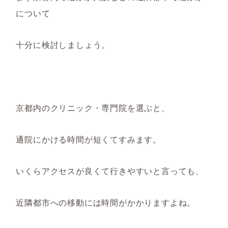
について
十分に検討しましょう。
京都内のクリニック・専門院を選ぶと、
通院にかける時間が短くてすみます。
いくらアクセスが良くて行きやすいと言っても、
近隣都市への移動には時間がかかりますよね。