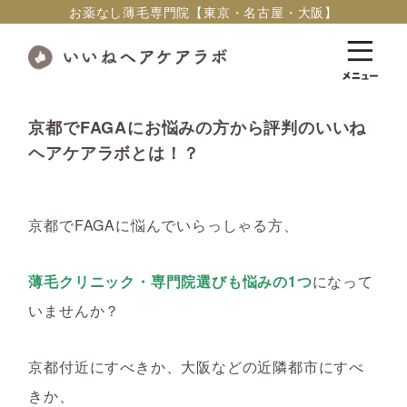
お薬なし薄毛専門院【東京・名古屋・大阪】
京都でFAGAにお悩みの方から評判のいいね
ヘアケアラボとは！？
京都でFAGAに悩んでいらっしゃる方、
薄毛クリニック・専門院選びも悩みの1つ
になって
いませんか？
京都付近にすべきか、大阪などの近隣都市にすべ
きか、