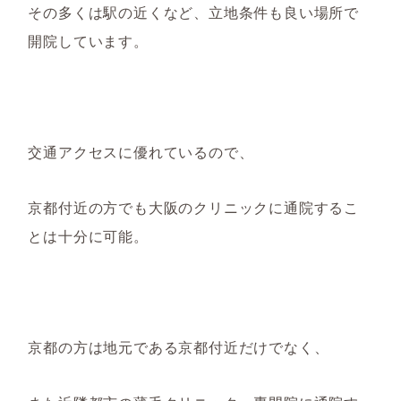
その多くは駅の近くなど、立地条件も良い場所で
開院しています。
交通アクセスに優れているので、
京都付近の方でも大阪のクリニックに通院するこ
とは十分に可能。
京都の方は地元である京都付近だけでなく、