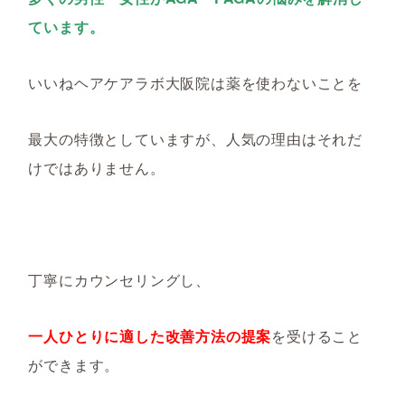
ています。
いいねヘアケアラボ大阪院は薬を使わないことを
最大の特徴としていますが、人気の理由はそれだ
けではありません。
丁寧にカウンセリングし、
一人ひとりに適した改善方法の提案
を受けること
ができます。