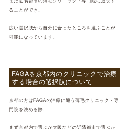
また近隣都市の薄毛クリニック・専門院に通院す
ることができ、
広い選択肢から自分に合ったところを選ぶことが
可能になっています。
FAGA
を京都内のクリニックで治療
する場合の選択肢について
京都の方はFAGAの治療に通う薄毛クリニック・専
門院を決める際、
まず京都内で選ぶか大阪などの近隣都市で選ぶか