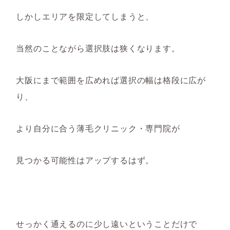
しかしエリアを限定してしまうと、
当然のことながら選択肢は狭くなります。
大阪にまで範囲を広めれば選択の幅は格段に広が
り、
より自分に合う薄毛クリニック・専門院が
見つかる可能性はアップするはず。
せっかく通えるのに少し遠いということだけで