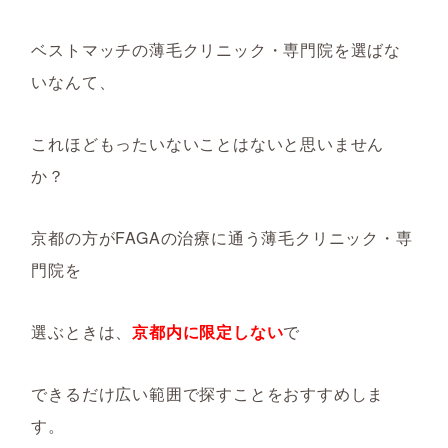
ベストマッチの薄毛クリニック・専門院を選ばな
いなんて、
これほどもったいないことはないと思いません
か？
京都の方がFAGAの治療に通う薄毛クリニック・専
門院を
選ぶときは、
京都内に限定しない
で
できるだけ広い範囲で探すことをおすすめしま
す。