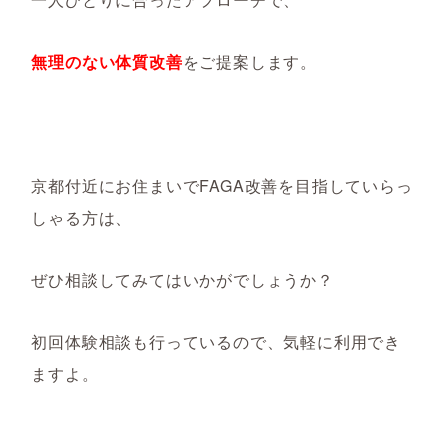
無理のない体質改善
をご提案します。
京都付近にお住まいでFAGA改善を目指していらっ
しゃる方は、
ぜひ相談してみてはいかがでしょうか？
初回体験相談も行っているので、気軽に利用でき
ますよ。