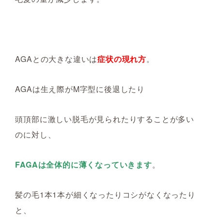
AGAとの大きな違いは
症状の現れ方
。
AGAは生え際がM字型に後退したり
頭頂部に激しい脱毛が見られたりすることが多い
のに対し、
FAGAは全体的に薄くなっていきます
。
髪の毛1本1本が細くなったりコシがなくなったり
と、