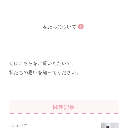
私たちについて
ぜひこちらをご覧いただいて、
私たちの思いを知ってください。
関連記事
--西エリア