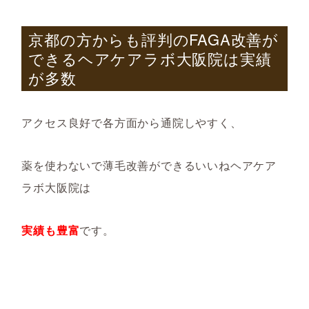
京都の方からも評判の
FAGA
改善が
できるヘアケアラボ大阪院は実績
が多数
アクセス良好で各方面から通院しやすく、
薬を使わないで薄毛改善ができるいいねヘアケア
ラボ大阪院は
実績も豊富
です。