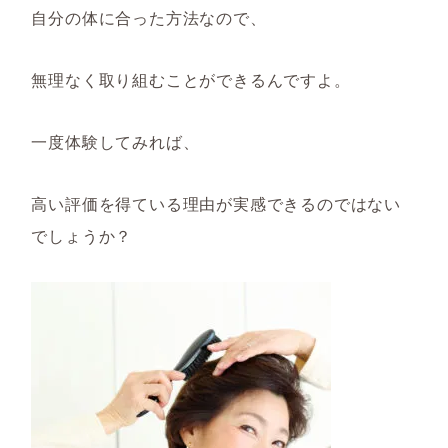
自分の体に合った方法なので、
無理なく取り組むことができるんですよ。
一度体験してみれば、
高い評価を得ている理由が実感できるのではない
でしょうか？