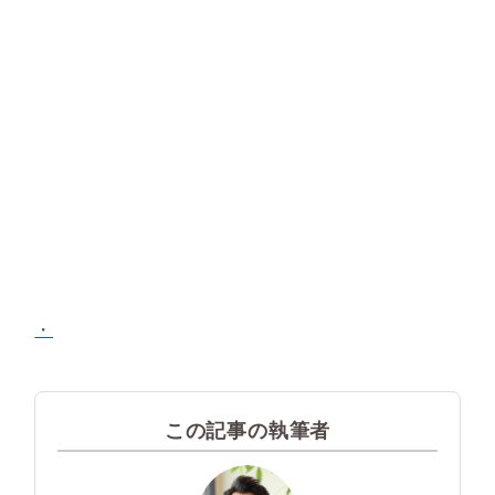
・
この記事の執筆者