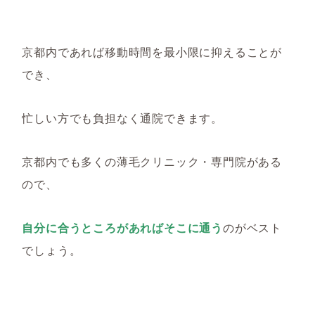
京都内であれば移動時間を最小限に抑えることが
でき、
忙しい方でも負担なく通院できます。
京都内でも多くの薄毛クリニック・専門院がある
ので、
自分に合うところがあればそこに通う
のがベスト
でしょう。