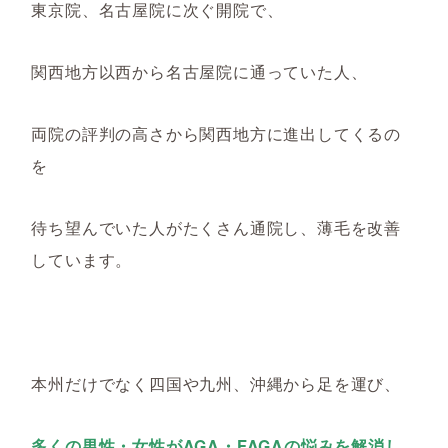
東京院、名古屋院に次ぐ開院で、
関西地方以西から名古屋院に通っていた人、
両院の評判の高さから関西地方に進出してくるの
を
待ち望んでいた人がたくさん通院し、薄毛を改善
しています。
本州だけでなく四国や九州、沖縄から足を運び、
多くの男性・女性がAGA・FAGAの悩みを解消し