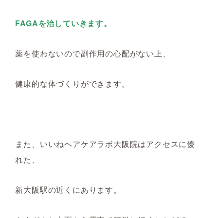
FAGAを治していきます。
薬を使わないので副作用の心配がない上、
健康的な体づくりができます。
また、いいねヘアケアラボ大阪院はアクセスに優
れた、
新大阪駅の近くにあります。