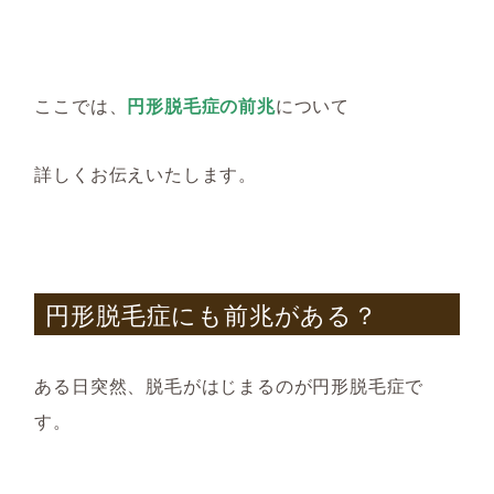
ここでは、
円形脱毛症の前兆
について
詳しくお伝えいたします。
円形脱毛症にも前兆がある？
ある日突然、脱毛がはじまるのが円形脱毛症で
す。