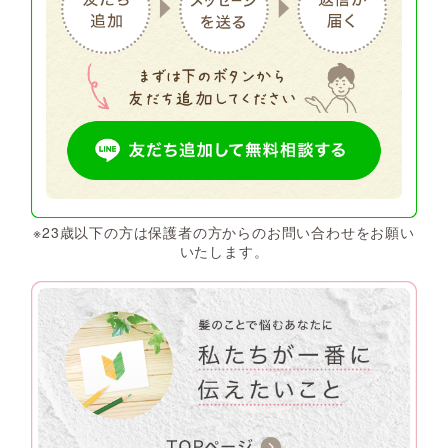
※23歳以下の方は保護者の方からのお問い合わせをお願い
いたします。