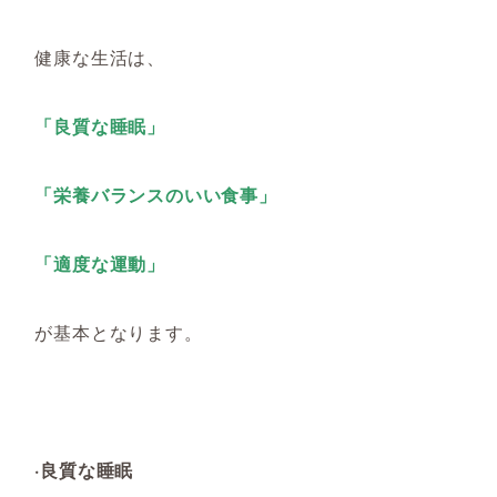
健康な生活は、
「良質な睡眠」
「栄養バランスのいい食事」
「適度な運動」
が基本となります。
·良質な睡眠