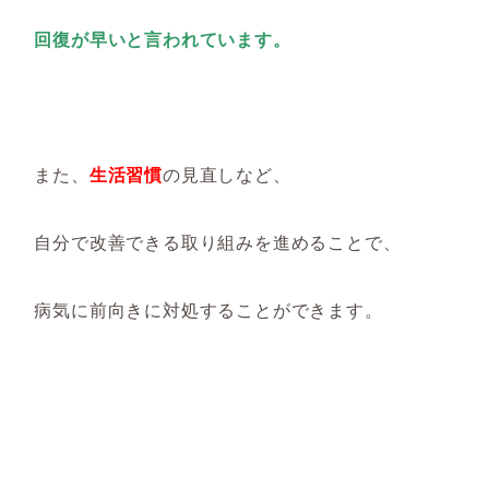
回復が早いと言われています。
また、
生活習慣
の見直しなど、
自分で改善できる取り組みを進めることで、
病気に前向きに対処することができます。