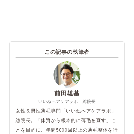
この記事の執筆者
前田雄基
いいねヘアケアラボ 総院長
女性＆男性薄毛専門「いいねヘアケアラボ」
総院長。「体質から根本的に薄毛を直す」こ
とを目的に、年間5000回以上の薄毛整体を行