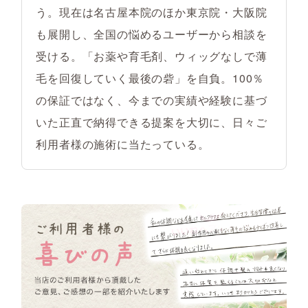
う。現在は名古屋本院のほか東京院・大阪院
も展開し、全国の悩めるユーザーから相談を
受ける。「お薬や育毛剤、ウィッグなしで薄
毛を回復していく最後の砦」を自負。100％
の保証ではなく、今までの実績や経験に基づ
いた正直で納得できる提案を大切に、日々ご
利用者様の施術に当たっている。