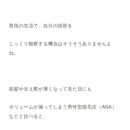
普段の生活で、自分の頭部を
じっくり観察する機会はそうそうありませんよ
ね。
前髪や生え際が薄くなって見た目にも
ボリュームが減ってしまう男性型脱毛症（AGA）
などと比べると、