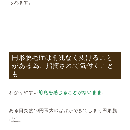
られます。
円形脱毛症は前兆なく抜けること
がある為、指摘されて気付くこと
も
わかりやすい
前兆
を感じることがないまま
、
ある日突然10円玉大のはげができてしまう円形脱
毛症。