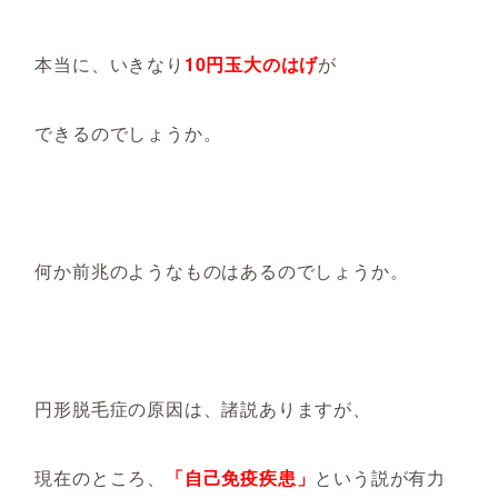
本当に、いきなり
10円玉大のはげ
が
できるのでしょうか。
何か前兆のようなものはあるのでしょうか。
円形脱毛症の原因は、諸説ありますが、
現在のところ、
「自己免疫疾患」
という説が有力