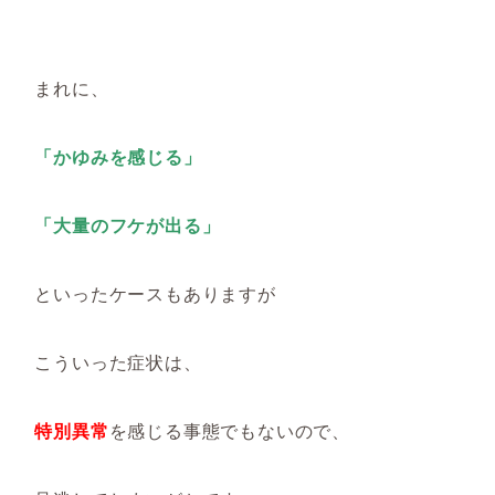
まれに、
「かゆみを感じる」
「大量のフケが出る」
といったケースもありますが
こういった症状は、
特別異常
を感じる事態でもないので、