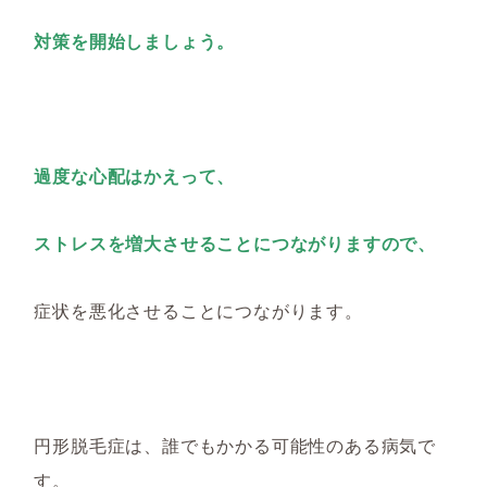
対策を開始しましょう。
過度な心配はかえって、
ストレスを増大させることにつながりますので、
症状を悪化させることにつながります。
円形脱毛症は、誰でもかかる可能性のある病気で
す。