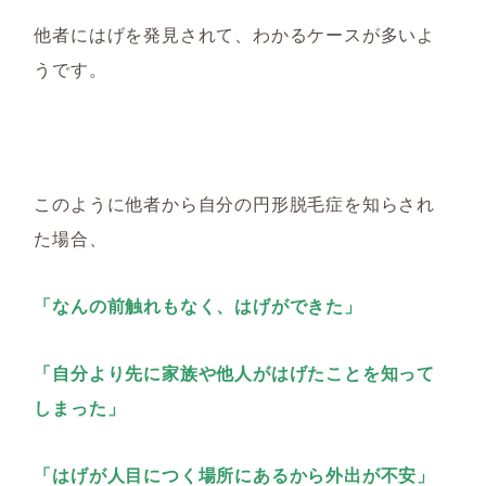
他者にはげを発見されて、わかるケースが多いよ
うです。
このように他者から自分の円形脱毛症を知らされ
た場合、
「なんの前触れもなく、はげができた」
「自分より先に家族や他人がはげたことを知って
しまった」
「はげが人目につく場所にあるから外出が不安」