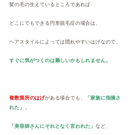
髪の毛の生えているところであれば
どこにでもできる円形脱毛症の場合は、
ヘアスタイルによっては隠れやすいはげなので、
すぐに気がつくのは難しいかもしれません。
複数箇所のはげ
がある場合でも、
「家族に指摘さ
れた」、
「美容師さんにそれとなく言われた」
など、