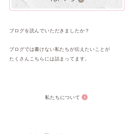
ブログを読んでいただきましたか？
ブログでは書けない私たちが伝えたいことが
たくさんこちらには詰まってます。
私たちについて