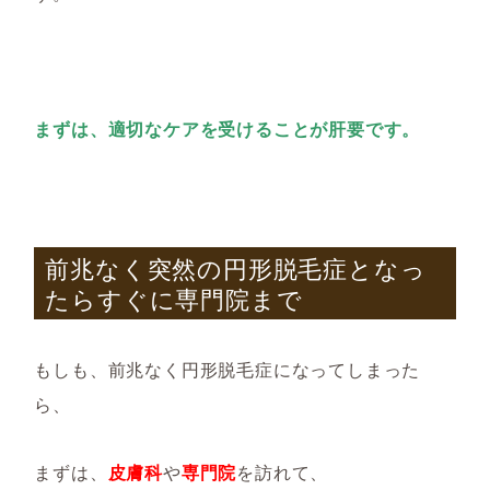
まずは、適切なケアを受けることが肝要です。
前兆なく突然の円形脱毛症となっ
たらすぐに専門院まで
もしも、前兆なく円形脱毛症になってしまった
ら、
まずは、
皮膚科
や
専門院
を訪れて、