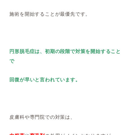
施術を開始することが最優先です。
円形脱毛症は、初期の段階で対策を開始すること
で
回復が早いと言われています。
皮膚科や専門院での対策は、