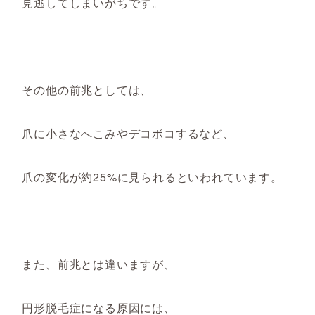
見逃してしまいがちです。
その他の前兆としては、
爪に小さなへこみやデコボコするなど、
爪の変化が約25%に見られるといわれています。
また、前兆とは違いますが、
円形脱毛症になる原因には、