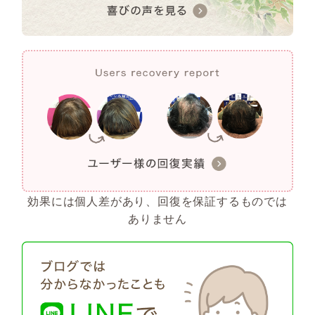
効果には個人差があり、回復を保証するものでは
ありません