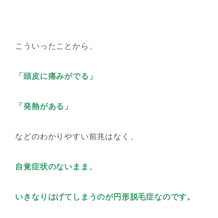
こういったことから、
「頭皮に痛みがでる」
「発熱がある」
などのわかりやすい前兆はなく、
自覚症状のないまま、
いきなりはげてしまうのが円形脱毛症なのです。