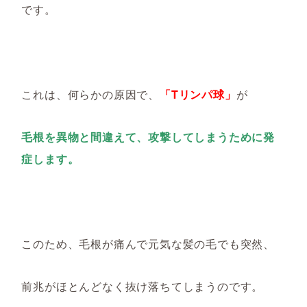
です。
これは、何らかの原因で、
「Tリンパ球」
が
毛根を異物と間違えて、攻撃してしまうために発
症します。
このため、毛根が痛んで元気な髪の毛でも突然、
前兆がほとんどなく抜け落ちてしまうのです。