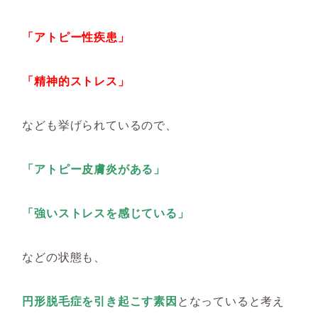
「アトピー性疾患」
「精神的ストレス」
なども挙げられているので、
「アトピー皮膚炎がある」
「強いストレスを感じている」
などの状態も、
円形脱毛症を引き起こす素因
となっていると考え