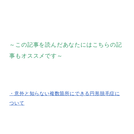
～この記事を読んだあなたにはこちらの記
事もオススメです～
・意外と知らない複数箇所にできる円形脱毛症に
ついて