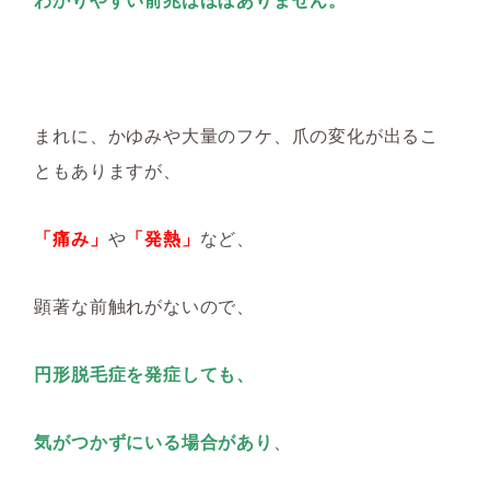
まれに、かゆみや大量のフケ、爪の変化が出るこ
ともありますが、
「痛み」
や
「発熱」
など、
顕著な前触れがないので、
円形脱毛症を発症しても、
気がつかずにいる場合があり
、