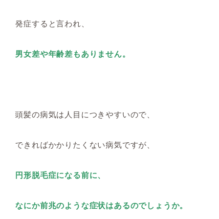
発症すると言われ、
男女差や年齢差もありません。
頭髪の病気は人目につきやすいので、
できればかかりたくない病気ですが、
円形脱毛症になる前に、
なにか前兆のような症状はあるのでしょうか。