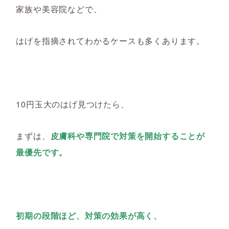
家族や美容院などで、
はげを指摘されてわかるケースも多くあります。
10円玉大のはげ見つけたら、
まずは、
皮膚科や専門院で対策を開始することが
最優先です。
初期の段階ほど、対策の効果が高く、