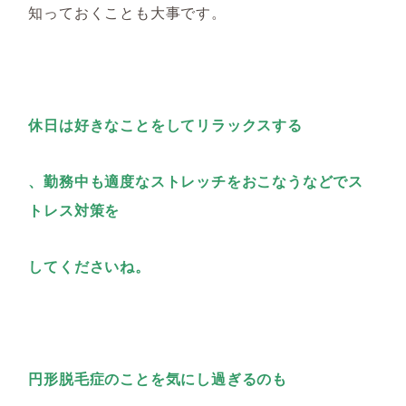
知っておくことも大事です。
休日は好きなことをしてリラックスする
、勤務中も適度なストレッチをおこなうなどでス
トレス対策を
してくださいね。
円形脱毛症のことを気にし過ぎるのも