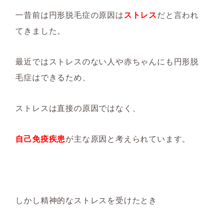
一昔前は円形脱毛症の原因は
ストレス
だと言われ
てきました。
最近ではストレスのない人や赤ちゃんにも円形脱
毛症はできるため、
ストレスは直接の原因ではなく、
自己免疫疾患
が主な原因と考えられています。
しかし精神的なストレスを受けたとき