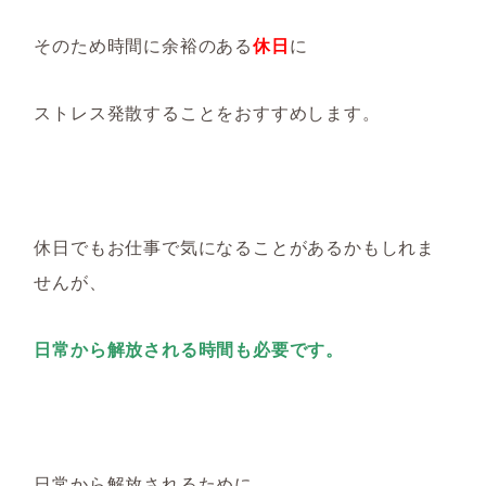
そのため時間に余裕のある
休日
に
ストレス発散することをおすすめします。
休日でもお仕事で気になることがあるかもしれま
せんが、
日常から解放される時間も必要です。
日常から解放されるために