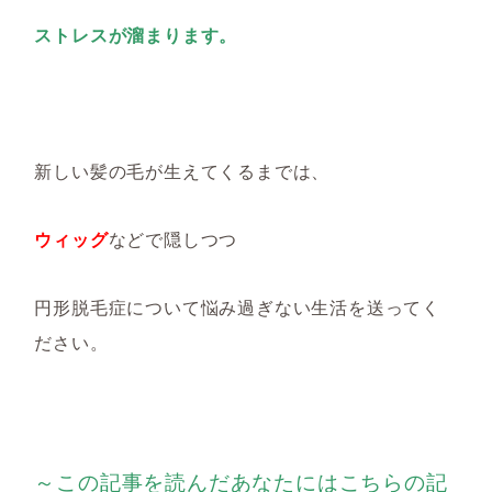
ストレスが溜まります。
新しい髪の毛が生えてくるまでは、
ウィッグ
などで隠しつつ
円形脱毛症について悩み過ぎない生活を送ってく
ださい。
～この記事を読んだあなたにはこちらの記