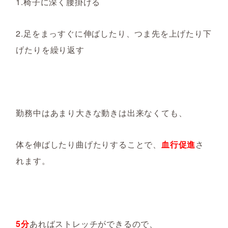
1.椅子に深く腰掛ける
2.足をまっすぐに伸ばしたり、つま先を上げたり下
げたりを繰り返す
勤務中はあまり大きな動きは出来なくても、
体を伸ばしたり曲げたりすることで、
血行促進
さ
れます。
5分
あればストレッチができるので、