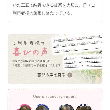
いた正直で納得できる提案を大切に、日々ご
利用者様の施術に当たっている。