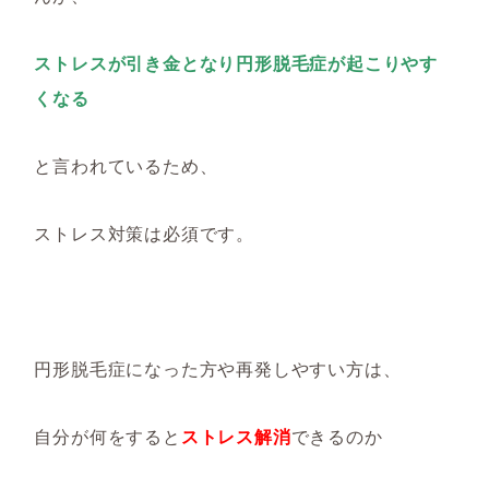
ストレスが引き金となり円形脱毛症が起こりやす
くなる
と言われているため、
ストレス対策は必須です。
円形脱毛症になった方や再発しやすい方は、
自分が何をすると
ストレス解消
できるのか