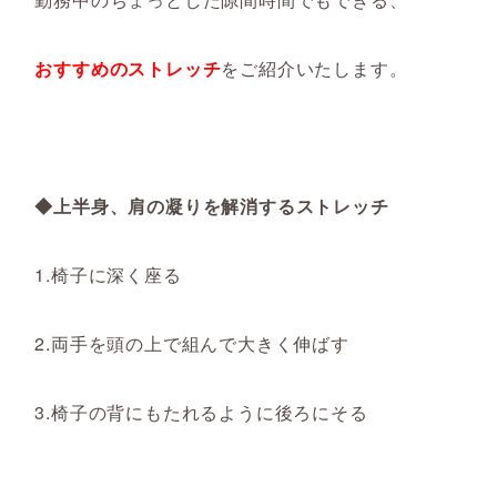
おすすめのストレッチ
をご紹介いたします。
◆上半身、肩の凝りを解消するストレッチ
1.椅子に深く座る
2.両手を頭の上で組んで大きく伸ばす
3.椅子の背にもたれるように後ろにそる