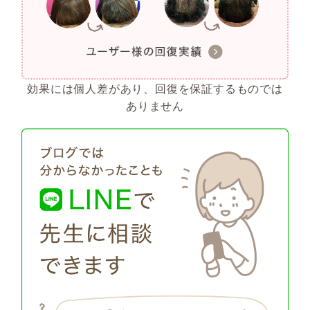
効果には個人差があり、回復を保証するものでは
ありません