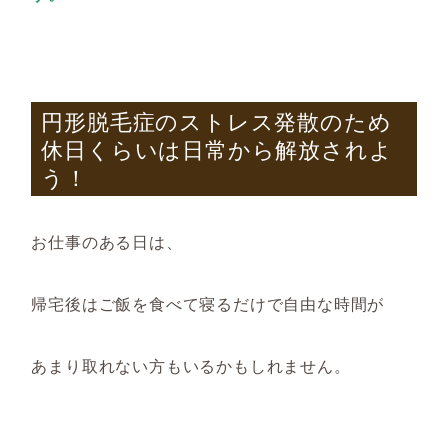
円形脱毛症のストレス発散のため
休日くらいは日常から解放されよ
う！
お仕事のある日は、
帰宅後はご飯を食べて寝るだけで自由な時間が
あまり取れない方もいるかもしれません。