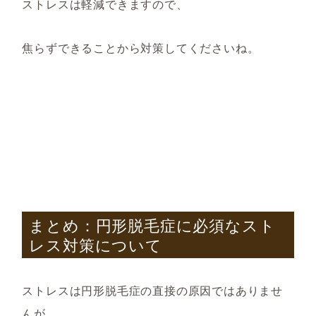
ストレスは軽減できますので、
焦らずできることから対策してくださいね。
まとめ：円形脱毛症に必須なスト
レス対策について
ストレスは円形脱毛症の直接の原因ではありませ
んが、