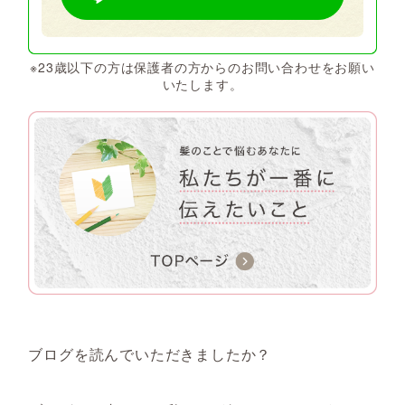
※23歳以下の方は保護者の方からのお問い合わせをお願い
いたします。
ブログを読んでいただきましたか？