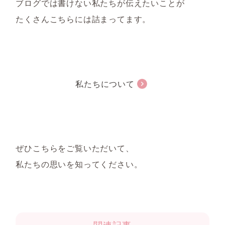
ブログでは書けない私たちが伝えたいことが
たくさんこちらには詰まってます。
私たちについて
ぜひこちらをご覧いただいて、
私たちの思いを知ってください。
関連記事