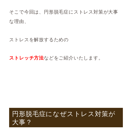
そこで今回は、円形脱毛症にストレス対策が大事
な理由、
ストレスを解放するための
ストレッチ方法
などをご紹介いたします。
円形脱毛症になぜストレス対策が
大事？