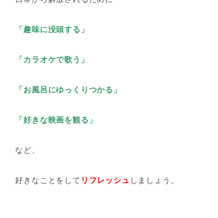
「
趣味に没頭する」
「カラオケで歌う」
「お風呂にゆっくりつかる」
「好きな映画を観る」
など、
好きなことをして
リフレッシュ
しましょう。