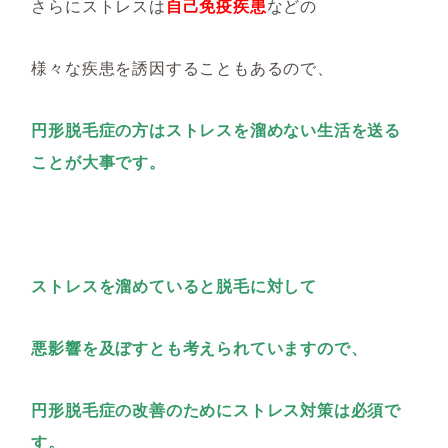
さらにストレスは
自己免疫疾患
などの
様々な疾患を誘因することもあるので、
円形脱毛症の方はストレスを溜めない生活を送る
ことが大事です。
ストレスを溜めていると脱毛に対して
悪影響を及ぼすとも考えられていますので、
円形脱毛症の改善のためにストレス対策は必須で
す。