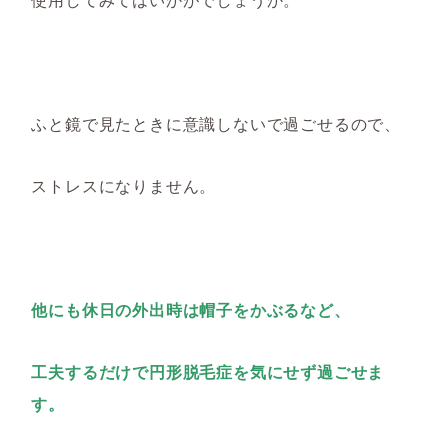
ふと鏡で見たときに意識しないで過ごせるので、
ストレスになりません。
他にも休日の外出時は帽子をかぶるなど、
工夫するだけで円形脱毛症を気にせず過ごせま
す。