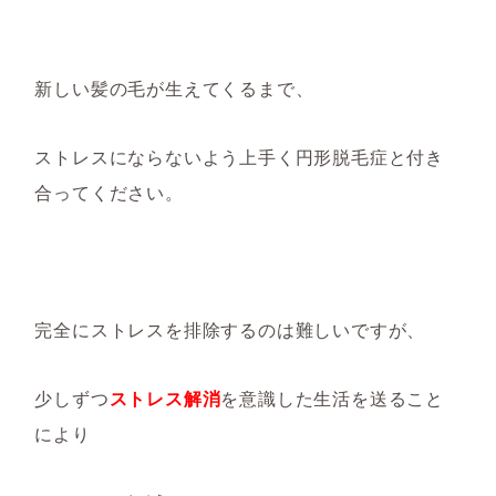
新しい髪の毛が生えてくるまで、
ストレスにならないよう上手く円形脱毛症と付き
合ってください。
完全にストレスを排除するのは難しいですが、
少しずつ
ストレス解消
を意識した生活を送ること
により