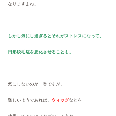
なりますよね。
しかし気にし過ぎるとそれがストレスになって、
円形脱毛症を悪化させることも。
気にしないのが一番ですが、
難しいようであれば、
ウィッグ
などを
使用してみてはいかがでしょうか。