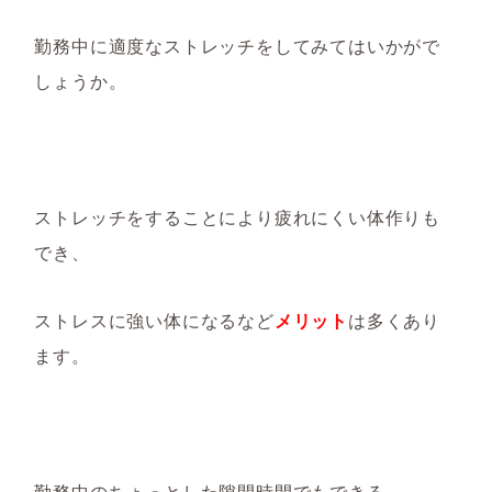
勤務中に適度なストレッチをしてみてはいかがで
しょうか。
ストレッチをすることにより疲れにくい体作りも
でき、
ストレスに強い体になるなど
メリット
は多くあり
ます。
勤務中のちょっとした隙間時間でもできる、