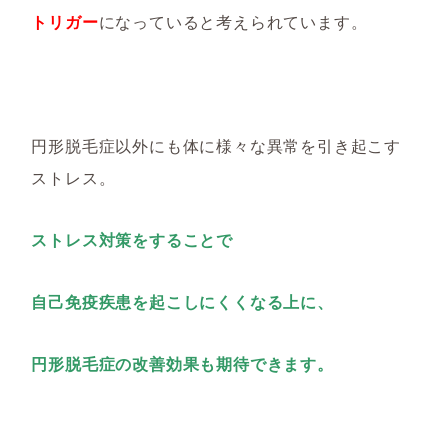
トリガー
になっていると考えられています。
円形脱毛症以外にも体に様々な異常を引き起こす
ストレス。
ストレス対策をすることで
自己免疫疾患を起こしにくくなる上に、
円形脱毛症の改善効果も期待できます。