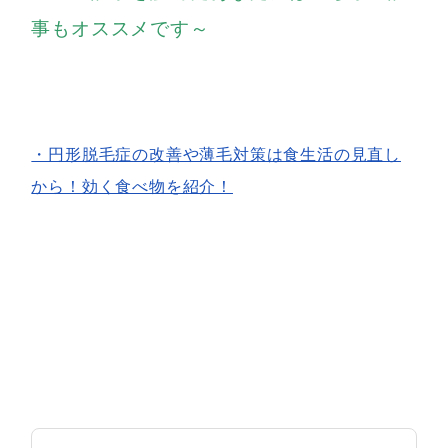
事もオススメです～
・円形脱毛症の改善や薄毛対策は食生活の見直し
から！効く食べ物を紹介！