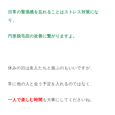
日常の緊張感を忘れることはストレス対策にな
り、
円形脱毛症の改善に繋がりますよ。
休みの日は友人たちと遊ぶのもいいですが、
常に他の人と会う予定を入れるのではなく、
一人で楽しむ時間
も大事にしてくださいね。