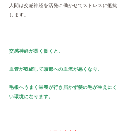
人間は交感神経を活発に働かせてストレスに抵抗
します。
交感神経が長く働くと、
血管が収縮して頭部への血流が悪くなり、
毛根へうまく栄養が行き届かず髪の毛が生えにく
い環境になります。