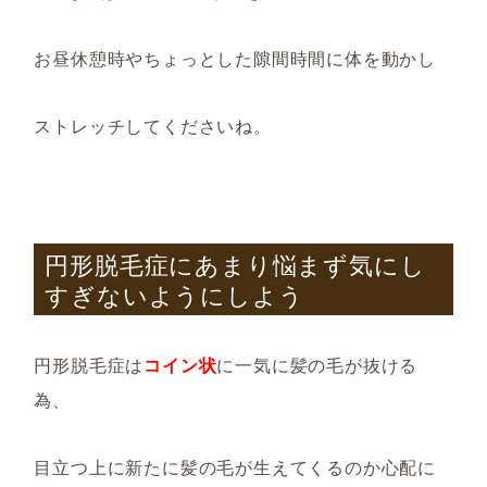
お昼休憩時やちょっとした隙間時間に体を動かし
ストレッチしてくださいね。
円形脱毛症にあまり悩まず気にし
すぎないようにしよう
円形脱毛症は
コイン状
に一気に髪の毛が抜ける
為、
目立つ上に新たに髪の毛が生えてくるのか心配に