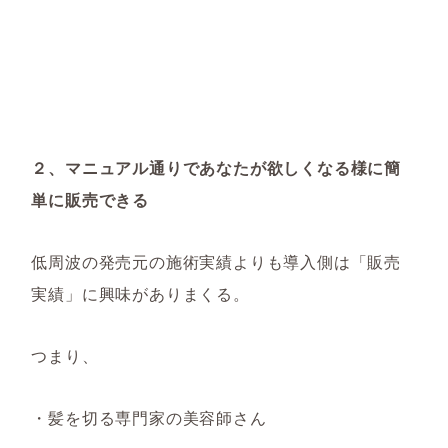
２、マニュアル通りであなたが欲しくなる様に簡
単に販売できる
低周波の発売元の施術実績よりも導入側は「販売
実績」に興味がありまくる。
つまり、
・髪を切る専門家の美容師さん