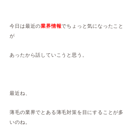
今日は最近の
業界情報
でちょっと気になったこと
が
あったから話していこうと思う。
最近ね、
薄毛の業界でとある薄毛対策を目にすることが多
いのね。