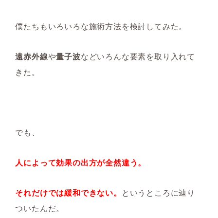
僕たちもいろいろな施術方法を検討してみた。
遠赤外線
や
量子波
などいろんな要素を取り入れて
きた。
でも、
人によって効果の出方が全然違う。
それだけでは緩和できない。
というところに辿り
ついたんだ。