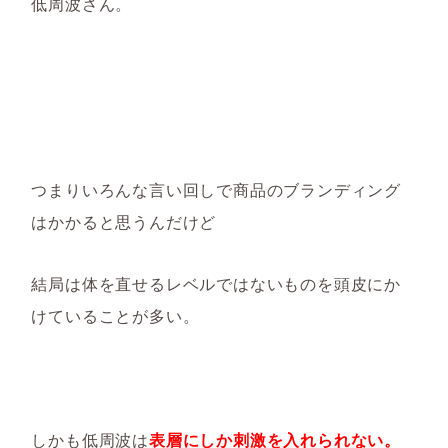
低周波さん。
つまりいろんな言い回しで商品のブランディング
はかかると思うんだけど
結局は体を直せるレベルではないものを頭皮にか
けていることが多い。
しかも低周波は
表層にしか刺激を入れられない。