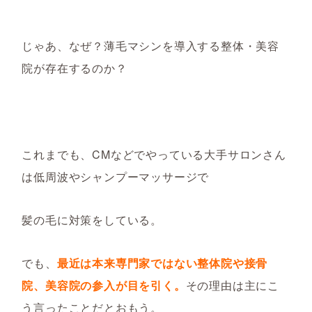
じゃあ、なぜ？薄毛マシンを導入する整体・美容
院が存在するのか？
これまでも、CMなどでやっている大手サロンさん
は低周波やシャンプーマッサージで
髪の毛に対策をしている。
でも、
最近は本来専門家ではない整体院や接骨
院、美容院の参入が目を引く。
その理由は主にこ
う言ったことだとおもう。