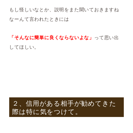
もし怪しいなとか、説明をまた聞いておきますね
なーんて言われたときには
「そんなに簡単に良くならないよな」
って思い出
してほしい。
２、信用がある相手が勧めてきた
際は特に気をつけて。