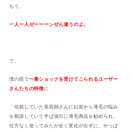
もう、
一人一人ゼーーーンぜん違うのよ。
で、
僕の院で
一番ショックを受けてこられるユーザー
さんたちの特徴
に
「信頼していた美容師さんに以前から薄毛の悩み
を相談していて半ば強引に薄毛商品を勧められ、
仕方なく使ってみたが全く変化が出ずに、やっぱ