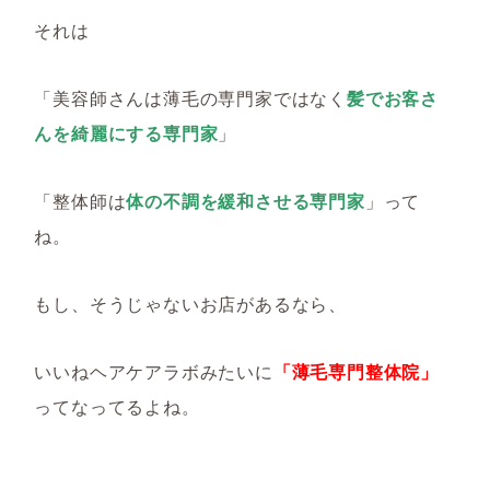
それは
「美容師さんは薄毛の専門家ではなく
髪でお客さ
んを綺麗にする専門家
」
「整体師は
体の不調を緩和させる専門家
」って
ね。
もし、そうじゃないお店があるなら、
いいねヘアケアラボみたいに
「薄毛専門整体院」
ってなってるよね。