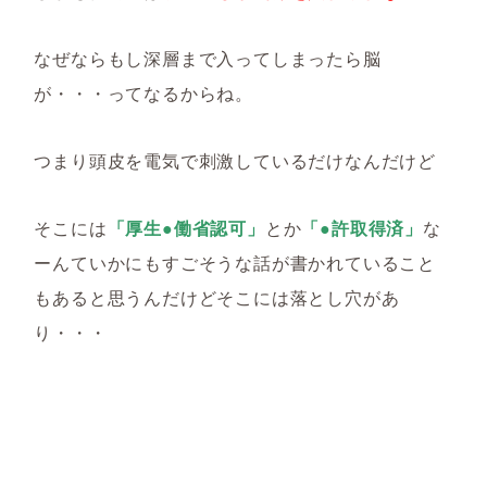
なぜならもし深層まで入ってしまったら脳
が・・・ってなるからね。
つまり頭皮を電気で刺激しているだけなんだけど
そこには
「厚生●働省認可」
とか
「●許取得済」
な
ーんていかにもすごそうな話が書かれていること
もあると思うんだけどそこには落とし穴があ
り・・・