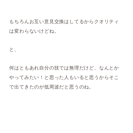
もちろんお互い意見交換はしてるからクオリティ
は変わらないけどね。
と、
何はともあれ自分の技では無理だけど、なんとか
やってみたい！と思った人もいると思うからそこ
で出てきたのが低周波だと思うのね。