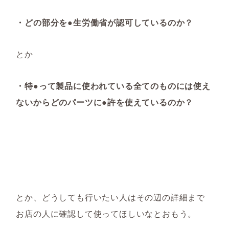
・どの部分を●生労働省が認可しているのか？
とか
・特●って製品に使われている全てのものには使え
ないからどのパーツに●許を使えているのか？
とか、どうしても行いたい人はその辺の詳細まで
お店の人に確認して使ってほしいなとおもう。