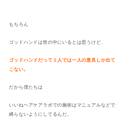
もちろん
ゴッドハンドは世の中にいるとは思うけど、
ゴッドハンドだって１人では一人の意見しか出て
こない。
だから僕たちは
いいねヘアケアラボでの施術はマニュアルなどで
縛らないようにしてるんだ。