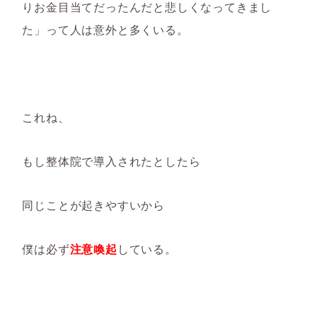
りお金目当てだったんだと悲しくなってきまし
た」って人は意外と多くいる。
これね、
もし整体院で導入されたとしたら
同じことが起きやすいから
僕は必ず
注意喚起
している。