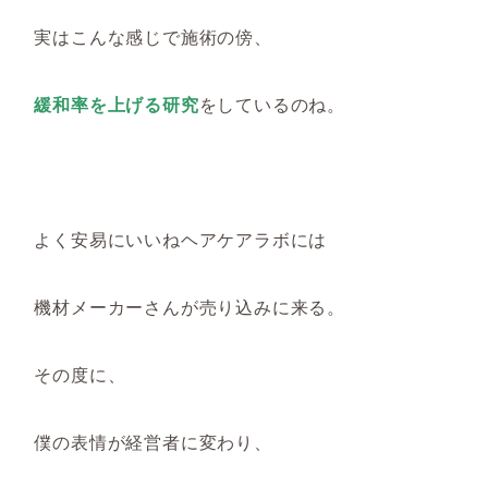
実はこんな感じで施術の傍、
緩和率を上げる研究
をしているのね。
よく安易にいいねヘアケアラボには
機材メーカーさんが売り込みに来る。
その度に、
僕の表情が経営者に変わり、