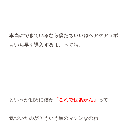
本当にできているなら僕たちいいねヘアケアラボ
もいち早く導入するよ。
って話。
というか初めに僕が
「これではあかん」
って
気づいたのがそういう類のマシンなのね。