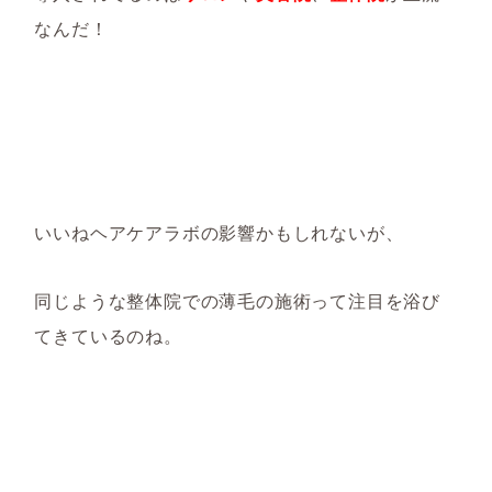
なんだ！
いいねヘアケアラボの影響かもしれないが、
同じような整体院での薄毛の施術って注目を浴び
てきているのね。