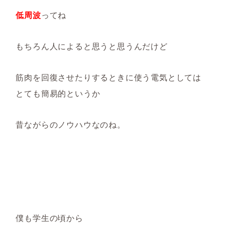
低周波
ってね
もちろん人によると思うと思うんだけど
筋肉を回復させたりするときに使う電気としては
とても簡易的というか
昔ながらのノウハウなのね。
僕も学生の頃から