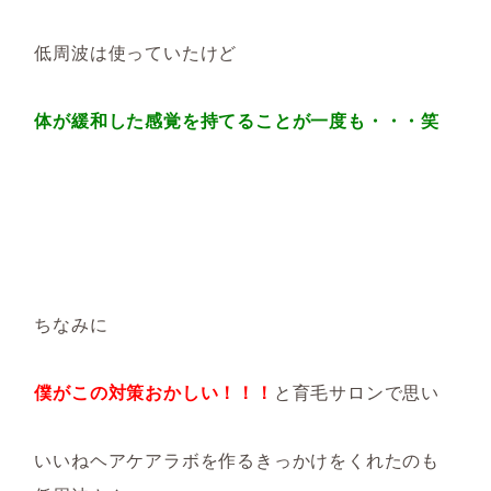
低周波は使っていたけど
体が緩和した感覚を持てることが一度も・・・笑
ちなみに
僕がこの対策おかしい！！！
と育毛サロンで思い
いいねヘアケアラボを作るきっかけをくれたのも