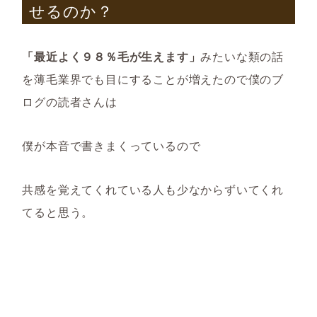
せるのか？
「最近よく９８％毛が生えます」
みたいな類の話
を薄毛業界でも目にすることが増えたので僕のブ
ログの読者さんは
僕が本音で書きまくっているので
共感を覚えてくれている人も少なからずいてくれ
てると思う。