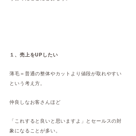
１、売上をUPしたい
薄毛＝普通の整体やカットより値段が取れやすい
という考え方。
仲良しなお客さんほど
「これすると良いと思いますよ」とセールスの対
象になることが多い。