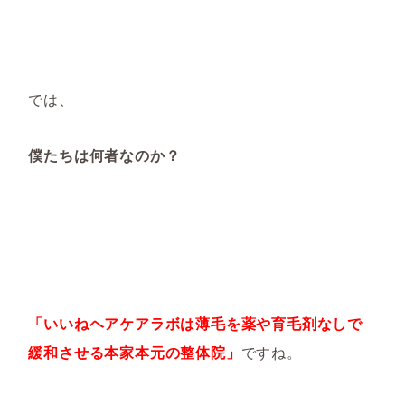
では、
僕たちは何者なのか？
「いいねヘアケアラボは薄毛を薬や育毛剤なしで
緩和させる本家本元の整体院」
ですね。