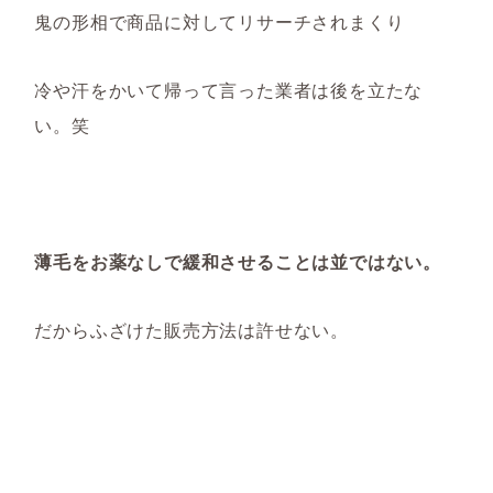
鬼の形相で商品に対してリサーチされまくり
冷や汗をかいて帰って言った業者は後を立たな
い。笑
薄毛をお薬なしで緩和させることは並ではない。
だからふざけた販売方法は許せない。