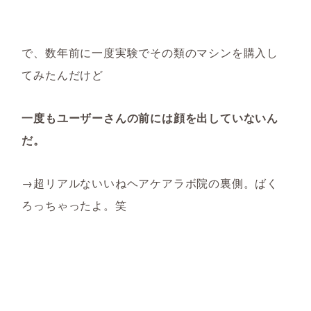
で、数年前に一度実験でその類のマシンを購入し
てみたんだけど
一度もユーザーさんの前には顔を出していないん
だ。
→超リアルないいねヘアケアラボ院の裏側。ばく
ろっちゃったよ。笑