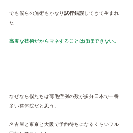
でも僕らの施術もかなり
試行錯誤
してきて生まれ
た
高度な技術だからマネすることはほぼできない。
なぜなら僕たちは薄毛症例の数が多分日本で一番
多い整体院だと思う。
名古屋と東京と大阪で予約待ちになるくらいフル