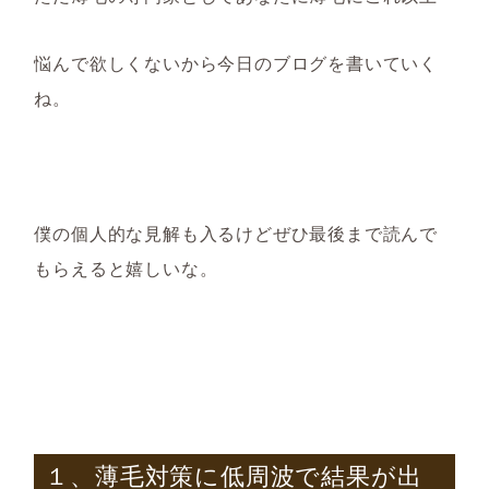
悩んで欲しくないから今日のブログを書いていく
ね。
僕の個人的な見解も入るけどぜひ最後まで読んで
もらえると嬉しいな。
１、薄毛対策に低周波で結果が出