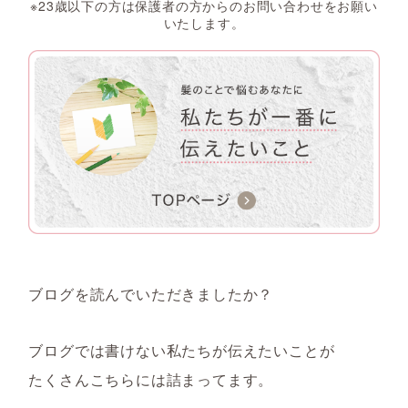
※23歳以下の方は保護者の方からのお問い合わせをお願い
いたします。
ブログを読んでいただきましたか？
ブログでは書けない私たちが伝えたいことが
たくさんこちらには詰まってます。