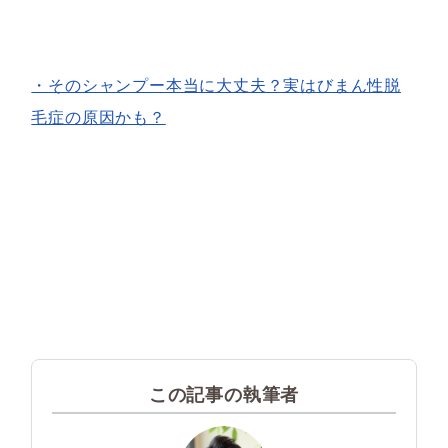
・そのシャンプー本当に大丈夫？実はびまん性脱
毛症の原因かも？
この記事の執筆者