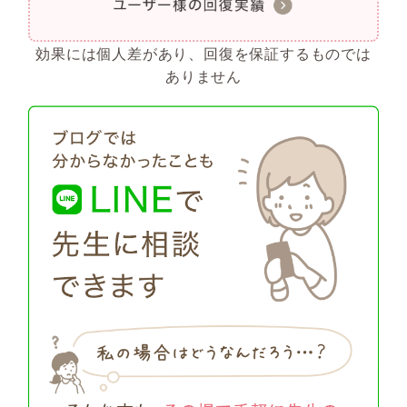
効果には個人差があり、回復を保証するものでは
ありません