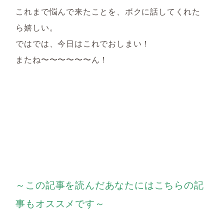
これまで悩んで来たことを、ボクに話してくれた
ら嬉しい。
ではでは、今日はこれでおしまい！
またね〜〜〜〜〜〜ん！
～この記事を読んだあなたにはこちらの記
事もオススメです～