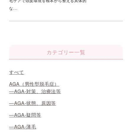
毛ケアで頭皮環境を根本から整える具体的
な...
カテゴリー一覧
すべて
AGA（男性型脱毛症）
—AGA-対策、治療法等
—AGA-状態、原因等
—AGA-疑問等
—AGA-薄毛