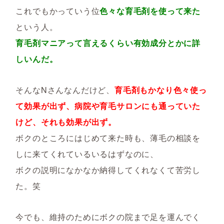
これでもかっていう位
色々な育毛剤を使って来た
という人。
育毛剤マニアって言えるくらい有効成分とかに詳
しいんだ。
そんなNさんなんだけど、
育毛剤もかなり色々使っ
て効果が出ず、
病院や育毛サロンにも通っていた
けど、それも効果が出ず。
ボクのところにはじめて来た時も、薄毛の相談を
しに来てくれているいるはずなのに、
ボクの説明になかなか納得してくれなくて苦労し
た。笑
今でも、維持のためにボクの院まで足を運んでく