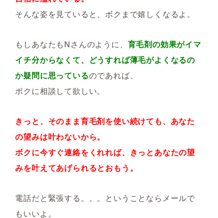
そんな姿を見ていると、ボクまで嬉しくなるよ。
もしあなたもNさんのように、
育毛剤の効果がイマ
イチ分からなくて、どうすれば薄毛がよくなるの
か疑問に思っている
のであれば、
ボクに相談して欲しい。
きっと、そのまま育毛剤を使い続けても、あなた
の望みは叶わないから。
ボクに今すぐ連絡をくれれば、きっとあなたの望
みを叶えてあげられるとおもう。
電話だと緊張する。。。ということならメールで
もいいよ。