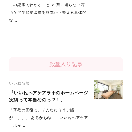
この記事でわかること ✔︎ 薬に頼らない薄
毛ケアで頭皮環境を根本から整える具体的
な...
殿堂入り記事
いいね情報
『いいねヘアケアラボのホームページ
実績って本当なのっ？！』
「薄毛の回復に、そんなにうまい話
が、、、」 あるかもね。 いいねヘアケア
ラボが...