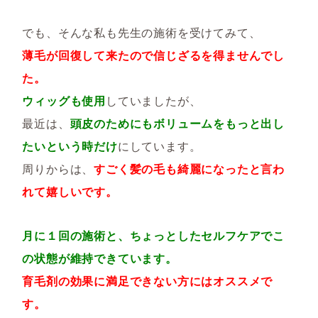
でも、そんな私も先生の施術を受けてみて、
薄毛が回復して来たので信じざるを得ませんでし
た。
ウィッグも使用
していましたが、
最近は、
頭皮のためにもボリュームをもっと出し
たいという時だけ
にしています。
周りからは、
すごく髪の毛も綺麗になったと言わ
れて嬉しいです。
月に１回の施術と、ちょっとしたセルフケアでこ
の状態が維持できています。
育毛剤の効果に満足できない方にはオススメで
す。