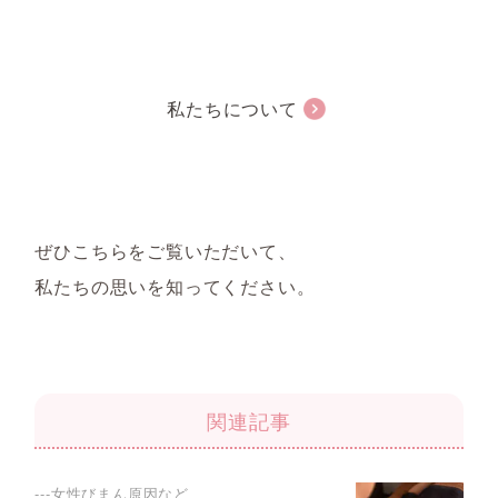
私たちについて
ぜひこちらをご覧いただいて、
私たちの思いを知ってください。
関連記事
---女性びまん原因など