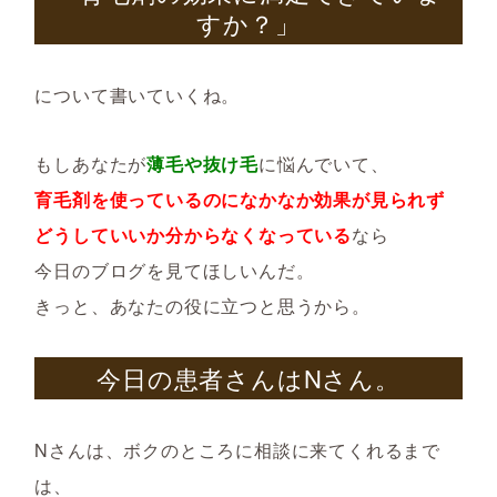
すか？」
について書いていくね。
もしあなたが
薄毛や抜け毛
に悩んでいて、
育毛剤を使っているのになかなか効果が見られず
どうしていいか分からなくなっている
なら
今日のブログを見てほしいんだ。
きっと、あなたの役に立つと思うから。
今日の患者さんはNさん。
Nさんは、ボクのところに相談に来てくれるまで
は、