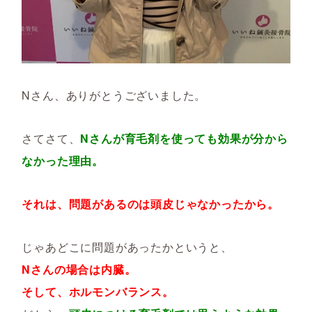
Nさん、ありがとうございました。
さてさて、
Nさんが育毛剤を使っても効果が分から
なかった理由。
それは、問題があるのは頭皮じゃなかったから。
じゃあどこに問題があったかというと、
Nさんの場合は内臓。
そして、ホルモンバランス。