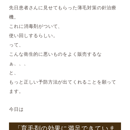
先日患者さんに見せてもらった薄毛対策の針治療
機。
これに消毒剤がついて、
使い回しするらしい。
って、
こんな衛生的に悪いものをよく販売するな
ぁ、、、
と、
もっと正しい予防方法が出てくれることを願って
ます。
今日は
「育毛剤の効果に満足できていま