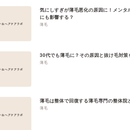
気にしすぎが薄毛悪化の原因に！メンタ
にも影響する？
薄毛
30代でも薄毛に？その原因と抜け毛対策
薄毛
薄毛は整体で回復する薄毛専門の整体院
薄毛