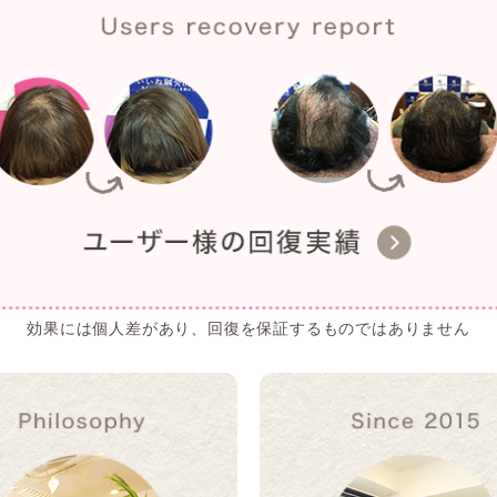
効果には個人差があり、回復を保証するものではありません