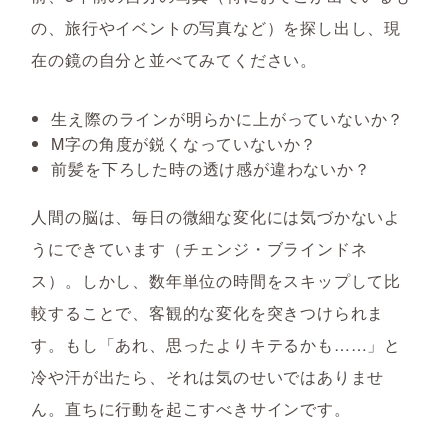
の、旅行やイベントの写真など）を探し出し、現
在の鏡の自分と並べてみてください。
生え際のラインが明らかに上がっていないか？
M字の角度が鋭くなっていないか？
前髪を下ろした時の透け感が違わないか？
人間の脳は、毎日の微細な変化には気づかないよ
うにできています（チェンジ・ブラインドネ
ス）。しかし、数年単位の時間をスキップして比
較することで、客観的な変化を突きつけられま
す。もし「あれ、思ったよりキテるかも……」と
冷や汗が出たら、それは気のせいではありませ
ん。直ちに行動を起こすべきサインです。