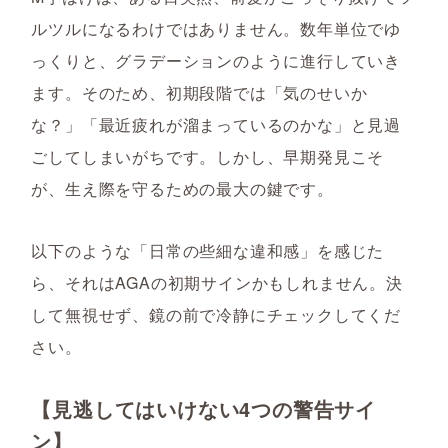
ルツルになるわけではありません。数年単位でゆ
っくりと、グラデーションのように進行していき
ます。そのため、初期段階では「気のせいか
な？」「最近疲れが溜まっているのかな」と見過
ごしてしまいがちです。しかし、早期発見こそ
が、生え際を守るための最大の鍵です。
以下のような「日常の些細な違和感」を感じた
ら、それはAGAの初期サインかもしれません。決
して無視せず、鏡の前で冷静にチェックしてくだ
さい。
【見逃してはいけない4つの警告サイ
ン】