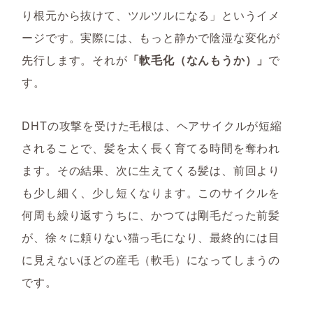
り根元から抜けて、ツルツルになる」というイメ
ージです。実際には、もっと静かで陰湿な変化が
先行します。それが
「軟毛化（なんもうか）」
で
す。
DHTの攻撃を受けた毛根は、ヘアサイクルが短縮
されることで、髪を太く長く育てる時間を奪われ
ます。その結果、次に生えてくる髪は、前回より
も少し細く、少し短くなります。このサイクルを
何周も繰り返すうちに、かつては剛毛だった前髪
が、徐々に頼りない猫っ毛になり、最終的には目
に見えないほどの産毛（軟毛）になってしまうの
です。