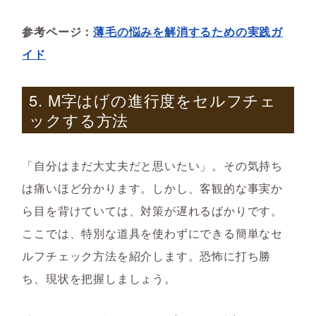
参考ページ：
薄毛の悩みを解消するための実践ガ
イド
5. M字はげの進行度をセルフチェ
ックする方法
「自分はまだ大丈夫だと思いたい」。その気持ち
は痛いほど分かります。しかし、客観的な事実か
ら目を背けていては、対策が遅れるばかりです。
ここでは、特別な道具を使わずにできる簡単なセ
ルフチェック方法を紹介します。恐怖に打ち勝
ち、現状を把握しましょう。