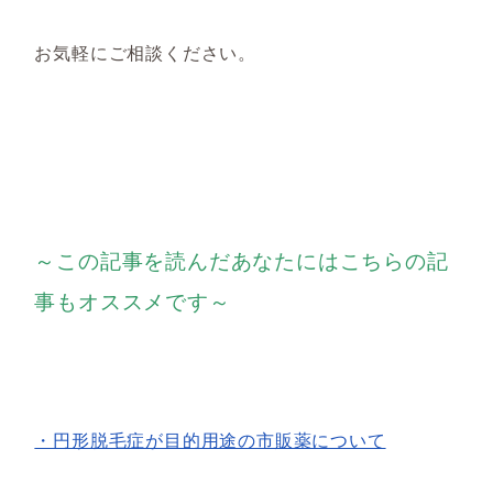
お気軽にご相談ください。
～この記事を読んだあなたにはこちらの記
事もオススメです～
・円形脱毛症が目的用途の市販薬について