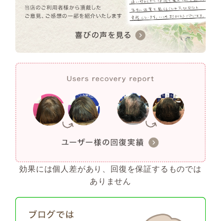
効果には個人差があり、回復を保証するものでは
ありません