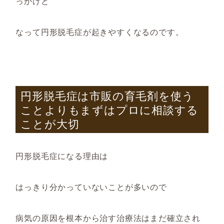
っかけと
なって円形脱毛症が起きやすくなるのです。
円形脱毛症は市販の育毛剤を使う
ことよりもまずはプロに相談する
ことが大切
円形脱毛症になる理由は
はっきり分かっていないことが多いので
病気の原因を根本から治す治療法はまだ確立され