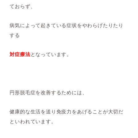
ておらず、
病気によって起きている症状をやわらげたりたり
する
対症療法
となっています。
円形脱毛症
を改善するためには、
健康的な生活を送り免疫力をあげることが
大切だ
といわれています。