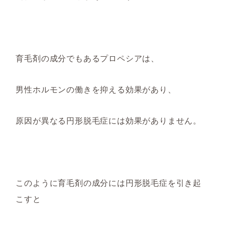
育毛剤の成分でもあるプロペシアは、
男性ホルモンの働きを抑える効果があり、
原因が
異なる
円形脱毛症には効果がありません。
このように
育毛剤の成分には円形脱毛症を引き起
こ
すと