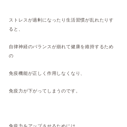
ストレスが過剰になったり生活習慣が乱れたりす
ると
、
自律神経のバランスが崩れて健康を維持するため
の
免疫機能が正しく作用しなくなり、
免疫力が下がってしまうのです。
免疫力をアップさせるためには、