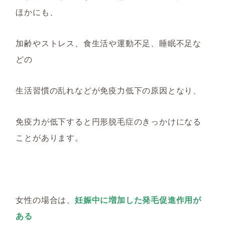
ほかにも、
加齢やストレス、食生活や運動不足、睡眠不足な
どの
生活習慣の乱れなどが免疫力低下の原因となり、
免疫力が低下すると円形脱毛症のきっかけになる
ことがあります。
女性の場合は、
妊娠中に増加した発毛促進作用が
ある