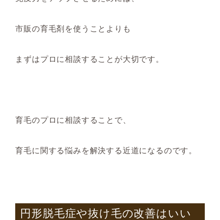
市販の育毛剤を使うことよりも
まずはプロに相談するこ
とが大切です。
育毛のプロに相談することで、
育毛に関する悩みを解決する近道にな
るのです
。
円形脱毛症や抜け毛の改善は
いい