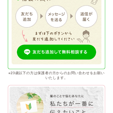
※23歳以下の方は保護者の方からのお問い合わせをお願い
いたします。