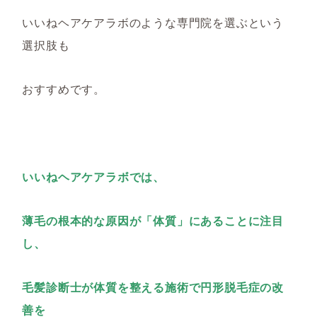
いいねヘアケアラボのような専門院を選ぶという
選択肢も
おすすめです。
いいねヘアケアラボでは、
薄毛の根本的な原因が「体質」にあることに注目
し、
毛髪診断士
が
体質を整える施術で円形脱毛症の
改
善
を