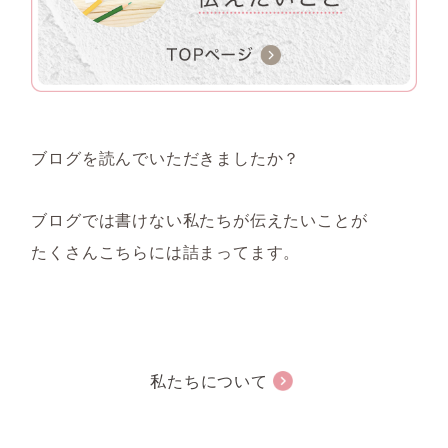
ブログを読んでいただきましたか？
ブログでは書けない私たちが伝えたいことが
たくさんこちらには詰まってます。
私たちについて