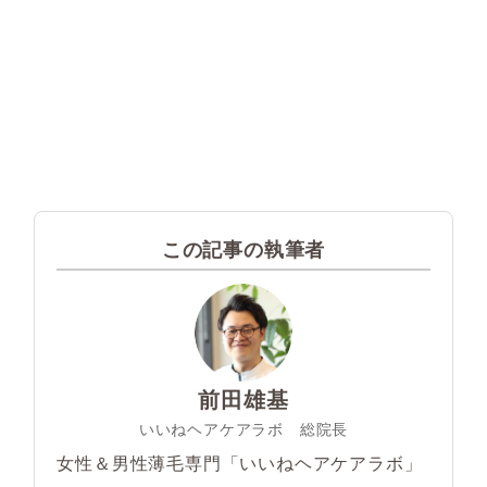
この記事の執筆者
前田雄基
いいねヘアケアラボ 総院長
女性＆男性薄毛専門「いいねヘアケアラボ」