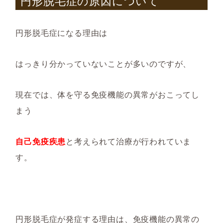
円形脱毛症の原因について
円形脱毛症になる理由は
はっきり分かっていないことが多いので
すが、
現在では、
体を守る免疫機能の異常がおこってし
まう
自己免疫疾患
と考えられて治療が行われていま
す
。
円形脱毛症が発症する理由は、免疫機能の異常の