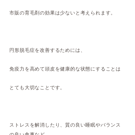
市販の育毛剤の効果は
少ない
と考えられます。
円形脱毛症を改善するためには、
免疫力を高めて頭皮を健康的な状態にすることは
とても大切なことです。
ストレスを解消したり、
質の良い
睡眠やバランス
の良
い
食事など