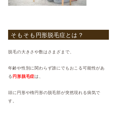
そもそも円形脱毛症とは？
脱毛の大きさや数はさまざまで、
年齢や性別に関わらず誰にでもおこる可能性があ
る
円形脱毛症
は、
頭に円形や楕円形の脱毛部が突然現れる病気で
す。