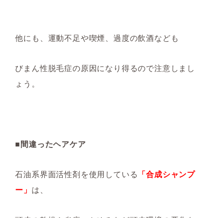
他にも、運動不足や喫煙、過度の飲酒なども
びまん性脱毛症の原因になり得るので注意しまし
ょう。
■間違ったヘアケア
石油系界面活性剤
を使用し
ている
「合成シャンプ
ー」
は、