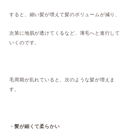
すると、細い髪が増えて髪のボリュームが減り、
次第に
地肌が透けて
く
るなど、
薄毛へと進行して
いくのです。
毛周期が乱れていると、次のような髪が増えま
す。
・髪が細くて柔らかい