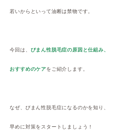
若いからといって油断は禁物です。
今回は、
びまん性脱毛症の原因と仕組み、
おすすめのケア
をご紹介します。
なぜ
、
びまん性脱毛症になるのかを知り、
早めに
対策をスタートしましょう！