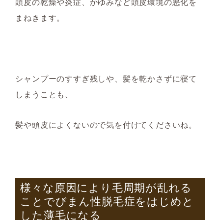
頭皮の乾燥や炎症、かゆみなど頭皮環境の悪化を
まねきます。
シャンプーのすすぎ残しや、髪を乾かさずに寝て
しまうことも、
髪や頭皮によく
ないので気を付けてくださいね。
様々な原因により毛周期が乱れる
ことでびまん性脱毛症をはじめと
した薄毛になる