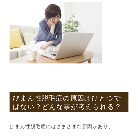
びまん性脱毛症の原因はひとつで
はない？どんな事が考えられる？
びまん性脱毛症にはさまざまな原因があり、