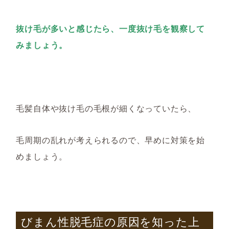
抜け毛が多いと感じたら、一度抜け毛を観察して
みましょう。
毛髪自体や抜け毛の
毛根
が細くなっていたら、
毛周期の乱れが考えられるので、早めに対策を始
めましょう。
びまん性脱毛症の原因を知った上