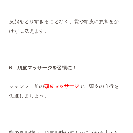
皮脂をとりすぎることなく、髪や頭皮に負担をか
けずに洗えます。
6．頭皮マッサージを習慣に！
シャンプー前の
頭皮マッサージ
で、頭皮の血行を
促進しましょう。
指の腹を
使い、頭皮を動かすように下から上へと