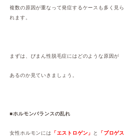
複数の原因が重なって発症するケースも多く見ら
れます。
まずは、びまん性脱毛症にはどのような原因が
あるのか見ていきましょう。
■ホルモンバランスの乱れ
女性ホルモンには
「
エストロゲン」
と
「プロゲス