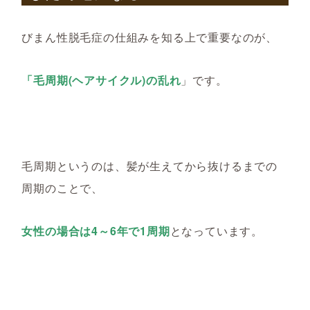
びまん性脱毛症の仕組みを知る上で重要なのが、
「
毛周期(ヘアサイクル)の乱れ
」です。
毛周期というのは、髪が生えてから抜けるまでの
周期のことで、
女性の場合は4～6年で1周期
となっています。