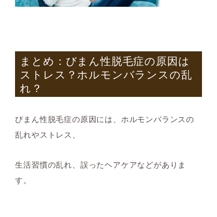
まとめ：びまん性脱毛症の原因は
ストレス？ホルモンバランスの乱
れ？
びまん性脱毛症の原因には、ホルモンバランスの
乱れやストレス
、
生活習慣の乱れ、誤ったヘアケアなどがありま
す。