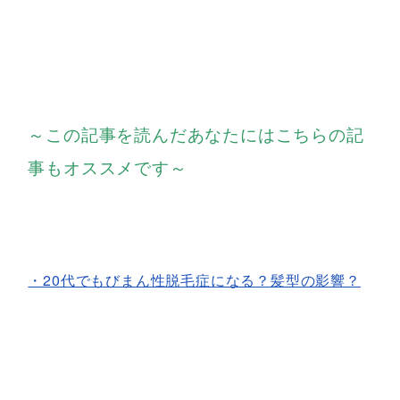
～この記事を読んだあなたにはこちらの記
事もオススメです～
・20代でもびまん性脱毛症になる？髪型の影響？