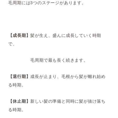
毛周期には3つのステージがあります。
【成長期】
髪が生え、盛んに成長していく時期
で、
毛周期で最も長く続きます。
【退行期】
成長が
止まり、毛根から髪が離れ始め
る時期。
【休止期】
新しい髪の準備と同時に髪が抜け落ち
る時期。