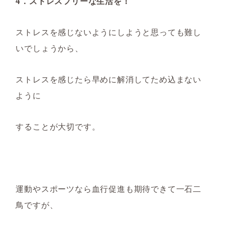
4．ストレスフリーな生活を！
ストレスを感じないようにしようと思っても難し
いでしょうから、
ストレスを感じたら早めに解消してため込まない
ように
することが大切です。
運動やスポーツなら血行促進も期待できて一石二
鳥ですが、