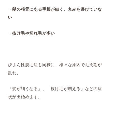
・髪の根元にある毛根が細く、丸みを帯びていな
い
・抜け毛や切れ毛が多い
びまん性脱毛症も同様に、様々な原因で毛周期が
乱れ、
「髪が細くなる」、「抜け毛が増える」などの症
状が出始めます。