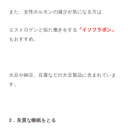
また、
女性ホルモンの減少が気になる方は、
エストロゲンと似た働きをする
「イソフラボン」
もおすすめ。
大豆や納豆、豆腐などの大豆製品に含まれていま
す。
2．良質な睡眠をとる