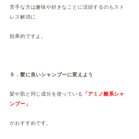
苦手な方は趣味や好きなことに没頭するのも
スト
レス解消に
効果的ですよ。
５．髪に良いシャンプーに変えよう
髪や肌と同じ成分を使っている
「アミノ酸系シャ
ンプー」
がおすすめです。