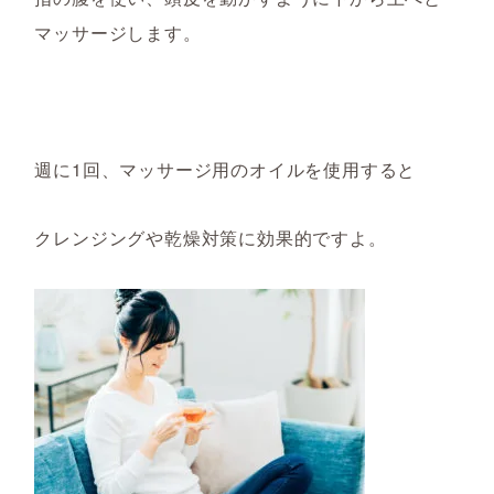
マッサージします。
週に1回、マッサージ用のオイルを使用すると
クレンジングや乾燥対策に効果的ですよ。