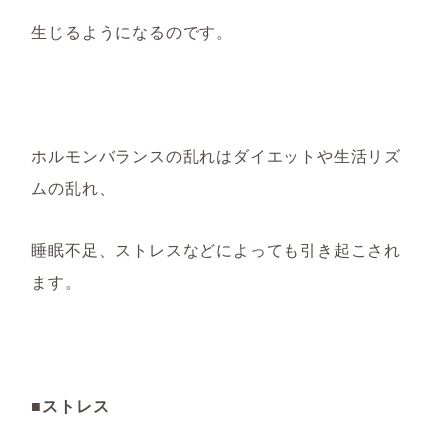
生じるようになるのです。
ホルモンバランスの乱れは
ダイエットや生活リズ
ムの乱れ、
睡眠不足、ストレスなど
によっても引き起こされ
ます。
■ストレス