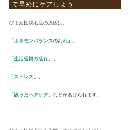
で早めにケアしよう
びまん性脱毛症の原因は、
「ホルモンバランスの乱れ」、
「生活習慣の乱れ」、
「ストレス」、
「誤ったヘアケア」
などがあげられます。