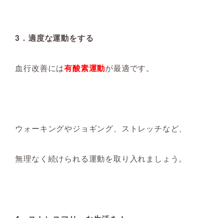
3．適度な運動をする
血行改善には
有酸素運動
が最適です。
ウォーキングやジョギング、ストレッチなど、
無理なく続けられる運動を取り入れましょう。