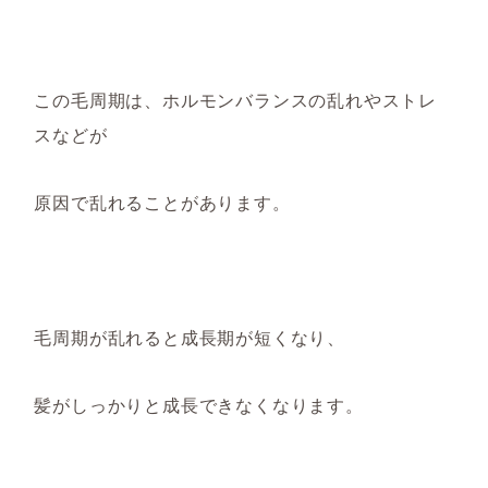
この毛周期は、ホルモンバランスの乱れやストレ
スなどが
原因で
乱れることがあります。
毛周期が乱れると成長期が短くなり、
髪がしっかりと成長できなくなります。