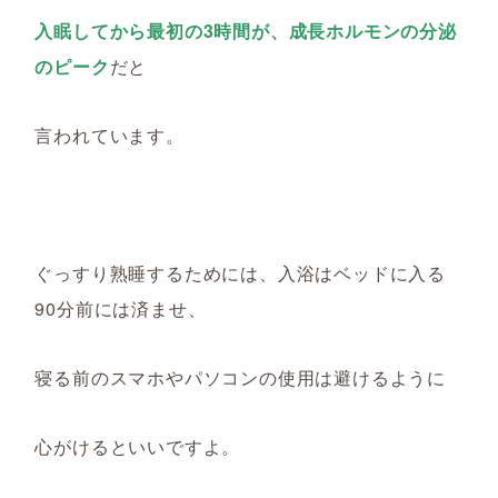
入眠してから最初の3時間が、成長ホルモンの分泌
のピーク
だと
言われています。
ぐっすり熟睡するためには、入浴はベッドに入る
90分前には済ませ、
寝る前のスマホや
パソコンの使用は避けるように
心がけるといいですよ。