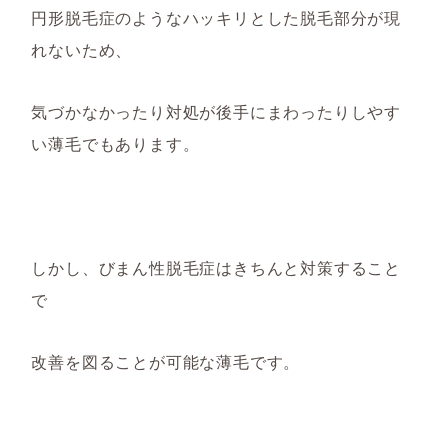
円形脱毛症のようなハッキリとした脱毛部分が現
れないため、
気づかなかったり対処が後手にまわっ
たりし
やす
い薄毛でもあります。
しかし、びまん性脱毛症はきちんと対策すること
で
改善を図ることが可能な薄
毛です
。