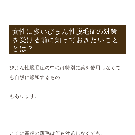
女性に多いびまん性脱毛症の対策
を受ける前に知っておきたいこと
とは？
びまん性脱毛症の中には特別に薬を使用しなくて
も自然に緩和するもの
もあります。
とくに産後の薄毛は何も対処しなくても、