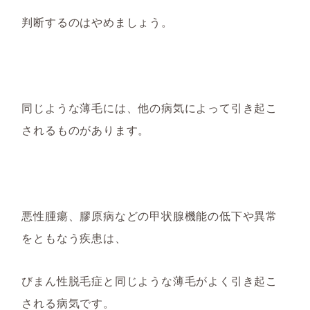
判断するのはやめましょう。
同じような薄毛には、他の病気によって引き起こ
されるものがあります。
悪性腫瘍、膠原病などの甲状腺機能の低下や異常
をともなう疾患は、
びまん性脱毛症と同じような薄毛がよく引き起こ
される病気です。