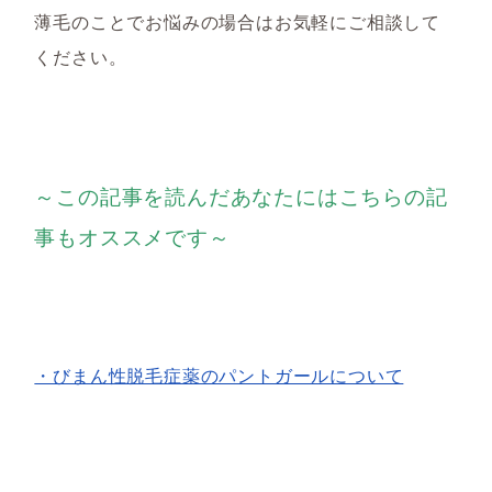
薄毛のことでお悩みの場合はお気軽にご相談して
ください。
～この記事を読んだあなたにはこちらの記
事もオススメです～
・びまん性脱毛症薬のパントガールについて