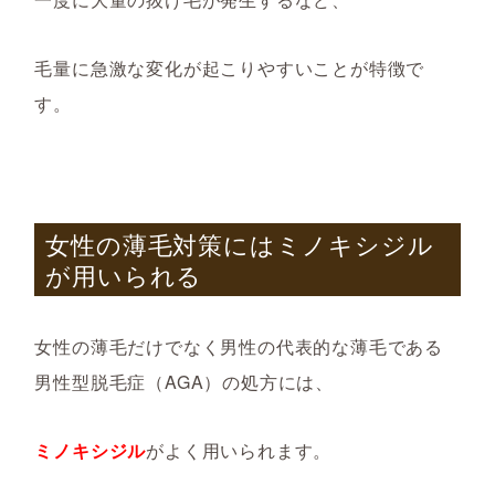
毛量に急激な変化が起こりやすいことが特徴で
す。
女性の薄毛対策にはミノキシジル
が用いられる
女性の薄毛だけでなく男性の代表的な薄毛である
男性型脱毛症（
AGA）の処方には、
ミノキシジル
がよく用いられます。