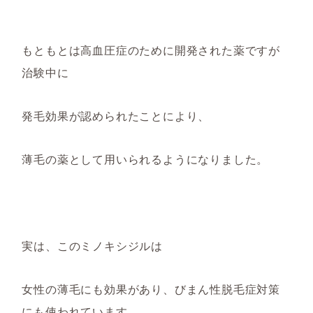
もともとは高血圧症のために開発された薬ですが
治験中に
発毛効果が認められたことにより、
薄毛の薬
として用いられるように
なりました。
実は、このミノキシジルは
女性の薄毛にも効果があり、びまん性脱毛症対策
にも
使われていま
す。