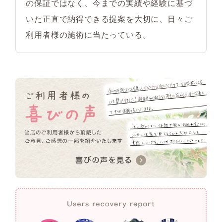
の保証ではなく、今までの実績や経験に基づ
いた正直で納得できる提案を大切に、日々ご
利用者様の施術に当たっている。