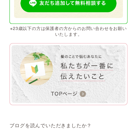
※23歳以下の方は保護者の方からのお問い合わせをお願い
いたします。
ブログを読んでいただきましたか？