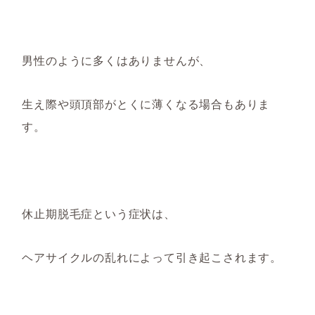
男性のように多くはありませんが、
生え際や頭頂部がとくに薄くなる場合もありま
す。
休止期脱毛症という症状は、
ヘアサイクルの乱れによって引き起こされます。