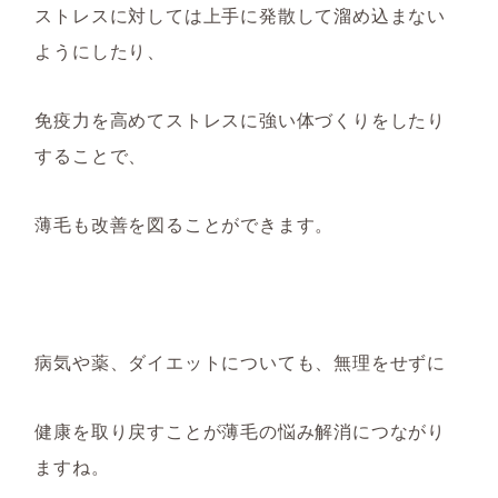
ストレスに対しては上手に発散して溜め込まない
ようにしたり、
免疫
力
を高めてストレスに強い体づくりをしたり
することで、
薄毛も改善を図ることができます。
病気や薬、ダイエットについても、無理をせずに
健康を取り戻すことが薄毛
の悩み解消につながり
ますね
。