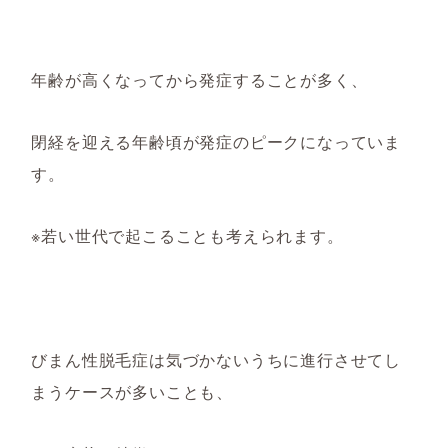
年齢が高くなってから発症することが多く
、
閉経を迎える年齢頃が発症のピークになっていま
す。
※若い世代で起こることも考えられます。
びまん性脱毛症は気づかないうちに進行させてし
まうケースが多いことも、