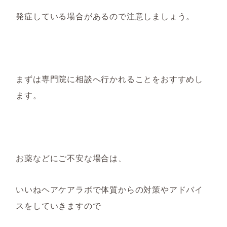
発症している場合があるので注意しましょう。
まずは専門院に相談へ行かれることをおすすめし
ます。
お薬などにご不安な場合は、
いいねヘアケアラボで体質からの対策やアドバイ
スをしていきますので