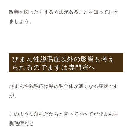
改善を図ったりする方法があることを知っておき
ましょう。
びまん性脱毛症以外の影響も考え
られるのでまずは専門院へ
びまん性脱毛症は髪の毛全体が薄くなる症状です
が、
このような薄毛だからと言ってすべてがびまん性
脱毛症だと