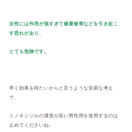
女性には作用が強すぎて健康被害などを引き起こ
す恐れがあり、
とても危険です。
早く
効果
を得たいからと言うような安易な考え
で、
ミノキシジルの濃度が高い男性用を使用するのは
止めてくださいね。