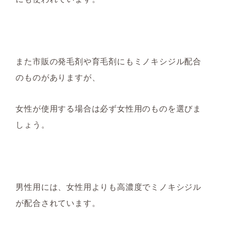
また市販の
発毛剤や
育毛剤にもミノキシジル配合
のものがありますが、
女性が使用する場合は必ず女性用のものを選びま
しょう。
男性用には、女性用よりも高濃度でミノキシジル
が配合されています。