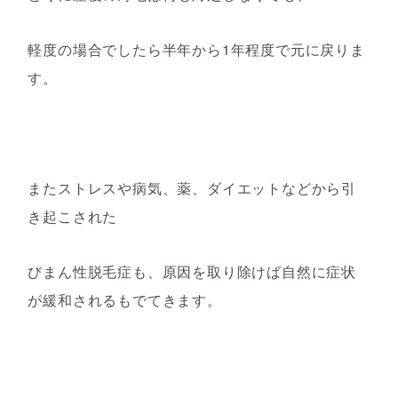
軽度の場合でしたら半年から
1年程度で元に戻りま
す。
またストレスや病気、薬、ダイエットなどから引
き起こされた
びまん性脱毛症も、原因を取り除けば自然に症状
が緩和されるもでてきます。