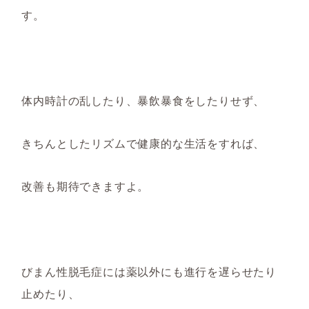
す。
体内時計の乱したり、暴飲暴食をしたりせず、
きちんとしたリズムで健康的な生活をすれば、
改善
も期待できますよ。
びまん性脱毛症には薬以外にも進行を遅らせたり
止めたり、