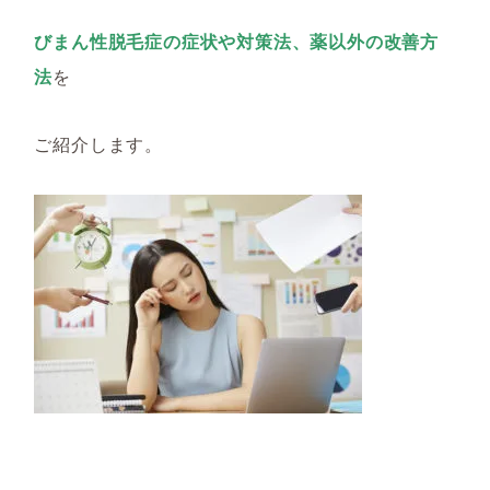
びまん性脱毛症の症状や対策法、薬以外の改善方
法
を
ご紹介します。