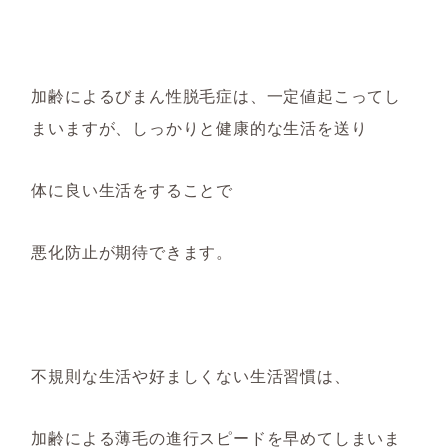
加齢によるびまん性脱毛症は、一定値起こってし
まいますが、しっかりと健康的な生活を送り
体に良い生活をすることで
悪化防止が期待できます。
不規則な生活や好ましくない生活習慣は、
加齢による薄毛の進行スピードを早めてしまいま