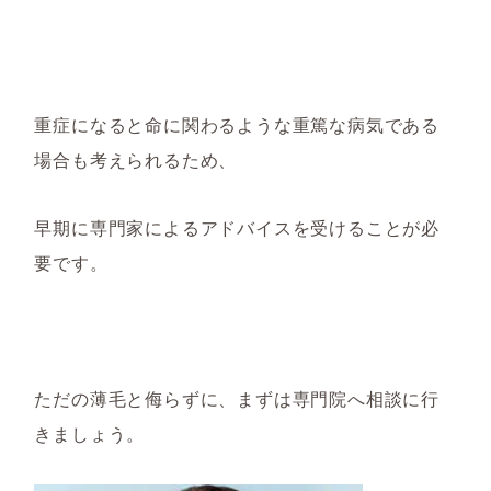
重症になると命に関わるような重篤な病気である
場合も考えられるため、
早期に専門家によるアドバイスを受けることが必
要です。
ただの薄毛と侮らずに、まずは専門院へ相談に行
きましょう。