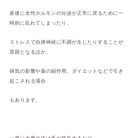
産後に女性ホルモンの分泌が正常に戻るために一
時的に乱れてしまったり、
ストレスで自律神経に不調が生じたりすることが
原因となるほか、
病気の影響や薬の副作用、ダイエットなどで引き
起こされる場合
もあります。
一度に大量の抜け毛が発生するなど、