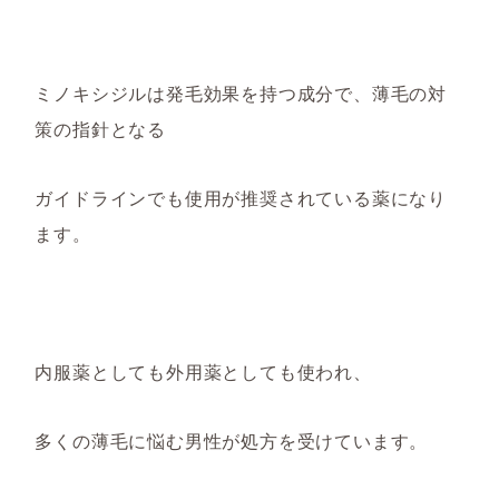
ミノキシジルは発毛効果を持つ成分で、薄毛の対
策の指針となる
ガイドラインでも使用が推奨されている薬になり
ます。
内服薬としても外用薬としても使われ、
多くの薄毛に悩む男性が処方を受けています。