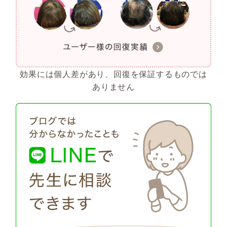
効果には個人差があり、回復を保証するものでは
ありません