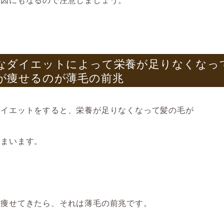
なダイエットによって栄養が足りなくなっ
が痩せるのが薄毛の前兆
ダイエットをすると、栄養が足りなくなって髪の毛が
しまいます。
が痩せてきたら
、それは
薄毛の前兆です。