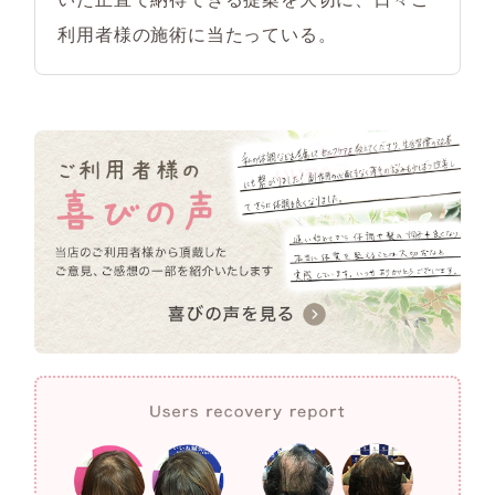
利用者様の施術に当たっている。