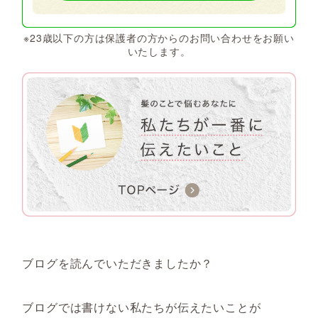
※23歳以下の方は保護者の方からのお問い合わせをお願い
いたします。
ブログを読んでいただきましたか？
ブログでは書けない私たちが伝えたいことが