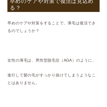
早めのケアや対策で復活は見込め
る？
早めのケアや対策をすることで、薄毛は復活でき
るのでしょうか？
女性の薄毛は、男性型脱毛症（AGA
）
のように
、
進行して
髪の毛がすっかり抜けてしまうような
こ
とは
ありません。