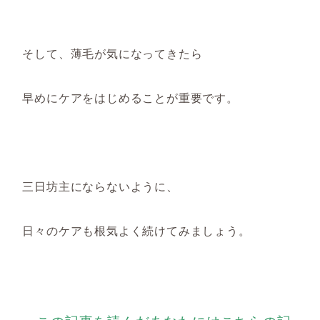
そして、
薄毛が気になってきたら
早めにケアをはじめることが重要です。
三日坊主にならないように
、
日々のケアも根気よく続けてみましょう。