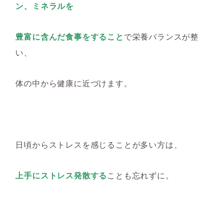
ン、ミネラルを
豊富に含んだ食事をすること
で栄養バランスが整
い
、
体の中から健康に近づけます。
日頃からストレスを感じることが多い方は、
上手にストレス発散する
ことも
忘れずに
。