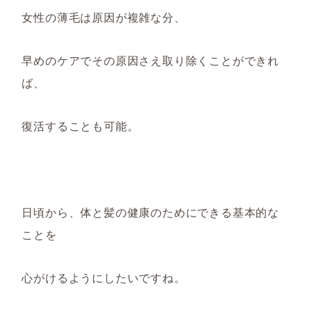
女性の薄毛は原因が複雑な分、
早めのケアで
その原因さえ取り除くことができれ
ば、
復活することも可能
。
日頃から
、
体と髪の健康のためにできる基本的な
ことを
心がけるように
したいですね。