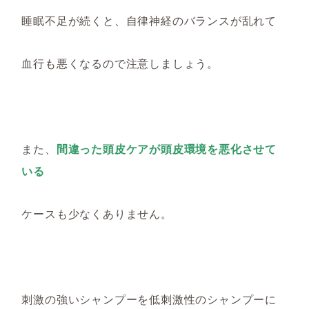
睡眠不足が続くと、自律神経のバランスが乱れて
血行も悪くなるので注意しましょう。
また
、
間違った頭皮ケアが頭皮環境を悪化させて
いる
ケースも少なくありません。
刺激の強いシャンプーを低刺激性のシャンプーに