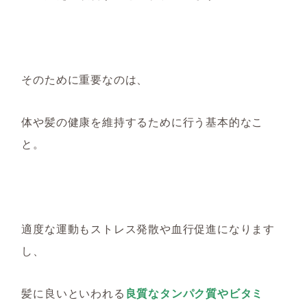
そのために重要なのは、
体や髪の健康を維持するために行う基本的なこ
と。
適度な運動
もストレス発散や血行促進になります
し、
髪に良いといわれる
良質なタンパク質やビタミ