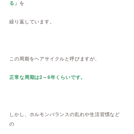
る」
を
繰り返しています。
この周期をヘアサイクルと呼びますが、
正常な周期は2～6年くらいです。
しかし、ホルモンバランスの乱れや生活習慣など
の