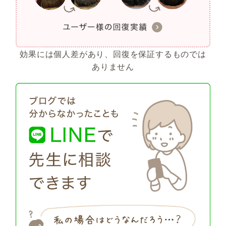
効果には個人差があり、回復を保証するものでは
ありません