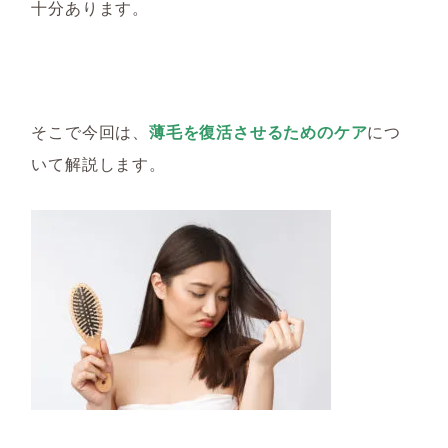
十分あります。
そこで今回は、
薄毛を復活させるためのケア
につ
いて解説します。