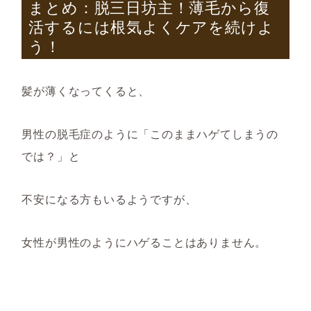
まとめ：脱三日坊主！薄毛から復
活するには根気よくケアを続けよ
う！
髪が薄くなってくると、
男性の脱毛症のように「このままハゲてしまうの
では？」と
不安になる方もいるようですが、
女性が
男性のようにハゲることは
ありません。