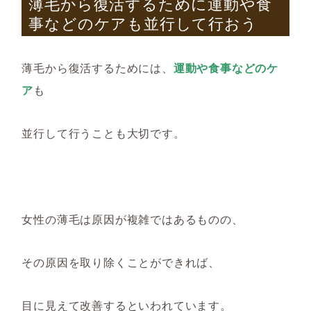
薄毛から復活するために運動や食
事などのケアも並行して行おう
薄毛から復活するためには、
運動や食事などのケ
ア
も
並行して行うこと
も
大切です。
女性の薄毛は原因が複雑ではあるものの、
その原因を取り除くことができれば、
目に見えて改善するといわれています。