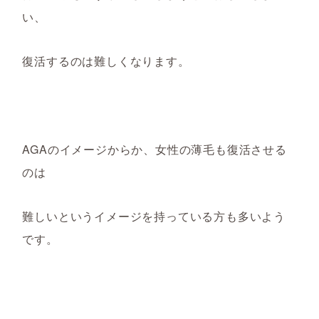
い、
復活するのは難しくな
ります。
AGA
のイメージからか、女性の薄毛も復活させる
のは
難しいというイメージを持っている方も多いよう
です。