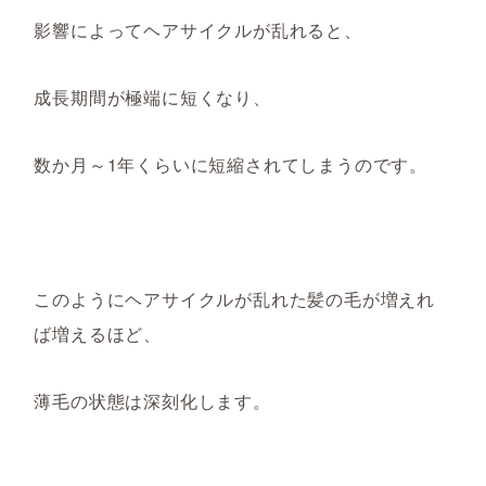
影響によってヘアサイクルが乱れると、
成長期間が極端に短くなり、
数
か
月～1年くらいに短縮されてしまうのです。
このようにヘアサイクルが乱れた髪の毛が増えれ
ば増えるほど、
薄毛の状態は深刻化します
。