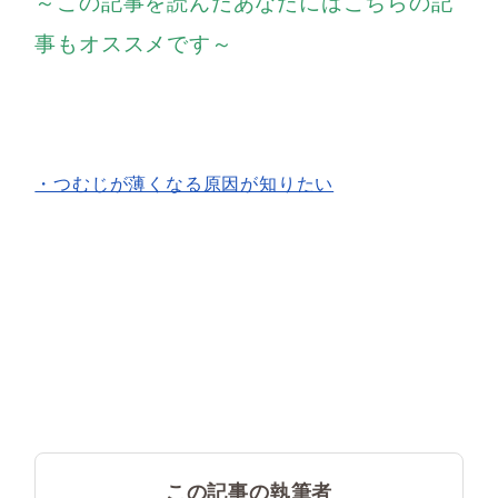
～この記事を読んだあなたにはこちらの記
事もオススメです～
・つむじが薄くなる原因が知りたい
この記事の執筆者