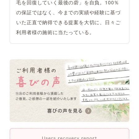
毛を回復していく最後の砦」を自負。100％
の保証ではなく、今までの実績や経験に基づ
いた正直で納得できる提案を大切に、日々ご
利用者様の施術に当たっている。