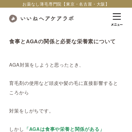
お薬なし薄毛専門院【東京・名古屋・大阪】
食事とAGAの関係と必要な栄養素について
AGA対策をしようと思ったとき、
育毛剤の使用など頭皮や髪の毛に直接影響すると
ころから
対策をしがちです。
しかし
「AGAは食事や栄養と関係がある」