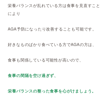
栄養バランスが乱れている方は食事を見直すこと
により
AGA予防になったり改善することも可能です。
好きなものばかり食べている方でAGAの方は、
食事も関係している可能性が高いので、
食事の間隔を空け過ぎず、
栄養バランスの整った食事を心がけましょう。