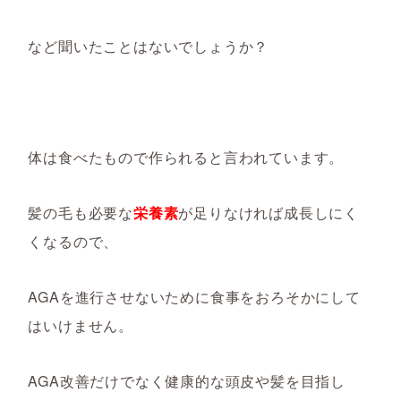
など聞いたことはないでしょうか？
体は食べたもので作られると言われています。
髪の毛も必要な
栄養素
が足りなければ成長しにく
くなるので、
AGAを進行させないために食事をおろそかにして
はいけません。
AGA改善だけでなく健康的な頭皮や髪を目指し