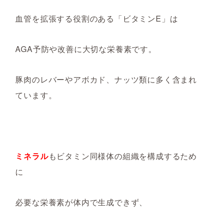
血管を拡張する役割のある「ビタミンE」は
AGA予防や改善に大切な栄養素です。
豚肉のレバーやアボカド、ナッツ類に多く含まれ
ています。
ミネラル
もビタミン同様体の組織を構成するため
に
必要な栄養素が体内で生成できず、