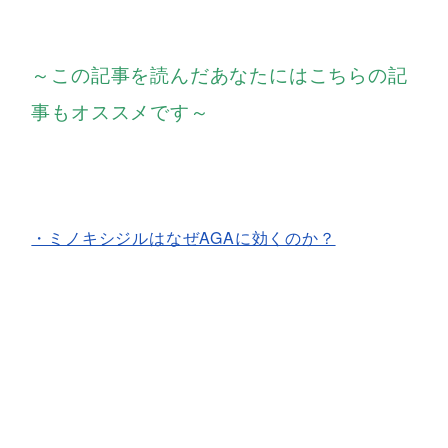
～この記事を読んだあなたにはこちらの記
事もオススメです～
・ミノキシジルはなぜAGAに効くのか？