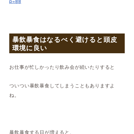
p=88
暴飲暴食はなるべく避けると頭皮
環境に良い
お仕事が忙しかったり飲み会が続いたりすると
ついつい暴飲暴食してしまうこともありますよ
ね。
暴飲暴食する日が増えると、