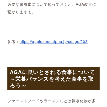
必要な栄養素について知っておくと、AGA改善に
繋がりますよ。
参考：
https://appleseedalpha.jp/usuge/203
AGA
に良いとされる食事について
～栄養バランスを考えた食事を取
ろう
～
ファーストフードやラーメンなどは炭水化物が多