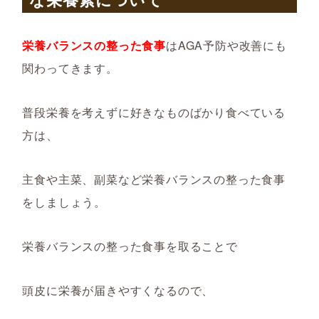
栄養バランスの整った食事
はAGA予防や改善にも
関わってきます。
普段栄養を考えずに好きなものばかり食べている
方は、
主食や主菜、副菜など栄養バランスの整った食事
をしましょう。
栄養バランスの整った食事を取ることで
頭皮に栄養が届きやすくなるので、