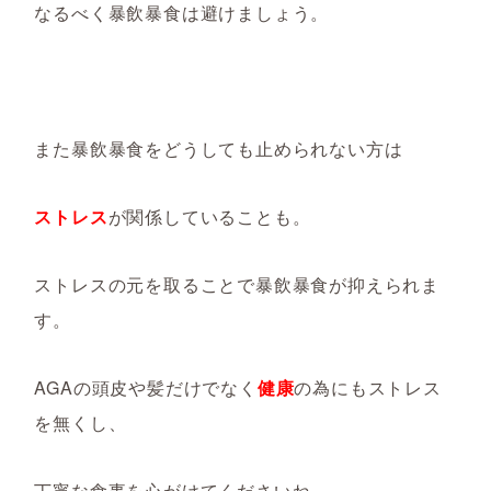
なるべく暴飲暴食は避けましょう。
また暴飲暴食をどうしても止められない方は
ストレス
が関係していることも。
ストレスの元を取ることで暴飲暴食が抑えられま
す。
AGAの頭皮や髪だけでなく
健康
の為にもストレス
を無くし、
丁寧な食事を心がけてくださいね。