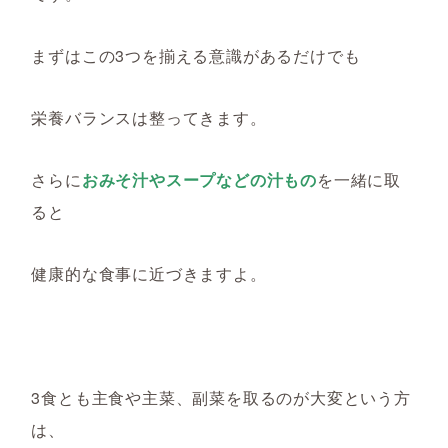
まずはこの3つを揃える意識があるだけでも
栄養バランスは整ってきます。
さらに
おみそ汁やスープなどの汁もの
を一緒に取
ると
健康的な食事に近づきますよ。
3食とも主食や主菜、副菜を取るのが大変という方
は、