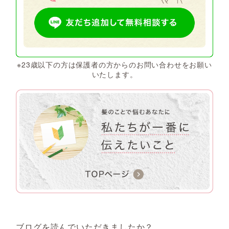
※23歳以下の方は保護者の方からのお問い合わせをお願い
いたします。
ブログを読んでいただきましたか？