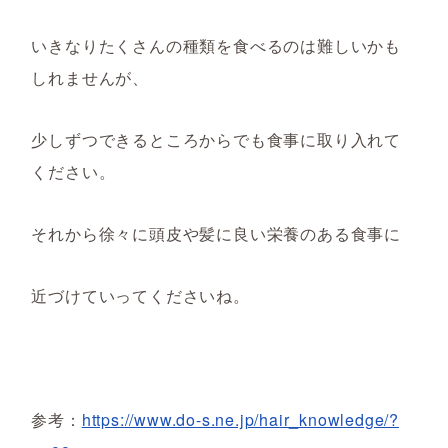
いきなりたくさんの種類を食べるのは難しいかも
しれませんが、
少しずつできるところからでも食事に取り入れて
ください。
それから徐々に頭皮や髪に良い栄養のある食事に
近づけていってくださいね。
参考：
https://www.do-s.ne.jp/hair_knowledge/?