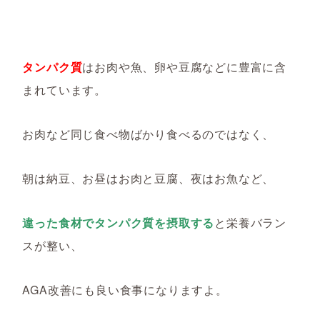
タンパク質
はお肉や魚、卵や豆腐などに豊富に含
まれています。
お肉など同じ食べ物ばかり食べるのではなく、
朝は納豆、お昼はお肉と豆腐、夜はお魚など、
違った食材でタンパク質を摂取する
と栄養バラン
スが整い、
AGA改善にも良い食事になりますよ。