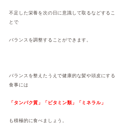
不足した栄養を次の日に意識して取るなどするこ
とで
バランスを調整することができます。
バランスを整えたうえで健康的な髪や頭皮にする
食事には
「タンパク質」「ビタミン類」「ミネラル」
も積極的に食べましょう。