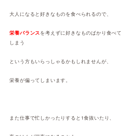
大人になると好きなものを食べられるので、
栄養バランス
を考えずに好きなものばかり食べて
しまう
という方もいらっしゃるかもしれませんが、
栄養が偏ってしまいます。
また仕事で忙しかったりすると1食抜いたり、