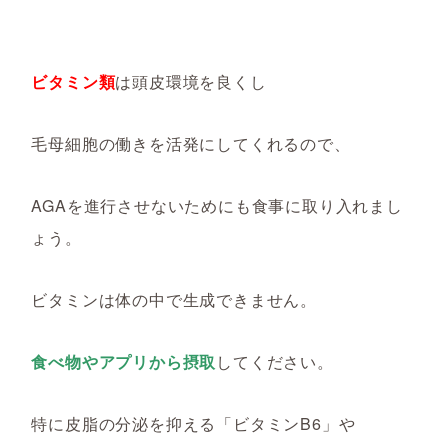
ビタミン類
は頭皮環境を良くし
毛母細胞の働きを活発にしてくれるので、
AGAを進行させないためにも食事に取り入れまし
ょう。
ビタミンは体の中で生成できません。
食べ物やアプリから摂取
してください。
特に皮脂の分泌を抑える「ビタミンB6」や