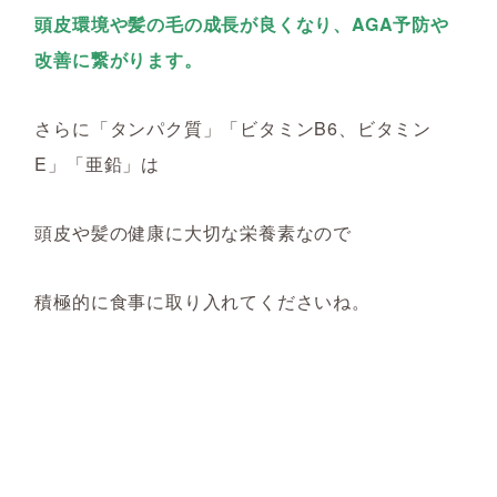
頭皮環境や髪の毛の成長が良くなり、AGA予防や
改善に繋がります。
さらに「タンパク質」「ビタミンB6、ビタミン
E」「亜鉛」は
頭皮や髪の健康に大切な栄養素なので
積極的に食事に取り入れてくださいね。