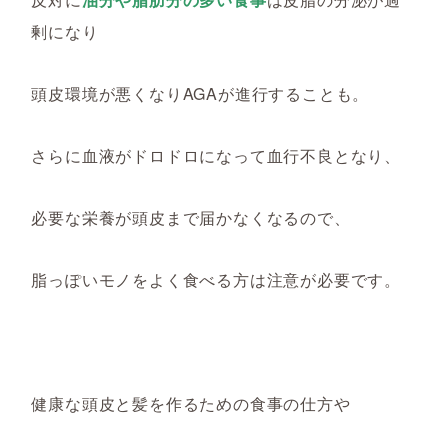
剰になり
頭皮環境が悪くなりAGAが進行することも。
さらに血液がドロドロになって血行不良となり、
必要な栄養が頭皮まで届かなくなるので、
脂っぽいモノをよく食べる方は注意が必要です。
健康な頭皮と髪を作るための食事の仕方や