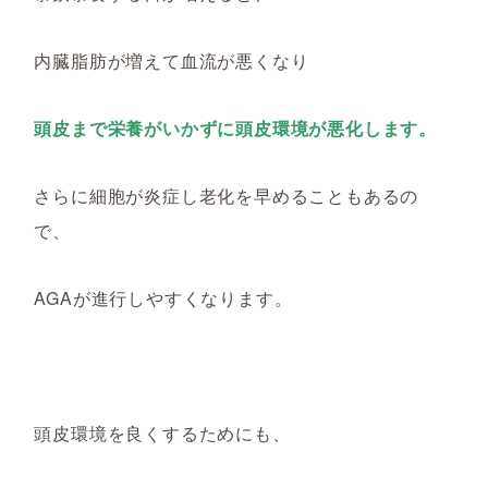
内臓脂肪が増えて血流が悪くなり
頭皮まで栄養がいかずに頭皮環境が悪化します。
さらに細胞が炎症し老化を早めることもあるの
で、
AGAが進行しやすくなります。
頭皮環境を良くするためにも、