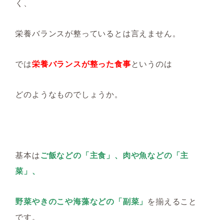
く、
栄養バランスが整っているとは言えません。
では
栄養バランスが整った食事
というのは
どのようなものでしょうか。
基本は
ご飯などの「主食」、肉や魚などの「主
菜」、
野菜やきのこや海藻などの「副菜」
を揃えること
です。