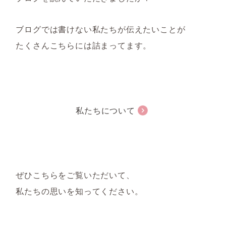
ブログでは書けない私たちが伝えたいことが
たくさんこちらには詰まってます。
私たちについて
ぜひこちらをご覧いただいて、
私たちの思いを知ってください。