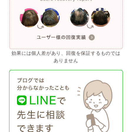
効果には個人差があり、回復を保証するものでは
ありません