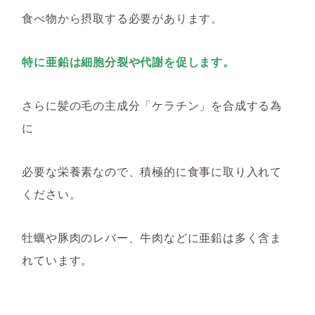
食べ物から摂取する必要があります。
特に亜鉛は細胞分裂や代謝を促します。
さらに髪の毛の主成分「ケラチン」を合成する為
に
必要な栄養素なので、積極的に食事に取り入れて
ください。
牡蠣や豚肉のレバー、牛肉などに亜鉛は多く含ま
れています。