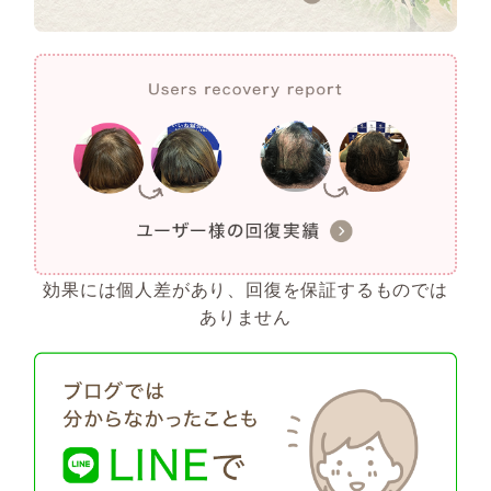
効果には個人差があり、回復を保証するものでは
ありません