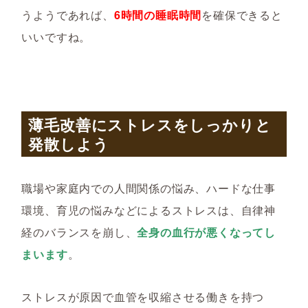
うようであれば、
6時間の睡眠時間
を確保できると
いいですね。
薄毛改善にストレスをしっかりと
発散しよう
職場や家庭内での人間関係の悩み、ハードな仕事
環境、育児の悩みなどによるストレスは、自律神
経のバランスを崩し、
全身の血行が悪くなってし
まいます
。
ストレスが原因で血管を収縮させる働きを持つ