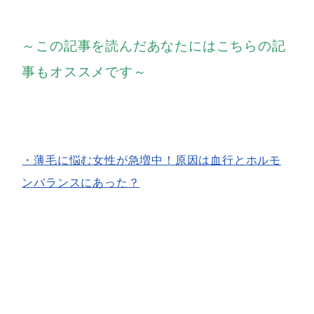
～この記事を読んだあなたにはこちらの記
事もオススメです～
・薄毛に悩む女性が急増中！原因は血行とホルモ
ンバランスにあった？