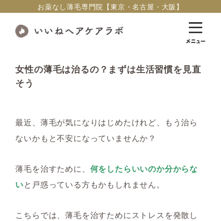
お薬なし薄毛専門院【東京・名古屋・大阪】
女性の薄毛は治るの？まずは生活習慣を見直
そう
最近、薄毛が気になりはじめたけれど、もう治ら
ないかもと不安になっていませんか？
薄毛を治すために、
何をしたらいいのか分からな
い
と戸惑っている方もかもしれません。
こちらでは、薄毛を治すためにストレスを発散し