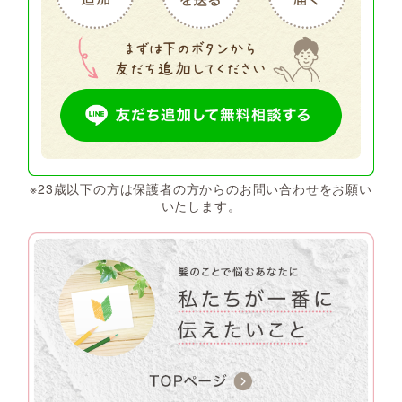
※23歳以下の方は保護者の方からのお問い合わせをお願い
いたします。