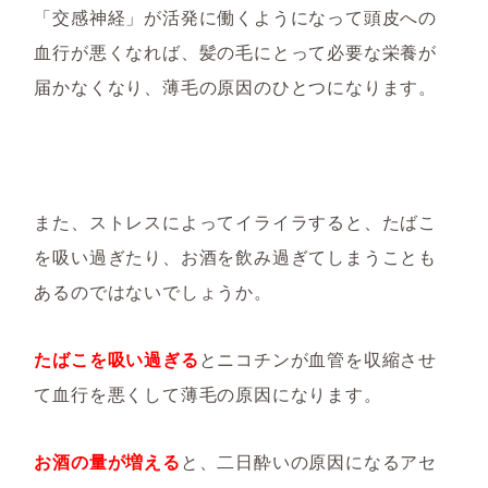
「交感神経」が活発に働くようになって頭皮への
血行が悪くなれば、髪の毛にとって必要な栄養が
届かなくなり、薄毛の原因のひとつになります。
また、ストレスによってイライラすると、たばこ
を吸い過ぎたり、お酒を飲み過ぎてしまうことも
あるのではないでしょうか。
たばこを吸い過ぎる
とニコチンが血管を収縮させ
て血行を悪くして薄毛の原因になります。
お酒の量が増える
と、二日酔いの原因になるアセ