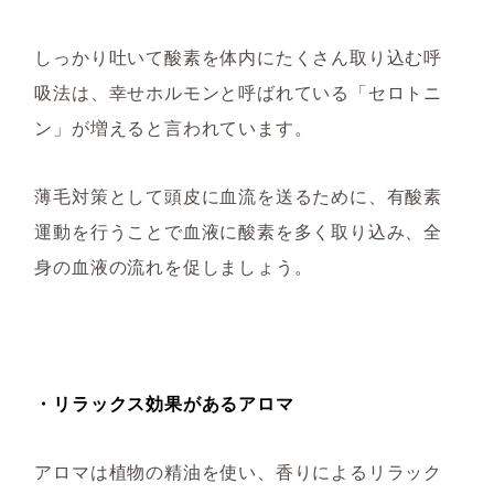
しっかり吐いて酸素を体内にたくさん取り込む呼
吸法は、幸せホルモンと呼ばれている「セロトニ
ン」が増えると言われています。
薄毛対策として頭皮に血流を送るために、有酸素
運動を行うことで血液に酸素を多く取り込み、全
身の血液の流れを促しましょう。
・リラックス効果があるアロマ
アロマは植物の精油を使い、香りによるリラック