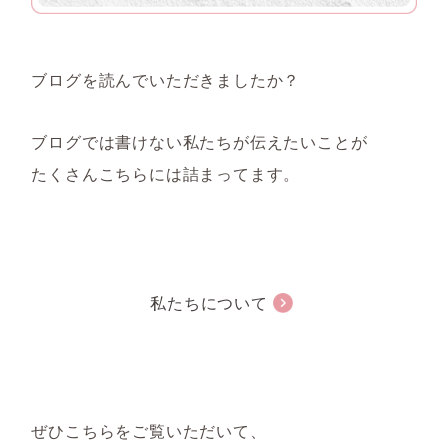
ブログを読んでいただきましたか？
ブログでは書けない私たちが伝えたいことが
たくさんこちらには詰まってます。
私たちについて
ぜひこちらをご覧いただいて、