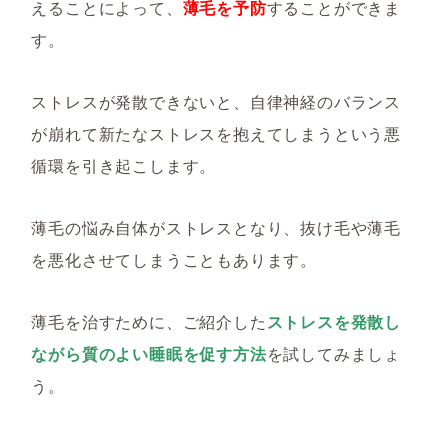
えることによって、
薄毛を予防
することができま
す。
ストレスが発散できないと、自律神経のバランス
が崩れて新たなストレスを抱えてしまうという悪
循環を引き起こします。
薄毛の悩み自体がストレスとなり、抜け毛や薄毛
を悪化させてしまうこともあります。
薄毛を治すために、ご紹介した
ストレスを発散し
ながら質のよい睡眠を促す方法
を試してみましょ
う。