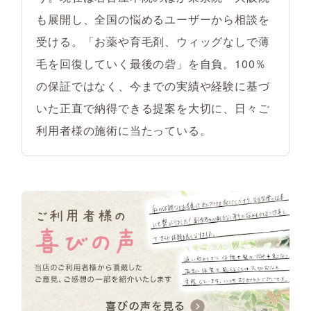
も展開し、全国の悩めるユーザーから相談を
受ける。「お薬や育毛剤、ウィッグなしで薄
毛を回復していく最後の砦」を自負。100％
の保証ではなく、今までの実績や経験に基づ
いた正直で納得できる提案を大切に、日々ご
利用者様の施術に当たっている。