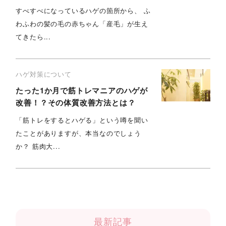
すべすべになっているハゲの箇所から、 ふ
わふわの髪の毛の赤ちゃん「産毛」が生え
てきたら...
ハゲ対策について
たった1か月で筋トレマニアのハゲが
改善！？その体質改善方法とは？
「筋トレをするとハゲる」という噂を聞い
たことがありますが、本当なのでしょう
か？ 筋肉大...
最新記事