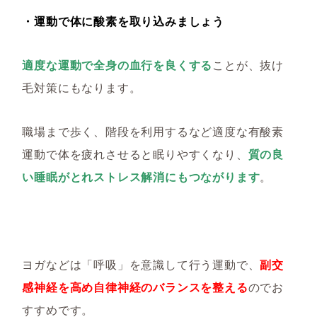
・運動で体に酸素を取り込みましょう
適度な運動で全身の血行を良くする
ことが、抜け
毛対策にもなります。
職場まで歩く、階段を利用するなど適度な有酸素
運動で体を疲れさせると眠りやすくなり、
質の良
い睡眠がとれストレス解消にもつながります
。
ヨガなどは「呼吸」を意識して行う運動で、
副交
感神経を高め自律神経のバランスを整える
のでお
すすめです。