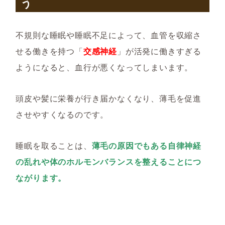
う
不規則な睡眠や睡眠不足によって、血管を収縮さ
せる働きを持つ「
交感神経
」が活発に働きすぎる
ようになると、血行が悪くなってしまいます。
頭皮や髪に栄養が行き届かなくなり、薄毛を促進
させやすくなるのです。
睡眠を取ることは、
薄毛の原因でもある自律神経
の乱れや体のホルモンバランスを整えることにつ
ながります。