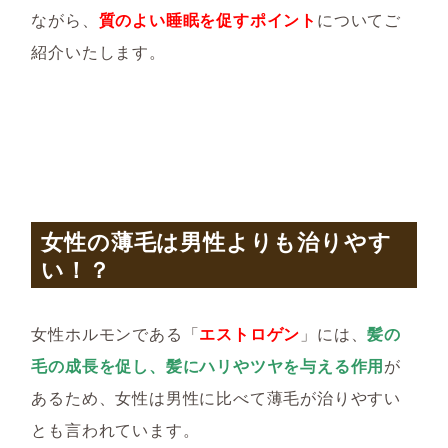
ながら、
質のよい睡眠を促すポイント
についてご
紹介いたします。
女性の薄毛は男性よりも治りやす
い！？
女性ホルモンである「
エストロゲン
」には、
髪の
毛の成長を促し、髪にハリやツヤを与える作用
が
あるため、女性は男性に比べて薄毛が治りやすい
とも言われています。