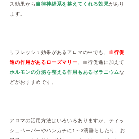
ス効果から
自律神経系を整えてくれる効果
があり
ます。
リフレッシュ効果があるアロマの中でも、
血行促
進の作用があるローズマリー
、血行促進に加えて
ホルモンの分泌を整える作用もあるゼラニウム
な
どがおすすめです。
アロマの活用方法はいろいろありますが、ティッ
シュペーパーやハンカチに1～2滴垂らしたり、お