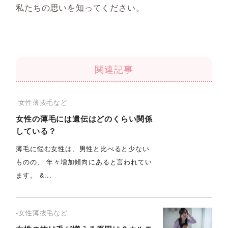
私たちの思いを知ってください。
関連記事
-女性薄抜毛など
女性の薄毛には遺伝はどのくらい関係
している？
薄毛に悩む女性は、男性と比べると少ない
ものの、 年々増加傾向にあると言われてい
ます。 &...
-女性薄抜毛など