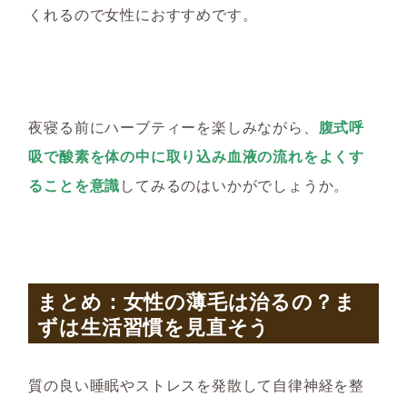
くれるので女性におすすめです。
夜寝る前にハーブティーを楽しみながら、
腹式呼
吸で酸素を体の中に取り込み血液の流れをよくす
ることを意識
してみるのはいかがでしょうか。
まとめ：女性の薄毛は治るの？ま
ずは生活習慣を見直そう
質の良い睡眠やストレスを発散して自律神経を整