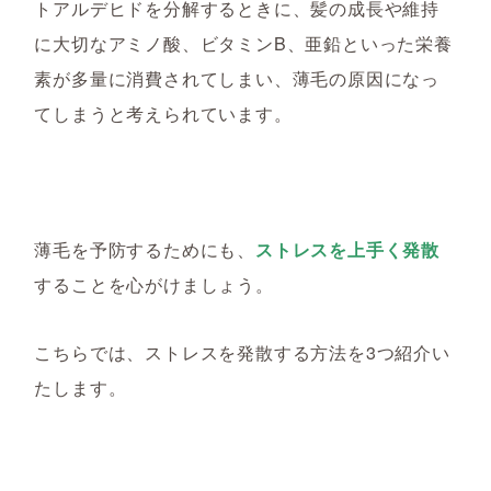
トアルデヒドを分解するときに、髪の成長や維持
に大切なアミノ酸、ビタミンB、亜鉛といった栄養
素が多量に消費されてしまい、薄毛の原因になっ
てしまうと考えられています。
薄毛を予防するためにも、
ストレスを上手く発散
することを心がけましょう。
こちらでは、ストレスを発散する方法を3つ紹介い
たします。