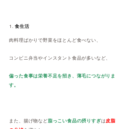
食生活
肉料理ばかりで野菜をほとんど食べない、
コンビニ弁当やインスタント食品が多いなど、
偏った食事は栄養不足を招き、薄毛につながりま
す。
また、揚げ物など
脂っこい食品の摂りすぎ
は
皮脂