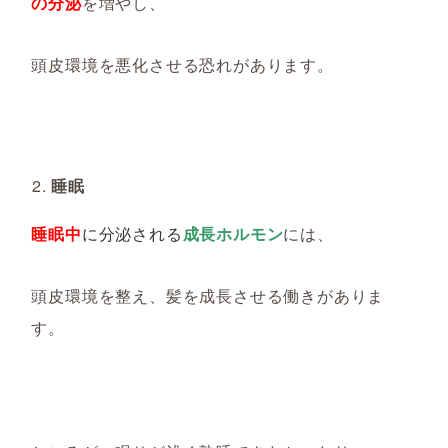
の分泌
を増やし、
頭皮環境を悪化させる恐れがあります。
睡眠
睡眠中
に分泌される
成長ホルモン
には、
頭皮環境を整え、髪を成長させる働きがありま
す。