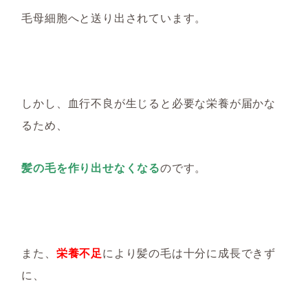
毛母細胞へと送り出されています。
しかし、血行不良が生じると必要な栄養が届かな
るため、
髪の毛を作り出せなくなる
のです。
また、
栄養不足
により髪の毛は十分に成長できず
に、