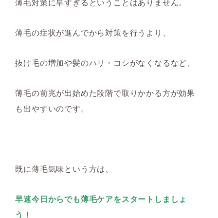
薄毛対策に早すぎるということはありません。
薄毛の症状が進んでから対策を行うより、
抜け毛の増加や髪のハリ・コシがなくなるなど、
薄毛の前兆が出始めた段階で取りかかる方が効果
も出やすいのです。
既に薄毛気味という方は、
早速今日からでも薄毛ケアをスタートしましょ
う！