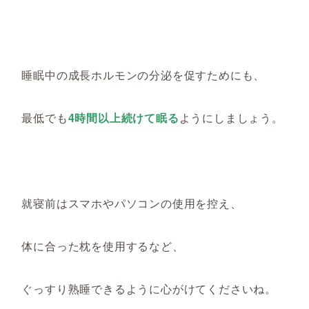
睡眠中の成長ホルモンの分泌を促すためにも、
最低でも
4時間以上続けて眠る
ようにしましょう。
就寝前はスマホやパソコンの使用を控え、
体に合った枕を使用するなど、
ぐっすり熟睡できるように心がけてくださいね。