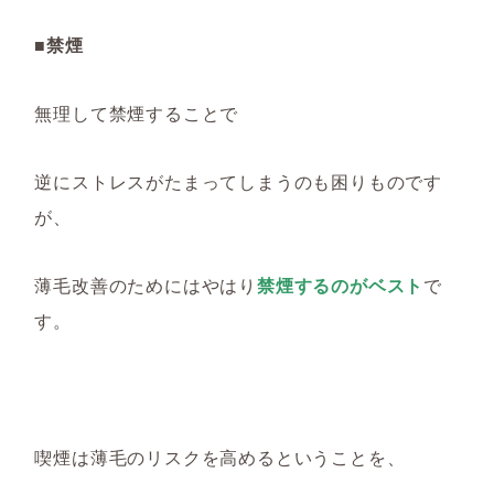
■禁煙
無理して禁煙することで
逆にストレスがたまってしまうのも困りものです
が、
薄毛改善のためにはやはり
禁煙するのがベスト
で
す。
喫煙は薄毛のリスクを高めるということを、