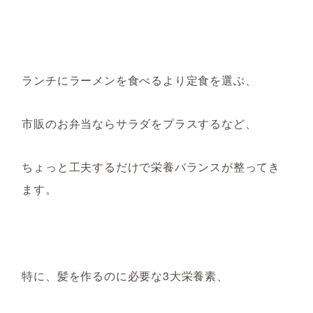
ランチにラーメンを食べるより定食を選ぶ、
市販のお弁当ならサラダをプラスするなど、
ちょっと工夫するだけで栄養バランスが整ってき
ます。
特に、髪を作るのに必要な3大栄養素、