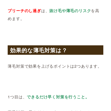
ブリーチのし過ぎ
は、
抜け毛や薄毛のリスク
を高
めます。
効果的な薄毛対策は？
薄毛対策で効果を上げるポイントは2つあります。
1つ目は、
できるだけ早く対策を行うこと。