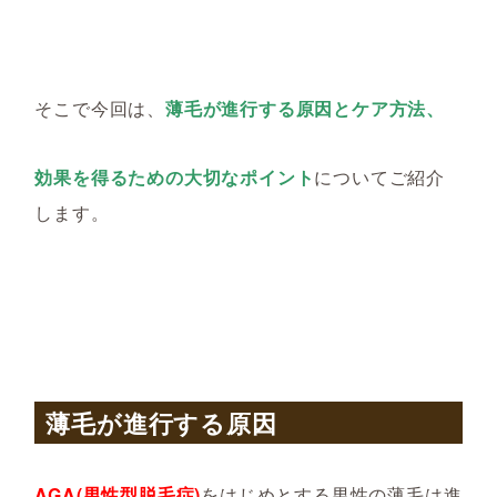
そこで今回は、
薄毛が進行する原因とケア方法、
効果を得るための大切なポイント
についてご紹介
します。
薄毛が進行する原因
AGA(男性型脱毛症)
をはじめとする男性の薄毛は進