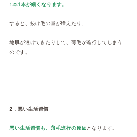
1本1本が細くなります。
すると、抜け毛の量が増えたり、
地肌が透けてきたりして、薄毛が進行してしまう
のです。
2．悪い生活習慣
悪い生活習慣も、薄毛進行の原因
となります。