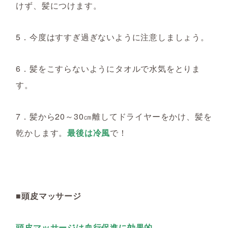
けず、髪につけます。
5．今度はすすぎ過ぎないように注意しましょう。
6．髪をこすらないようにタオルで水気をとりま
す。
7．髪から20～30㎝離してドライヤーをかけ、髪を
乾かします。
最後は冷風
で！
■頭皮マッサージ
頭皮マッサージは血行促進に効果的。