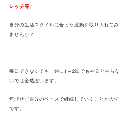
レッチ等、
自分の生活スタイルに合った運動を取り入れてみ
ませんか？
毎日できなくても、週に1～2回でもやるとやらな
いでは全然違います。
無理せず自分のペースで継続していくことが大切
です。