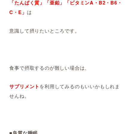
「たんぱく質」「亜鉛」「ビタミンA・B2・B6・
C・E」
は
意識して摂りたいところです。
食事で摂取するのが難しい場合は、
サプリメント
を利用してみるのもいいかもしれま
せんね。
■良質な睡眠