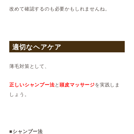
改めて確認するのも必要かもしれませんね。
適切なヘアケア
薄毛対策として、
正しいシャンプー法
と
頭皮マッサージ
を実践しま
しょう。
■シャンプー法