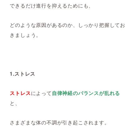
できるだけ進行を抑えるためにも、
どのような原因があるのか、しっかり把握してお
きましょう。
1.ストレス
ストレス
によって
自律神経のバランスが乱れる
と、
さまざまな体の不調が引き起こされます。