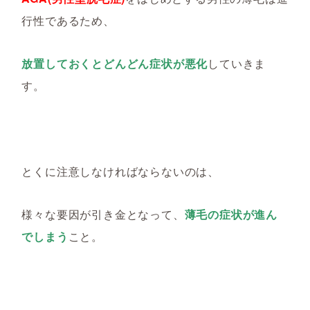
行性であるため、
放置しておくとどんどん症状が悪化
していきま
す。
とくに注意しなければならないのは、
様々な要因が引き金となって、
薄毛の症状が進ん
でしまう
こと。