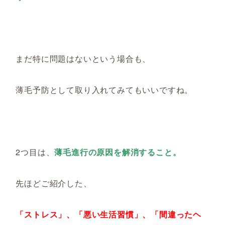
まだ特に問題はないという場合も、
薄毛予防として取り入れてみてもいいですね。
2つ目は、
薄毛進行の原因を解消すること。
先ほどご紹介した、
「ストレス」、「悪い生活習慣」、「間違ったヘ