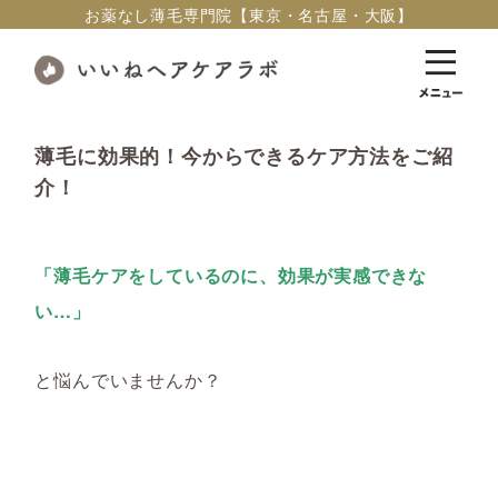
お薬なし薄毛専門院【東京・名古屋・大阪】
薄毛に効果的！今からできるケア方法をご紹
介！
「薄毛ケアをしているのに、効果が実感できな
い…」
と悩んでいませんか？