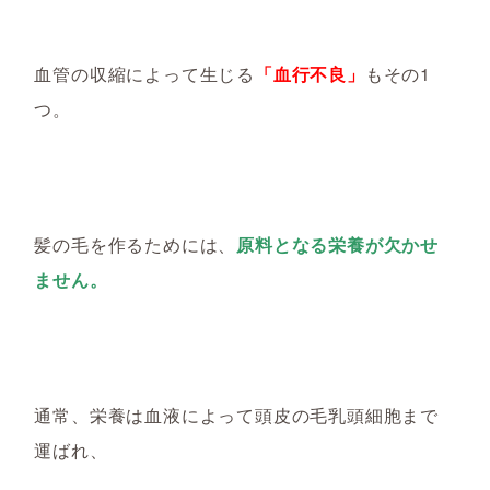
血管の収縮によって生じる
「血行不良」
もその1
つ。
髪の毛を作るためには、
原料となる栄養が欠かせ
ません。
通常、栄養は血液によって頭皮の毛乳頭細胞まで
運ばれ、