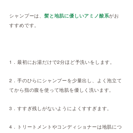
シャンプーは、
髪と地肌に優しいアミノ酸系
がお
すすめです。
1．最初にお湯だけで2分ほど予洗いをします。
2．手のひらにシャンプーを少量出し、よく泡立て
てから指の腹を使って地肌を優しく洗います。
3．すすぎ残しがないようによくすすぎます。
4．トリートメントやコンディショナーは地肌につ