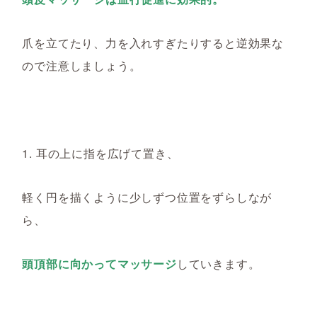
爪を立てたり、力を入れすぎたりすると逆効果な
ので注意しましょう。
1. 耳の上に指を広げて置き、
軽く円を描くように少しずつ位置をずらしなが
ら、
頭頂部に向かってマッサージ
していきます。