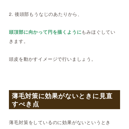
2. 後頭部もうなじのあたりから、
頭頂部に向かって円を描くように
もみほぐしてい
きます。
頭皮を動かすイメージで行いましょう。
薄毛対策に効果がないときに見直
すべき点
薄毛対策をしているのに効果がないというとき