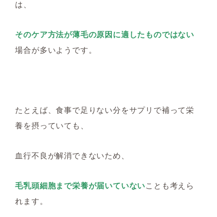
は、
そのケア方法が薄毛の原因に適したものではない
場合が多いようです。
たとえば、食事で足りない分をサプリで補って栄
養を摂っていても、
血行不良が解消できないため、
毛乳頭細胞まで栄養が届いていない
ことも考えら
れます。