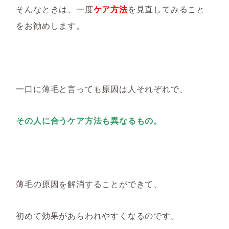
そんなときは、一度
ケア方法
を見直してみること
をお勧めします。
一口に薄毛と言っても原因は人それぞれで、
その人に合うケア方法も異なるもの。
薄毛の原因を解消することができて、
初めて効果があらわれやすくなるのです。