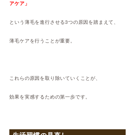
アケア」
という薄毛を進行させる3つの原因を踏まえて、
薄毛ケアを行うことが重要。
これらの原因を取り除いていくことが、
効果を実感するための第一歩です。