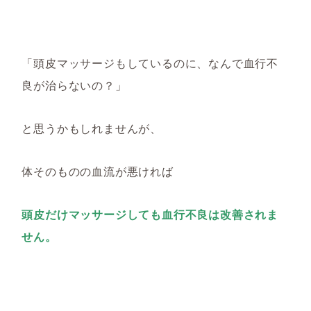
「頭皮マッサージもしているのに、なんで血行不
良が治らないの？」
と思うかもしれませんが、
体そのものの血流が悪ければ
頭皮だけマッサージしても血行不良は改善されま
せん。