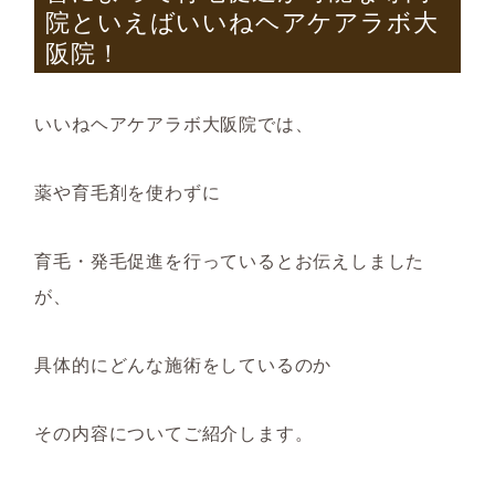
院といえばいいねヘアケアラボ大
阪院！
いいねヘアケアラボ大阪院では、
薬や育毛剤を使わずに
育毛・発毛促進を行っているとお伝えしました
が、
具体的にどんな施術をしているのか
その内容についてご紹介します。