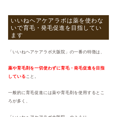
いいねヘアケアラボは薬を使わな
いで育毛・発毛促進を目指してい
ます
「いいねヘアケアラボ大阪院」の一番の特徴は、
薬や育毛剤を一切使わずに育毛・発毛促進を目指
している
こと。
一般的に育毛促進には薬や育毛剤を使用するとこ
ろが多く、
「いいねヘアケアラボ大阪院」のように