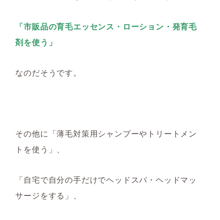
「市販品の育毛エッセンス・ローション・発育毛
剤を使う」
なのだそうです。
その他に「薄毛対策用シャンプーやトリートメン
トを使う」、
「自宅で自分の手だけでヘッドスパ・ヘッドマッ
サージをする」、