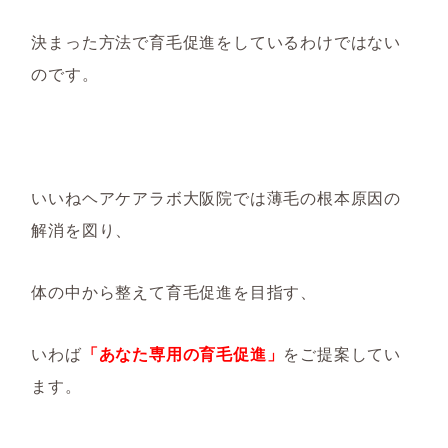
決まった方法で育毛促進をしているわけではない
のです。
いいねヘアケアラボ大阪院では薄毛の根本原因の
解消を図り、
体の中から整えて育毛促進を目指す、
いわば
「あなた専用の育毛促進」
をご提案してい
ます。