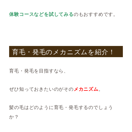
体験コースなどを試してみる
のもおすすめです。
育毛・発毛のメカニズムを紹介！
育毛・発毛を目指すなら、
ぜひ知っておきたいのがその
メカニズム
。
髪の毛はどのように育毛・発毛するのでしょう
か？