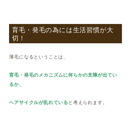
育毛・発毛の為には生活習慣が大
切！
薄毛になるということは、
育毛・発毛のメカニズムに何らかの支障が出てい
るか、
ヘアサイクルが乱れている
と考えられます。