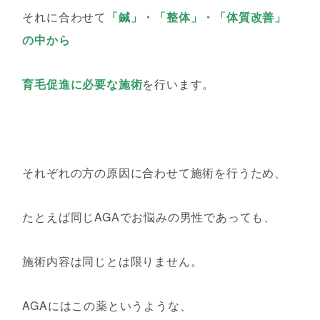
それに合わせて
「鍼」・「整体」・「体質改善」
の中から
育毛促進に必要な施術
を行います。
それぞれの方の原因に合わせて施術を行うため、
たとえば同じAGAでお悩みの男性であっても、
施術内容は同じとは限りません。
AGAにはこの薬というような、