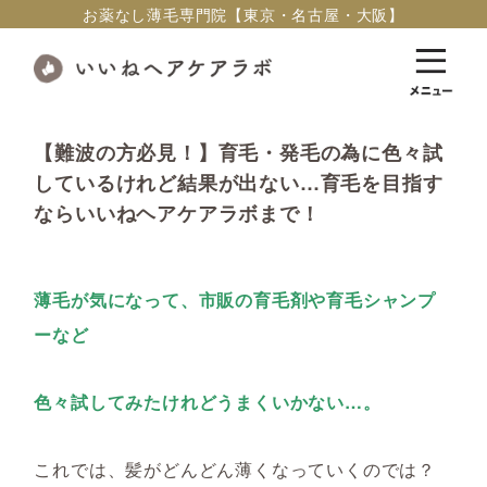
お薬なし薄毛専門院【東京・名古屋・大阪】
【難波の方必見！】育毛・発毛の為に色々試
しているけれど結果が出ない…育毛を目指す
ならいいねヘアケアラボまで！
薄毛が気になって、市販の育毛剤や育毛シャンプ
ーなど
色々試してみたけれどうまくいかない…。
これでは、髪がどんどん薄くなっていくのでは？