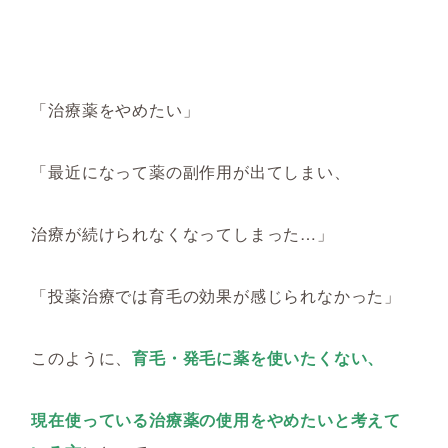
「治療薬をやめたい」
「最近になって薬の副作用が出てしまい、
治療が続けられなくなってしまった…」
「投薬治療では育毛の効果が感じられなかった」
このように、
育毛・発毛に薬を使いたくない、
現在使っている治療薬の使用をやめたいと考えて