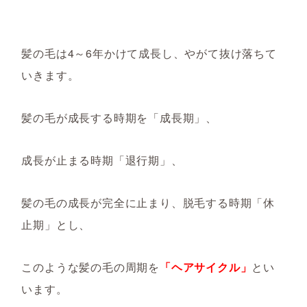
髪の毛は4～6年かけて成長し、やがて抜け落ちて
いきます。
髪の毛が成長する時期を「成長期」、
成長が止まる時期「退行期」、
髪の毛の成長が完全に止まり、脱毛する時期「休
止期」とし、
このような髪の毛の周期を
「ヘアサイクル」
とい
います。