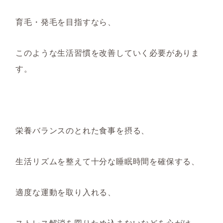
育毛・発毛を目指すなら、
このような生活習慣を改善していく必要がありま
す。
栄養バランスのとれた食事を摂る、
生活リズムを整えて十分な睡眠時間を確保する、
適度な運動を取り入れる、
ストレス解消を図りため込まないなどを心がけ、