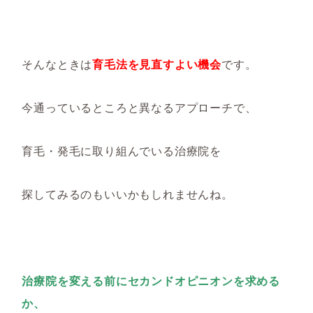
そんなときは
育毛法を見直すよい機会
です。
今通っているところと異なるアプローチで、
育毛・発毛に取り組んでいる治療院を
探してみるのもいいかもしれませんね。
治療院を変える前にセカンドオピニオンを求める
か、