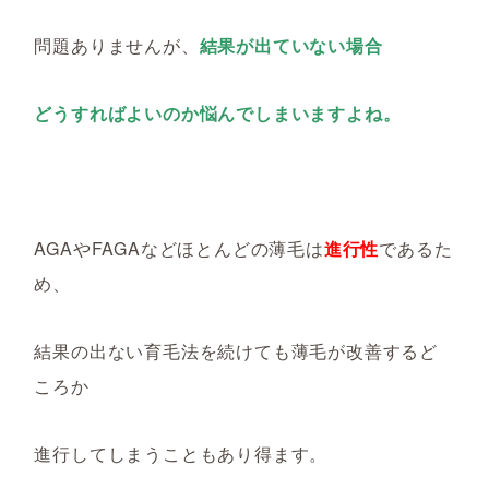
問題ありませんが、
結果が出ていない場合
どうすればよいのか悩んでしまいますよね。
AGAやFAGAなどほとんどの薄毛は
進行性
であるた
め、
結果の出ない育毛法を続けても薄毛が改善するど
ころか
進行してしまうこともあり得ます。