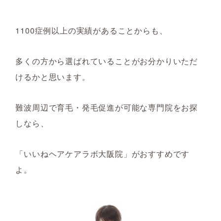
1100症例以上の実績があることからも、
多くの方から選ばれていることがお分かりいただ
けるかと思います。
難波周辺で育毛・発毛促進が可能な専門院をお探
しなら、
「いいねヘアケアラボ大阪院」がおすすめです
よ。