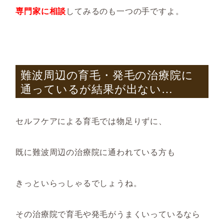
専門家に相談
してみるのも一つの手ですよ。
難波周辺の育毛・発毛の治療院に
通っているが結果が出ない
…
セルフケアによる育毛では物足りずに、
既に難波周辺の治療院に通われている方も
きっといらっしゃるでしょうね。
その治療院で育毛や発毛がうまくいっているなら