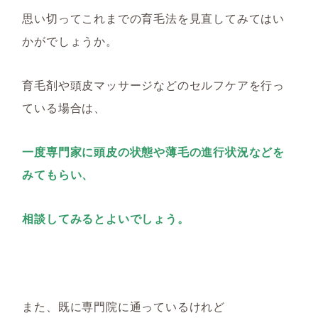
思い切ってこれまでの育毛法を見直してみてはい
かがでしょうか。
育毛剤や頭皮マッサージなどのセルフケアを行っ
ている場合は、
一度専門家に頭皮の状態や薄毛の進行状況などを
みてもらい、
相談してみるとよいでしょう。
また、既に専門院に通っているけれど