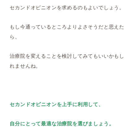
セカンドオピニオンを求めるのもよいでしょう。
もし今通っているところよりよさそうだと思えた
ら、
治療院を変えることを検討してみてもいいかもし
れませんね。
セカンドオピニオンを上手に利用して、
自分にとって最適な治療院を選びましょう。