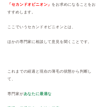
「セカンドオピニオン」
をお求めになることをお
すすめします。
ここでいうセカンドオピニオンとは、
ほかの専門家に相談して意見を聞くことです。
これまでの経過と現在の薄毛の状態から判断し
て、
専門家が
あなたに最適な