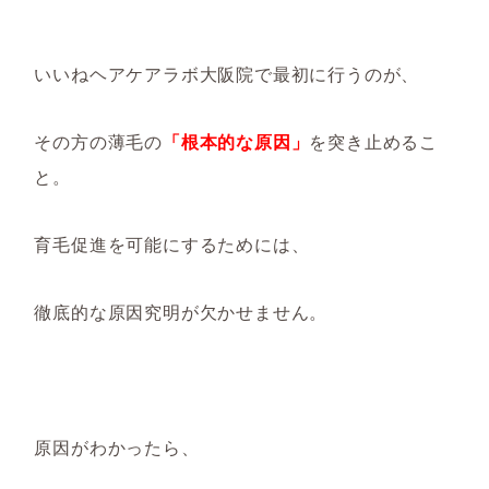
いいねヘアケアラボ大阪院で最初に行うのが、
その方の薄毛の
「根本的な原因」
を突き止めるこ
と。
育毛促進を可能にするためには、
徹底的な原因究明が欠かせません。
原因がわかったら、