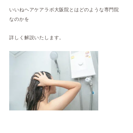
いいねヘアケアラボ大阪院とはどのような専門院
なのかを
詳しく解説いたします。