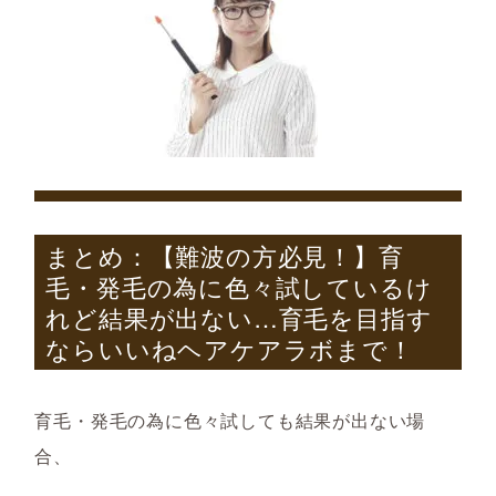
まとめ：
【難波の方必見！】育
毛・発毛の為に色々試しているけ
れど結果が出ない
…
育毛を目指す
ならいいねヘアケアラボまで！
育毛・発毛の為に色々試しても結果が出ない場
合、