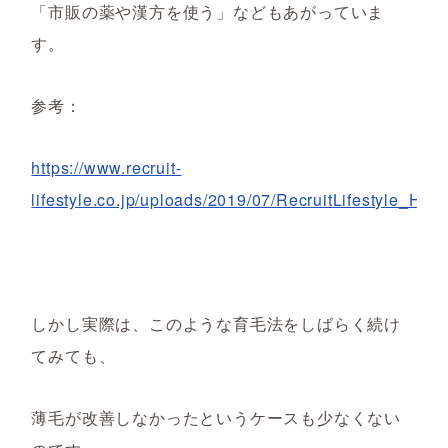
「市販の薬や漢方を使う」などもあがっていま
す。
参考：
https://www.recruit-
lifestyle.co.jp/uploads/2019/07/RecruitLifestyle_H
しかし実際は、このような育毛法をしばらく続け
てみても、
薄毛が改善しなかったというケースも少なくない