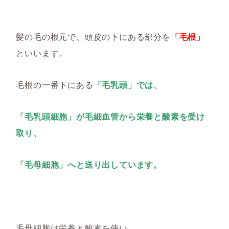
髪の毛の根元で、頭皮の下にある部分を
「毛根」
といいます。
毛根の一番下にある
「毛乳頭」では、
「毛乳頭細胞」が毛細血管から栄養と酸素を受け
取り、
「毛母細胞」へと送り出しています。
毛母細胞は栄養と酸素を使い、