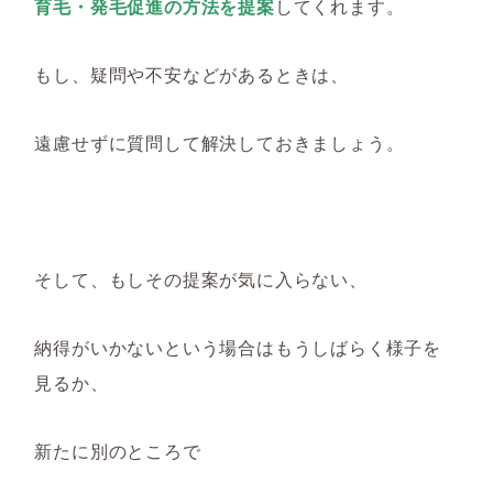
育毛・発毛促進の方法を提案
してくれます。
もし、疑問や不安などがあるときは、
遠慮せずに質問して解決しておきましょう。
そして、もしその提案が気に入らない、
納得がいかないという場合はもうしばらく様子を
見るか、
新たに別のところで