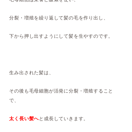
分裂・増殖を繰り返して髪の毛を作り出し、
下から押し出すようにして髪を生やすのです。
生み出された髪は、
その後も毛母細胞が活発に分裂・増殖すること
で、
太く長い髪へ
と成長していきます。