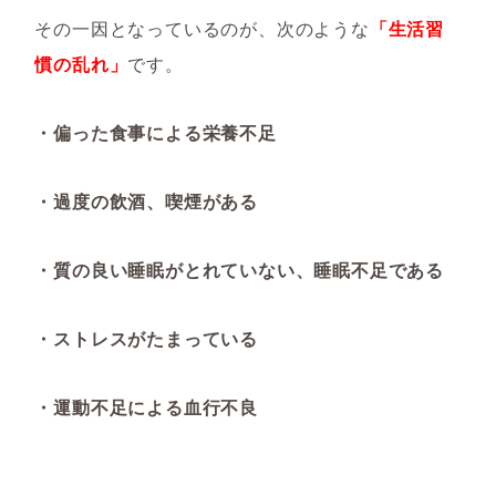
その一因となっているのが、次のような
「生活習
慣の乱れ」
です。
・偏った食事による栄養不足
・過度の飲酒、喫煙がある
・質の良い睡眠がとれていない、睡眠不足である
・ストレスがたまっている
・運動不足による血行不良