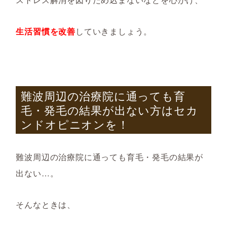
生活習慣を改善
していきましょう。
難波周辺の治療院に通っても育
毛・発毛の結果が出ない方はセカ
ンドオピニオンを！
難波周辺の治療院に通っても育毛・発毛の結果が
出ない…。
そんなときは、