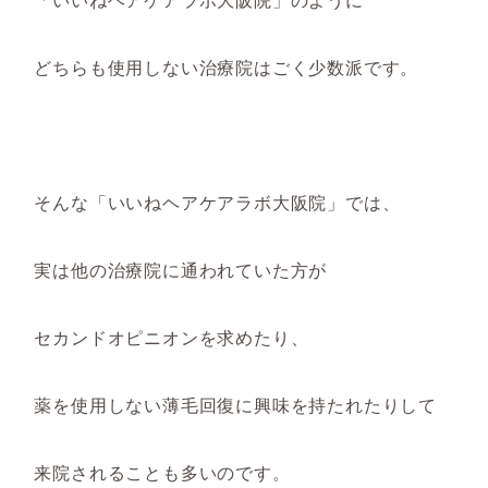
どちらも使用しない治療院はごく少数派です。
そんな「いいねヘアケアラボ大阪院」では、
実は他の治療院に通われていた方が
セカンドオピニオンを求めたり、
薬を使用しない薄毛回復に興味を持たれたりして
来院されることも多いのです。