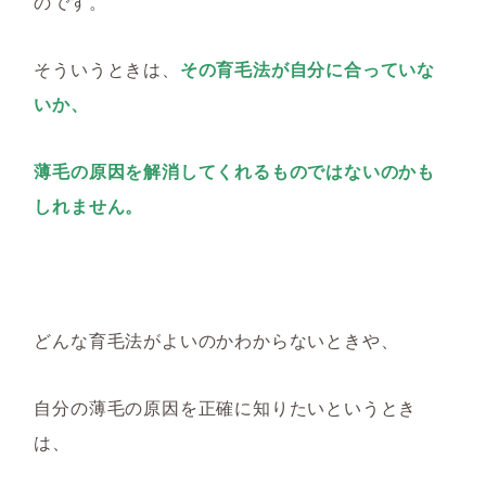
のです。
そういうときは、
その育毛法が自分に合っていな
いか、
薄毛の原因を解消してくれるものではないのかも
しれません。
どんな育毛法がよいのかわからないときや、
自分の薄毛の原因を正確に知りたいというとき
は、