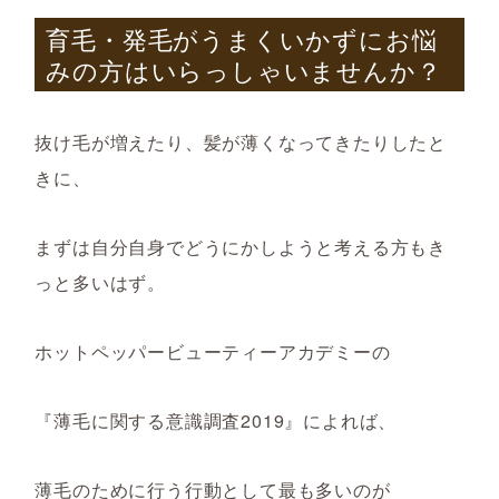
育毛・発毛がうまくいかずにお悩
みの方はいらっしゃいませんか？
抜け毛が増えたり、髪が薄くなってきたりしたと
きに、
まずは自分自身でどうにかしようと考える方もき
っと多いはず。
ホットペッパービューティーアカデミーの
『薄毛に関する意識調査2019』によれば、
薄毛のために行う行動として最も多いのが