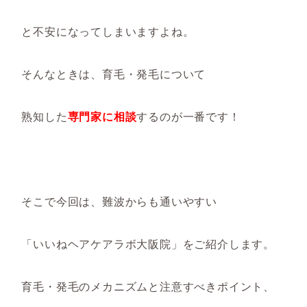
と不安になってしまいますよね。
そんなときは、育毛・発毛について
熟知した
専門家に相談
するのが一番です！
そこで今回は、難波からも通いやすい
「いいねヘアケアラボ大阪院」をご紹介します。
育毛・発毛のメカニズムと注意すべきポイント、