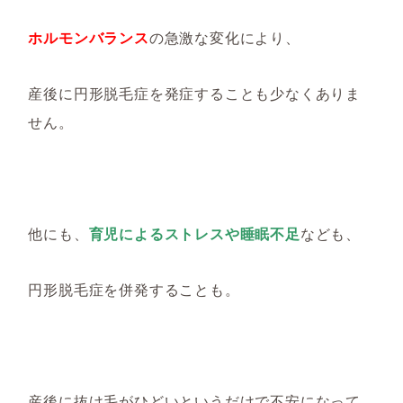
ホルモンバランス
の急激な変化により、
産後に円形脱毛症を発症することも少なくありま
せん。
他にも、
育児によるストレスや睡眠不足
なども、
円形脱毛症を併発することも。
産後に抜け毛がひどいというだけで不安になって