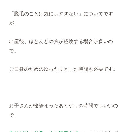
「脱毛のことは気にしすぎない」についてです
が、
出産後、ほとんどの方が経験する場合が多いの
で、
ご自身のためのゆったりとした時間も必要です。
お子さんが寝静まったあと少しの時間でもいいの
で、