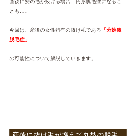
産後に髪の毛が抜ける場合、円形脱毛症になるこ
とも…。
今回は、産後の女性特有の抜け毛である
「分娩後
脱毛症」
の可能性について解説していきます。
産後に抜け毛が増えて丸型の脱毛