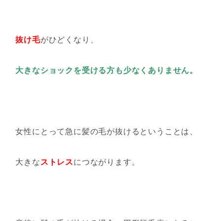
抜け毛
がひどくなり、
大きなショックを受ける方も少なくありません。
女性にとって急に髪の毛が抜けるということは、
大きな
ストレス
につながります。