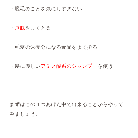
・脱毛のことを気にしすぎない
・
睡眠
をよくとる
・毛髪の栄養分になる食品をよく摂る
・髪に優しい
アミノ酸系のシャンプー
を使う
まずはこの４つあげた中で出来ることからやって
みましょう。