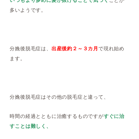
多いようです。
分娩後脱毛症は、
出産後約２～３カ月
で現れ始め
ます。
分娩後脱毛症はその他の脱毛症と違って、
時間の経過とともに治癒するものですが
すぐに治
すことは難しく、