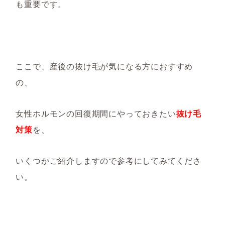
も重要です。
ここで、産後の抜け毛が気になる方におすすめ
の、
女性ホルモンの回復期間にやっておきたい
抜け毛
対策
を、
いくつかご紹介しますので参考にしてみてくださ
い。