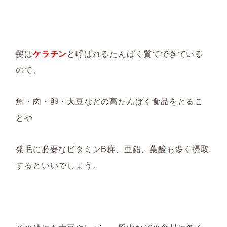
髪は
ケラチン
と呼ばれるたんぱく質でできている
ので、
魚・肉・卵・大豆などの高たんぱく食品をとるこ
とや
発毛に必要なビタミン
B
群、亜鉛、葉酸も多く摂取
するといいでしょう。