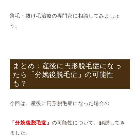
薄毛・抜け毛治療の専門家に相談してみましょ
う。
まとめ：
産後に円形脱毛症になっ
たら「分娩後脱毛症」の可能性
も？
今回は、産後に円形脱毛症になった場合の
「分娩後脱毛症」
の可能性について、解説してき
ました。