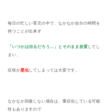
毎日の忙しい育児の中で、なかなか自分の時間を
持つことが出来ず
「いつかは治るだろう…」とそのまま放置
してし
まい、
症状が
悪化
してしまっては大変です。
なかなか回復しない場合は、重症化している可能
性もありますので