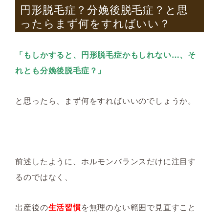
円形脱毛症？分娩後脱毛症？と思
ったらまず何をすればいい？
「もしかすると、円形脱毛症かもしれない…、そ
れとも分娩後脱毛症？」
と思ったら、まず何をすればいいのでしょうか。
前述したように、ホルモンバランスだけに注目す
るのではなく、
出産後の
生活習慣
を無理のない範囲で見直すこと