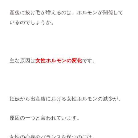
産後に抜け毛が増えるのは、ホルモンが関係して
いるのでしょうか。
主な原因は
女性ホルモンの変化
です。
妊娠から出産後における女性ホルモンの減少が、
原因の一つと言われています。
女性の心身のバランスを保つのには、