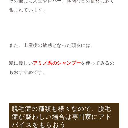
その他にも大豆やレバー、豚肉などの食材に多く
含まれています。
また、出産後の敏感となった頭皮には、
髪に優しい
アミノ系のシャンプー
を使ってみるの
もおすすめです。
脱毛症の種類も様々なので、脱毛
症が疑わしい場合は専門家にアド
バイスをもらおう