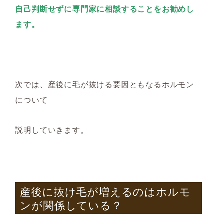
自己判断せずに専門家に相談することをお勧めし
ます。
次では、産後に毛が抜ける要因ともなるホルモン
について
説明していきます。
産後に抜け毛が増えるのはホルモ
ンが関係している？