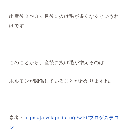
出産後２〜３ヶ月後に抜け毛が多くなるというわ
けです。
このことから、産後に抜け毛が増えるのは
ホルモンが関係していることがわかりますね。
参考：
https://ja.wikipedia.org/wiki/
プロゲステロ
ン