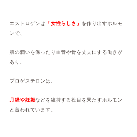
エストロゲンは
「女性らしさ」
を作り出すホルモ
ンで、
肌の潤いを保ったり血管や骨を丈夫にする働きが
あり、
プロゲステロンは、
月経や妊娠
などを維持する役目を果たすホルモン
と言われています。