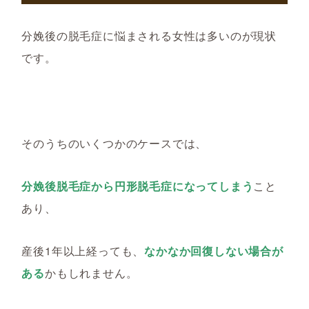
分娩後の脱毛症に悩まされる女性は多いのが現状
です。
そのうちのいくつかのケースでは、
分娩後脱毛症から円形脱毛症になってしまう
こと
あり、
産後
1
年以上経っても、
なかなか回復しない場合が
ある
かもしれません。