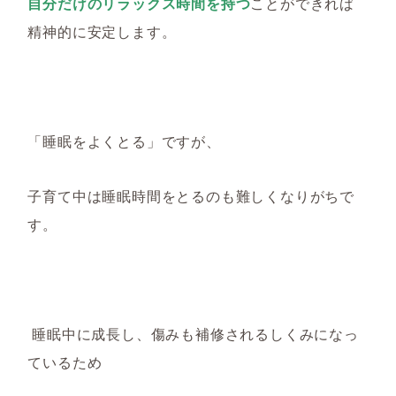
自分だけのリラックス時間を持つ
ことができれば
精神的に安定します。
「睡眠をよくとる」ですが、
子育て中は睡眠時間をとるのも難しくなりがちで
す。
睡眠中に成長し、傷みも補修されるしくみになっ
ているため