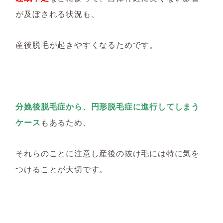
が及ぼされる状況も、
産後脱毛が起きやすくなるためです。
分娩後脱毛症から、円形脱毛症に進行してしまう
ケース
もあるため、
それらのことに注意し産後の抜け毛には特に気を
つけることが大切です。