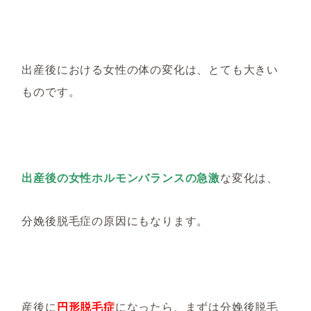
出産後における女性の体の変化は、とても大きい
ものです。
出産後の女性ホルモンバランスの急激
な変化は、
分娩後脱毛症の原因にもなります。
産後に
円形脱毛症
になったら、まずは分娩後脱毛