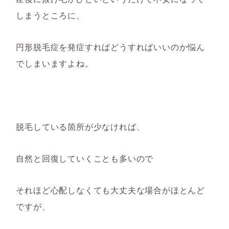
しまうところに、
円形脱毛症を発症すればどうすればいいのか悩ん
でしまいますよね。
脱毛している箇所が少なければ、
自然と回復していくことも多いので
それほど心配しなくても大丈夫な場合がほとんど
ですが、