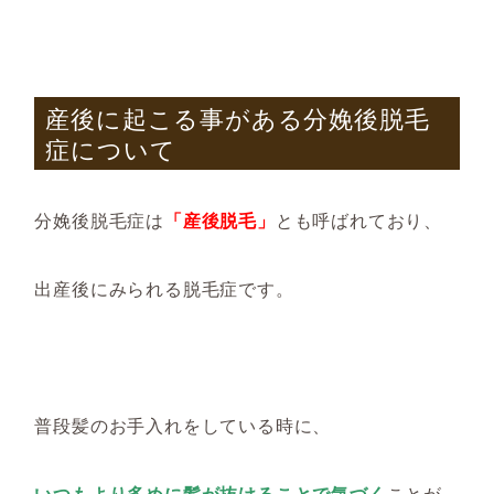
産後に起こる事がある分娩後脱毛
症について
分娩後脱毛症は
「産後脱毛」
とも呼ばれており、
出産後にみられる脱毛症です。
普段髪のお手入れをしている時に、
いつもより多めに髪が抜けることで気づく
ことが