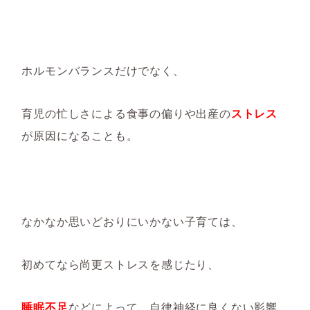
ホルモンバランスだけでなく、
育児の忙しさによる食事の偏りや出産の
ストレス
が原因になることも。
なかなか思いどおりにいかない子育ては、
初めてなら尚更ストレスを感じたり、
睡眠不足
などによって、自律神経に良くない影響