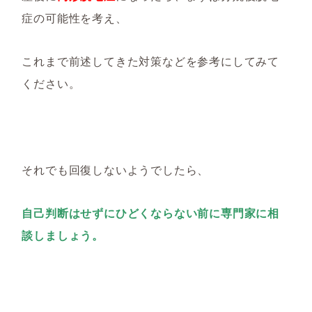
症の可能性を考え、
これまで前述してきた対策などを参考にしてみて
ください。
それでも回復しないようでしたら、
自己判断はせずにひどくならない前に専門家に相
談しましょう。