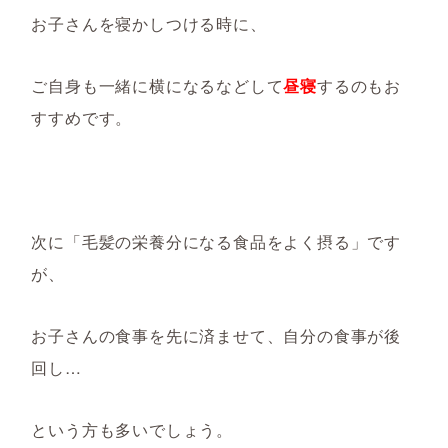
お子さんを寝かしつける時に、
ご自身も一緒に横になるなどして
昼寝
するのもお
すすめです。
次に「毛髪の栄養分になる食品をよく摂る」です
が、
お子さんの食事を先に済ませて、自分の食事が後
回し…
という方も多いでしょう。