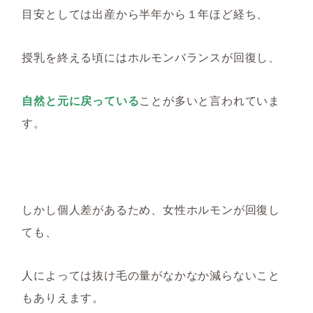
目安としては出産から半年から１年ほど経ち、
授乳を終える頃にはホルモンバランスが回復し、
自然と元に戻っている
ことが多いと言われていま
す。
しかし個人差があるため、女性ホルモンが回復し
ても、
人によっては抜け毛の量がなかなか減らないこと
もありえます。