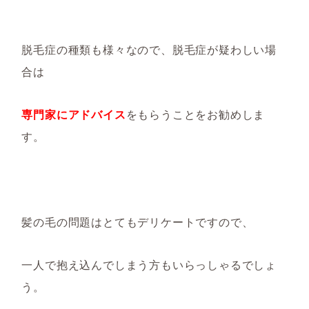
脱毛症の種類も様々なので、脱毛症が疑わしい場
合は
専門家にアドバイス
をもらうことをお勧めしま
す。
髪の毛の問題はとてもデリケートですので、
一人で抱え込んでしまう方もいらっしゃるでしょ
う。