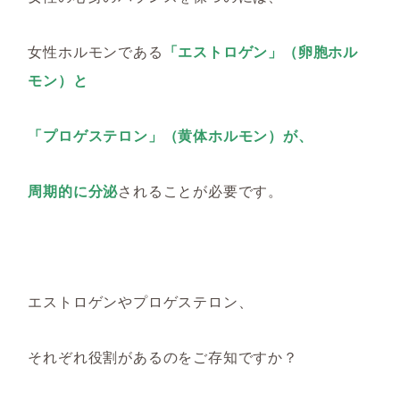
女性ホルモンである
「エストロゲン」（卵胞ホル
モン）と
「プロゲステロン」（黄体ホルモン）が、
周期的に分泌
されることが必要です。
エストロゲンやプロゲステロン、
それぞれ役割があるのをご存知ですか？