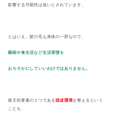
影響する可能性は低いとされています。
とはいえ、髪の毛も身体の一部なので、
睡眠や食生活など生活習慣を
おろそかにしていいわけではありません。
後天的要素の１つである
頭皮環境
を整えるという
ことも、