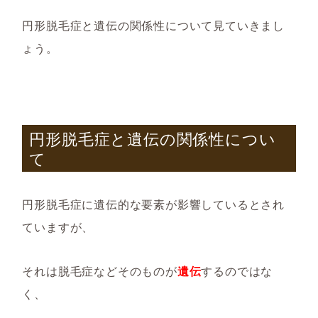
円形脱毛症と遺伝の関係性について見ていきまし
ょう。
円形脱毛症と遺伝の関係性につい
て
円形脱毛症に遺伝的な要素が影響しているとされ
ていますが、
それは脱毛症などそのものが
遺伝
するのではな
く、