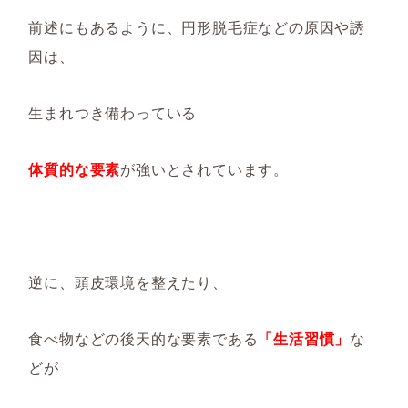
前述にもあるように、円形脱毛症などの原因や誘
因は、
生まれつき備わっている
体質的な要素
が強いとされています。
逆に、頭皮環境を整えたり、
食べ物などの後天的な要素である
「生活習慣」
な
どが