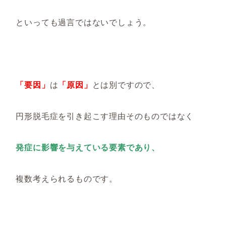
といっても過言ではないでしょう。
「要因」
は
「原因」
とは別ですので、
円形脱毛症を引き起こす理由そのものではなく
発症に影響を与えている要素であり、
複数考えられるものです。