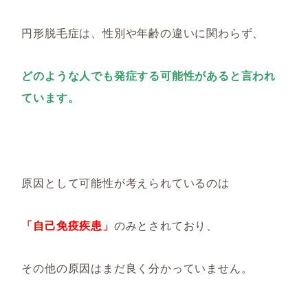
円形脱毛症は、性別や年齢の違いに関わらず、
どのような人でも発症する可能性があると言われ
ています。
原因として可能性が考えられているのは
「自己免疫疾患」
のみとされており、
その他の原因はまだ良く分かっていません。