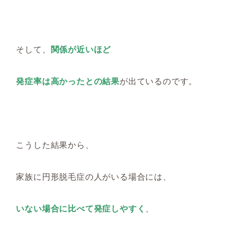
そして、
関係が近いほど
発症率は高かったとの結果
が出ているのです。
こうした結果から、
家族に円形脱毛症の人がいる場合には、
いない場合に比べて発症しやすく
、