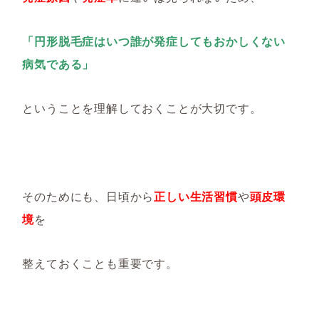
「円形脱毛症はいつ誰が発症してもおかしくない
病気である」
ということを理解しておくことが大切です。
そのためにも、日頃から
正しい生活習慣
や
頭皮環
境
を
整えておくことも重要です。