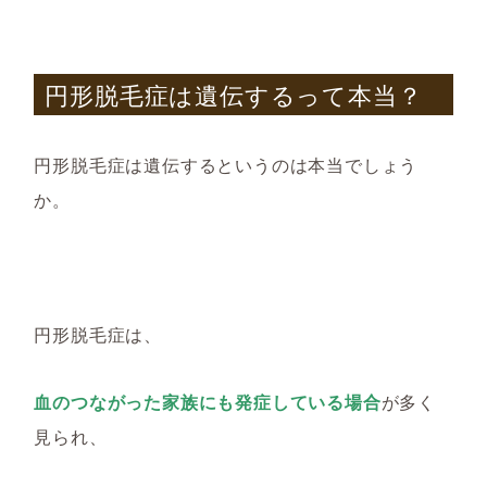
円形脱毛症は遺伝するって本当？
円形脱毛症は遺伝するというのは本当でしょう
か。
円形脱毛症は、
血のつながった家族にも発症している場合
が多く
見られ、