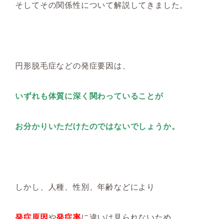
そしてその関係性について解説してきました。
円形脱毛症などの発症要因は、
いずれも体質に深く関わっていることが
お分かりいただけたのではないでしょうか。
しかし、人種、性別、年齢などにより
発症原因
や
発症率
に違いは見られないため、