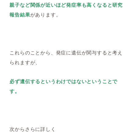
親子など関係が近いほど発症率も高くなると研究
報告結果
があります。
これらのことから、発症に遺伝が関与すると考え
られますが、
必ず遺伝するというわけではないということで
す。
次からさらに詳しく