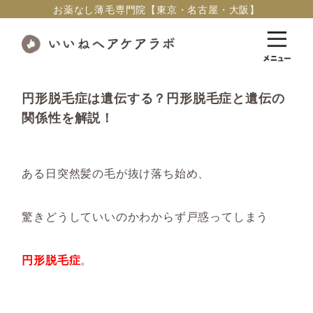
お薬なし薄毛専門院【東京・名古屋・大阪】
円形脱毛症は遺伝する？円形脱毛症と遺伝の
関係性を解説！
ある日突然髪の毛が抜け落ち始め、
驚きどうしていいのかわからず戸惑ってしまう
円形脱毛症
。