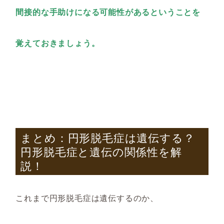
間接的な手助けになる可能性があるということを
覚えておきましょう。
まとめ：円形脱毛症は遺伝する？
円形脱毛症と遺伝の関係性を解
説！
これまで円形脱毛症は遺伝するのか、