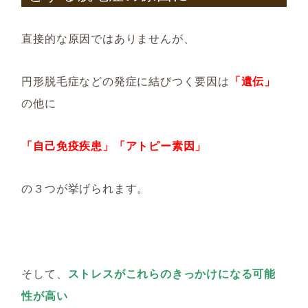
直接的な原因ではありませんが、
円形脱毛症などの発症に結びつく要因は
「遺伝」
の他に
「自己免疫疾患」「アトピー素因」
の３つが挙げられます。
そして、
ストレスがこれらのきっかけになる可能
性が高い