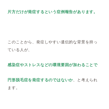
片方だけが発症するという症例報告があります。
このことから、発症しやすい遺伝的な背景を持っ
ている人が、
感染症やストレスなどの環境要因が加わることで
円形脱毛症を発症するのではないか
、と考えられ
ます。