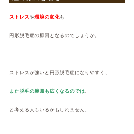
ストレス
や
環境の変化
も
円形脱毛症の原因となるのでしょうか。
ストレスが強いと円形脱毛症になりやすく、
また脱毛の範囲も広くなるのでは
、
と考える人もいるかもしれません。