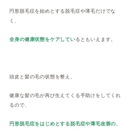
円形脱毛症を始めとする脱毛症や薄毛だけでな
く、
全身の健康状態をケアしてい
るともいえます。
頭皮と髪の毛の状態を整え、
健康な髪の毛が再び生えてくる手助けをしてくれ
るので、
円形脱毛症をはじめとする脱毛症や薄毛改善の、