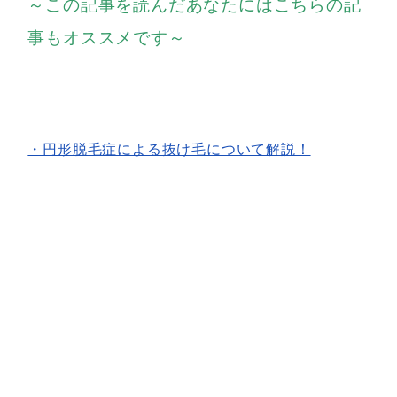
～この記事を読んだあなたにはこちらの記
事もオススメです～
・円形脱毛症による抜け毛について解説！