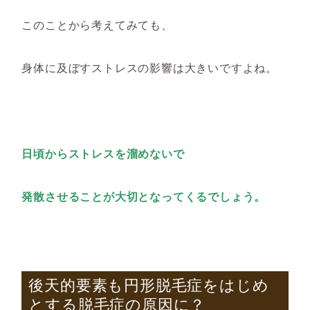
このことから考えてみても、
身体に及ぼすストレスの影響は大きいですよね。
日頃からストレスを溜めないで
発散させることが大切となってくるでしょう。
後天的要素も円形脱毛症をはじめ
とする脱毛症の原因に？