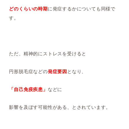
どのくらいの時期
に発症するかについても同様で
す。
ただ、精神的にストレスを受けると
円形脱毛症などの
発症要因
となり、
「自己免疫疾患」
などに
影響を及ぼす可能性がある、とされています。