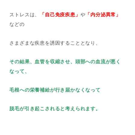
ストレスは、
「自己免疫疾患」
や
「内分泌異常」
などの
さまざまな疾患を誘因することとなり、
その結果、血管を収縮させ、頭部への血流が悪く
なって、
毛根への栄養補給が行き届かなくなって
脱毛が引き起こされると考えられます。