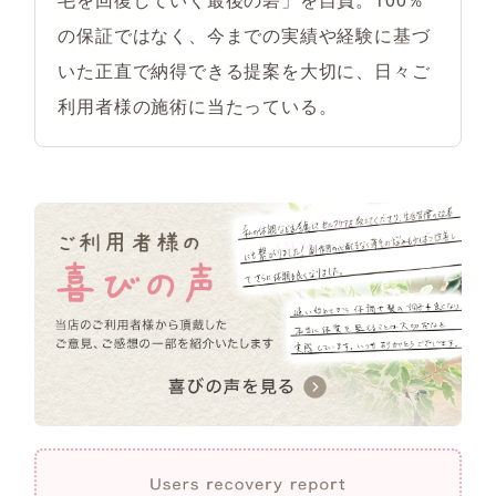
の保証ではなく、今までの実績や経験に基づ
いた正直で納得できる提案を大切に、日々ご
利用者様の施術に当たっている。