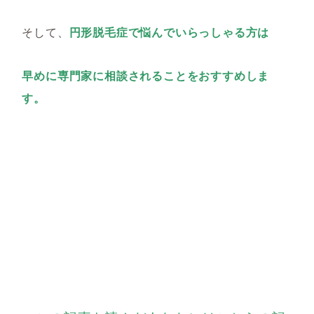
そして、
円形脱毛症で悩んでいらっしゃる方は
早めに専門家に相談されることをおすすめしま
す。