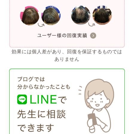
効果には個人差があり、回復を保証するものでは
ありません