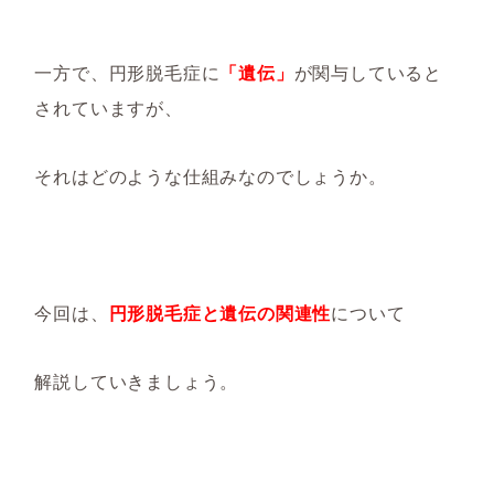
一方で、円形脱毛症に
「遺伝」
が関与していると
されていますが、
それはどのような仕組みなのでしょうか。
今回は、
円形脱毛症と遺伝の関連性
について
解説していきましょう。