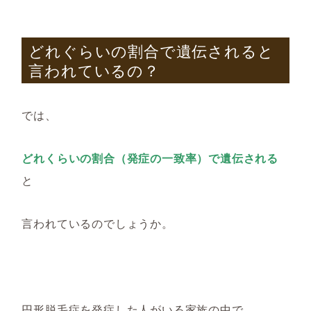
どれぐらいの割合で遺伝されると
言われているの？
では、
どれくらいの割合（発症の一致率）で遺伝される
と
言われているのでしょうか。
円形脱毛症を発症した人がいる家族の中で、