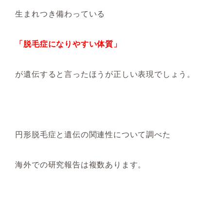
生まれつき備わっている
「脱毛症になりやすい体質」
が遺伝すると言ったほうが正しい表現でしょう。
円形脱毛症と遺伝の関連性について調べた
海外での研究報告は複数あります。