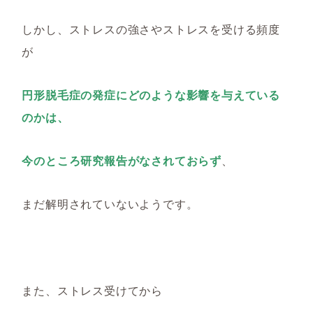
しかし、ストレスの強さやストレスを受ける頻度
が
円形脱毛症の発症にどのような影響を与えている
のかは、
今のところ研究報告がなされておらず
、
まだ解明されていないようです。
また、ストレス受けてから