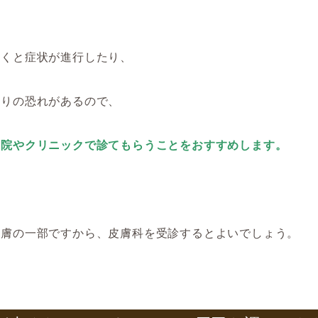
おくと症状が進行したり、
たりの恐れがあるので、
病院やクリニックで診てもらうことをおすすめします。
皮膚の一部ですから、皮膚科を受診するとよいでしょう。