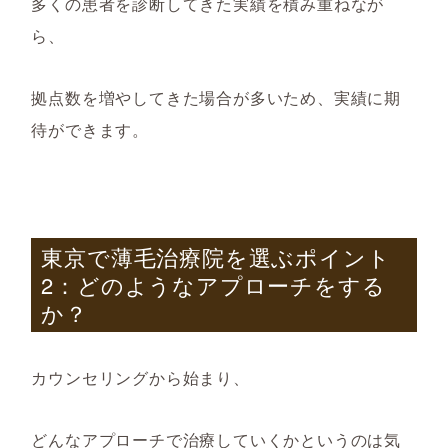
多くの患者を診断してきた実績を積み重ねなが
ら、
拠点数を増やしてきた場合が多いため、実績に期
待ができます。
東京で薄毛治療院を選ぶポイント
2
：どのようなアプローチをする
か？
カウンセリングから始まり、
どんなアプローチで治療していくかというのは気