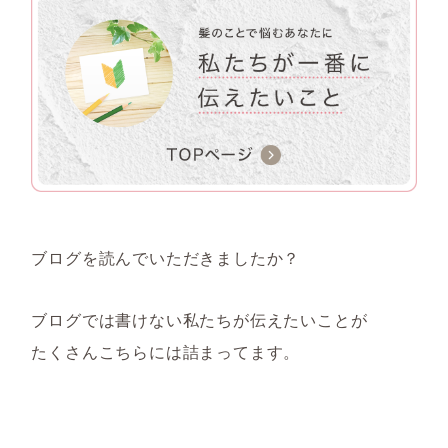
ブログを読んでいただきましたか？
ブログでは書けない私たちが伝えたいことが
たくさんこちらには詰まってます。