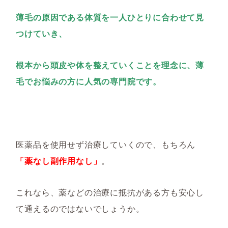
薄毛の原因である体質を一人ひとりに合わせて見
つけていき、
根本から頭皮や体を整えていくことを理念に、薄
毛でお悩みの方に人気の専門院です。
医薬品を使用せず治療していくので、もちろん
「薬なし副作用なし」
。
これなら、薬などの治療に抵抗がある方も安心し
て通えるのではないでしょうか。