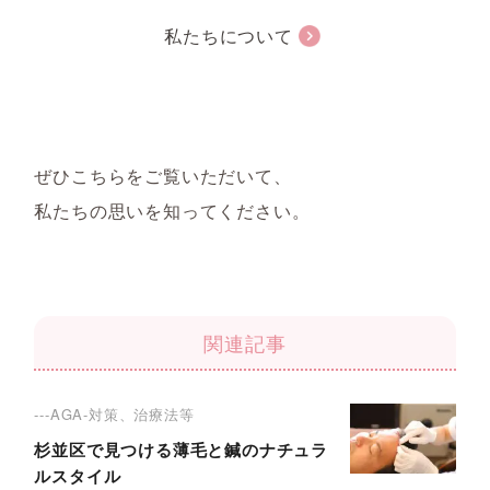
私たちについて
ぜひこちらをご覧いただいて、
私たちの思いを知ってください。
関連記事
---AGA-対策、治療法等
杉並区で見つける薄毛と鍼のナチュラ
ルスタイル