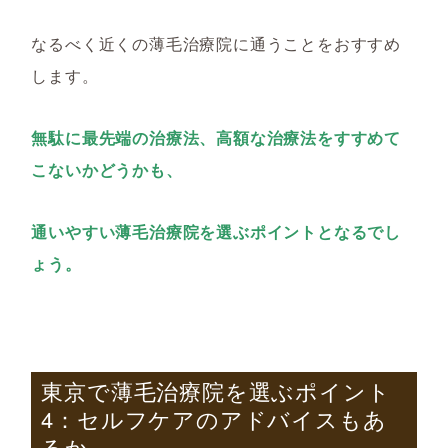
なるべく近くの薄毛治療院に通うことをおすすめ
します。
無駄に最先端の治療法、高額な治療法をすすめて
こないかどうかも、
通いやすい薄毛治療院を選ぶポイントとなるでし
ょう。
東京で薄毛治療院を選ぶポイント
4
：セルフケアのアドバイスもあ
るか