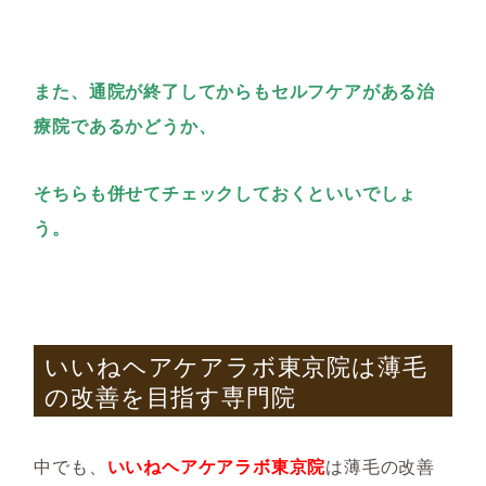
また、通院が終了してからもセルフケアがある治
療院であるかどうか、
そちらも併せてチェックしておくといいでしょ
う。
いいねヘアケアラボ東京院は薄毛
の改善を目指す専門院
中でも、
いいねヘアケアラボ東京院
は薄毛の改善