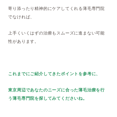
寄り添ったり精神的にケアしてくれる薄毛専門院
でなければ、
上手くいくはずの治療もスムーズに進まない可能
性があります。
これまでにご紹介してきたポイントを参考に、
東京周辺であなたのニーズに合った薄毛治療を行
う薄毛専門院を探してみてくださいね。