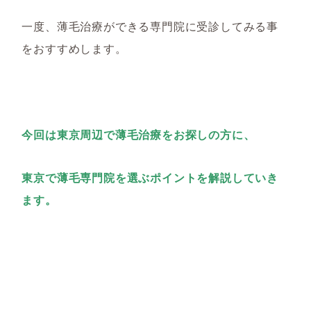
一度、薄毛治療ができる専門院に受診してみる事
をおすすめします。
今回は東京周辺で薄毛治療をお探しの方に、
東京で薄毛専門院を選ぶポイントを解説していき
ます。