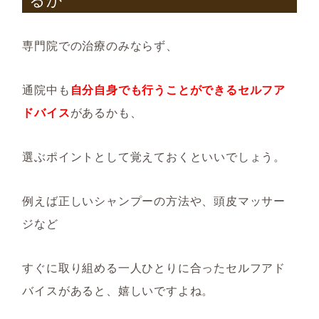
専門院での治療のみならず、
通院中も
自
分自身でも行うことができるセルフア
ドバイス
があるかも、
選ぶポイントとして覚えておくといいでしょう。
例えば正しいシャンプーの方法や、頭皮マッサー
ジなど
すぐに取り組める一人ひとりに合ったセルフアド
バイスがあると、嬉しいですよね。