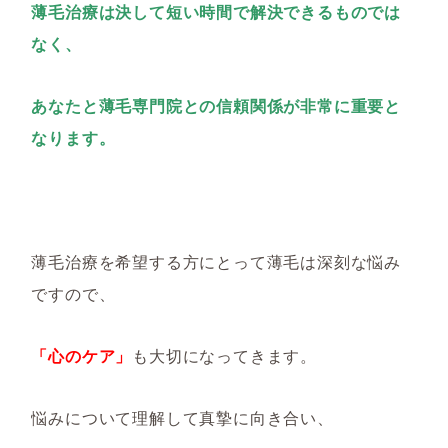
薄毛治療は決して短い時間で解決できるものでは
なく、
あなたと薄毛専門院との信頼関係が非常に重要と
なります。
薄毛治療を希望する方にとって薄毛は深刻な悩み
ですので、
「心のケア」
も大切になってきます。
悩みについて理解して真摯に向き合い、