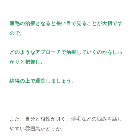
薄毛の治療となると長い目で見ることが大切です
ので、
どのようなアプローチで治療していくのかをしっ
かりと把握し、
納得の上で通院しましょう。
また、自分と相性が良く、薄毛などの悩みを話し
やすい雰囲気かどうか。