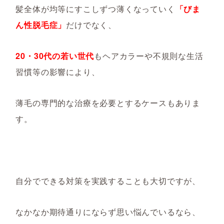
髪全体が均等にすこしずつ薄くなっていく
「びま
ん性脱毛症」
だけでなく、
20・30代の若い世代
もヘアカラーや不規則な生活
習慣等の影響により、
薄毛の専門的な治療を必要とするケースもありま
す。
自分でできる対策を実践することも大切ですが、
なかなか期待通りにならず思い悩んでいるなら、