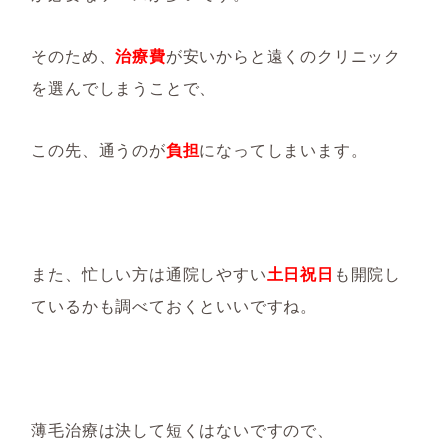
そのため、
治療費
が安いからと遠くのクリニック
を選んでしまうことで、
この先、通うのが
負担
になってしまいます。
また、忙しい方は通院しやすい
土日祝日
も開院し
ているかも調べておくといいですね。
薄毛治療は決して短くはないですので、