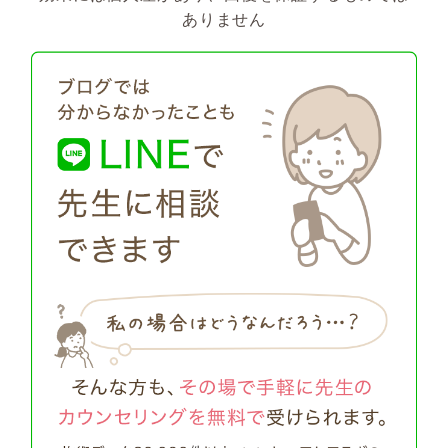
ありません