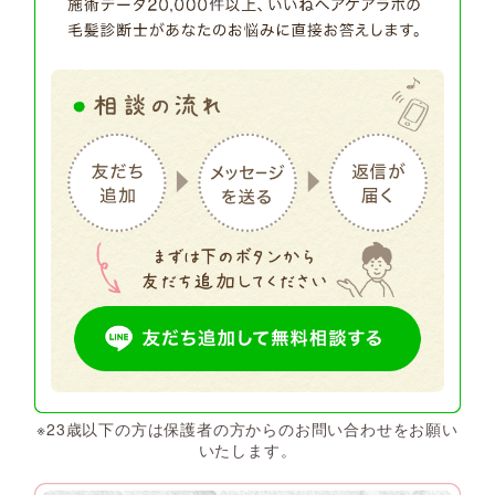
※23歳以下の方は保護者の方からのお問い合わせをお願い
いたします。