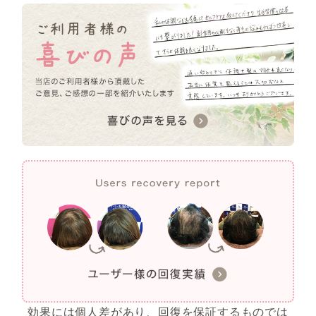
効果には個人差があり、回復を保証するものでは