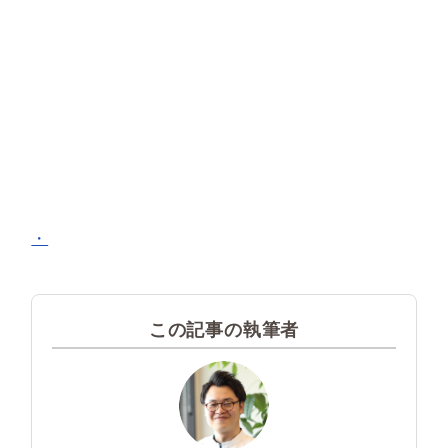
・
この記事の執筆者