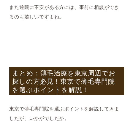
また通院に不安がある方には、事前に相談ができ
るのも嬉しいですよね。
まとめ：薄毛治療を東京周辺でお
探しの方必見！東京で薄毛専門院
を選ぶポイントを解説！
東京で薄毛専門院を選ぶポイントを解説してきま
したが、いかがでしたか。