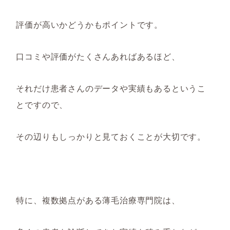
評価が高いかどうかもポイントです。
口コミや評価がたくさんあればあるほど、
それだけ患者さんのデータや実績もあるというこ
とですので、
その辺りもしっかりと見ておくことが大切です。
特に、複数拠点がある薄毛治療専門院は、