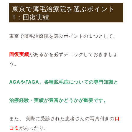
東京で薄毛治療院を選ぶポイント
1
：回復実績
東京で薄毛治療院を選ぶポイントの１つとして、
回復実績
があるかを必ずチェックしておきましょ
う。
AGAやFAGA、各種脱毛症についての専門知識と
治療経験・実績が豊富かどうかが重要です。
また、 実際に受診された患者さんの写真付きの
口
コミ
があったり、