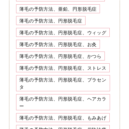
薄毛の予防方法、亜鉛、円形脱毛症
薄毛の予防方法、円形脱毛症
薄毛の予防方法、円形脱毛症、ウィッグ
薄毛の予防方法、円形脱毛症、お灸
薄毛の予防方法、円形脱毛症、かつら
薄毛の予防方法、円形脱毛症、ストレス
薄毛の予防方法、円形脱毛症、プラセン
タ
薄毛の予防方法、円形脱毛症、ヘアカラ
ー
薄毛の予防方法、円形脱毛症、もみあげ