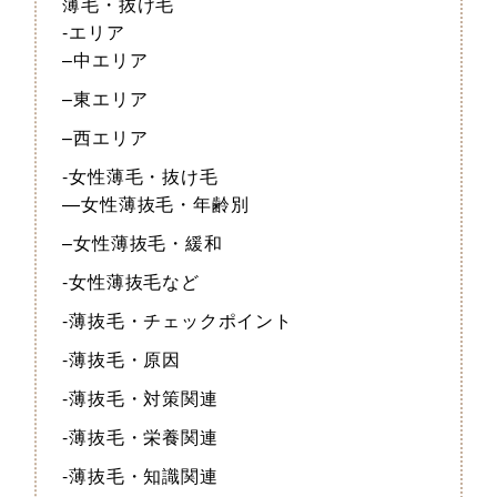
薄毛・抜け毛
-エリア
–中エリア
–東エリア
–西エリア
-女性薄毛・抜け毛
—女性薄抜毛・年齢別
–女性薄抜毛・緩和
-女性薄抜毛など
-薄抜毛・チェックポイント
-薄抜毛・原因
-薄抜毛・対策関連
-薄抜毛・栄養関連
-薄抜毛・知識関連