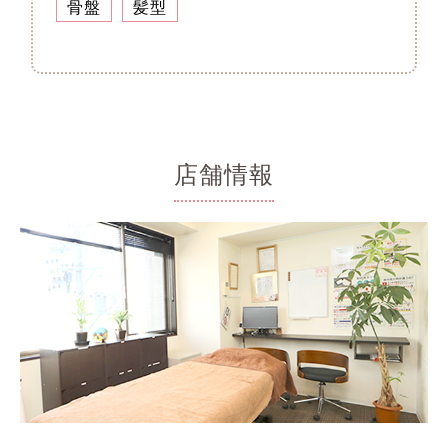
骨盤
髪型
店舗情報