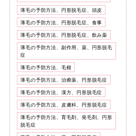
薄毛の予防方法、円形脱毛症、頭皮
薄毛の予防方法、円形脱毛症、食事
薄毛の予防方法、円形脱毛症、飲み薬
薄毛の予防方法、副作用、薬、円形脱毛
症
薄毛の予防方法、毛根
薄毛の予防方法、治療薬、円形脱毛症
薄毛の予防方法、漢方、円形脱毛症
薄毛の予防方法、皮膚科、円形脱毛症
薄毛の予防方法、育毛剤、発毛剤、円形
脱毛症