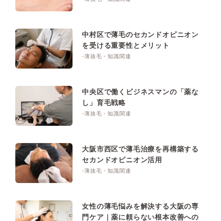
中村区で薄毛のセカンドオピニオン
を受ける重要性とメリット
-薄抜毛・知識関連
中央区で働くビジネスマンの「薬な
し」育毛戦略
-薄抜毛・知識関連
大阪市西区で薄毛治療を再構築する
セカンドオピニオン活用
-薄抜毛・知識関連
女性の薄毛悩みを解決する大阪の専
門ケア｜薬に頼らない根本改善への