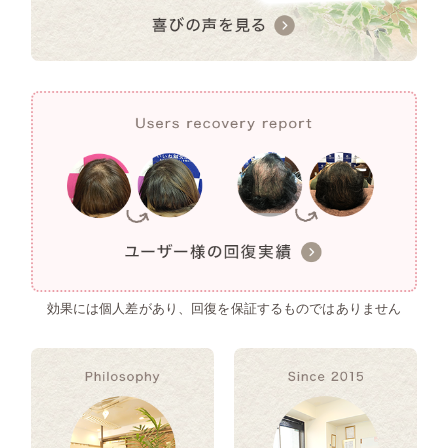
効果には個人差があり、回復を保証するものではありません