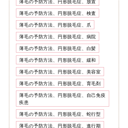
薄毛の予防方法、円形脱毛症、放置
薄毛の予防方法、円形脱毛症、検査
薄毛の予防方法、円形脱毛症、爪
薄毛の予防方法、円形脱毛症、病院
薄毛の予防方法、円形脱毛症、白髪
薄毛の予防方法、円形脱毛症、緩和
薄毛の予防方法、円形脱毛症、美容室
薄毛の予防方法、円形脱毛症、育毛剤
薄毛の予防方法、円形脱毛症、自己免疫
疾患
薄毛の予防方法、円形脱毛症、蛇行型
薄毛の予防方法、円形脱毛症、進行期