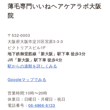
薄毛専門いいねヘアケアラボ大阪
院
〒532-0003
大阪府大阪市淀川区宮原3-3-3
ビクトリアスビル1F
地下鉄御堂筋線「新大阪」駅下車 徒歩3分
JR「新大阪」駅下車 徒歩4分
駅からの道順を詳しくみる
Googleマップでみる
営業時間:10時〜20時
休業日：日曜日・月曜日・祝日
電話番号：
06-4866-6133