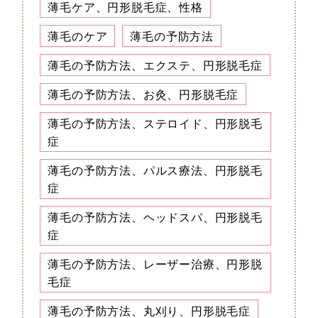
薄毛ケア、円形脱毛症、性格
薄毛のケア
薄毛の予防方法
薄毛の予防方法、エクステ、円形脱毛症
薄毛の予防方法、お灸、円形脱毛症
薄毛の予防方法、ステロイド、円形脱毛
症
薄毛の予防方法、パルス療法、円形脱毛
症
薄毛の予防方法、ヘッドスパ、円形脱毛
症
薄毛の予防方法、レーザー治療、円形脱
毛症
薄毛の予防方法、丸刈り、円形脱毛症