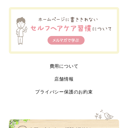
費用について
店舗情報
プライバシー保護のお約束