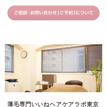
薄毛専門いいねヘアケアラボ東京