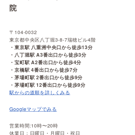
院
〒104-0032
東京都中央区八丁堀3-8-7瑞穂ビル4階
・東京駅 八重洲中央口から徒歩13分
・八丁堀駅 A3番出口から徒歩3分
・宝町駅 A2番出口から徒歩4分
・京橋駅 4番出口から徒歩7分
・茅場町駅 2番出口から徒歩9分
・茅場町駅 12番出口から徒歩9分
駅からの道順を詳しくみる
Googleマップでみる
営業時間:10時〜20時
休業日：日曜日・月曜日・祝日