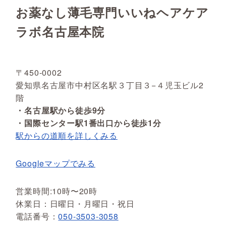
お薬なし薄毛専門いいねヘアケア
ラボ名古屋本院
〒450-0002
愛知県名古屋市中村区名駅３丁目３−４児玉ビル2
階
・名古屋駅から徒歩9分
・国際センター駅1番出口から徒歩1分
駅からの道順を詳しくみる
Googleマップでみる
営業時間:10時〜20時
休業日：日曜日・月曜日・祝日
電話番号：
050-3503-3058