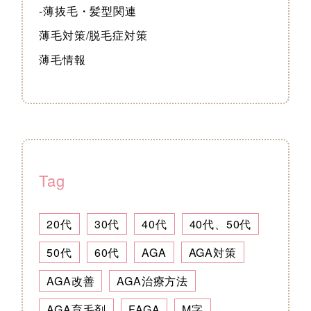
-薄抜毛・髪型関連
薄毛対策/脱毛症対策
薄毛情報
Tag
20代
30代
40代
40代、50代
50代
60代
AGA
AGA対策
AGA改善
AGA治療方法
AGA育毛剤
FAGA
M字