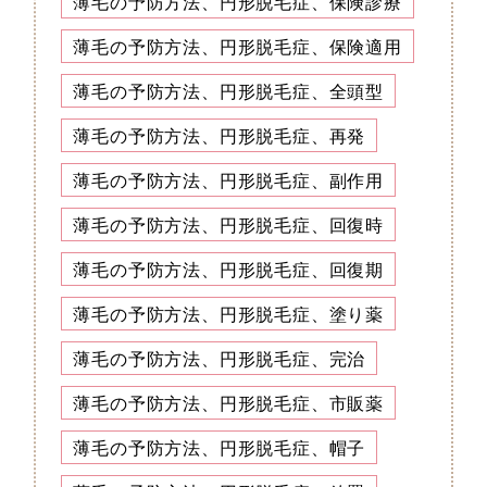
薄毛の予防方法、円形脱毛症、保険診療
薄毛の予防方法、円形脱毛症、保険適用
薄毛の予防方法、円形脱毛症、全頭型
薄毛の予防方法、円形脱毛症、再発
薄毛の予防方法、円形脱毛症、副作用
薄毛の予防方法、円形脱毛症、回復時
薄毛の予防方法、円形脱毛症、回復期
薄毛の予防方法、円形脱毛症、塗り薬
薄毛の予防方法、円形脱毛症、完治
薄毛の予防方法、円形脱毛症、市販薬
薄毛の予防方法、円形脱毛症、帽子