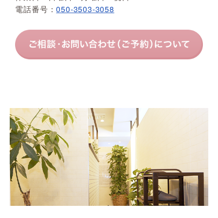
電話番号：
050-3503-3058