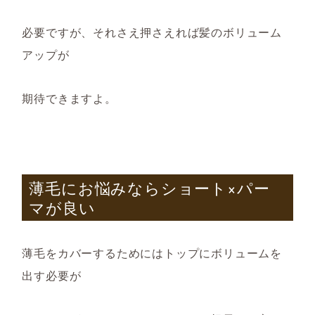
必要ですが、それさえ押さえれば
髪のボリューム
アップが
期待できますよ。
薄毛にお悩みならショート×パー
マが良い
薄毛をカバーするためにはトップにボリュームを
出す必要が