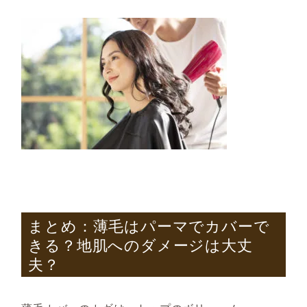
まとめ：薄毛はパーマでカバーで
きる？地肌へのダメージは大丈
夫？