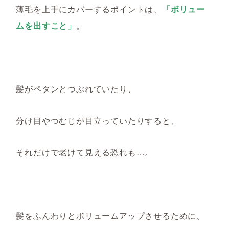
薄毛を上手にカバーするポイントは、
「ボリュー
ムを出すこと」
。
髪がペタンとつぶれていたり、
分け目やつむじが目立っていたりすると、
それだけで老けて見える恐れも…。
髪を
ふんわりとボリュームアップさせるために、