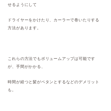
せるようにして
ドライヤーをかけたり、
カーラーで巻いたりする
方法があります。
これらの方法でもボリュームアップは可能です
が、手間がかかる、
時間が経つと髪がペタンとするなどのデメリット
も。