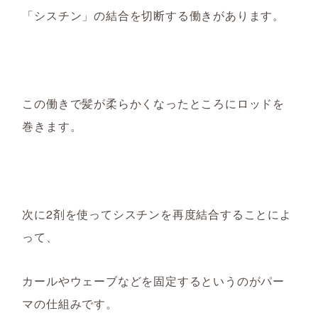
「シスチン」の結合を切断する働きがあります。
この働きで髪が柔らかくなったところにロッドを
巻きます。
次に2剤を使ってシスチンを再度結合することによ
って、
カールやウェーブなどを固定するというのがパー
マの仕組みです。