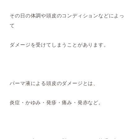
その日の体調や頭皮の
コンディション
などによっ
て
ダメージを受けてしまうことがあります。
パーマ液による
頭皮の
ダメージとは、
炎症・かゆみ・発疹・痛み・発赤など。