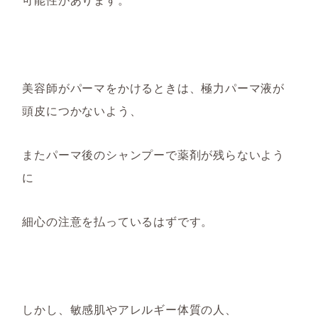
美容師がパーマをかけるときは、極力パーマ液が
頭皮につかないよう、
またパーマ後のシャンプーで薬剤が残らないよう
に
細心の注意を払っているはずです。
しかし、敏感肌やアレルギー体質の人、