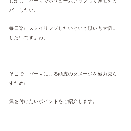
しかし、パーマでボリュームアップして薄毛をカ
バーしたい
、
毎日楽にスタイリングしたいという思いも大切に
したいですよね。
そこで、パーマによる頭皮のダメージを極力減ら
すために
気を付けたいポイントをご紹介
します
。