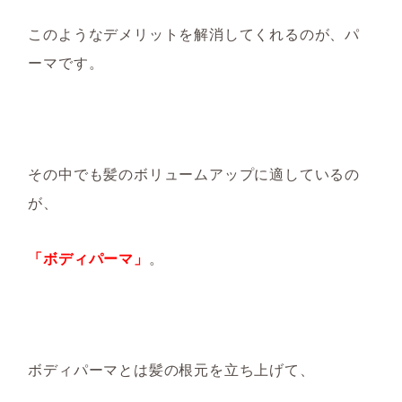
このようなデメリットを解消してくれるのが、パ
ーマです。
その中でも髪のボリュームアップに適しているの
が、
「ボディパーマ」
。
ボディパーマとは髪の根元を立ち上げて、