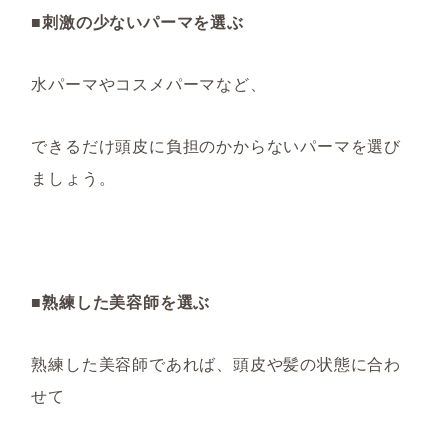
■刺激の少ないパーマを選ぶ
水パーマやコスメパーマなど、
できるだけ頭皮に負担のかからないパーマを選び
ましょう。
■熟練した美容師を選ぶ
熟練した美容師であれば、頭皮や髪の状態に合わ
せて