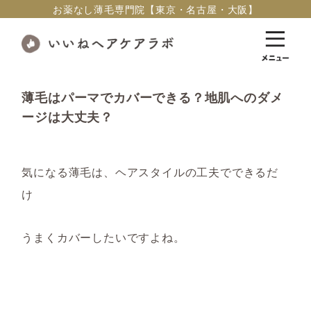
お薬なし薄毛専門院【東京・名古屋・大阪】
薄毛はパーマでカバーできる？地肌へのダメ
ージは大丈夫？
気になる薄毛は、ヘアスタイルの工夫でできるだ
け
うまくカバーしたいですよね。