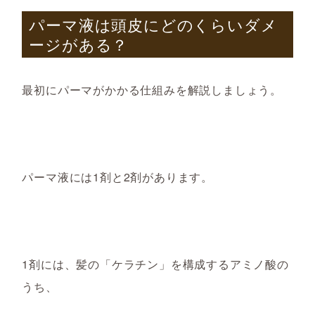
パーマ液は頭皮にどのくらいダメ
ージがある？
最初にパーマがかかる仕組みを解説しましょう。
パーマ液には1剤と2剤があります。
1剤には、髪の「ケラチン」を構成するアミノ酸の
うち、