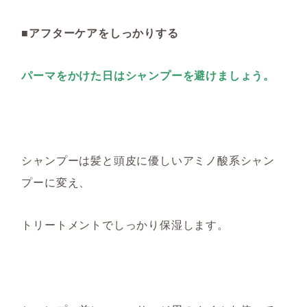
■アフターケアをしっかりする
パーマをかけた日はシャンプーを避けましょう。
シャンプーは髪と頭皮に優しいアミノ酸系シャン
プーに変え、
トリートメントでしっかり保湿します。