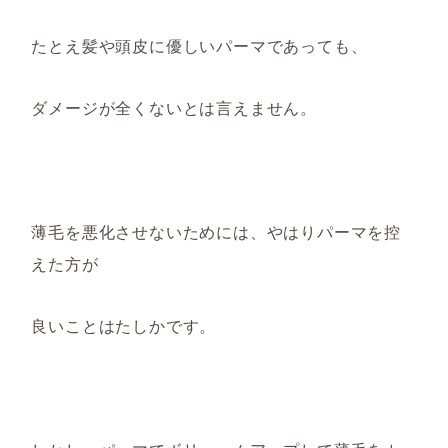
たとえ
髪や頭皮に優しいパーマであっても、
ダメージが全くないとは言えません。
薄毛を悪化させないためには、やはりパーマを控
えた方が
良い
こと
はたしかです。