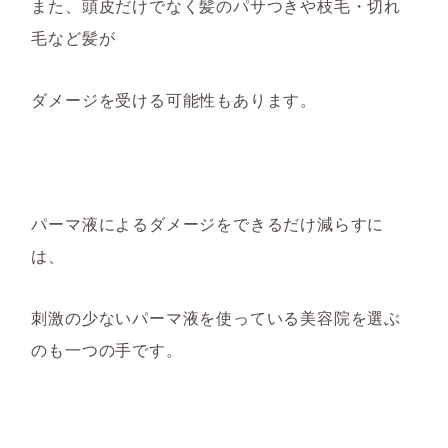
また、頭皮だけでなく髪のパサつきや枝毛・切れ
毛など髪が
ダメージを受ける可能性もあ
ります。
パーマ液によるダメージをできるだけ減らすに
は、
刺激の少ないパーマ液を使っている美容院を選ぶ
のも一つの手です。