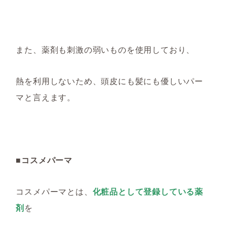
また、薬剤も刺激の弱いものを使用して
おり
、
熱を利用しないため、
頭皮にも髪にも優しいパー
マと言えます。
■コスメパーマ
コスメパーマとは、
化粧品として登録している薬
剤
を