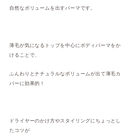
自然なボリュームを出すパーマです。
薄毛が気になるトップを中心にボディパーマをか
けることで、
ふんわりとナチュラルなボリュームが出て薄毛カ
バーに効果的！
ドライヤーのかけ方やスタイリングにちょっとし
たコツが