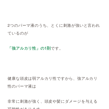
2つのパーマ液のうち、とくに刺激が強いと言われ
ているのが
「強アルカリ性」の1剤
です。
健康な頭皮は弱アルカリ性ですから、強アルカリ
性の
パーマ液
は
非常に刺激が強く、
頭皮や髪にダメージを与える
可能性があります。