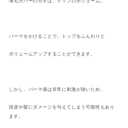
薄毛カバーのカギは、トップのボリューム。
パーマをかけることで、トップをふんわりと
ボリュームアップすることができます。
しかし、パーマ液は非常に刺激が強いため、
頭皮や髪にダメージを与えてしまう可能性もあり
ます。