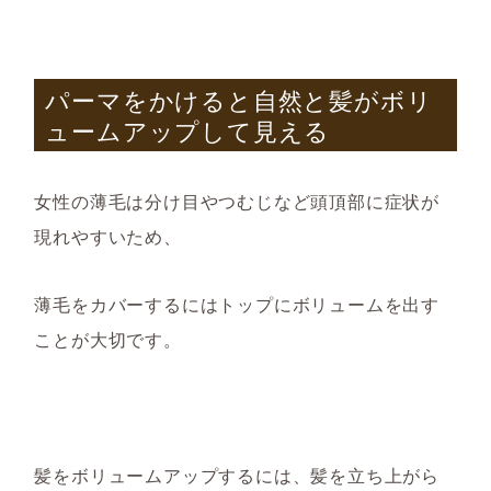
パーマをかけると自然と髪がボリ
ュームアップして見える
女性の薄毛は分け目やつむじなど頭頂部に症状が
現れやすいため、
薄毛をカバーするにはトップにボリュームを出す
ことが大切です。
髪をボリュームアップするには、髪を立ち上がら