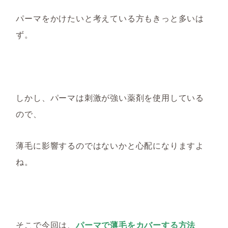
パーマをかけたいと考えている方もきっと多いは
ず。
しかし、パーマは刺激が強い
薬剤を使用している
ので、
薄毛に影響するのではないかと心配になりますよ
ね。
そこで今回は、
パーマで薄毛をカバーする方法