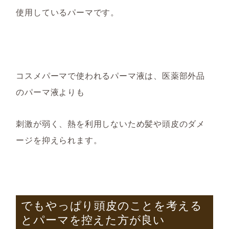
使用しているパーマです。
コスメパーマで使われるパーマ液は、医薬部外品
のパーマ液よりも
刺激が弱く、熱を利用しないため髪や頭皮のダメ
ージを抑えられます。
でもやっぱり頭皮のことを考える
とパーマを控えた方が良い