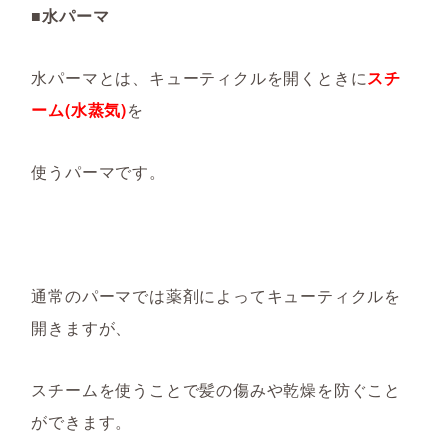
■水パーマ
水パーマとは、キューティクルを開くときに
スチ
ーム(水蒸気)
を
使うパーマです。
通常のパーマでは薬剤によってキューティクルを
開きますが、
スチームを使うことで髪の傷みや乾燥を防ぐこと
ができます。