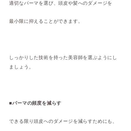
適切なパーマを選び、頭皮や髪へのダメージを
最小限に抑えることができます。
しっかりした技術を持った美容師を選ぶようにし
ましょう。
■パーマの頻度を減らす
できる限り頭皮へのダメージを減らすためにも、