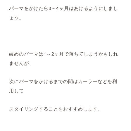
パーマをかけたら3～4ヶ月はあけるようにしまし
ょう。
緩めのパーマは1～2ヶ月で落ちてしまうかもしれ
ませんが、
次にパーマをかけるまでの間はカーラーなどを利
用して
スタイリングすることをおすすめします。