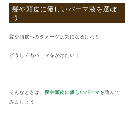
髪や頭皮に優しいパーマ液を選ぼ
う
髪や頭皮へのダメージは気になるけれど、
どうしてもパーマをかけたい！
そんなときは、
髪や頭皮に優しいパーマ
を選んで
みましょう。