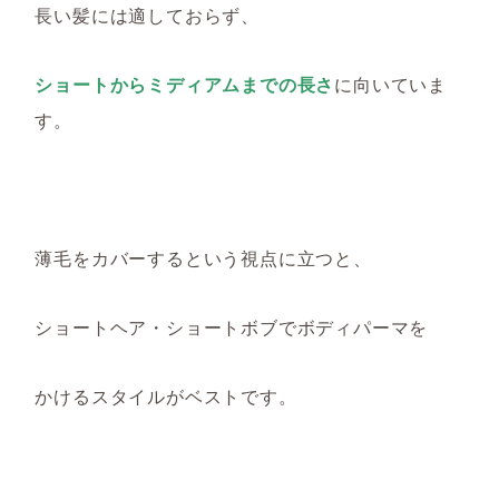
長い髪には適しておらず、
ショートからミディアムまでの長さ
に向いていま
す。
薄毛をカバーするという視点に立つと、
ショートヘア・ショートボブでボディパーマを
かけるスタイルがベストです。