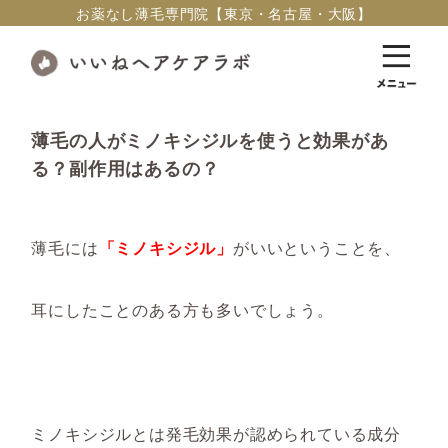
お薬なし薄毛専門院【東京・名古屋・大阪】
薄毛の人がミノキシジルを使うと効果があ
る？副作用はあるの？
薄毛には
「ミノキシジル」
がいいということを、
耳にしたことのある方も多いでしょう。
ミノキシジルとは発毛効果が認められている成分