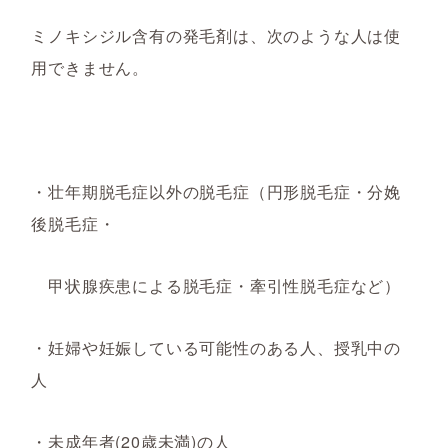
ミノキシジル含有の発毛剤は、次のような人は使
用できません。
・壮年期脱毛症以外の脱毛症
（円形脱毛症・分娩
後脱毛症・
甲状腺疾患による脱毛症・牽引性脱毛症など）
・妊婦や妊娠している可能性のある人、授乳中の
人
・未成年者(20歳未満)の人