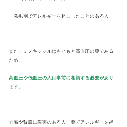
・発毛剤でアレルギーを起こしたことのある人
また、ミノキシジルはもともと高血圧の薬である
ため、
高血圧や低血圧の人は事前に相談する必要があり
ます。
心臓や腎臓に障害のある人、
薬でアレルギーを起