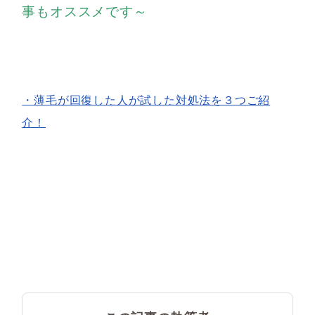
事もオススメです～
・薄毛が回復した人が試した対処法を３つご紹
介！