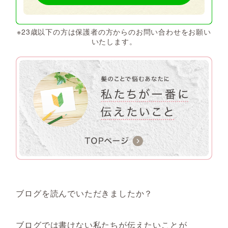
※23歳以下の方は保護者の方からのお問い合わせをお願い
いたします。
ブログを読んでいただきましたか？
ブログでは書けない私たちが伝えたいことが