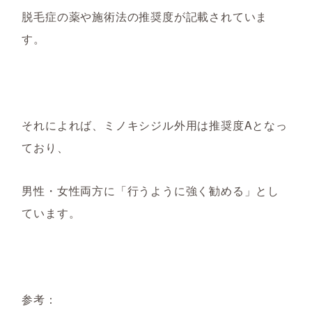
脱毛症の薬や施術法の推奨度が記載されていま
す。
それによれば、ミノキシジル外用は推奨度Aとなっ
ており、
男性・女性両方に「行うように強く勧める」とし
ています。
参考：