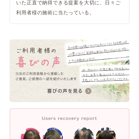
いた正直で納得できる提案を大切に、日々ご
利用者様の施術に当たっている。