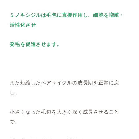
ミノキシジルは毛包に直接作用し、細胞を増殖・
活性化させ
発毛を促進させます。
また短縮したヘアサイクルの成長期を正常に戻
し、
小さくなった毛包を大きく深く成長させること
で、