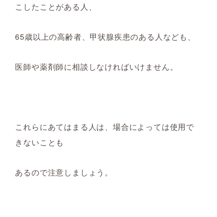
こしたことがある人、
65歳以上の高齢者、甲状腺疾患のある人なども、
医師や薬剤師に相談しなければいけません。
これらにあてはまる人は、場合によっては使用で
きないことも
あるので注意しましょう。