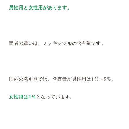
男性用と女性用があります。
両者の違いは、ミノキシジルの含有量です。
国内の発毛剤では、
含有量が
男性用
は
1％～5％、
女性用は1％
となっています。