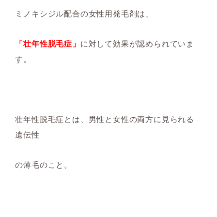
ミノキシジル配合の女性用発毛剤は、
「壮年性脱毛症」
に対して効果が認められていま
す。
壮年性脱毛症とは、
男性と女性の両方に見られる
遺伝性
の薄毛のこと。