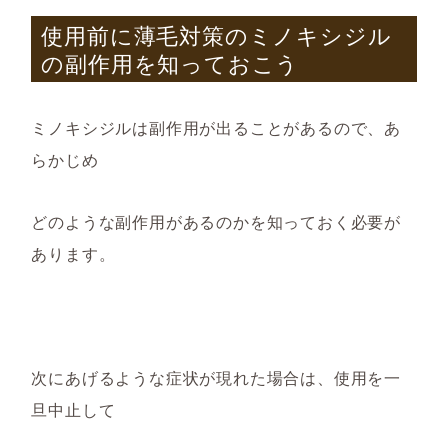
使用前に薄毛対策のミノキシジル
の副作用を知っておこう
ミノキシジル
は副作用が出ることがあるので、あ
らかじめ
どのような副作用があるのかを知っておく必要が
あります。
次にあげるような症状が現れた場合は、使用を一
旦中止して