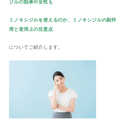
ジルの効果や
女性も
ミノキシジルを使えるのか、ミノキシジルの副作
用と使用上の注意点
についてご紹介します。