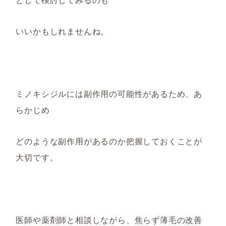
いいかもしれませんね。
ミノキシジル
に
は副作用の可能性があるため、
あ
らかじめ
どのような副作用があるのか把握しておくことが
大切です。
医師や薬剤師と相談しながら、焦らず薄毛の改善