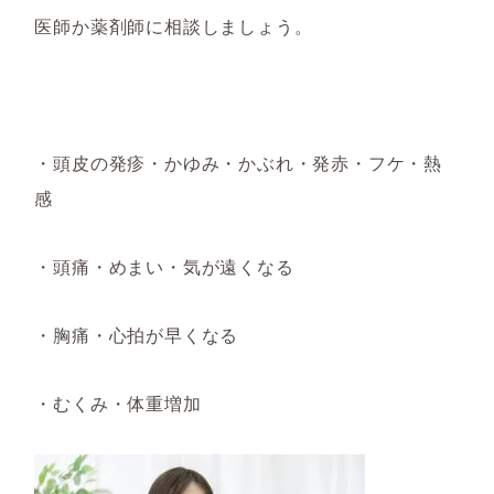
医師か薬剤師に相談しましょう。
・頭皮の発疹・かゆみ・かぶれ・発赤・フケ
・熱
感
・頭痛・めまい・気が遠くなる
・胸痛・
心拍が早くなる
・むくみ・体重増加