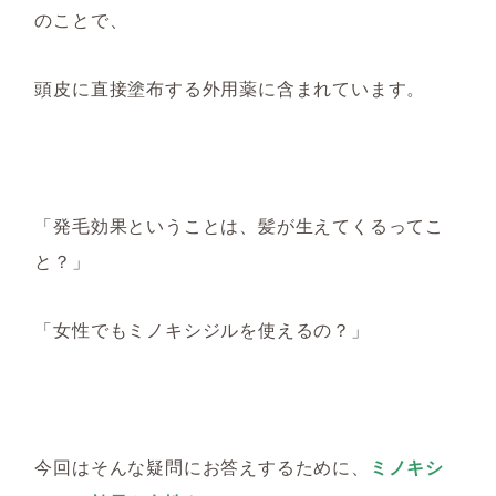
のことで、
頭皮に直接塗布する外用薬に含まれています。
「発毛効果ということは、髪が生えてくるってこ
と？」
「女性でもミノキシジルを使えるの？」
今回はそんな疑問にお答えするために、
ミノキシ