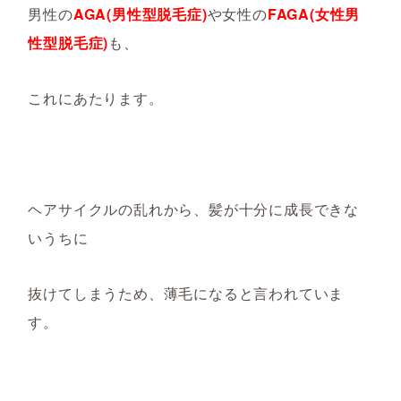
男性の
AGA(男性型脱毛症)
や女性の
FAGA(女性男
性型脱毛症)
も、
これにあたります。
ヘアサイクルの乱れから、髪が十分に成長できな
いうちに
抜けてしまうため、薄毛になると言われていま
す。