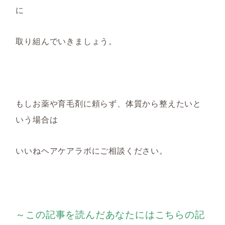
に
取り組んでいきましょう。
もしお薬や育毛剤に頼らず、体質から整えたいと
いう場合は
いいねヘアケアラボにご相談ください。
～この記事を読んだあなたにはこちらの記