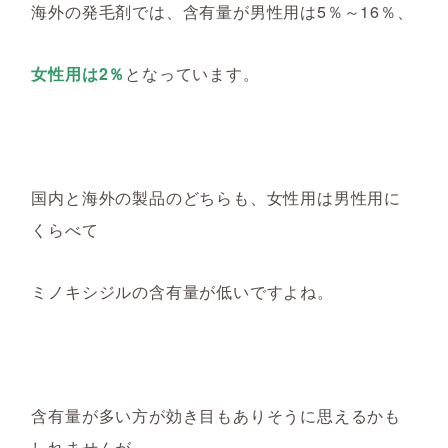
海外の発毛剤では、
含有量が
男性用
は
5％～16％、
女性用は2％
となっています。
国内と海外の製品のどちらも、女性用は男性用に
くらべて
ミノキシジルの含有量が低いですよね。
含有量が多い方が効き目もありそうに思えるかも
しれませんが、