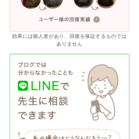
効果には個人差があり、回復を保証するものでは
ありません