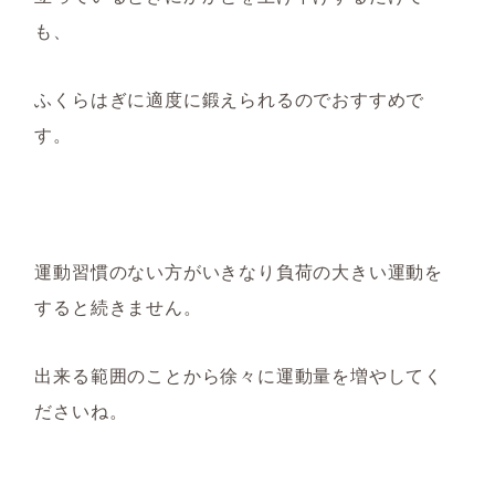
も、
ふくらはぎに適度に鍛えられる
のでおすすめで
す。
運動習慣のない方がいきなり負荷の大きい運動を
すると続きません。
出来る範囲のことから徐々に運動量を増やしてく
ださいね。