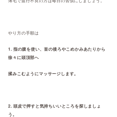
薄毛で血行不良の方は毎日の習慣にしましょう。
やり方の手順は
1. 指の腹を使い、首の後ろやこめかみあたりから
徐々に頭頂部へ
揉みこむようにマッサージします。
2. 頭皮で押すと気持ちいいところを探しましょ
う。