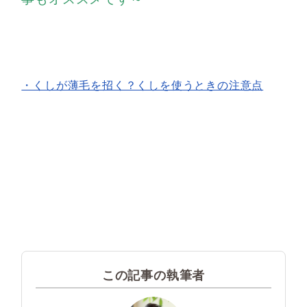
・くしが薄毛を招く？くしを使うときの注意点
この記事の執筆者