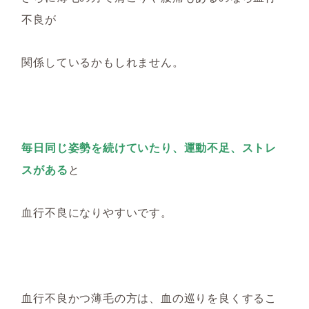
不良が
関係しているかもしれません。
毎日同じ姿勢を続けていたり、
運動不足、ストレ
スがある
と
血行不良になりやすいです。
血行不良かつ薄毛の方は、
血の巡りを良くするこ