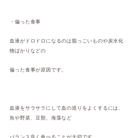
・偏った食事
血液がドロドロになるのは脂っこいものや炭水化
物ばかりなどの
偏った食事が原因です。
血液をサラサラにして血の巡りをよくするには、
魚や野菜、豆類、海藻など
バランス良く食べることが大切です。