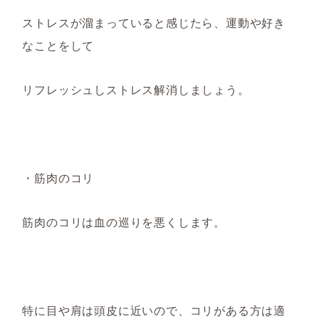
ストレスが溜まっていると感じたら、運動や好き
なことをして
リフレッシュしストレス解消しましょう。
・筋肉のコリ
筋肉のコリは血の巡りを悪くします。
特に目や肩は頭皮に近いので、コリがある方は適