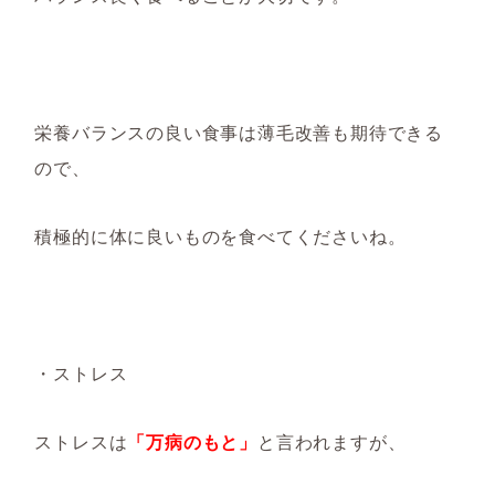
栄養バランスの良い食事は薄毛改善も期待できる
ので、
積極的に体に良いものを食べてくださいね。
・ストレス
ストレスは
「万病のもと」
と言われますが、