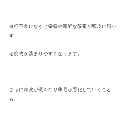
血行不良になると栄養や新鮮な酸素が頭皮に届か
ず、
老廃物が溜まりやすくなります。
さらに頭皮が硬くなり薄毛が悪化していくこと
も。