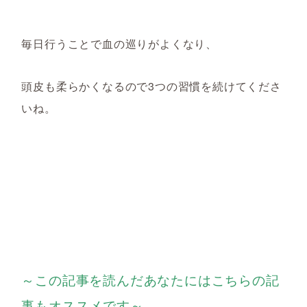
毎日行うことで血の巡りがよくなり、
頭皮も柔らかくなるので3つの習慣を続けてくださ
いね。
～この記事を読んだあなたにはこちらの記
事もオススメです～