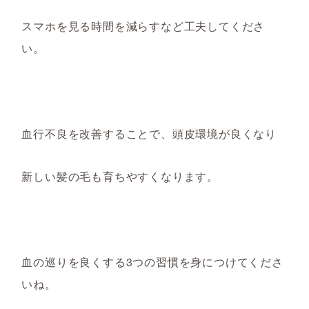
スマホを見る時間を減らすなど工夫してくださ
い。
血行不良を改善することで、頭皮環境が良くなり
新しい髪の毛も育ちやすくなります。
血の巡りを良くする3つの習慣を身につけて
くださ
いね。