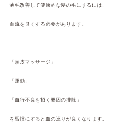
薄毛改善して健康的な髪の毛にするには
、
血流を良くする必要があります。
「頭皮マッサージ」
「運動」
「血行不良を招く要因の排除」
を習慣にすると血の巡りが良くなります。