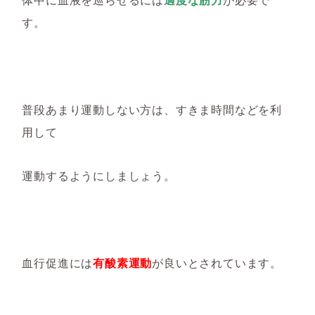
す。
普段あまり運動しない方は、すきま時間などを利
用して
運動するようにしましょう。
血行促進には
有酸素運動
が良いとされています。