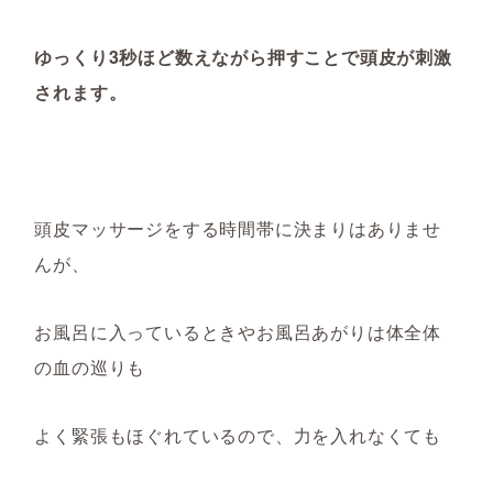
ゆっくり3秒ほど数えながら押すことで頭皮が刺激
されます。
頭皮マッサージをする
時間帯に決まりはありませ
んが、
お風呂に入っているときやお風呂あがりは体全体
の血の巡りも
よく緊張もほぐれて
いるので、力を入れなくても