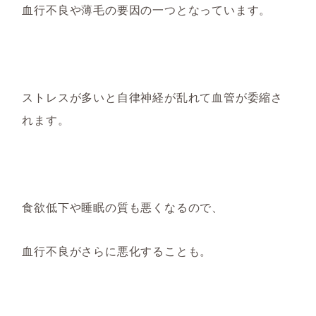
血行不良や薄毛の要因の一つとなっています。
ストレスが多いと自律神経が乱れて血管が委縮さ
れます。
食欲低下や睡眠の質も悪くなるので、
血行不良がさらに悪化することも。