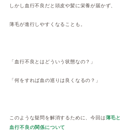
しかし血行不良だと頭皮や髪に栄養が届かず、
薄毛が進行しやすくなることも。
「血行不良とはどういう状態なの？」
「何をすれば血の巡りは良くなるの？」
このような疑問を解消するために、今回は
薄毛と
血行不良の関係について