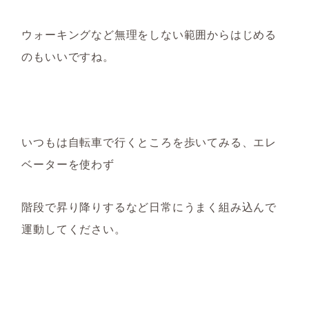
ウォーキングなど
無理をしない範囲からはじめる
のもいいですね。
いつもは自転車で行くところを歩いてみる、エレ
ベーターを使わず
階段で昇り降りするなど日常にうまく組み込んで
運動してください。