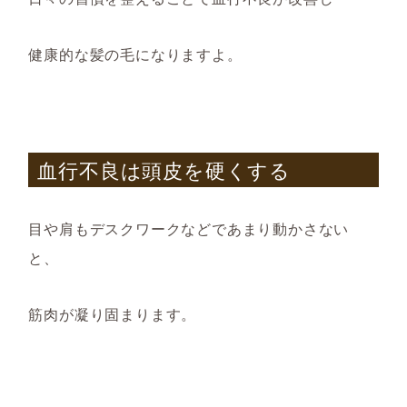
健康的な髪の毛になりますよ。
血行不良は頭皮を硬くする
目や肩もデスクワークなどであまり動かさない
と、
筋肉が凝り固まります。