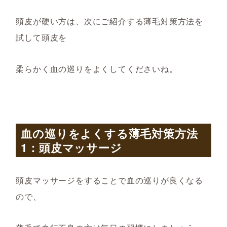
頭皮が硬い方は、次にご紹介する薄毛対策方法を
試して頭皮を
柔らかく血の巡りをよくしてくださいね。
血の巡りをよくする薄毛対策方法
1：頭皮マッサージ
頭皮マッサージをすることで血の巡りが良くなる
ので、