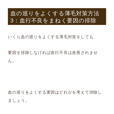
血の巡りをよくする薄毛対策方法
3
：血行不良をまね
く要因の排除
いくら血の巡りをよくする薄毛対策をしても、
要因を排除しなければ血行不良は改善されませ
ん。
血の巡りをよくする要因はどれかを考えて排除し
ましょう。