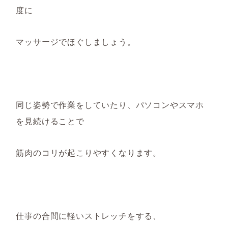
度に
マッサージ
で
ほぐしましょう。
同じ姿勢で作業をしていたり、パソコンやスマホ
を見続けることで
筋肉のコリが起こりやすくなります。
仕事の合間に軽いストレッチをする、