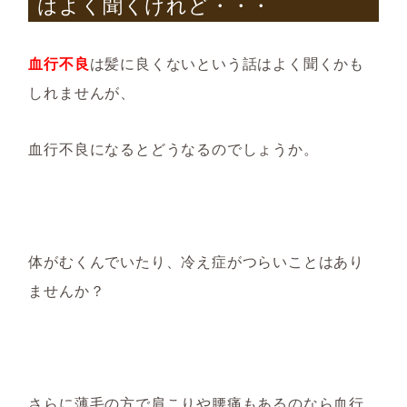
はよく聞くけれど・・・
血行不良
は髪に良くないという話はよく聞くかも
しれませんが、
血行不良になるとどうなるのでしょうか。
体がむくんでいたり、冷え症がつらいことはあり
ませんか？
さらに薄毛の方で肩こりや腰痛もあるのなら血行