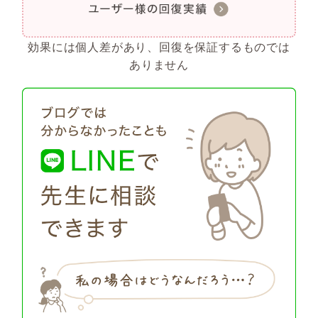
効果には個人差があり、回復を保証するものでは
ありません