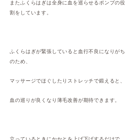
またふくらはぎは全身に血を巡らせるポンプの役
割をしています。
ふくらはぎが緊張していると血行不良になりがち
のため、
マッサージでほぐしたりストレッチで鍛えると、
血の巡りが良くなり
薄毛改善が期待できます。
立っ
ているときにかかとを上げ下げするだけで