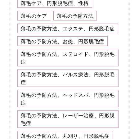
薄毛ケア、円形脱毛症、性格
薄毛のケア
薄毛の予防方法
薄毛の予防方法、エクステ、円形脱毛症
薄毛の予防方法、お灸、円形脱毛症
薄毛の予防方法、ステロイド、円形脱毛
症
薄毛の予防方法、パルス療法、円形脱毛
症
薄毛の予防方法、ヘッドスパ、円形脱毛
症
薄毛の予防方法、レーザー治療、円形脱
毛症
薄毛の予防方法、丸刈り、円形脱毛症