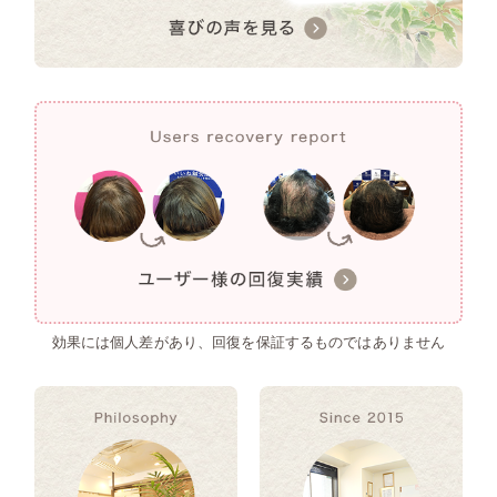
効果には個人差があり、回復を保証するものではありません