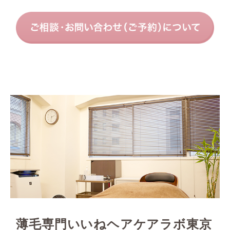
薄毛専門いいねヘアケアラボ東京