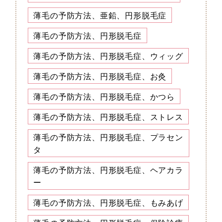
薄毛の予防方法、亜鉛、円形脱毛症
薄毛の予防方法、円形脱毛症
薄毛の予防方法、円形脱毛症、ウィッグ
薄毛の予防方法、円形脱毛症、お灸
薄毛の予防方法、円形脱毛症、かつら
薄毛の予防方法、円形脱毛症、ストレス
薄毛の予防方法、円形脱毛症、プラセン
タ
薄毛の予防方法、円形脱毛症、ヘアカラ
ー
薄毛の予防方法、円形脱毛症、もみあげ