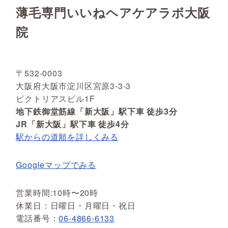
薄毛専門いいねヘアケアラボ大阪
院
〒532-0003
大阪府大阪市淀川区宮原3-3-3
ビクトリアスビル1F
地下鉄御堂筋線「新大阪」駅下車 徒歩3分
JR「新大阪」駅下車 徒歩4分
駅からの道順を詳しくみる
Googleマップでみる
営業時間:10時〜20時
休業日：日曜日・月曜日・祝日
電話番号：
06-4866-6133