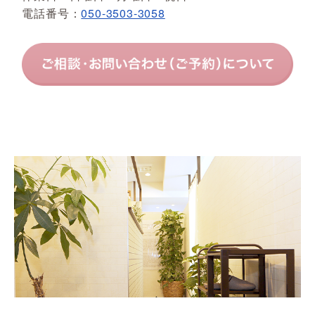
電話番号：
050-3503-3058