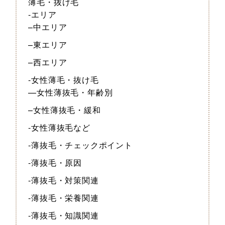
薄毛・抜け毛
-エリア
–中エリア
–東エリア
–西エリア
-女性薄毛・抜け毛
—女性薄抜毛・年齢別
–女性薄抜毛・緩和
-女性薄抜毛など
-薄抜毛・チェックポイント
-薄抜毛・原因
-薄抜毛・対策関連
-薄抜毛・栄養関連
-薄抜毛・知識関連