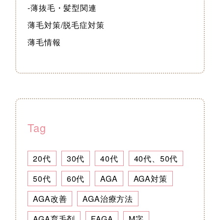
-薄抜毛・髪型関連
薄毛対策/脱毛症対策
薄毛情報
Tag
20代
30代
40代
40代、50代
50代
60代
AGA
AGA対策
AGA改善
AGA治療方法
AGA育毛剤
FAGA
M字