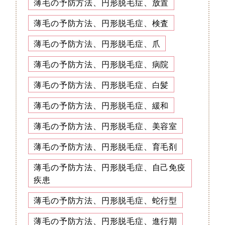
薄毛の予防方法、円形脱毛症、放置
薄毛の予防方法、円形脱毛症、検査
薄毛の予防方法、円形脱毛症、爪
薄毛の予防方法、円形脱毛症、病院
薄毛の予防方法、円形脱毛症、白髪
薄毛の予防方法、円形脱毛症、緩和
薄毛の予防方法、円形脱毛症、美容室
薄毛の予防方法、円形脱毛症、育毛剤
薄毛の予防方法、円形脱毛症、自己免疫
疾患
薄毛の予防方法、円形脱毛症、蛇行型
薄毛の予防方法、円形脱毛症、進行期