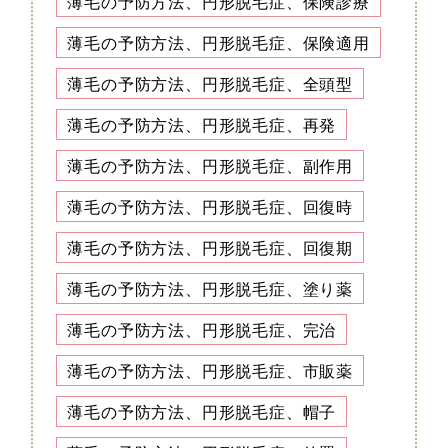
薄毛の予防方法、円形脱毛症、保険診療
薄毛の予防方法、円形脱毛症、保険適用
薄毛の予防方法、円形脱毛症、全頭型
薄毛の予防方法、円形脱毛症、再発
薄毛の予防方法、円形脱毛症、副作用
薄毛の予防方法、円形脱毛症、回復時
薄毛の予防方法、円形脱毛症、回復期
薄毛の予防方法、円形脱毛症、塗り薬
薄毛の予防方法、円形脱毛症、完治
薄毛の予防方法、円形脱毛症、市販薬
薄毛の予防方法、円形脱毛症、帽子