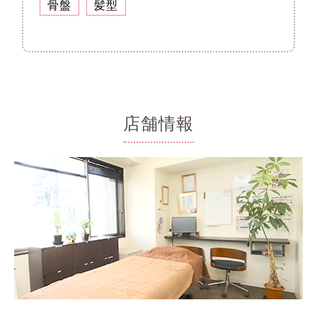
骨盤
髪型
店舗情報