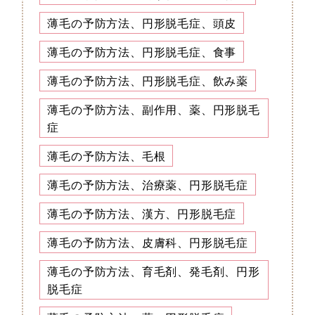
薄毛の予防方法、円形脱毛症、頭皮
薄毛の予防方法、円形脱毛症、食事
薄毛の予防方法、円形脱毛症、飲み薬
薄毛の予防方法、副作用、薬、円形脱毛
症
薄毛の予防方法、毛根
薄毛の予防方法、治療薬、円形脱毛症
薄毛の予防方法、漢方、円形脱毛症
薄毛の予防方法、皮膚科、円形脱毛症
薄毛の予防方法、育毛剤、発毛剤、円形
脱毛症