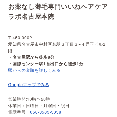
お薬なし薄毛専門いいねヘアケア
ラボ名古屋本院
〒450-0002
愛知県名古屋市中村区名駅３丁目３−４児玉ビル2
階
・名古屋駅から徒歩9分
・国際センター駅1番出口から徒歩1分
駅からの道順を詳しくみる
Googleマップでみる
営業時間:10時〜20時
休業日：日曜日・月曜日・祝日
電話番号：
050-3503-3058