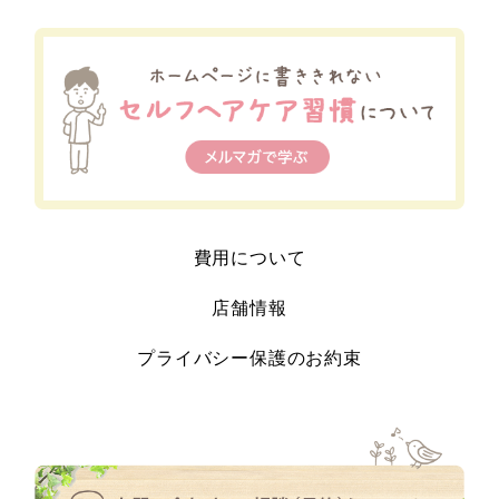
費用について
店舗情報
プライバシー保護のお約束