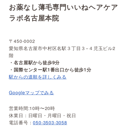
お薬なし薄毛専門いいねヘアケア
ラボ名古屋本院
〒450-0002
愛知県名古屋市中村区名駅３丁目３−４児玉ビル2
階
・名古屋駅から徒歩9分
・国際センター駅1番出口から徒歩1分
駅からの道順を詳しくみる
Googleマップでみる
営業時間:10時〜20時
休業日：日曜日・月曜日・祝日
電話番号：
050-3503-3058