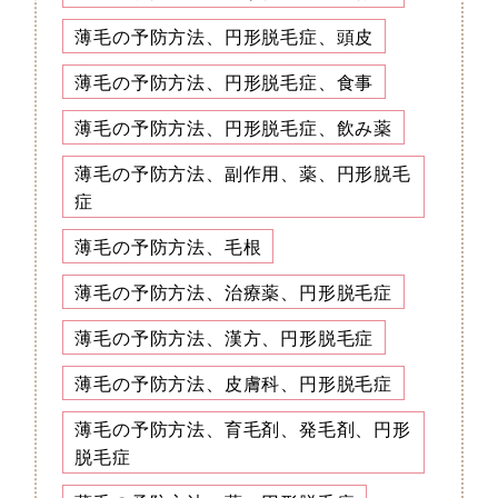
薄毛の予防方法、円形脱毛症、頭皮
薄毛の予防方法、円形脱毛症、食事
薄毛の予防方法、円形脱毛症、飲み薬
薄毛の予防方法、副作用、薬、円形脱毛
症
薄毛の予防方法、毛根
薄毛の予防方法、治療薬、円形脱毛症
薄毛の予防方法、漢方、円形脱毛症
薄毛の予防方法、皮膚科、円形脱毛症
薄毛の予防方法、育毛剤、発毛剤、円形
脱毛症