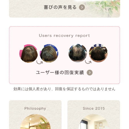
効果には個人差があり、回復を保証するものではありません