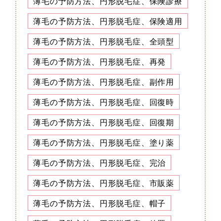
薄毛の予防方法、円形脱毛症、保険診療
薄毛の予防方法、円形脱毛症、保険適用
薄毛の予防方法、円形脱毛症、全頭型
薄毛の予防方法、円形脱毛症、再発
薄毛の予防方法、円形脱毛症、副作用
薄毛の予防方法、円形脱毛症、回復時
薄毛の予防方法、円形脱毛症、回復期
薄毛の予防方法、円形脱毛症、塗り薬
薄毛の予防方法、円形脱毛症、完治
薄毛の予防方法、円形脱毛症、市販薬
薄毛の予防方法、円形脱毛症、帽子