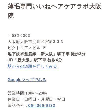
薄毛専門いいねヘアケアラボ大阪
院
〒532-0003
大阪府大阪市淀川区宮原3-3-3
ビクトリアスビル1F
地下鉄御堂筋線「新大阪」駅下車 徒歩3分
JR「新大阪」駅下車 徒歩4分
駅からの道順を詳しくみる
Googleマップでみる
営業時間:10時〜20時
休業日：日曜日・月曜日・祝日
電話番号：
06-4866-6133