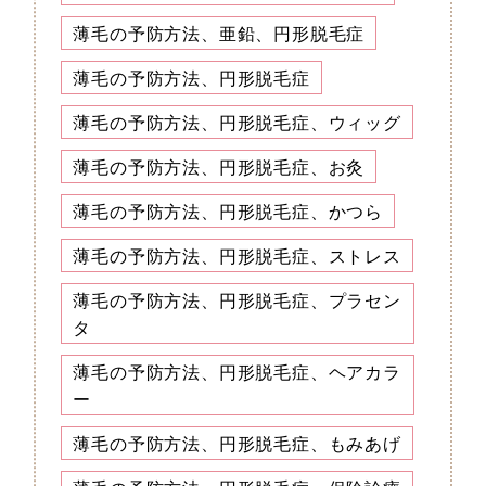
薄毛の予防方法、亜鉛、円形脱毛症
薄毛の予防方法、円形脱毛症
薄毛の予防方法、円形脱毛症、ウィッグ
薄毛の予防方法、円形脱毛症、お灸
薄毛の予防方法、円形脱毛症、かつら
薄毛の予防方法、円形脱毛症、ストレス
薄毛の予防方法、円形脱毛症、プラセン
タ
薄毛の予防方法、円形脱毛症、ヘアカラ
ー
薄毛の予防方法、円形脱毛症、もみあげ