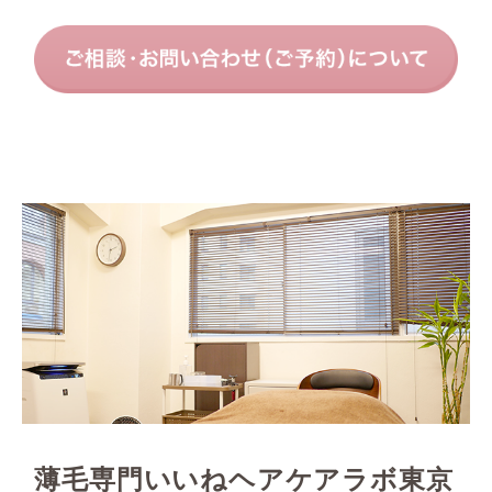
薄毛専門いいねヘアケアラボ東京