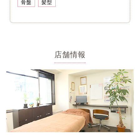
骨盤
髪型
店舗情報