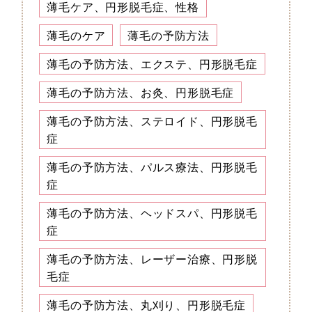
薄毛ケア、円形脱毛症、性格
薄毛のケア
薄毛の予防方法
薄毛の予防方法、エクステ、円形脱毛症
薄毛の予防方法、お灸、円形脱毛症
薄毛の予防方法、ステロイド、円形脱毛
症
薄毛の予防方法、パルス療法、円形脱毛
症
薄毛の予防方法、ヘッドスパ、円形脱毛
症
薄毛の予防方法、レーザー治療、円形脱
毛症
薄毛の予防方法、丸刈り、円形脱毛症