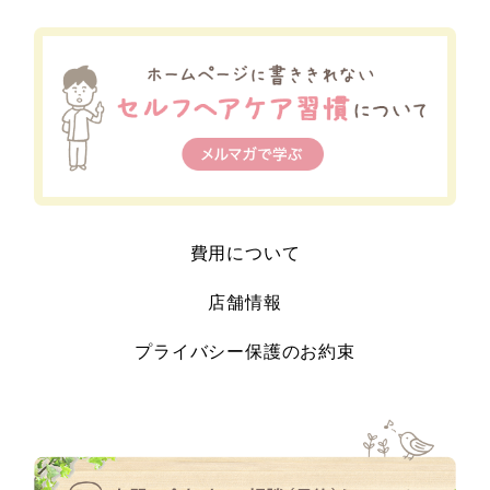
費用について
店舗情報
プライバシー保護のお約束