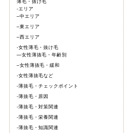
薄毛・抜け毛
-エリア
–中エリア
–東エリア
–西エリア
-女性薄毛・抜け毛
—女性薄抜毛・年齢別
–女性薄抜毛・緩和
-女性薄抜毛など
-薄抜毛・チェックポイント
-薄抜毛・原因
-薄抜毛・対策関連
-薄抜毛・栄養関連
-薄抜毛・知識関連