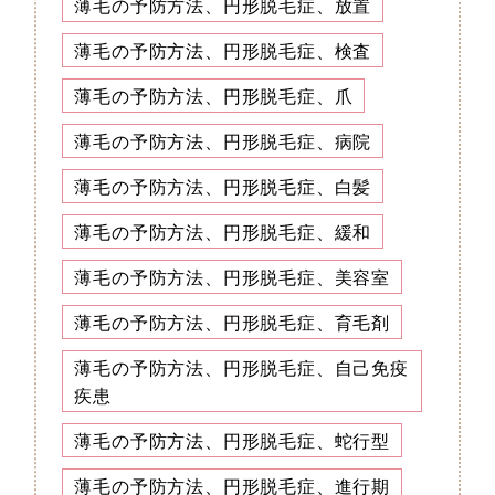
薄毛の予防方法、円形脱毛症、放置
薄毛の予防方法、円形脱毛症、検査
薄毛の予防方法、円形脱毛症、爪
薄毛の予防方法、円形脱毛症、病院
薄毛の予防方法、円形脱毛症、白髪
薄毛の予防方法、円形脱毛症、緩和
薄毛の予防方法、円形脱毛症、美容室
薄毛の予防方法、円形脱毛症、育毛剤
薄毛の予防方法、円形脱毛症、自己免疫
疾患
薄毛の予防方法、円形脱毛症、蛇行型
薄毛の予防方法、円形脱毛症、進行期