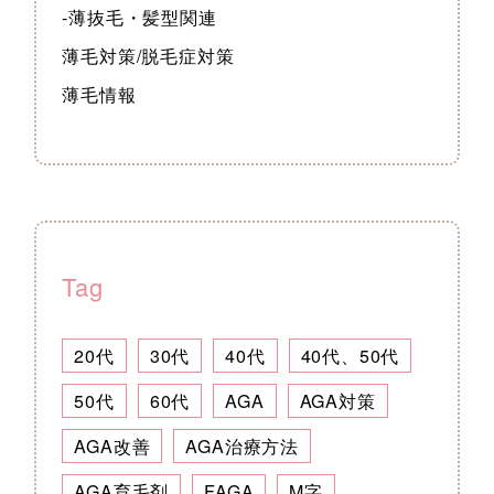
-薄抜毛・髪型関連
薄毛対策/脱毛症対策
薄毛情報
Tag
20代
30代
40代
40代、50代
50代
60代
AGA
AGA対策
AGA改善
AGA治療方法
AGA育毛剤
FAGA
M字