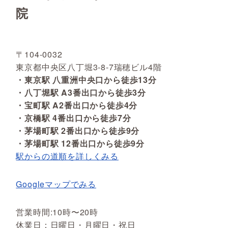
院
〒104-0032
東京都中央区八丁堀3-8-7瑞穂ビル4階
・東京駅 八重洲中央口から徒歩13分
・八丁堀駅 A3番出口から徒歩3分
・宝町駅 A2番出口から徒歩4分
・京橋駅 4番出口から徒歩7分
・茅場町駅 2番出口から徒歩9分
・茅場町駅 12番出口から徒歩9分
駅からの道順を詳しくみる
Googleマップでみる
営業時間:10時〜20時
休業日：日曜日・月曜日・祝日