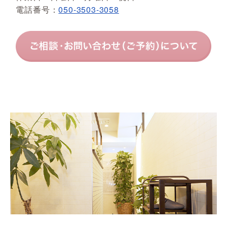
電話番号：
050-3503-3058