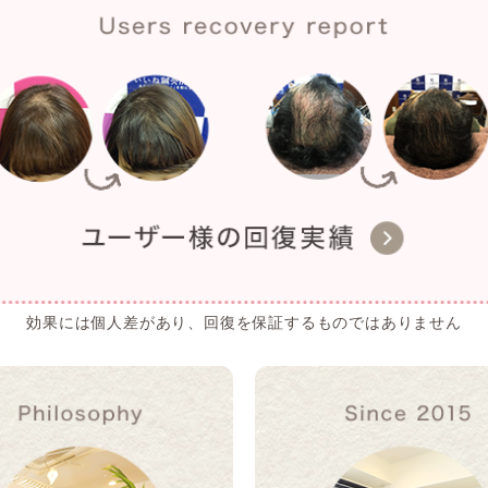
効果には個人差があり、回復を保証するものではありません