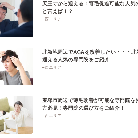
天王寺から通える！育毛促進可能な人気
と言えば！？
–西エリア
北新地周辺でAGAを改善したい・・・北
通える人気の専門院をご紹介！
–西エリア
宝塚市周辺で薄毛改善が可能な専門院を
方必見！専門院の選び方をご紹介！
–西エリア