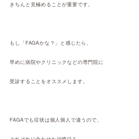
きちんと見極めることが重要です。
もし「FAGAかな？」と感じたら、
早めに病院やクリニックなどの専門院に
受診することをオススメします。
FAGAでも症状は個人個人で違うので、
それぞれに合わせた治療法を