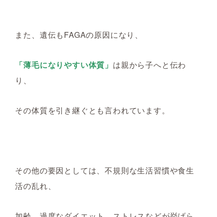
また、遺伝もFAGAの原因になり、
「薄毛になりやすい体質」
は親から子へと伝わ
り、
その体質を引き継ぐとも言われています。
その他の要因としては、不規則な生活習慣や食生
活の乱れ、
加齢、過度なダイエット、ストレスなどが挙げら