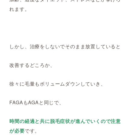
れます。
しかし、治療をしないでそのまま放置していると
改善するどころか、
徐々に毛量もボリュームダウンしていき、
FAGAもAGAと同じで、
時間の経過と共に脱毛症状が進んでいくので注意
が必要
です。