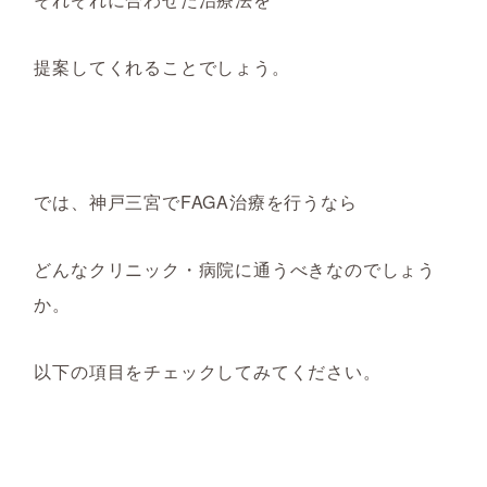
提案してくれることでしょう。
では、神戸三宮でFAGA治療を行うなら
どんなクリニック・病院に通うべきなのでしょう
か。
以下の項目をチェックしてみてください。