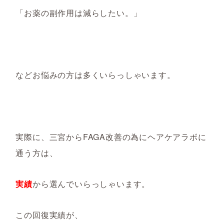
「お薬の副作用は減らしたい。」
などお悩みの方は多くいらっしゃいます。
実際に、三宮からFAGA改善の為にヘアケアラボに
通う方は、
実績
から選んでいらっしゃいます。
この回復実績が、