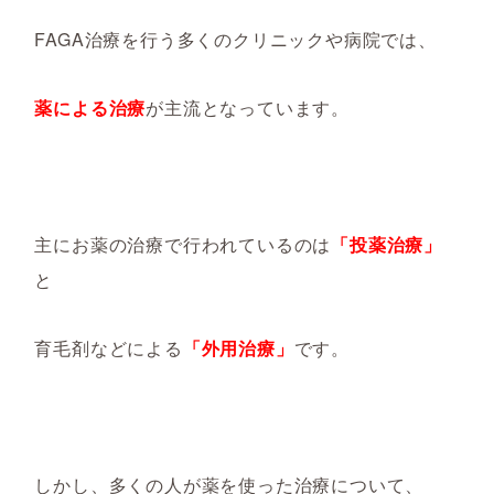
FAGA治療を行う多くのクリニックや病院では、
薬による治療
が主流となっています。
主にお薬の治療で行われているのは
「投薬治療」
と
育毛剤などによる
「外用治療」
です。
しかし、多くの人が薬を使った治療について、