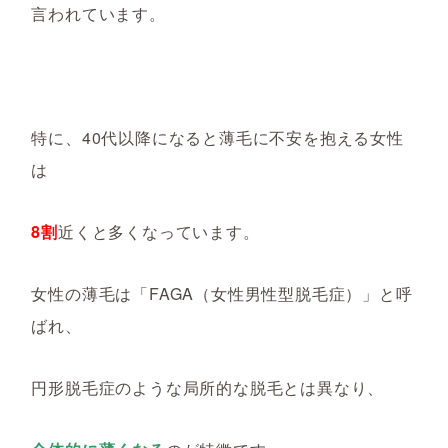
言われています。
特に、40代以降になると薄毛に不安を抱える女性
は
8割
近くと多くなっています。
女性の薄毛は「FAGA（女性男性型脱毛症）」と呼
ばれ、
円形脱毛症のような局所的な脱毛とは異なり、