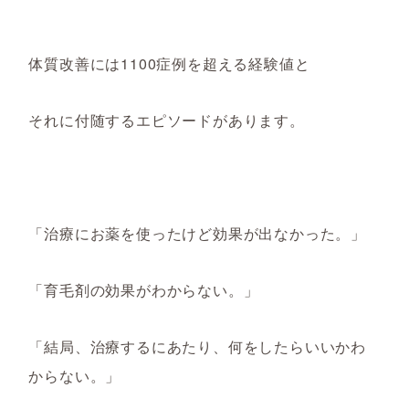
体質改善には1100症例を超える経験値と
それに付随するエピソードがあります。
「治療にお薬を使ったけど効果が出なかった。」
「育毛剤の効果がわからない。」
「結局、治療するにあたり、何をしたらいいかわ
からない。」