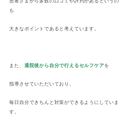
患者さまから多数の口コミや評判があるというの
も
大きなポイントであると考えています。
また、
通院後から自分で行えるセルフケア
を
指導させていただいており、
毎日自分できちんと対策ができるようにしていま
す。