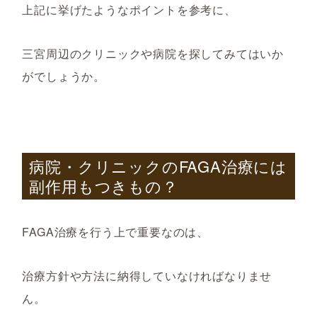
上記に挙げたようなポイントを参考に、
三宮周辺のクリニックや病院を探してみてはいか
がでしょうか。
病院・クリニックの
FAGA
治療には
副作用もつきもの？
FAGA治療を行う上で重要なのは、
治療方針や方法に納得していなければなりませ
ん。