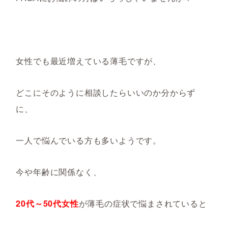
女性でも最近増えている薄毛ですが、
どこにそのように相談したらいいのか分からず
に、
一人で悩んでいる方も多いようです。
今や年齢に関係なく、
20代～50代女性
が薄毛の症状で悩まされていると