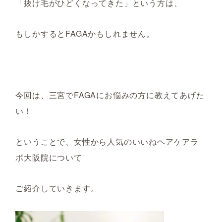
「抜け毛がひどくなってきた」という方は、
もしかするとFAGAかもしれません。
今回は、三宮でFAGAにお悩みの方に教えてあげた
い！
ということで、女性から人気のいいねヘアケアラ
ボ大阪院について
ご紹介していきます。