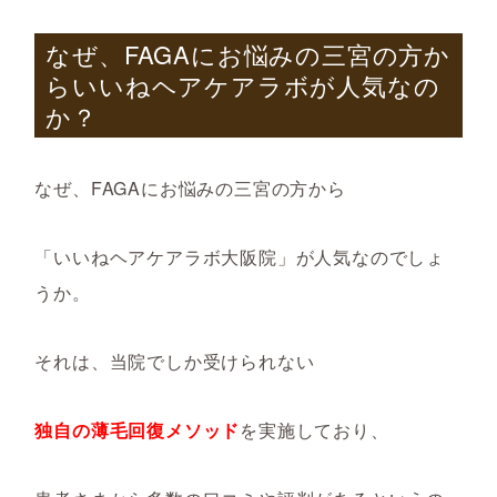
なぜ、
FAGA
にお悩みの三宮の方か
らいいねヘアケアラボが人気なの
か？
なぜ、FAGAにお悩みの三宮の方から
「いいねヘアケアラボ大阪院」が人気なのでしょ
うか。
それは、当院でしか受けられない
独自の薄毛回復メソッド
を実施しており、