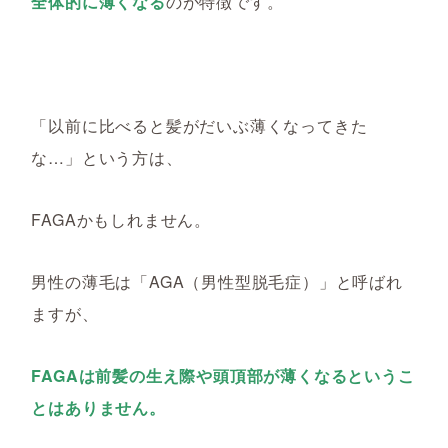
全体的に薄くなる
のが特徴です。
「以前に比べると髪がだいぶ薄くなってきた
な…」という方は、
FAGAかもしれません。
男性の薄毛は「AGA（男性型脱毛症）」と呼ばれ
ますが、
FAGAは前髪の生え際や頭頂部が薄くなるというこ
とはありません。