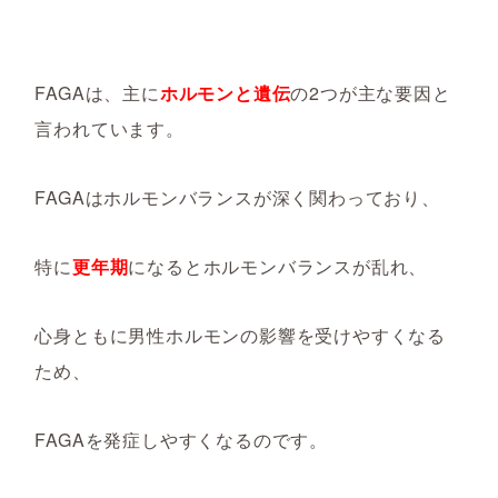
FAGAは、主に
ホルモンと遺伝
の2つが主な要因と
言われています。
FAGAはホルモンバランスが深く関わっており、
特に
更年期
になるとホルモンバランスが乱れ、
心身ともに男性ホルモンの影響を受けやすくなる
ため、
FAGAを発症しやすくなるのです。