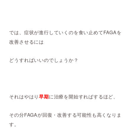
では、症状が進行していくのを食い止めてFAGAを
改善させるには
どうすればいいのでしょうか？
それはやはり
早期
に治療を開始すればするほど、
その分FAGAが回復・改善する可能性も高くなりま
す。