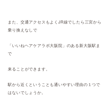
また、交通アクセスもよくJR線でしたら三宮から
乗り換えなしで
「いいねヘアケアラボ大阪院」のある新大阪駅ま
で
来ることができます。
駅から近くということも通いやすい理由の１つで
はないでしょうか。