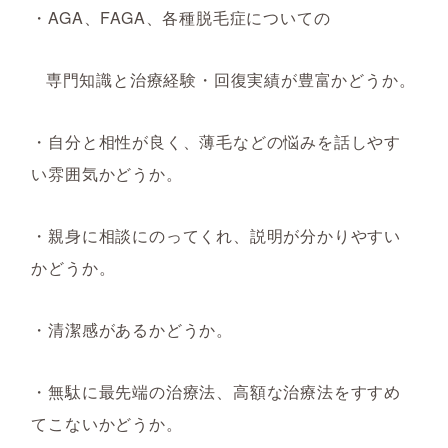
・
AGA
、
FAGA
、各種脱毛症についての
専門知識と治療経験・回復実績が豊富かどうか。
・自分と相性が良く、薄毛などの悩みを話しやす
い雰囲気かどうか。
・親身に相談にのってくれ、説明が分かりやすい
かどうか。
・清潔感があるかどうか。
・無駄に最先端の治療法、高額な治療法をすすめ
てこないかどうか。