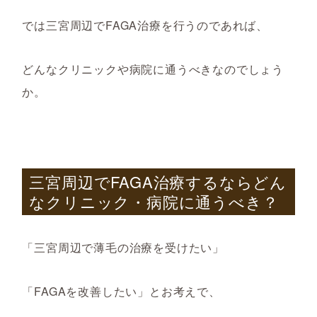
では三宮周辺でFAGA治療を行うのであれば、
どんなクリニックや病院に通うべきなのでしょう
か。
三宮周辺で
FAGA
治療するならどん
なクリニック・病院に通うべき？
「三宮周辺で薄毛の治療を受けたい」
「FAGAを改善したい」とお考えで、