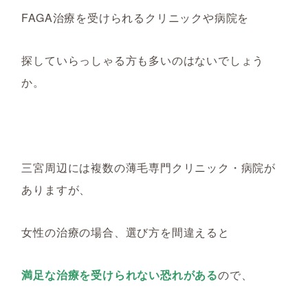
FAGA治療を受けられるクリニックや病院を
探していらっしゃる方も多いのはないでしょう
か。
三宮周辺には複数の薄毛専門クリニック・病院が
ありますが、
女性の治療の場合、選び方を間違えると
満足な治療を受けられない恐れがある
ので、