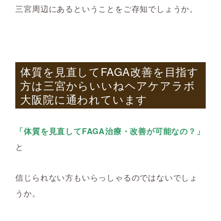
三宮周辺にあるということをご存知でしょうか。
体質を見直して
FAGA
改善を目指す
方は三宮からいいねヘアケアラボ
大阪院に通われています
「体質を見直してFAGA治療・改善が可能なの？」
と
信じられない方もいらっしゃるのではないでしょ
うか。