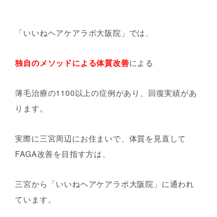
「いいねヘアケアラボ大阪院」では、
独自のメソッドによる体質改善
による
薄毛治療の1100以上の症例があり、回復実績があ
ります。
実際に三宮周辺にお住まいで、体質を見直して
FAGA改善を目指す方は、
三宮から「いいねヘアケアラボ大阪院」に通われ
ています。