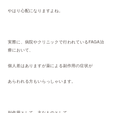
やはり心配になりますよね。
実際に、病院やクリニックで行われているFAGA治
療において、
個人差はありますが薬による副作用の症状が
あらわれる方もいらっしゃいます。
副作用として、主なものとして