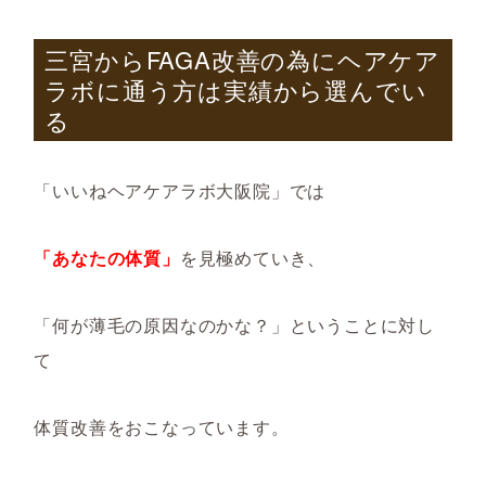
三宮から
FAGA
改善の為にヘアケア
ラボに通う方は実績から選んでい
る
「いいねヘアケアラボ大阪院」では
「あなたの体質」
を見極めていき、
「何が薄毛の原因なのかな？」ということに対し
て
体質改善をおこなっています。