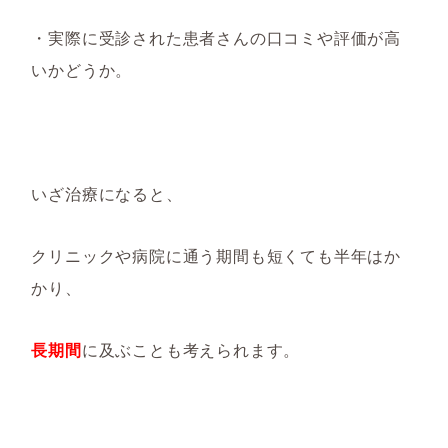
・実際に受診された患者さんの口コミや評価が高
いかどうか。
いざ治療になると、
クリニックや病院に通う期間も短くても半年はか
かり、
長期間
に及ぶことも考えられます。