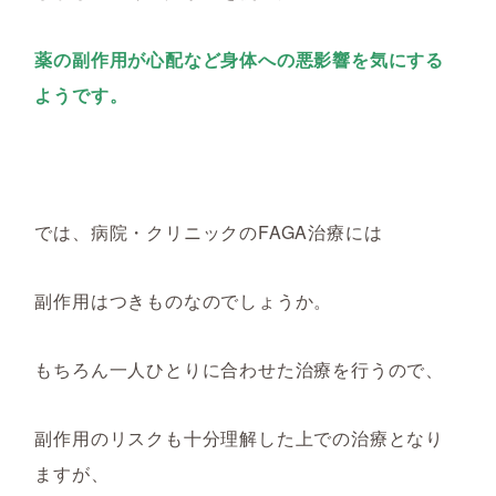
薬の副作用が心配など身体への悪影響を気にする
ようです。
では、病院・クリニックのFAGA治療には
副作用はつきものなのでしょうか。
もちろん一人ひとりに合わせた治療を行うので、
副作用のリスクも十分理解した上での治療となり
ますが、