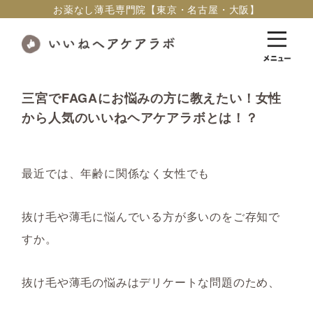
お薬なし薄毛専門院【東京・名古屋・大阪】
三宮でFAGAにお悩みの方に教えたい！女性
から人気のいいねヘアケアラボとは！？
最近では、年齢に関係なく女性でも
抜け毛や薄毛に悩んでいる方が多いのをご存知で
すか。
抜け毛や薄毛の悩みはデリケートな問題のため、