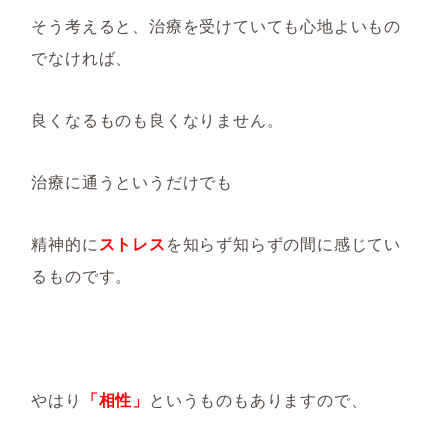
そう考えると、治療を受けていても心地よいもの
でなければ、
良くなるものも良くなりません。
治療に通うというだけでも
精神的に
ストレス
を知らず知らずの間に感じてい
るものです。
やはり
「相性」
というものもありますので、