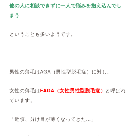
他の人に相談できずに一人で悩みを抱え込んでし
まう
ということも多いようです。
男性の薄毛はAGA（男性型脱毛症）に対し、
女性の薄毛は
FAGA（女性男性型脱毛症）
と呼ばれ
ています。
「近頃、分け目が薄くなってきた…」