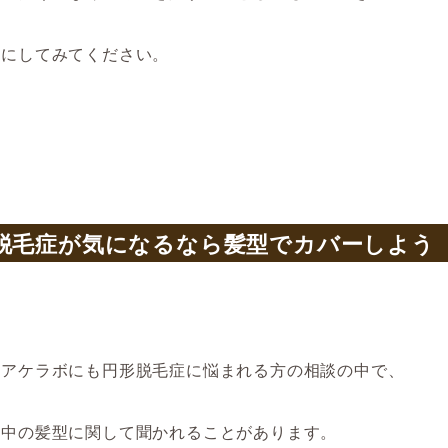
考にしてみてください。
脱毛症が気になるなら髪型でカバーしよう
ヘアケラボにも円形脱毛症に悩まれる方の相談の中で、
間中の髪型に関して聞かれることがあります。