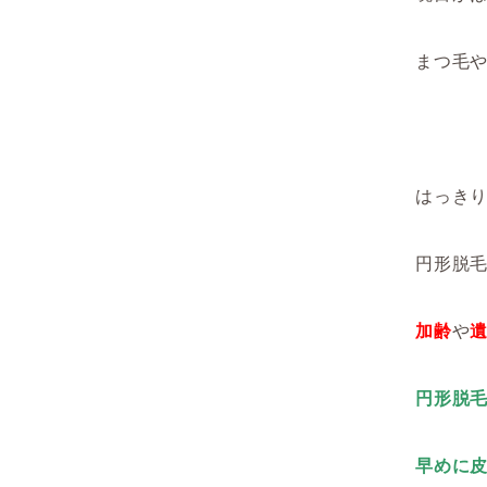
まつ毛
はっき
円形脱
加齢
や
円形脱
早めに