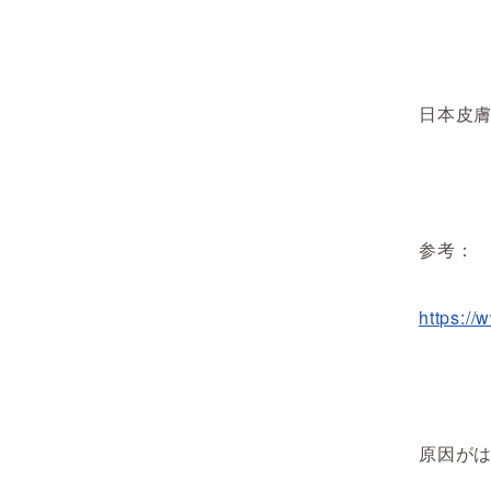
日本皮
参考：
https://
原因が