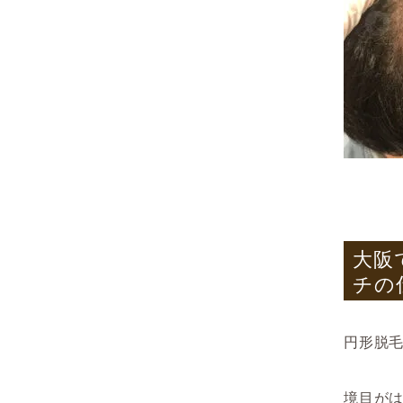
大阪
チの
円形脱
境目が