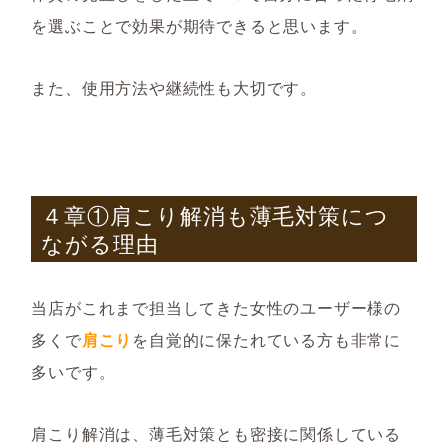
を選ぶことで効果が期待できると思います。
また、使用方法や継続性も大切です。
４章①肩こり解消も薄毛対策につ
ながる理由
当店がこれまで担当してきた女性のユーザー様の
多くで
肩こり
を自覚的に保たれている方も非常に
多いです。
肩こり解消は、薄毛対策とも密接に関係している