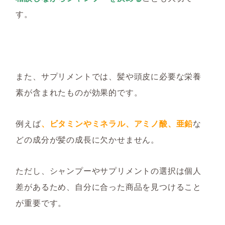
す。
また、サプリメントでは、髪や頭皮に必要な栄養
素が含まれたものが効果的です。
例えば
、ビタミンやミネラル、アミノ酸、亜鉛
な
どの成分が髪の成長に欠かせません。
ただし、シャンプーやサプリメントの選択は個人
差があるため、自分に合った商品を見つけること
が重要です。