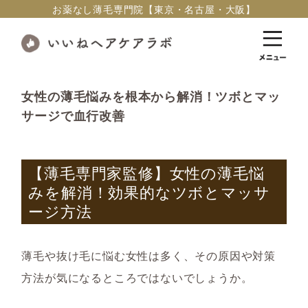
お薬なし薄毛専門院【東京・名古屋・大阪】
女性の薄毛悩みを根本から解消！ツボとマッ
サージで血行改善
【薄毛専門家監修】女性の薄毛悩
みを解消！効果的なツボとマッサ
ージ方法
薄毛や抜け毛に悩む女性は多く、その原因や対策
方法が気になるところではないでしょうか。