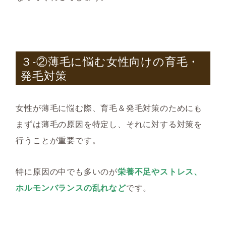
３-②薄毛に悩む女性向けの育毛・
発毛対策
女性が薄毛に悩む際、育毛＆発毛対策のためにも
まずは薄毛の原因を特定し、それに対する対策を
行うことが重要です。
特に原因の中でも多いのが
栄養不足やストレス、
ホルモンバランスの乱れなど
です。