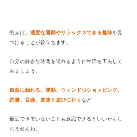
例えば
、適度な運動やリラックスできる趣味
を見
つけることが役立ちます。
自分の好きな時間を送れるように生活を工夫して
みましょう。
自然に触れる、運動、ウィンドウショッピング、
読書、音楽、友達と遊びに行く
など
最近できていないことも意識できるといいかもし
れませんね。