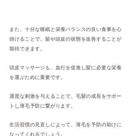
また、十分な睡眠と栄養バランスの良い食事を心
掛けることで、髪や頭皮の状態を改善することが
期待できます。
頭皮マッサージも、血行を促進し髪に必要な栄養
を運ぶために重要です。
適度な刺激を与えることで、毛髪の成長をサポー
トし薄毛予防に繋がります。
生活習慣の見直しによって、薄毛を予防
の助けに
なってくれるでしょう。