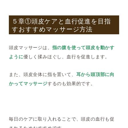
５章①頭皮ケアと血行促進を目指
すおすすめマッサージ方法
頭皮マッサージは、
指の腹を使って頭皮を動かす
ように
優しく揉みほぐし、血行を促進します。
また、頭皮全体に指を置いて、
耳から頭頂部に向
かってマッサージ
するのも効果的です。
毎日のケアに取り入れることで、頭皮の血行も促
されるためおすすめです。