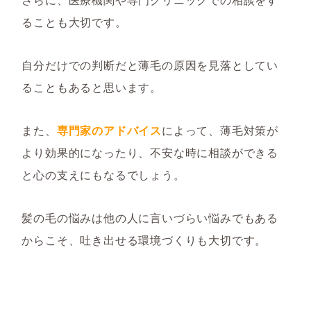
ることも大切です。
自分だけでの判断だと薄毛の原因を見落としてい
ることもあると思います。
また、
専門家のアドバイス
によって、薄毛対策が
より効果的に
なったり、不安な時に相談ができる
と心の支えにもなるでしょう。
髪の毛の悩みは他の人に言いづらい悩みでもある
からこそ、吐き出せる環境づくりも大切です。