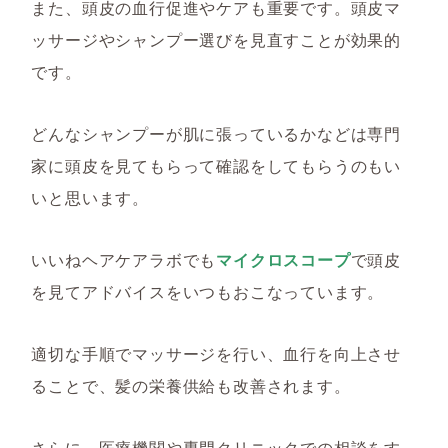
また、頭皮の血行促進やケアも重要です。頭皮マ
ッサージやシャンプー選びを見直すことが効果的
です。
どんなシャンプーが肌に張っているかなどは専門
家に頭皮を見てもらって確認をしてもらうのもい
いと思います。
いいねヘアケアラボでも
マイクロスコープ
で頭皮
を見てアドバイスをいつもおこなっています。
適切な手順でマッサージを行い、血行を向上させ
ることで、髪の栄養供給も改善されます。
さらに、医療機関や専門クリニックでの相談をす