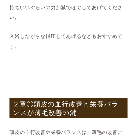
持ちいいぐらいの力加減でほぐしてあげてくださ
い。
入浴しながらな指圧してあげるなどもおすすめで
す。
２章①頭皮の血行改善と栄養バラ
ンスが薄毛改善の鍵
頭皮の血行改善や栄養バランスは、薄毛の改善に