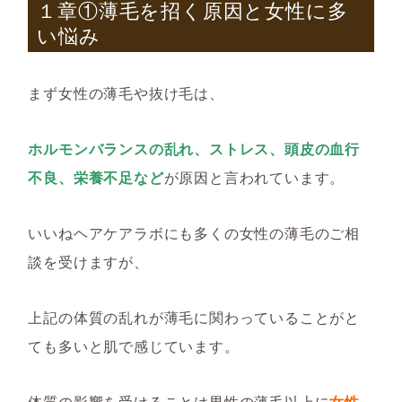
１章①薄毛を招く原因と女性に多
い悩み
まず女性の薄毛や抜け毛は、
ホルモンバランスの乱れ、ストレス、頭皮の血行
不良、栄養不足など
が原因と言われています。
いいねヘアケアラボにも多くの女性の薄毛のご相
談を受けますが、
上記の体質の乱れが薄毛に関わっていることがと
ても多いと肌で感じています。
体質の影響を受けることは男性の薄毛以上に
女性