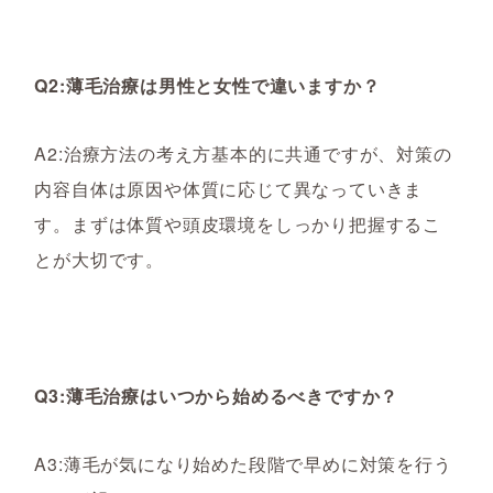
Q2:薄毛治療は男性と女性で違いますか？
A2:治療方法の考え方基本的に共通ですが、対策の
内容自体は原因や体質に応じて異なっていきま
す。
まずは体質や頭皮環境をしっかり把握するこ
とが大切です。
Q3:薄毛治療はいつから始めるべきですか？
A3:薄毛が気になり始めた段階で早めに対策を行う