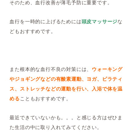
そのため、血行改善が薄毛予防に重要です。
血行を一時的に上げるためには
頭皮マッサージ
な
どもおすすめです。
また根本的な血行不良の対策には、
ウォーキング
やジョギングなどの有酸素運動、ヨガ、ピラティ
ス、ストレッチなどの運動を行い、入浴で体を温
める
こともおすすめです。
最近できていないかも。。。と感じる方はぜひま
た生活の中に取り入れてみてください。