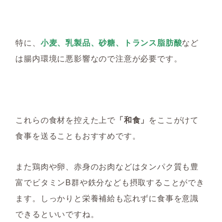
特に、
小麦、乳製品、砂糖、トランス脂肪酸
など
は腸内環境に悪影響なので注意が必要です。
これらの食材を控えた上で
「和食」
をここがけて
食事を送ることもおすすめです。
また鶏肉や卵、赤身のお肉などはタンパク質も豊
富でビタミンB群や鉄分なども摂取することができ
ます。しっかりと栄養補給も忘れずに食事を意識
できるといいですね。