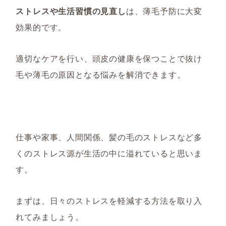
ストレスや生活習慣の見直し
は、薄毛予防に大変
効果的です。
適切なケアを行い、頭皮の健康を保つことで抜け
毛や薄毛の原因となる悩みを解消できます。
仕事や家事、人間関係、髪の毛のストレスなど多
くのストレス源が生活の中に溢れていると思いま
す。
まずは、日々のストレスを軽減する方法を取り入
れてみましょう。