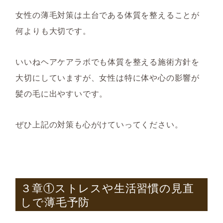
女性の薄毛対策は土台である体質を整えることが
何よりも大切です。
いいねヘアケアラボでも体質を整える施術方針を
大切にしていますが、女性は特に体や心の影響が
髪の毛に出やすいです。
ぜひ上記の対策も心がけていってください。
３章①ストレスや生活習慣の見直
しで薄毛予防