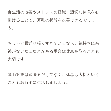
食生活の改善やストレスの軽減、適切な休息を心
掛けることで、薄毛の状態を改善できるでしょ
う。
ちょっと最近頑張りすぎているなぁ。気持ちに余
裕がないなぁなどがある場合は休息を取ることも
大切です。
薄毛対策は頑張るだけでなく、休息も大切という
ことも忘れずに生活しましょう。