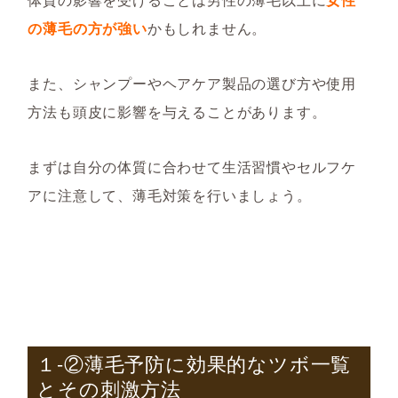
の薄毛の方が強い
かもしれません。
また、シャンプーやヘアケア製品の選び方や使用
方法も頭皮に影響を与えることがあります。
まずは自分の体質に合わせて生活習慣やセルフケ
アに注意して、薄毛対策を行いましょう。
１-②薄毛予防に効果的なツボ一覧
とその刺激方法