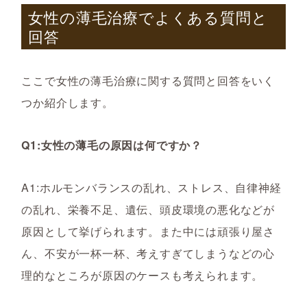
女性の薄毛治療でよくある質問と
回答
ここで女性の薄毛治療に関する質問と回答をいく
つか紹介します。
Q1:女性の薄毛の原因は何ですか？
A1:ホルモンバランスの乱れ、ストレス、自律神経
の乱れ、栄養不足、遺伝、頭皮環境の悪化などが
原因として挙げられます。
また中には頑張り屋さ
ん、不安が一杯一杯、考えすぎてしまうなどの心
理的なところが原因のケースも考えられます。