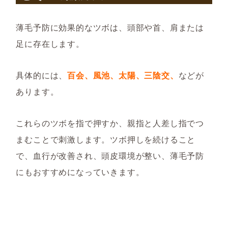
薄毛予防に効果的なツボは、頭部や首、肩または
足に存在します。
具体的には、
百会、風池、太陽、三陰交、
などが
あります。
これらのツボを指で押すか、親指と人差し指でつ
まむことで刺激します。ツボ押しを続けること
で、血行が改善され、頭皮環境が整い、薄毛予防
にもおすすめになっていきます。