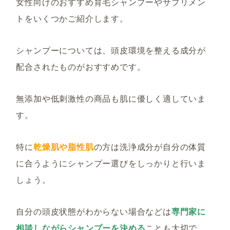
女性向けのおすすめ育毛シャンプーやサプリメン
トをいくつかご紹介します。
シャンプーについては、頭皮環境を整える成分が
配合されたものがおすすめです。
無添加や低刺激性の商品も肌に優しく適していま
す。
特に
乾燥肌や脂性肌
の方は洗浄成分が自分の体質
に合うようにシャンプー選びをしっかりと行いま
しょう。
自分の頭皮状態がわからない場合などは
専門家に
相談しながらシャンプーを決める
ことも大切で