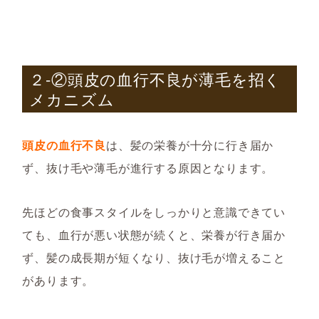
２-②頭皮の血行不良が薄毛を招く
メカニズム
頭皮の血行不良
は、髪の栄養が十分に行き届か
ず、抜け毛や薄毛が進行する原因となります。
先ほどの食事スタイルをしっかりと意識できてい
ても、血行が悪い状態が続くと、栄養が行き届か
ず、髪の成長期が短くなり、抜け毛が増えること
があります。