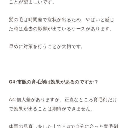
ことが望ましいです。
髪の毛は時間差で症状が出るため、やばいと感じ
た時は過去の影響が出ているケースがあります。
早めに対策を行うことが大切です。
Q4:市販の育毛剤は効果があるのですか？
A4:個人差がありますが、正直なところ育毛剤だけ
で効果が出ることは期待ができません。
体質の見直しをした上で＋αで自分に合った育毛剤