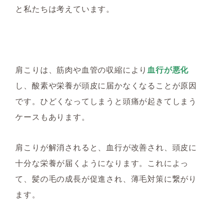
と私たちは考えています。
肩こりは、筋肉や血管の収縮により
血行が悪化
し、酸素や栄養が頭皮に届かなくなることが原因
です。
ひどくなってしまうと頭痛が起きてしまう
ケースもあります。
肩こりが解消されると、血行が改善され、頭皮に
十分な栄養が届くようになります。これによっ
て、髪の毛の成長が促進され、薄毛対策に繋がり
ます。