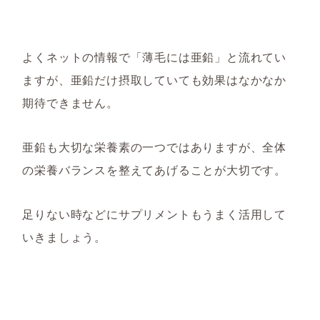
よくネットの情報で「薄毛には亜鉛」と流れてい
ますが、亜鉛だけ摂取していても効果はなかなか
期待できません。
亜鉛も大切な栄養素の一つではありますが、全体
の栄養バランスを整えてあげることが大切です。
足りない時などにサプリメントもうまく活用して
いきましょう。