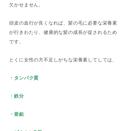
欠かせません。
頭皮の血行が良くなれば、髪の毛に必要な栄養素
が行きわたり、健康的な髪の成長が促されるため
です。
とくに女性の方不足しがちな栄養素してしては、
・タンパク質
・鉄分
・亜鉛