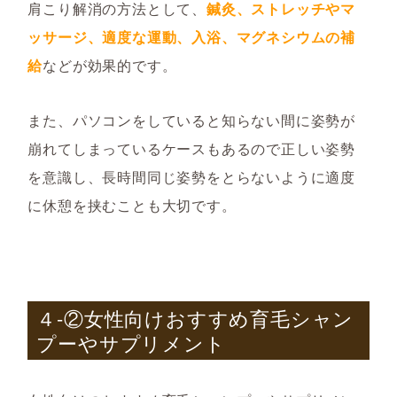
肩こり解消の方法として、
鍼灸、ストレッチやマ
ッサージ、適度な運動、入浴、マグネシウムの補
給
などが効果的です。
また、パソコンをしていると知らない間に姿勢が
崩れてしまっているケースもあるので正しい姿勢
を意識し、長時間同じ姿勢をとらないように適度
に休憩を挟むことも大切です。
４-②女性向けおすすめ育毛シャン
プーやサプリメント