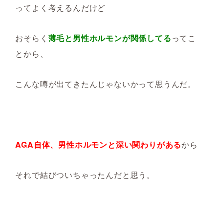
ってよく考えるんだけど
おそらく
薄毛と男性ホルモンが関係してる
ってこ
とから、
こんな噂が出てきたんじゃないかって思うんだ。
AGA自体、男性ホルモンと深い関わりがある
から
それで結びついちゃったんだと思う。