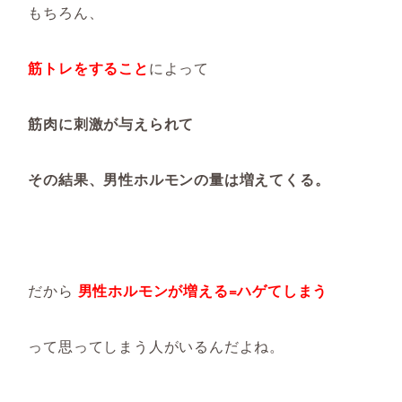
もちろん、
筋トレをすること
によって
筋肉に刺激が与えられて
その結果、男性ホルモンの量は増えてくる。
だから
男性ホルモンが増える=ハゲてしまう
って思ってしまう人がいるんだよね。