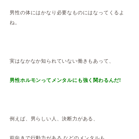
男性の体にはかなり必要なものにはなってくるよ
ね。
実はなかなか知られていない働きもあって、
男性ホルモンってメンタルにも強く関わるんだ!
例えば、男らしい人、決断力がある、
前向きで行動力がある などのメンタルも