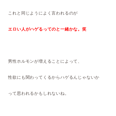
これと同じようによく言われるのが
エロい人がハゲるってのと一緒かな。笑
男性ホルモンが増えることによって、
性欲にも関わってくるからハゲるんじゃないか
って思われるかもしれないね。