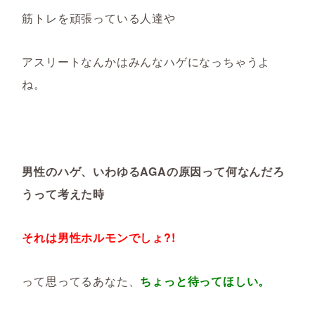
筋トレを頑張っている人達や
アスリートなんかはみんなハゲになっちゃうよ
ね。
男性のハゲ、いわゆるAGAの原因って何なんだろ
うって考えた時
それは男性ホルモンでしょ?!
って思ってるあなた、
ちょっと待ってほしい。