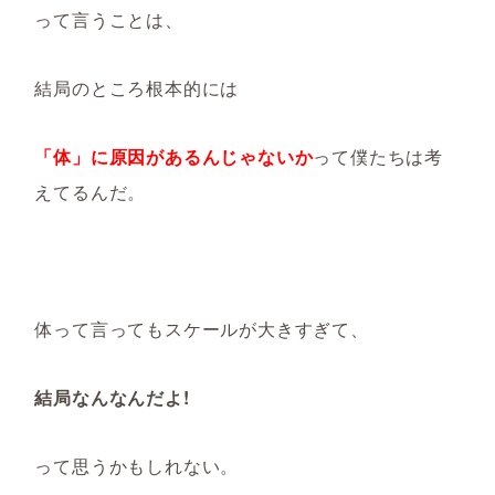
って言うことは、
結局のところ根本的には
「体」に原因があるんじゃないか
って僕たちは考
えてるんだ。
体って言ってもスケールが大きすぎて、
結局なんなんだよ!
って思うかもしれない。