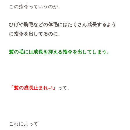
この指令っていうのが、
ひげや胸毛などの体毛にはたくさん成長するよう
に指令を出してるのに、
髪の毛には成長を抑える指令を出してしまう。
「髪の成長止まれ~!」
って。
これによって