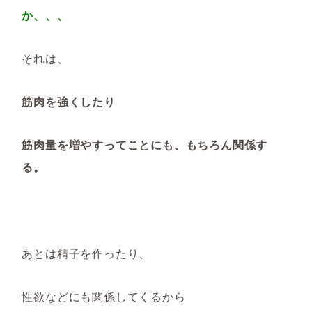
か、、、
それは、
筋肉を強くしたり
筋肉量を増やすってことにも、もちろん関係す
る。
あとは精子を作ったり、
性欲などにも関係してくるから