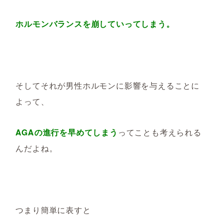
ホルモンバランスを崩していってしまう。
そしてそれが男性ホルモンに影響を与えることに
よって、
AGAの進行を早めてしまう
ってことも考えられる
んだよね。
つまり簡単に表すと