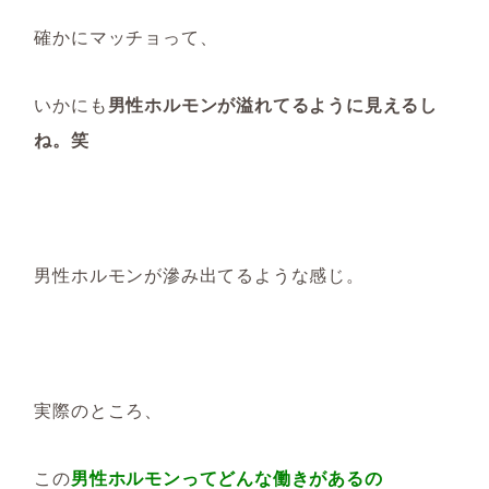
確かにマッチョって、
いかにも
男性ホルモンが溢れてるように見えるし
ね。笑
男性ホルモンが滲み出てるような感じ。
実際のところ、
この
男性ホルモンってどんな働きがあるの