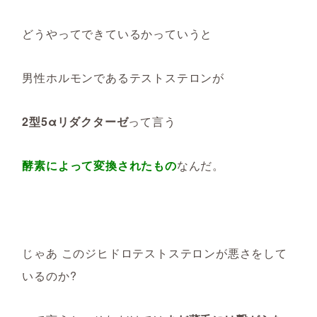
どうやってできているかっていうと
男性ホルモンであるテストステロンが
2型5αリダクターゼ
って言う
酵素によって変換されたもの
なんだ。
じゃあ このジヒドロテストステロンが悪さをして
いるのか?