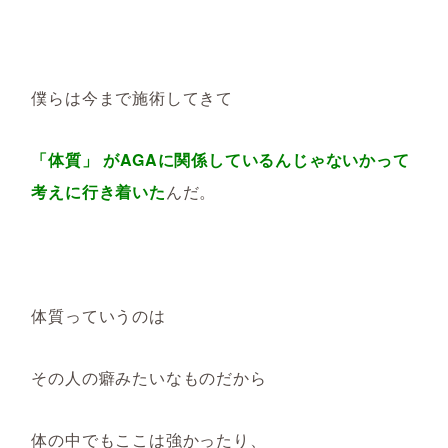
僕らは今まで施術してきて
「体質」 がAGAに関係しているんじゃないかって
考えに行き着いた
んだ。
体質っていうのは
その人の癖みたいなものだから
体の中でもここは強かったり、