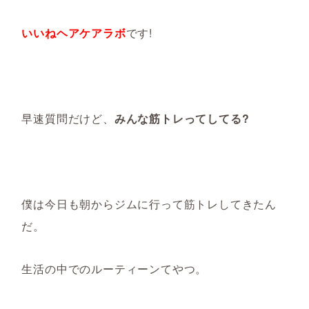
いいねヘアケアラボ
です!
早速質問だけど、
みんな筋トレってしてる?
僕は今日も朝からジムに行って筋トレしてきたん
だ。
生活の中でのルーティーンてやつ。