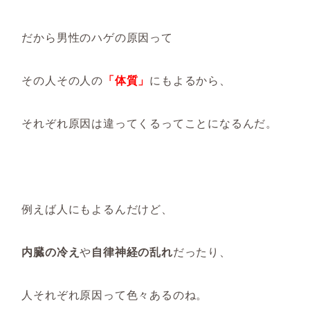
だから男性のハゲの原因って
その人その人の
「体質」
にもよるから、
それぞれ原因は違ってくるってことになるんだ。
例えば人にもよるんだけど、
内臓の冷え
や
自律神経の乱れ
だったり、
人それぞれ原因って色々あるのね。