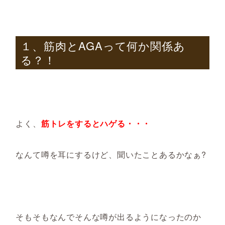
１、筋肉とAGAって何か関係あ
る？！
よく、
筋トレをするとハゲる・・・
なんて噂を耳にするけど、聞いたことあるかなぁ?
そもそもなんでそんな噂が出るようになったのか