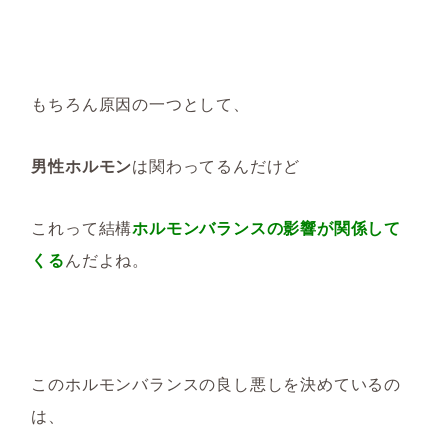
もちろん原因の一つとして、
男性ホルモン
は関わってるんだけど
これって結構
ホルモンバランスの影響が関係して
くる
んだよね。
このホルモンバランスの良し悪しを決めているの
は、