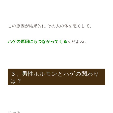
この原因が結果的に その人の体を悪くして、
ハゲの原因にもつながってくる
んだよね。
３、男性ホルモンとハゲの関わり
は？
じゃあ、