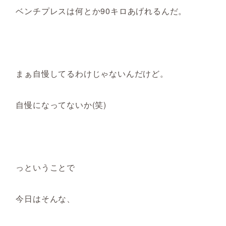
ベンチプレスは何とか90キロあげれるんだ。
まぁ自慢してるわけじゃないんだけど。
自慢になってないか(笑)
っということで
今日はそんな、