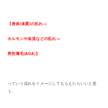
【身体(体質)の乱れ→
ホルモンや血流などの乱れ→
男性薄毛(AGA)】
っていう流れをイメージしてもらえたらいいと思
う。