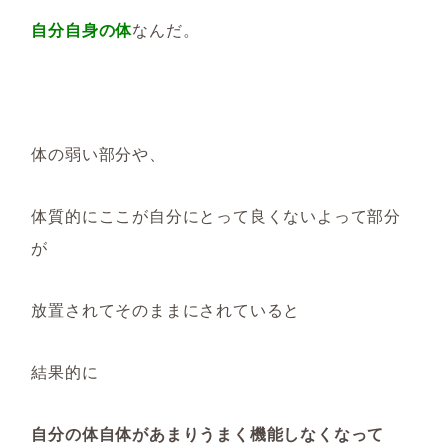
自分自身の体
なんだ。
体の弱い部分や、
体質的にここが自分にとって良くないよって部分
が
放置されてそのままにされていると
結果的に
自分の体自体があまりうまく機能しなくなって