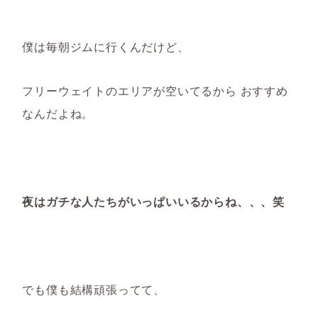
僕は毎朝ジムに行くんだけど、
フリーウェイトのエリアが空いてるから おすすめ
なんだよね。
夜はガチな人たちがいっぱいいるからね、、、笑
でも僕も結構頑張ってて、