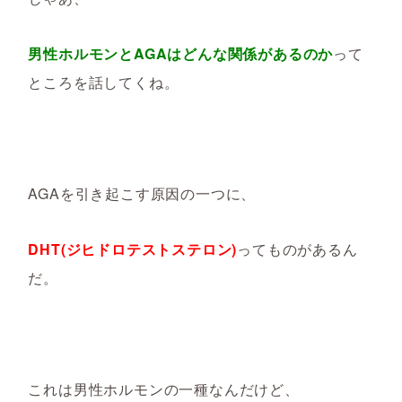
男性ホルモンとAGAはどんな関係があるのか
って
ところを話してくね。
AGAを引き起こす原因の一つに、
DHT(ジヒドロテストステロン)
ってものがあるん
だ。
これは男性ホルモンの一種なんだけど、