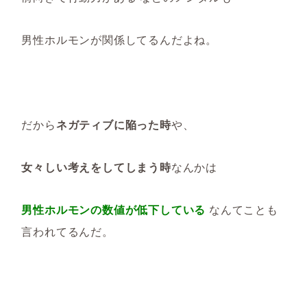
男性ホルモンが関係してるんだよね。
だから
ネガティブに陥った時
や、
女々しい考えをしてしまう時
なんかは
男性ホルモンの数値が低下している
なんてことも
言われてるんだ。