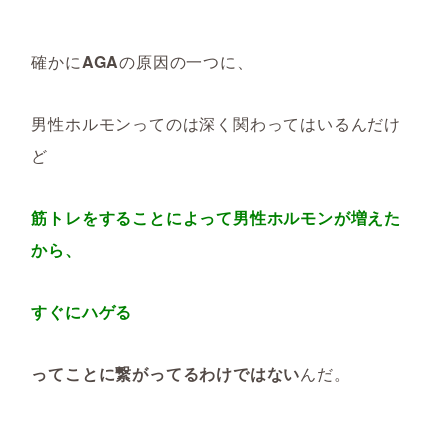
確かに
AGA
の原因の一つに、
男性ホルモンってのは深く関わってはいるんだけ
ど
筋トレをすることによって男性ホルモンが増えた
から、
すぐにハゲる
ってことに繋がってるわけではない
んだ。