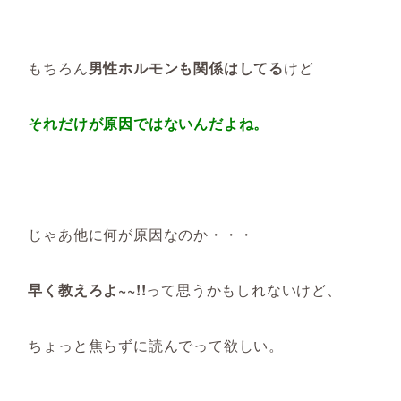
もちろん
男性ホルモンも関係はしてる
けど
それだけが原因ではないんだよね。
じゃあ他に何が原因なのか・・・
早く教えろよ~~!!
って思うかもしれないけど、
ちょっと焦らずに読んでって欲しい。