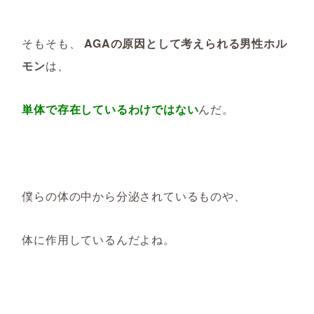
そもそも、
AGAの原因として考えられる男性ホル
モン
は、
単体で存在しているわけではない
んだ。
僕らの体の中から分泌されているものや、
体に作用しているんだよね。