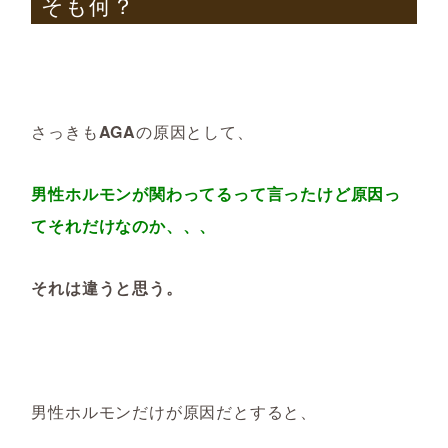
そも何？
さっきも
AGA
の原因として、
男性ホルモンが関わってるって言ったけど原因っ
てそれだけなのか、、、
それは違うと思う。
男性ホルモンだけが原因だとすると、