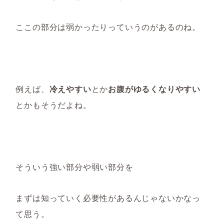
ここの部分は弱かったりっていうのがあるのね。
例えば、
冷えやすい
とか
お腹がゆるくなりやすい
とかもそうだよね。
そういう強い部分や弱い部分を
まずは知っていく必要性があるんじゃないかなっ
て思う。