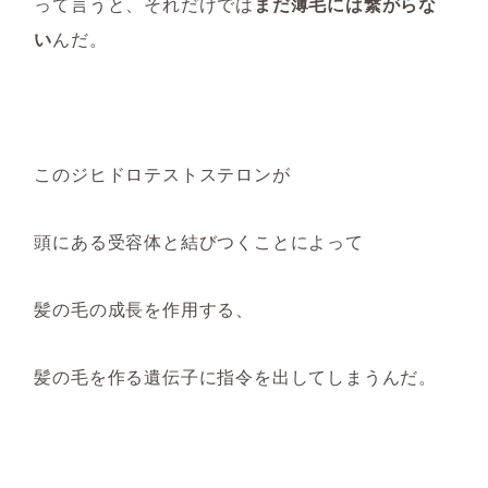
って言うと、それだけでは
まだ薄毛には繋がらな
い
んだ。
このジヒドロテストステロンが
頭にある受容体と結びつくことによって
髪の毛の成長を作用する、
髪の毛を作る遺伝子に指令を出してしまうんだ。