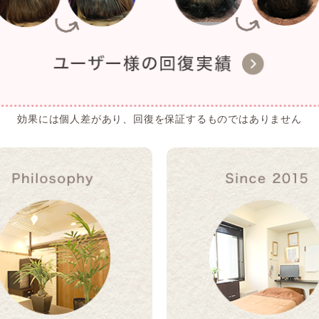
効果には個人差があり、回復を保証するものではありません