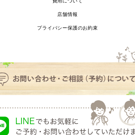
費用について
店舗情報
プライバシー保護のお約束