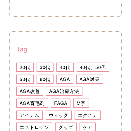
Tag
20代
30代
40代
40代、50代
50代
60代
AGA
AGA対策
AGA改善
AGA治療方法
AGA育毛剤
FAGA
M字
アイテム
ウィッグ
エクステ
エストロゲン
グッズ
ケア