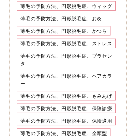
薄毛の予防方法、円形脱毛症、ウィッグ
薄毛の予防方法、円形脱毛症、お灸
薄毛の予防方法、円形脱毛症、かつら
薄毛の予防方法、円形脱毛症、ストレス
薄毛の予防方法、円形脱毛症、プラセン
タ
薄毛の予防方法、円形脱毛症、ヘアカラ
ー
薄毛の予防方法、円形脱毛症、もみあげ
薄毛の予防方法、円形脱毛症、保険診療
薄毛の予防方法、円形脱毛症、保険適用
薄毛の予防方法、円形脱毛症、全頭型