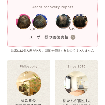
効果には個人差があり、回復を保証するものではありません