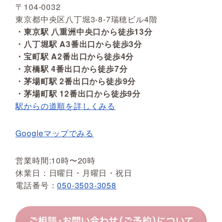
〒104-0032
東京都中央区八丁堀3-8-7瑞穂ビル4階
・東京駅 八重洲中央口から徒歩13分
・八丁堀駅 A3番出口から徒歩3分
・宝町駅 A2番出口から徒歩4分
・京橋駅 4番出口から徒歩7分
・茅場町駅 2番出口から徒歩9分
・茅場町駅 12番出口から徒歩9分
駅からの道順を詳しくみる
Googleマップでみる
営業時間:10時〜20時
休業日：日曜日・月曜日・祝日
電話番号：
050-3503-3058