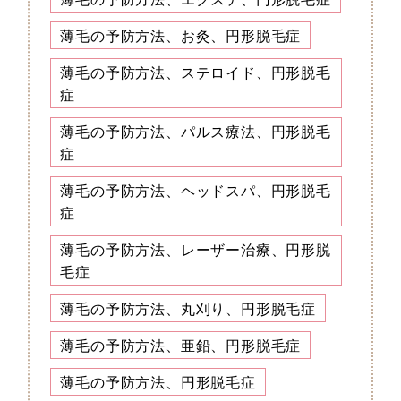
薄毛の予防方法、お灸、円形脱毛症
薄毛の予防方法、ステロイド、円形脱毛
症
薄毛の予防方法、パルス療法、円形脱毛
症
薄毛の予防方法、ヘッドスパ、円形脱毛
症
薄毛の予防方法、レーザー治療、円形脱
毛症
薄毛の予防方法、丸刈り、円形脱毛症
薄毛の予防方法、亜鉛、円形脱毛症
薄毛の予防方法、円形脱毛症