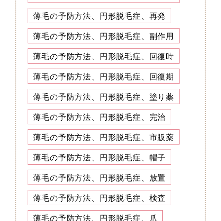
薄毛の予防方法、円形脱毛症、再発
薄毛の予防方法、円形脱毛症、副作用
薄毛の予防方法、円形脱毛症、回復時
薄毛の予防方法、円形脱毛症、回復期
薄毛の予防方法、円形脱毛症、塗り薬
薄毛の予防方法、円形脱毛症、完治
薄毛の予防方法、円形脱毛症、市販薬
薄毛の予防方法、円形脱毛症、帽子
薄毛の予防方法、円形脱毛症、放置
薄毛の予防方法、円形脱毛症、検査
薄毛の予防方法、円形脱毛症、爪