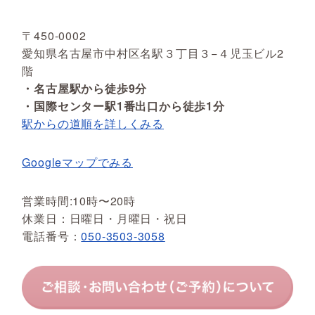
〒450-0002
愛知県名古屋市中村区名駅３丁目３−４児玉ビル2
階
・名古屋駅から徒歩9分
・国際センター駅1番出口から徒歩1分
駅からの道順を詳しくみる
Googleマップでみる
営業時間:10時〜20時
休業日：日曜日・月曜日・祝日
電話番号：
050-3503-3058