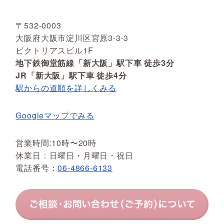
〒532-0003
大阪府大阪市淀川区宮原3-3-3
ビクトリアスビル1F
地下鉄御堂筋線「新大阪」駅下車 徒歩3分
JR「新大阪」駅下車 徒歩4分
駅からの道順を詳しくみる
Googleマップでみる
営業時間:10時〜20時
休業日：日曜日・月曜日・祝日
電話番号：
06-4866-6133