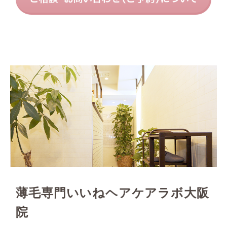
薄毛専門いいねヘアケアラボ大阪
院