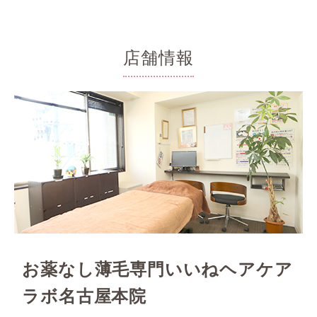
店舗情報
お薬なし薄毛専門いいねヘアケア
ラボ名古屋本院