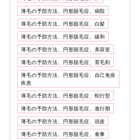
薄毛の予防方法、円形脱毛症、病院
薄毛の予防方法、円形脱毛症、白髪
薄毛の予防方法、円形脱毛症、緩和
薄毛の予防方法、円形脱毛症、美容室
薄毛の予防方法、円形脱毛症、育毛剤
薄毛の予防方法、円形脱毛症、自己免疫
疾患
薄毛の予防方法、円形脱毛症、蛇行型
薄毛の予防方法、円形脱毛症、進行期
薄毛の予防方法、円形脱毛症、頭皮
薄毛の予防方法、円形脱毛症、食事