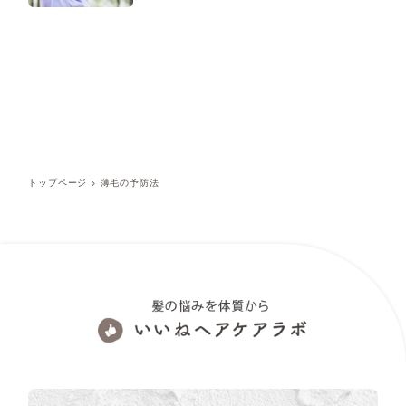
トップページ
>
薄毛の予防法