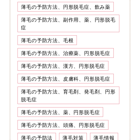
薄毛の予防方法、円形脱毛症、飲み薬
薄毛の予防方法、副作用、薬、円形脱毛
症
薄毛の予防方法、毛根
薄毛の予防方法、治療薬、円形脱毛症
薄毛の予防方法、漢方、円形脱毛症
薄毛の予防方法、皮膚科、円形脱毛症
薄毛の予防方法、育毛剤、発毛剤、円形
脱毛症
薄毛の予防方法、薬、円形脱毛症
薄毛の予防方法、頭痛、円形脱毛症
薄毛の予防法
薄毛対策
薄毛情報