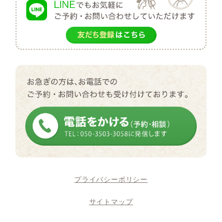
プライバシーポリシー
サイトマップ