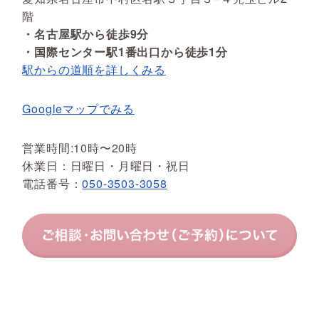
階
・名古屋駅から徒歩9分
・国際センター駅1番出口から徒歩1分
駅からの道順を詳しくみる
Googleマップでみる
営業時間:10時〜20時
休業日：日曜日・月曜日・祝日
電話番号：
050-3503-3058