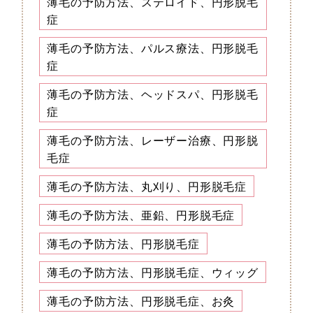
薄毛の予防方法、ステロイド、円形脱毛
症
薄毛の予防方法、パルス療法、円形脱毛
症
薄毛の予防方法、ヘッドスパ、円形脱毛
症
薄毛の予防方法、レーザー治療、円形脱
毛症
薄毛の予防方法、丸刈り、円形脱毛症
薄毛の予防方法、亜鉛、円形脱毛症
薄毛の予防方法、円形脱毛症
薄毛の予防方法、円形脱毛症、ウィッグ
薄毛の予防方法、円形脱毛症、お灸