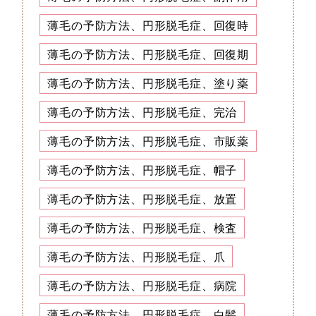
薄毛の予防方法、円形脱毛症、回復時
薄毛の予防方法、円形脱毛症、回復期
薄毛の予防方法、円形脱毛症、塗り薬
薄毛の予防方法、円形脱毛症、完治
薄毛の予防方法、円形脱毛症、市販薬
薄毛の予防方法、円形脱毛症、帽子
薄毛の予防方法、円形脱毛症、放置
薄毛の予防方法、円形脱毛症、検査
薄毛の予防方法、円形脱毛症、爪
薄毛の予防方法、円形脱毛症、病院
薄毛の予防方法、円形脱毛症、白髪