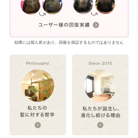
効果には個人差があり、回復を保証するものではありません