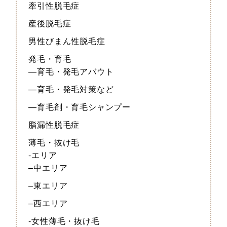
牽引性脱毛症
産後脱毛症
男性びまん性脱毛症
発毛・育毛
—育毛・発毛アバウト
—育毛・発毛対策など
—育毛剤・育毛シャンプー
脂漏性脱毛症
薄毛・抜け毛
-エリア
–中エリア
–東エリア
–西エリア
-女性薄毛・抜け毛