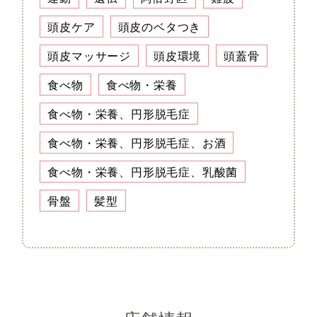
頭皮ケア
頭皮のベタつき
頭皮マッサージ
頭皮環境
頭蓋骨
食べ物
食べ物・栄養
食べ物・栄養、円形脱毛症
食べ物・栄養、円形脱毛症、お酒
食べ物・栄養、円形脱毛症、乳酸菌
骨盤
髪型