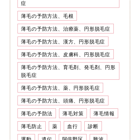
症
薄毛の予防方法、毛根
薄毛の予防方法、治療薬、円形脱毛症
薄毛の予防方法、漢方、円形脱毛症
薄毛の予防方法、皮膚科、円形脱毛症
薄毛の予防方法、育毛剤、発毛剤、円形
脱毛症
薄毛の予防方法、薬、円形脱毛症
薄毛の予防方法、頭痛、円形脱毛症
薄毛の予防法
薄毛対策
薄毛情報
薄毛防止
薬
血行
診断
運動
遺伝
阿倍野区
難波