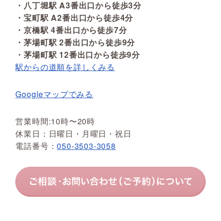
・八丁堀駅 A3番出口から徒歩3分
・宝町駅 A2番出口から徒歩4分
・京橋駅 4番出口から徒歩7分
・茅場町駅 2番出口から徒歩9分
・茅場町駅 12番出口から徒歩9分
駅からの道順を詳しくみる
Googleマップでみる
営業時間:10時〜20時
休業日：日曜日・月曜日・祝日
電話番号：
050-3503-3058