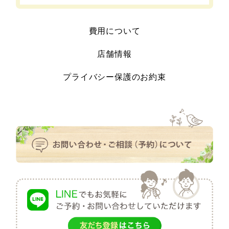
費用について
店舗情報
プライバシー保護のお約束