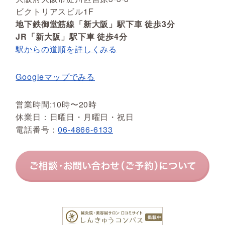
ビクトリアスビル1F
地下鉄御堂筋線「新大阪」駅下車 徒歩3分
JR「新大阪」駅下車 徒歩4分
駅からの道順を詳しくみる
Googleマップでみる
営業時間:10時〜20時
休業日：日曜日・月曜日・祝日
電話番号：
06-4866-6133