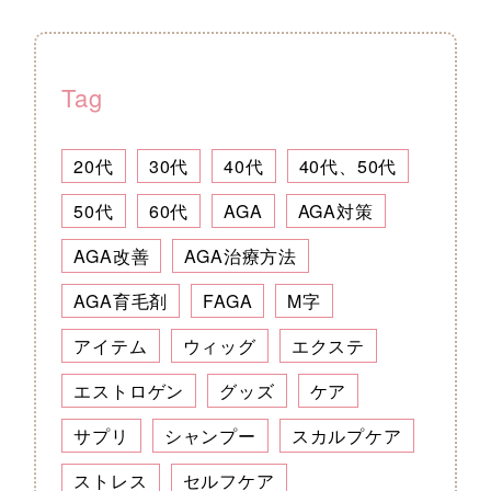
Tag
20代
30代
40代
40代、50代
50代
60代
AGA
AGA対策
AGA改善
AGA治療方法
AGA育毛剤
FAGA
M字
アイテム
ウィッグ
エクステ
エストロゲン
グッズ
ケア
サプリ
シャンプー
スカルプケア
ストレス
セルフケア