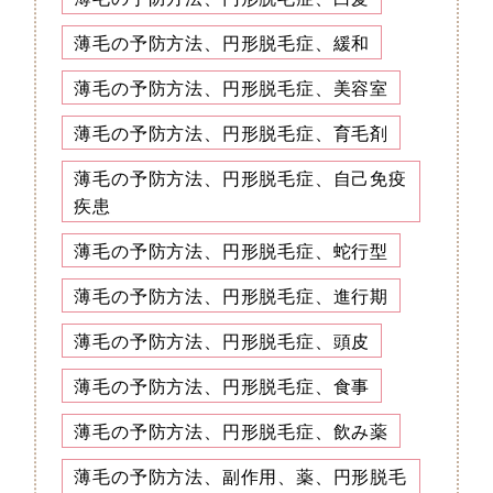
薄毛の予防方法、円形脱毛症、緩和
薄毛の予防方法、円形脱毛症、美容室
薄毛の予防方法、円形脱毛症、育毛剤
薄毛の予防方法、円形脱毛症、自己免疫
疾患
薄毛の予防方法、円形脱毛症、蛇行型
薄毛の予防方法、円形脱毛症、進行期
薄毛の予防方法、円形脱毛症、頭皮
薄毛の予防方法、円形脱毛症、食事
薄毛の予防方法、円形脱毛症、飲み薬
薄毛の予防方法、副作用、薬、円形脱毛