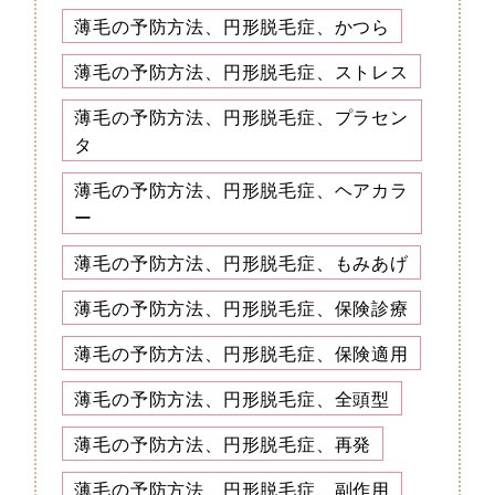
薄毛の予防方法、円形脱毛症、かつら
薄毛の予防方法、円形脱毛症、ストレス
薄毛の予防方法、円形脱毛症、プラセン
タ
薄毛の予防方法、円形脱毛症、ヘアカラ
ー
薄毛の予防方法、円形脱毛症、もみあげ
薄毛の予防方法、円形脱毛症、保険診療
薄毛の予防方法、円形脱毛症、保険適用
薄毛の予防方法、円形脱毛症、全頭型
薄毛の予防方法、円形脱毛症、再発
薄毛の予防方法、円形脱毛症、副作用