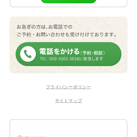
プライバシーポリシー
サイトマップ