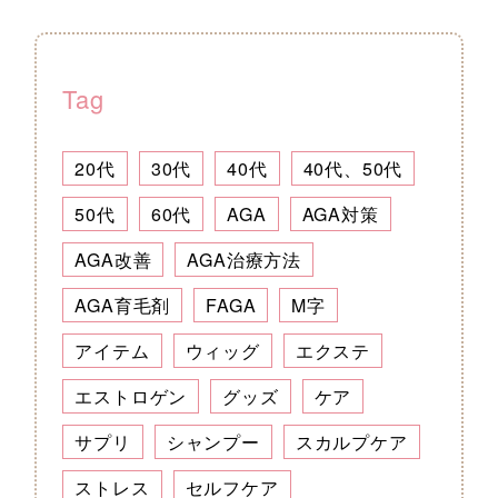
Tag
20代
30代
40代
40代、50代
50代
60代
AGA
AGA対策
AGA改善
AGA治療方法
AGA育毛剤
FAGA
M字
アイテム
ウィッグ
エクステ
エストロゲン
グッズ
ケア
サプリ
シャンプー
スカルプケア
ストレス
セルフケア