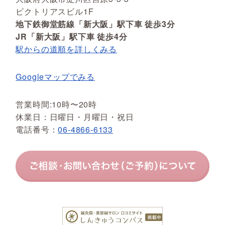
ビクトリアスビル1F
地下鉄御堂筋線「新大阪」駅下車 徒歩3分
JR「新大阪」駅下車 徒歩4分
駅からの道順を詳しくみる
Googleマップでみる
営業時間:10時〜20時
休業日：日曜日・月曜日・祝日
電話番号：
06-4866-6133