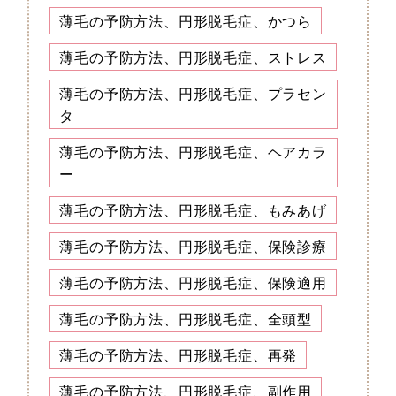
薄毛の予防方法、円形脱毛症、かつら
薄毛の予防方法、円形脱毛症、ストレス
薄毛の予防方法、円形脱毛症、プラセン
タ
薄毛の予防方法、円形脱毛症、ヘアカラ
ー
薄毛の予防方法、円形脱毛症、もみあげ
薄毛の予防方法、円形脱毛症、保険診療
薄毛の予防方法、円形脱毛症、保険適用
薄毛の予防方法、円形脱毛症、全頭型
薄毛の予防方法、円形脱毛症、再発
薄毛の予防方法、円形脱毛症、副作用