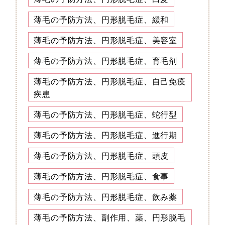
薄毛の予防方法、円形脱毛症、緩和
薄毛の予防方法、円形脱毛症、美容室
薄毛の予防方法、円形脱毛症、育毛剤
薄毛の予防方法、円形脱毛症、自己免疫
疾患
薄毛の予防方法、円形脱毛症、蛇行型
薄毛の予防方法、円形脱毛症、進行期
薄毛の予防方法、円形脱毛症、頭皮
薄毛の予防方法、円形脱毛症、食事
薄毛の予防方法、円形脱毛症、飲み薬
薄毛の予防方法、副作用、薬、円形脱毛