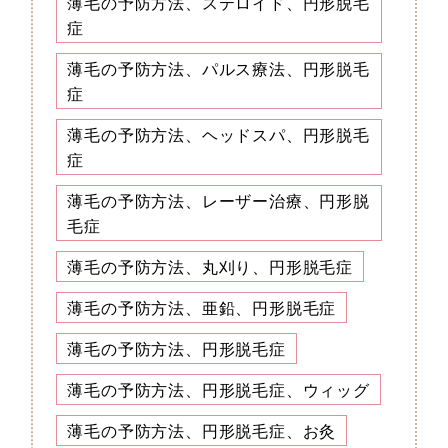
薄毛の予防方法、ステロイド、円形脱毛
症
薄毛の予防方法、パルス療法、円形脱毛
症
薄毛の予防方法、ヘッドスパ、円形脱毛
症
薄毛の予防方法、レーザー治療、円形脱
毛症
薄毛の予防方法、丸刈り、円形脱毛症
薄毛の予防方法、亜鉛、円形脱毛症
薄毛の予防方法、円形脱毛症
薄毛の予防方法、円形脱毛症、ウィッグ
薄毛の予防方法、円形脱毛症、お灸