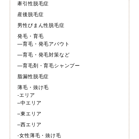
牽引性脱毛症
産後脱毛症
男性びまん性脱毛症
発毛・育毛
—育毛・発毛アバウト
—育毛・発毛対策など
—育毛剤・育毛シャンプー
脂漏性脱毛症
薄毛・抜け毛
-エリア
–中エリア
–東エリア
–西エリア
-女性薄毛・抜け毛