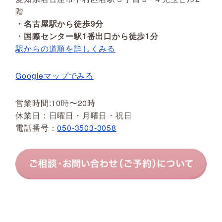
階
・名古屋駅から徒歩9分
・国際センター駅1番出口から徒歩1分
駅からの道順を詳しくみる
Googleマップでみる
営業時間:10時〜20時
休業日：日曜日・月曜日・祝日
電話番号：
050-3503-3058