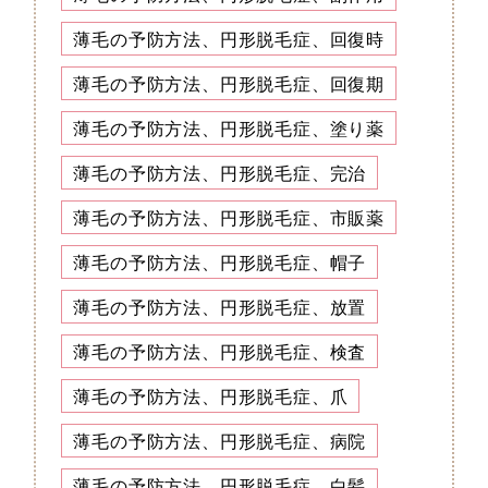
薄毛の予防方法、円形脱毛症、回復時
薄毛の予防方法、円形脱毛症、回復期
薄毛の予防方法、円形脱毛症、塗り薬
薄毛の予防方法、円形脱毛症、完治
薄毛の予防方法、円形脱毛症、市販薬
薄毛の予防方法、円形脱毛症、帽子
薄毛の予防方法、円形脱毛症、放置
薄毛の予防方法、円形脱毛症、検査
薄毛の予防方法、円形脱毛症、爪
薄毛の予防方法、円形脱毛症、病院
薄毛の予防方法、円形脱毛症、白髪