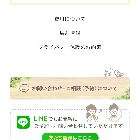
費用について
店舗情報
プライバシー保護のお約束