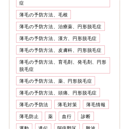
症
薄毛の予防方法、毛根
薄毛の予防方法、治療薬、円形脱毛症
薄毛の予防方法、漢方、円形脱毛症
薄毛の予防方法、皮膚科、円形脱毛症
薄毛の予防方法、育毛剤、発毛剤、円形
脱毛症
薄毛の予防方法、薬、円形脱毛症
薄毛の予防方法、頭痛、円形脱毛症
薄毛の予防法
薄毛対策
薄毛情報
薄毛防止
薬
血行
診断
運動
遺伝
阿倍野区
難波