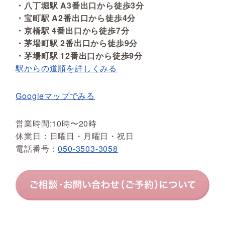
・八丁堀駅 A3番出口から徒歩3分
・宝町駅 A2番出口から徒歩4分
・京橋駅 4番出口から徒歩7分
・茅場町駅 2番出口から徒歩9分
・茅場町駅 12番出口から徒歩9分
駅からの道順を詳しくみる
Googleマップでみる
営業時間:10時〜20時
休業日：日曜日・月曜日・祝日
電話番号：
050-3503-3058