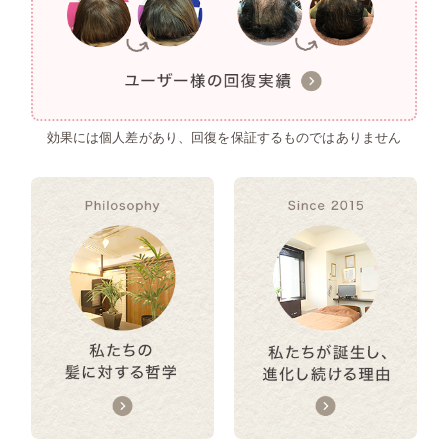
効果には個人差があり、回復を保証するものではありません