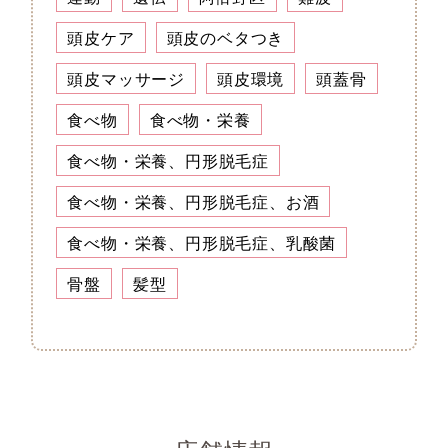
頭皮ケア
頭皮のベタつき
頭皮マッサージ
頭皮環境
頭蓋骨
食べ物
食べ物・栄養
食べ物・栄養、円形脱毛症
食べ物・栄養、円形脱毛症、お酒
食べ物・栄養、円形脱毛症、乳酸菌
骨盤
髪型