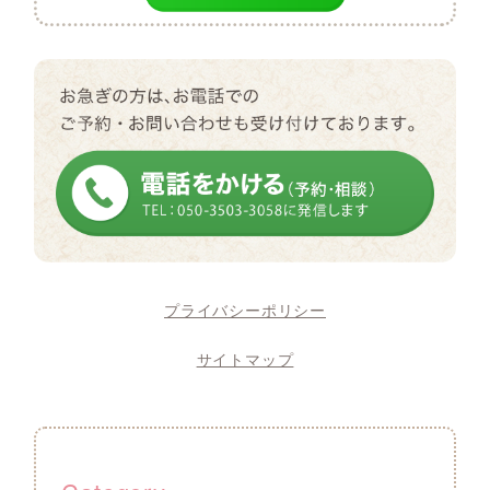
プライバシーポリシー
サイトマップ